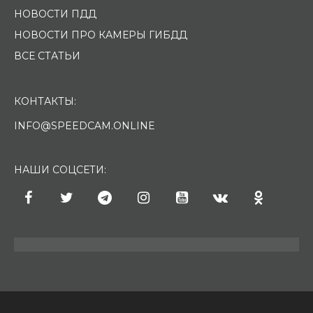
НОВОСТИ ПДД
НОВОСТИ ПРО КАМЕРЫ ГИБДД
ВСЕ СТАТЬИ
КОНТАКТЫ:
INFO@SPEEDCAM.ONLINE
НАШИ СОЦСЕТИ: