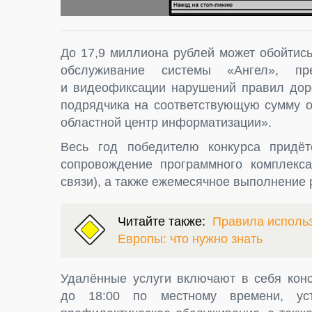
До 17,9 миллиона рублей может обойтись
обслуживание системы «Ангел», пр
и видеофиксации нарушений правил доро
подрядчика на соответствующую сумму 
областной центр информатизации».
Весь год победителю конкурса придёт
сопровождение программного комплекс
связи), а также ежемесячное выполнение 
Читайте также:
Правила использ
Европы: что нужно знать
Удалённые услуги включают в себя конс
до 18:00 по местному времени, уст