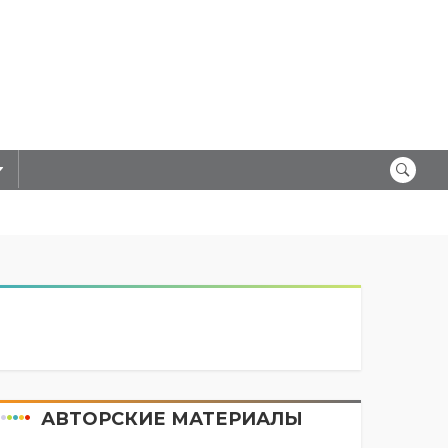
АВТОРСКИЕ МАТЕРИАЛЫ