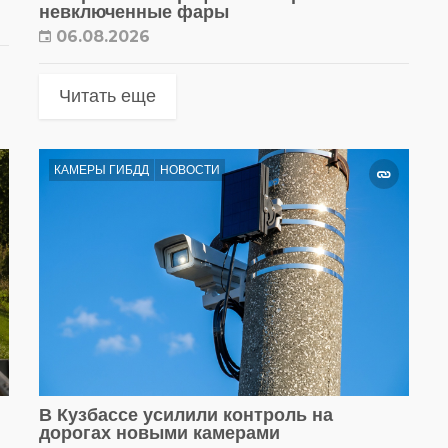
невключенные фары
06.08.2026
Читать еще
КАМЕРЫ ГИБДД
НОВОСТИ
В Кузбассе усилили контроль на
дорогах новыми камерами