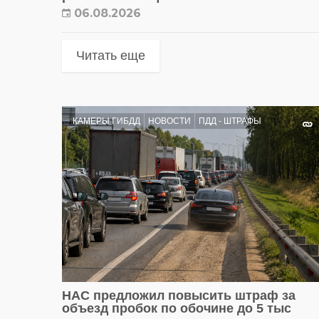
06.08.2026
Читать еще
КАМЕРЫ ГИБДД
НОВОСТИ
ПДД - ШТРАФЫ
НАС предложил повысить штраф за
объезд пробок по обочине до 5 тыс