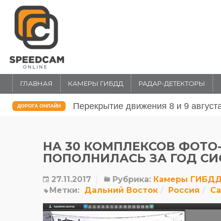
ГЛАВНАЯ
КАМЕРЫ ГИБДД
РАДАР-ДЕТЕКТОРЫ
Перекрытие движения 31 июля и 1 
ДОРОГА ОНЛАЙН
НА 30 КОМПЛЕКСОВ ФОТО
ПОПОЛНИЛАСЬ ЗА ГОД СИ
27.11.2017
Рубрика:
Камеры ГИБД
Метки:
Дальний Восток
Россия
Са