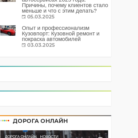
Причины, почему клиентов стало
меньше и что с этим делать?
05.03.2025
Опыт и профессионализм
Кузовпорт: Кузовной ремонт и
покраска автомобилей
03.03.2025
ДОРОГА ОНЛАЙН
ДОРОГА ОНЛАЙН
НОВОСТИ