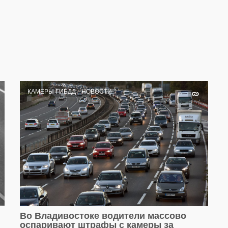
КАМЕРЫ ГИБДД
НОВОСТИ
Во Владивостоке водители массово
оспаривают штрафы с камеры за