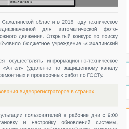
 Сахалинской области в 2018 году техническое
едназначенной для автоматической фото-
жного движения. Открытый конкурс по поиску
объявило бюджетное учреждение «Сахалинский
ся осуществлять информационно-техническое
а «Ангел» (удаленно по защищенному каналу
ремонтных и проверочных работ по ГОСТу.
ования видеорегистраторов в странах
ультации пользователей в рабочие дни с 9:00
ановку и настройку обновлений системы,