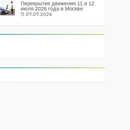
Перекрытие движения 11 и 12
июля 2026 года в Москве
07.07.2026