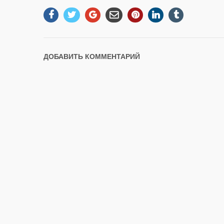
ДОБАВИТЬ КОММЕНТАРИЙ