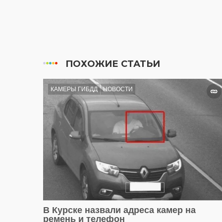
ПОХОЖИЕ СТАТЬИ
КАМЕРЫ ГИБДД
НОВОСТИ
В Курске назвали адреса камер на
ремень и телефон