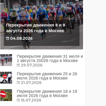
Перекрытие движения 8 и 9
августа 2026 года в Москве
04.08.2026
Перекрытие движения 31 июля и
1 августа 20026 года в Москве
29.07.2026
Перекрытие движения 25 и 26
июля 2026 года в Москве
21.07.2026
Перекрытие движения 18 и 19
июля 2026 года в Москве
15.07.2026