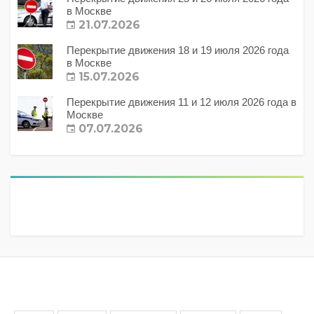
в Москве
21.07.2026
Перекрытие движения 18 и 19 июля 2026 года
в Москве
15.07.2026
Перекрытие движения 11 и 12 июля 2026 года в
Москве
07.07.2026
Метки