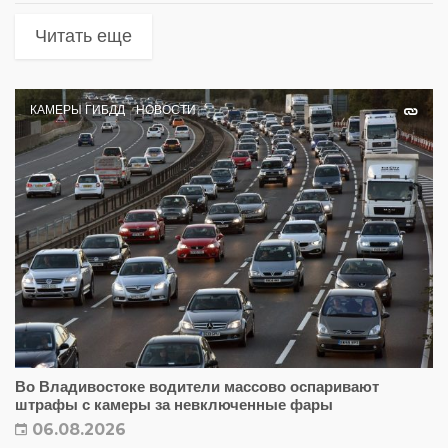
Читать еще
КАМЕРЫ ГИБДД
НОВОСТИ
Во Владивостоке водители массово оспаривают
штрафы с камеры за невключенные фары
06.08.2026