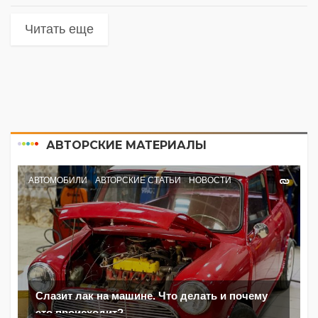
Читать еще
АВТОРСКИЕ МАТЕРИАЛЫ
АВТОМОБИЛИ
АВТОРСКИЕ СТАТЬИ
НОВОСТИ
Слазит лак на машине. Что делать и почему
это происходит?