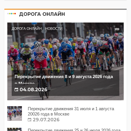
ДОРОГА ОНЛАЙН
ДОРОГА ОНЛАЙН
НОВОСТИ
Перекрытие движения 8 и 9 августа 2026 года
в Москве
04.08.2026
Перекрытие движения 31 июля и 1 августа
20026 года в Москве
29.07.2026
Перекрытие движения 25 и 26 июля 2026 года