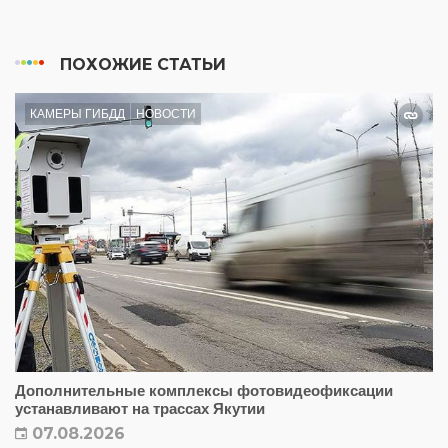
ПОХОЖИЕ СТАТЬИ
КАМЕРЫ ГИБДД
НОВОСТИ
Дополнительные комплексы фотовидеофиксации
устанавливают на трассах Якутии
07.08.2026