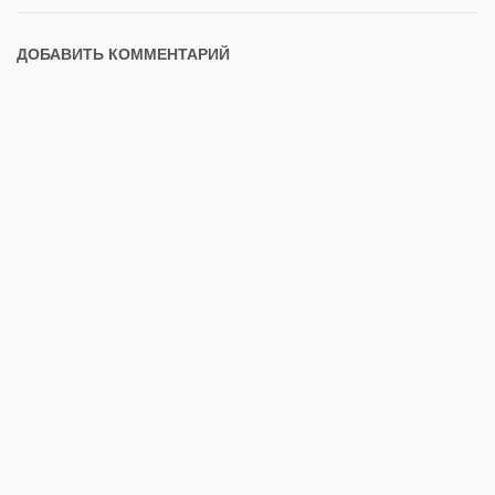
ДОБАВИТЬ КОММЕНТАРИЙ