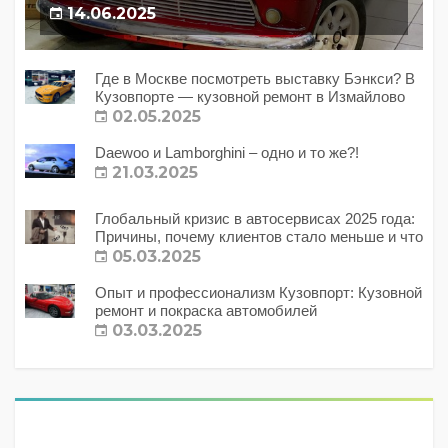
14.06.2025
Где в Москве посмотреть выставку Бэнкси? В
Кузовпорте — кузовной ремонт в Измайлово
02.05.2025
Daewoo и Lamborghini – одно и то же?!
21.03.2025
Глобальный кризис в автосервисах 2025 года:
Причины, почему клиентов стало меньше и что
с этим делать?
05.03.2025
Опыт и профессионализм Кузовпорт: Кузовной
ремонт и покраска автомобилей
03.03.2025