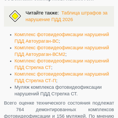
Читайте также:
Таблица штрафов за
нарушение ПДД 2026
Комплекс фотовидеофиксации нарушений
ПДД Автоураган-ВС
;
Комплекс фотовидеофиксации нарушений
ПДД Автоураган-ВСМ2
;
Комплекс фотовидеофиксации нарушений
ПДД Стрелка СТ
;
Комплекс фотовидеофиксации нарушений
ПДД Стрелка СТ-П
;
Муляж комплекса фотовидеофиксации
нарушений ПДД Стрелка СТ.
Всего оценке технического состояния подлежат
764 демонтированных комплексов
фотовидеофиксации и 156 муляжей. По мнению