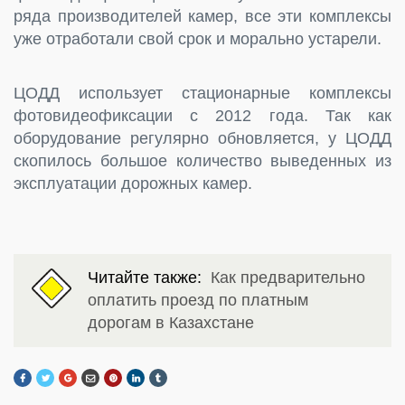
ряда производителей камер, все эти комплексы
уже отработали свой срок и морально устарели.
ЦОДД использует стационарные комплексы
фотовидеофиксации с 2012 года. Так как
оборудование регулярно обновляется, у ЦОДД
скопилось большое количество выведенных из
эксплуатации дорожных камер.
Читайте также:
Как предварительно
оплатить проезд по платным
дорогам в Казахстане