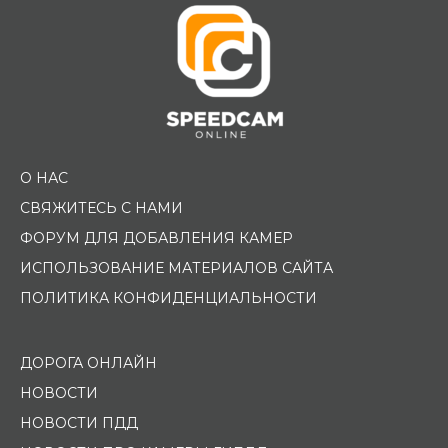
О НАС
СВЯЖИТЕСЬ С НАМИ
ФОРУМ ДЛЯ ДОБАВЛЕНИЯ КАМЕР
ИСПОЛЬЗОВАНИЕ МАТЕРИАЛОВ САЙТА
ПОЛИТИКА КОНФИДЕНЦИАЛЬНОСТИ
ДОРОГА ОНЛАЙН
НОВОСТИ
НОВОСТИ ПДД