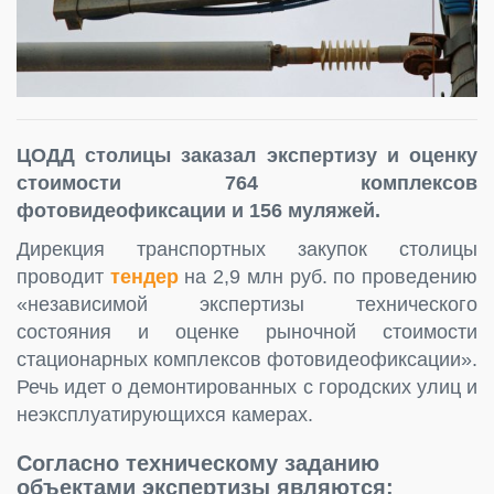
ЦОДД столицы заказал экспертизу и оценку
стоимости 764 комплексов
фотовидеофиксации и 156 муляжей.
Дирекция транспортных закупок столицы
проводит
тендер
на 2,9 млн руб. по проведению
«независимой экспертизы технического
состояния и оценке рыночной стоимости
стационарных комплексов фотовидеофиксации».
Речь идет о демонтированных с городских улиц и
неэксплуатирующихся камерах.
Согласно техническому заданию
объектами экспертизы являются: