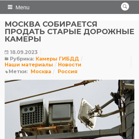
Menu
МОСКВА СОБИРАЕТСЯ
ПРОДАТЬ СТАРЫЕ ДОРОЖНЫЕ
КАМЕРЫ
18.09.2023
Рубрика:
Камеры ГИБДД
Наши материалы
Новости
Метки:
Москва
Россия