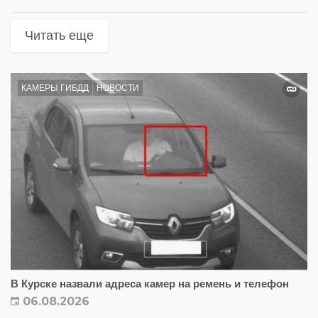
Читать еще
КАМЕРЫ ГИБДД
НОВОСТИ
В Курске назвали адреса камер на ремень и телефон
06.08.2026