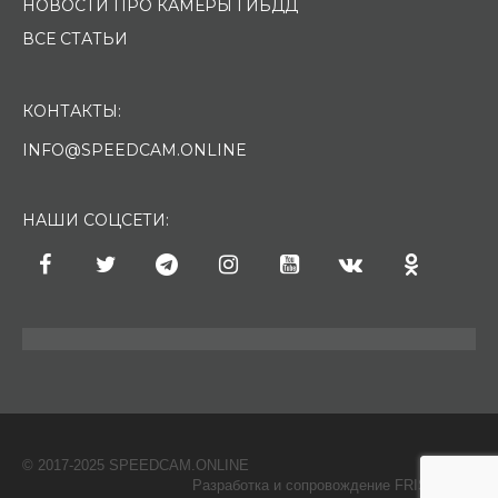
НОВОСТИ ПРО КАМЕРЫ ГИБДД
ВСЕ СТАТЬИ
КОНТАКТЫ:
INFO@SPEEDCAM.ONLINE
НАШИ СОЦСЕТИ:
© 2017-2025 SPEEDCAM.ONLINE
O
Разработка и сопровождение FRISH & С