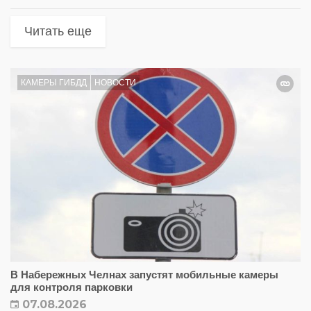
Читать еще
КАМЕРЫ ГИБДД
НОВОСТИ
В Набережных Челнах запустят мобильные камеры
для контроля парковки
07.08.2026