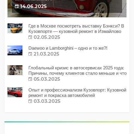
это происходит?
14.06.2025
Где в Москве посмотреть выставку Бэнкси? В
Кузовпорте — кузовной ремонт в Измайлово
02.05.2025
Daewoo и Lamborghini – одно и то же?!
21.03.2025
Глобальный кризис в автосервисах 2025 года:
Причины, почему клиентов стало меньше и что
с этим делать?
05.03.2025
Опыт и профессионализм Кузовпорт: Кузовной
ремонт и покраска автомобилей
03.03.2025