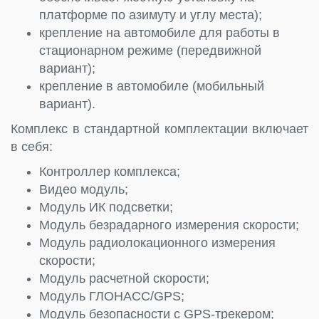
платформе по азимуту и углу места);
крепление на автомобиле для работы в
стационарном режиме (передвижной
вариант);
крепление в автомобиле (мобильный
вариант).
Комплекс в стандартной комплектации включает
в себя:
Контроллер комплекса;
Видео модуль;
Модуль ИК подсветки;
Модуль безрадарного измерения скорости;
Модуль радиолокационного измерения
скорости;
Модуль расчетной скорости;
Модуль ГЛОНАСС/GPS;
Модуль безопасности с GPS-трекером;