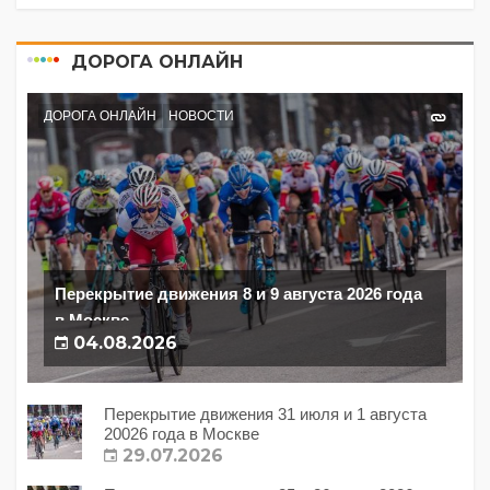
ДОРОГА ОНЛАЙН
ДОРОГА ОНЛАЙН
НОВОСТИ
Перекрытие движения 8 и 9 августа 2026 года
в Москве
04.08.2026
Перекрытие движения 31 июля и 1 августа
20026 года в Москве
29.07.2026