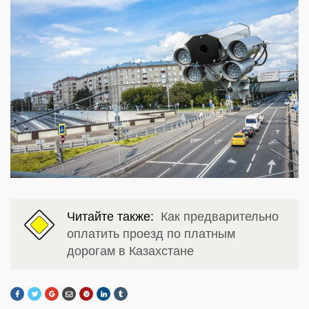
Читайте также:
Как предварительно
оплатить проезд по платным
дорогам в Казахстане