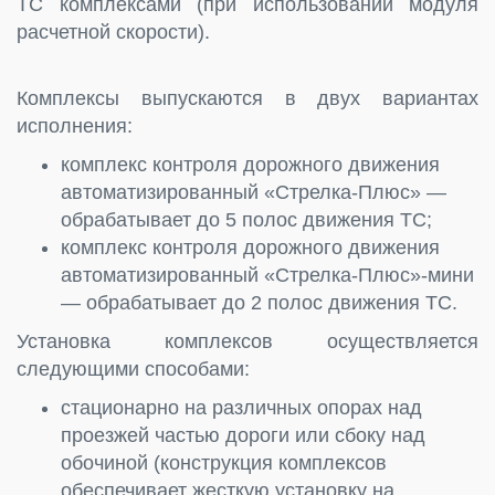
ТС комплексами (при использовании модуля
расчетной скорости).
Комплексы выпускаются в двух вариантах
исполнения:
комплекс контроля дорожного движения
автоматизированный «Стрелка-Плюс» —
обрабатывает до 5 полос движения ТС;
комплекс контроля дорожного движения
автоматизированный «Стрелка-Плюс»-мини
— обрабатывает до 2 полос движения ТС.
Установка комплексов осуществляется
следующими способами:
стационарно на различных опорах над
проезжей частью дороги или сбоку над
обочиной (конструкция комплексов
обеспечивает жесткую установку на