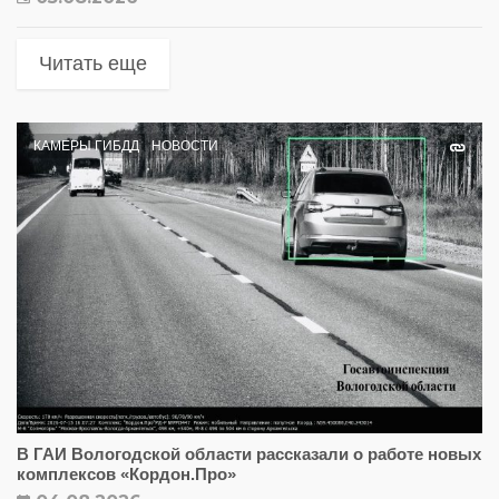
Читать еще
КАМЕРЫ ГИБДД
НОВОСТИ
В ГАИ Вологодской области рассказали о работе новых
комплексов «Кордон.Про»