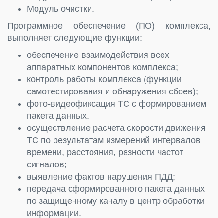
Модуль очистки.
Программное обеспечение (ПО) комплекса,
выполняет следующие функции:
обеспечение взаимодействия всех
аппаратных компонентов комплекса;
контроль работы комплекса (функции
самотестирования и обнаружения сбоев);
фото-видеофиксация ТС с формированием
пакета данных.
осуществление расчета скорости движения
ТС по результатам измерений интервалов
времени, расстояния, разности частот
сигналов;
выявление фактов нарушения ПДД;
передача сформированного пакета данных
по защищенному каналу в центр обработки
информации.