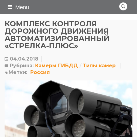
Menu
КОМПЛЕКС КОНТРОЛЯ
ДОРОЖНОГО ДВИЖЕНИЯ
АВТОМАТИЗИРОВАННЫЙ
«СТРЕЛКА-ПЛЮС»
04.04.2018
Рубрика:
Камеры ГИБДД
Типы камер
Метки:
Россия