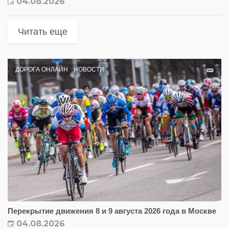
04.08.2026
Читать еще
ДОРОГА ОНЛАЙН
НОВОСТИ
Перекрытие движения 8 и 9 августа 2026 года в Москве
04.08.2026