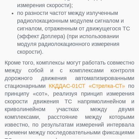
измерения скорости);
по разности частот между излученным
радиолокационным модулем сигналом и
сигналом, отраженным от движущегося ТС
(эффект Доплера) (при использовании
модуля радиолокационного измерения
скорости).
Кроме того, комплексы могут работать совместно
между собой и с комплексами контроля
дорожного движения автоматизированными
стационарными
ККДДАС-01СТ «Стрелка-СТ»
по
принципу «сот», реализуя принцип измерения
скорости движения ТС напрямолинейном и
криволинейном участках между двумя
комплексами, расстояние между которыми
известно, по результатам измерений интервала
времени между последовательными фиксациями