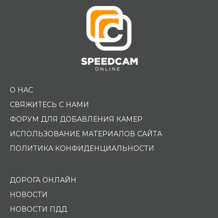
О НАС
СВЯЖИТЕСЬ С НАМИ
ФОРУМ ДЛЯ ДОБАВЛЕНИЯ КАМЕР
ИСПОЛЬЗОВАНИЕ МАТЕРИАЛОВ САЙТА
ПОЛИТИКА КОНФИДЕНЦИАЛЬНОСТИ
ДОРОГА ОНЛАЙН
НОВОСТИ
НОВОСТИ ПДД