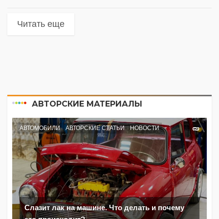
Читать еще
АВТОРСКИЕ МАТЕРИАЛЫ
АВТОМОБИЛИ
АВТОРСКИЕ СТАТЬИ
НОВОСТИ
Слазит лак на машине. Что делать и почему