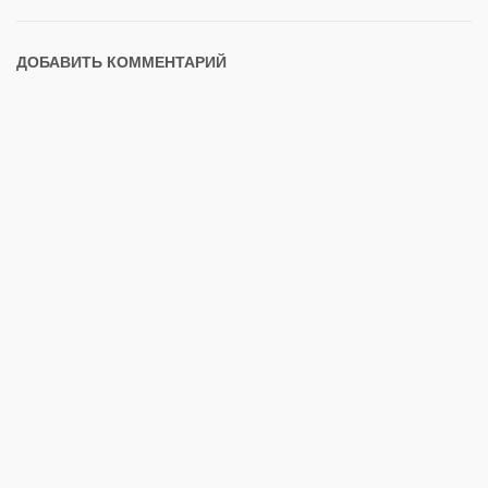
ДОБАВИТЬ КОММЕНТАРИЙ