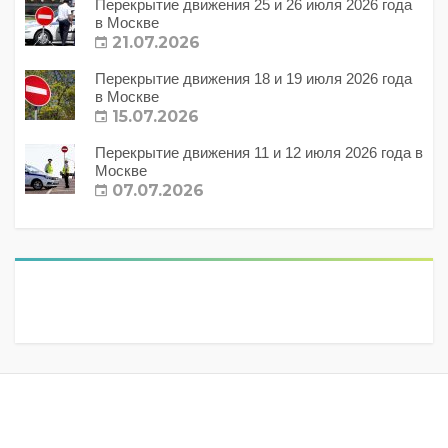
Перекрытие движения 25 и 26 июля 2026 года
в Москве
21.07.2026
Перекрытие движения 18 и 19 июля 2026 года
в Москве
15.07.2026
Перекрытие движения 11 и 12 июля 2026 года в
Москве
07.07.2026
Метки