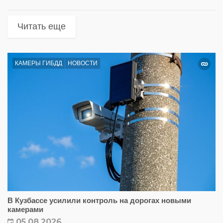
Читать еще
КАМЕРЫ ГИБДД
НОВОСТИ
В Кузбассе усилили контроль на дорогах новыми
камерами
05.08.2026