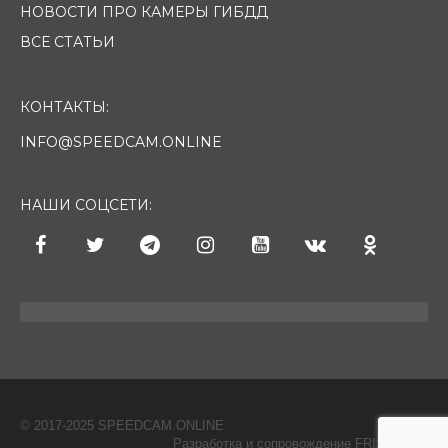
НОВОСТИ ПРО КАМЕРЫ ГИБДД
ВСЕ СТАТЬИ
КОНТАКТЫ:
INFO@SPEEDCAM.ONLINE
НАШИ СОЦСЕТИ:
© 2017-2025 SPEEDCAM.ONLINE
O
Разработка и сопровождение FRISH & С