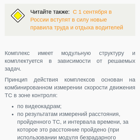
Читайте также:
С 1 сентября в
России вступят в силу новые
правила труда и отдыха водителей
Комплекс имеет модульную структуру и
комплектуется в зависимости от решаемых
задач.
Принцип действия комплексов основан на
комбинированном измерении скорости движения
ТС в зоне контроля:
по видеокадрам;
по результатам измерений расстояния,
пройденного ТС, и интервала времени, за
которое это расстояние пройдено (при
использовании модуля безрадарного