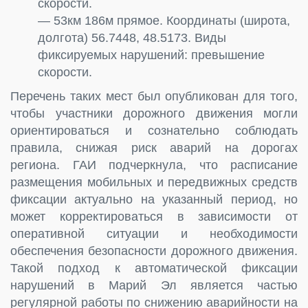
скорости.
— 53км 186м прямое. Координаты (широта,
долгота) 56.7448, 48.5173. Виды
фиксируемых нарушений: превышение
скорости.
Перечень таких мест был опубликован для того,
чтобы участники дорожного движения могли
ориентироваться и сознательно соблюдать
правила, снижая риск аварий на дорогах
региона. ГАИ подчеркнула, что расписание
размещения мобильных и передвижных средств
фиксации актуально на указанный период, но
может корректироваться в зависимости от
оперативной ситуации и необходимости
обеспечения безопасности дорожного движения.
Такой подход к автоматической фиксации
нарушений в Марий Эл является частью
регулярной работы по снижению аварийности на