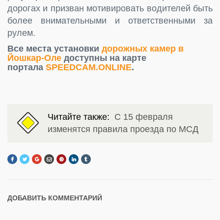
дорогах и призван мотивировать водителей быть
более внимательными и ответственными за
рулем.
Все места установки
дорожных камер в
Йошкар-Оле
доступны на карте
портала
SPEEDCAM.ONLINE
.
Читайте также:
С 15 февраля
изменятся правила проезда по МСД
ДОБАВИТЬ КОММЕНТАРИЙ