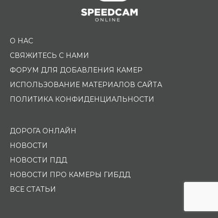
О НАС
СВЯЖИТЕСЬ С НАМИ
ФОРУМ ДЛЯ ДОБАВЛЕНИЯ КАМЕР
ИСПОЛЬЗОВАНИЕ МАТЕРИАЛОВ САЙТА
ПОЛИТИКА КОНФИДЕНЦИАЛЬНОСТИ
ДОРОГА ОНЛАЙН
НОВОСТИ
НОВОСТИ ПДД
НОВОСТИ ПРО КАМЕРЫ ГИБДД
ВСЕ СТАТЬИ