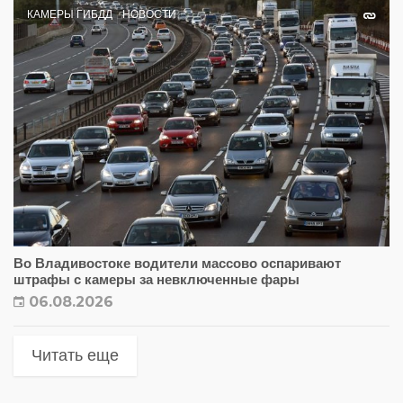
КАМЕРЫ ГИБДД
НОВОСТИ
Во Владивостоке водители массово оспаривают
штрафы с камеры за невключенные фары
06.08.2026
Читать еще