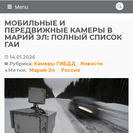
Menu
МОБИЛЬНЫЕ И
ПЕРЕДВИЖНЫЕ КАМЕРЫ В
МАРИЙ ЭЛ: ПОЛНЫЙ СПИСОК
ГАИ
14.01.2026
Рубрика:
Камеры ГИБДД
Новости
Метки:
Марий Эл
Россия