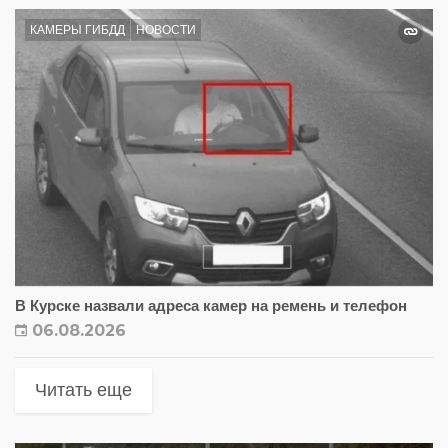
КАМЕРЫ ГИБДД
НОВОСТИ
В Курске назвали адреса камер на ремень и телефон
06.08.2026
Читать еще