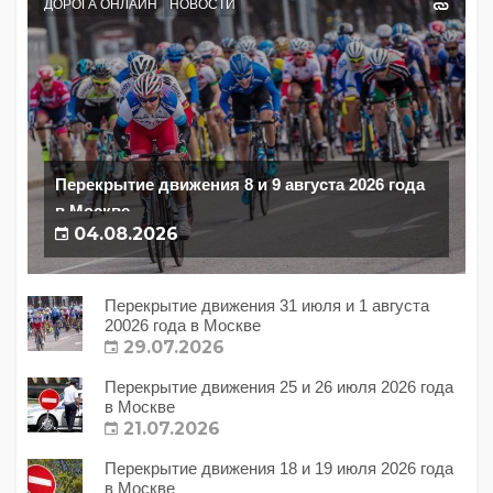
ДОРОГА ОНЛАЙН
НОВОСТИ
Перекрытие движения 8 и 9 августа 2026 года
в Москве
04.08.2026
Перекрытие движения 31 июля и 1 августа
20026 года в Москве
29.07.2026
Перекрытие движения 25 и 26 июля 2026 года
в Москве
21.07.2026
Перекрытие движения 18 и 19 июля 2026 года
в Москве