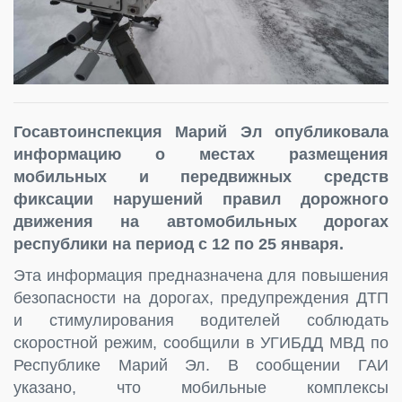
Госавтоинспекция Марий Эл опубликовала
информацию о местах размещения
мобильных и передвижных средств
фиксации нарушений правил дорожного
движения на автомобильных дорогах
республики на период с 12 по 25 января.
Эта информация предназначена для повышения
безопасности на дорогах, предупреждения ДТП
и стимулирования водителей соблюдать
скоростной режим, сообщили в УГИБДД МВД по
Республике Марий Эл. В сообщении ГАИ
указано, что мобильные комплексы