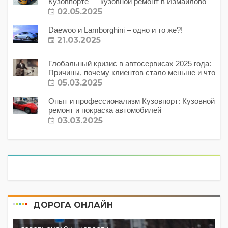
Кузовпорте — кузовной ремонт в Измайлово
02.05.2025
Daewoo и Lamborghini – одно и то же?!
21.03.2025
Глобальный кризис в автосервисах 2025 года:
Причины, почему клиентов стало меньше и что
с этим делать?
05.03.2025
Опыт и профессионализм Кузовпорт: Кузовной
ремонт и покраска автомобилей
03.03.2025
ДОРОГА ОНЛАЙН