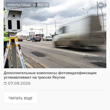
КАМЕРЫ ГИБДД
НОВОСТИ
Дополнительные комплексы фотовидеофиксации
устанавливают на трассах Якутии
07.08.2026
Читать еще