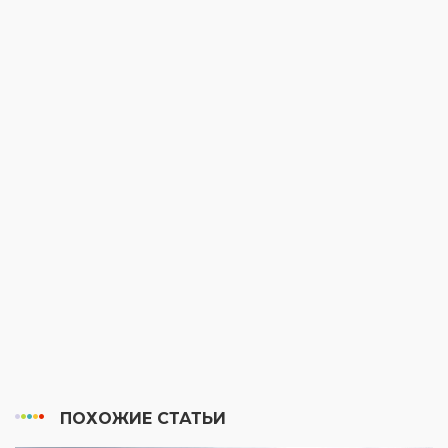
ПОХОЖИЕ СТАТЬИ