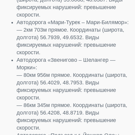
фиксируемых нарушений: превышение
скорости.
Автодорога «Мари-Турек – Мари-Билямор»:
— 2км 703м прямое. Координаты (широта,
долгота) 56.7939, 49.6532. Виды
фиксируемых нарушений: превышение
скорости.
Автодорога «Звенигово – Шелангер —
Морки»:
— 80км 956м прямое. Координаты (широта,
долгота) 56.4029, 48.7953. Виды
фиксируемых нарушений: превышение
скорости.
— 86км 345м прямое. Координаты (широта,
долгота) 56.4208, 48.8719. Виды
фиксируемых нарушений: превышение
скорости.