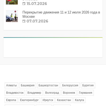
15.07.2026
Перекрытие движения 11 и 12 июля 2026 года в
Москве
07.07.2026
Метки
Алматы
Башкирия
Башкортостан
Белоруссия
Бурятия
Владивосток
Владимир
Волгоград
Воронеж
Германия
Европа
Екатеринбург
Иркутск
Казахстан
Калуга