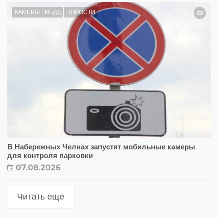
КАМЕРЫ ГИБДД
НОВОСТИ
В Набережных Челнах запустят мобильные камеры
для контроля парковки
07.08.2026
Читать еще