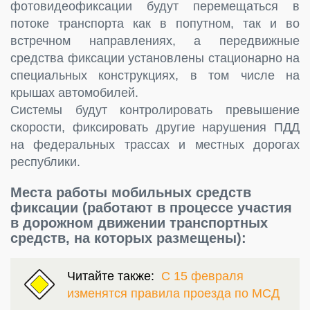
фотовидеофиксации будут перемещаться в
потоке транспорта как в попутном, так и во
встречном направлениях, а передвижные
средства фиксации установлены стационарно на
специальных конструкциях, в том числе на
крышах автомобилей.
Системы будут контролировать превышение
скорости, фиксировать другие нарушения ПДД
на федеральных трассах и местных дорогах
республики.
Места работы мобильных средств
фиксации (работают в процессе участия
в дорожном движении транспортных
средств, на которых размещены):
Читайте также:
С 15 февраля
изменятся правила проезда по МСД