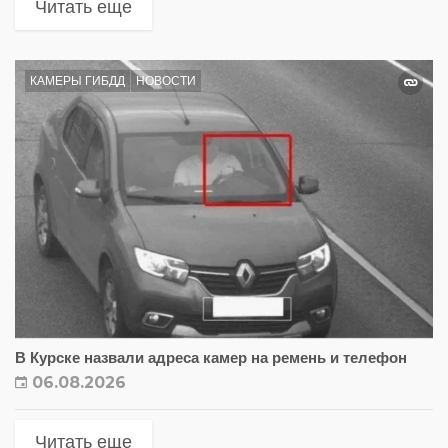
Читать еще
КАМЕРЫ ГИБДД
НОВОСТИ
В Курске назвали адреса камер на ремень и телефон
06.08.2026
Читать еще