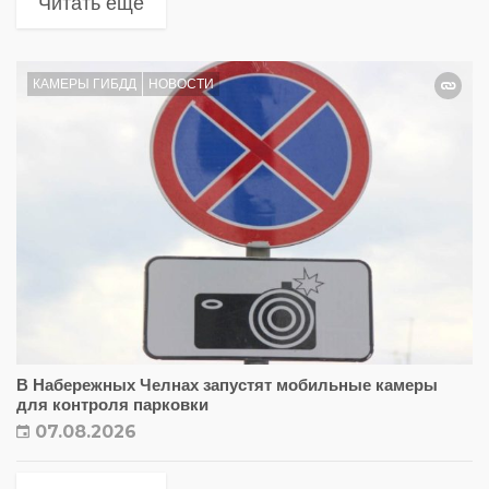
Читать еще
КАМЕРЫ ГИБДД
НОВОСТИ
В Набережных Челнах запустят мобильные камеры
для контроля парковки
07.08.2026