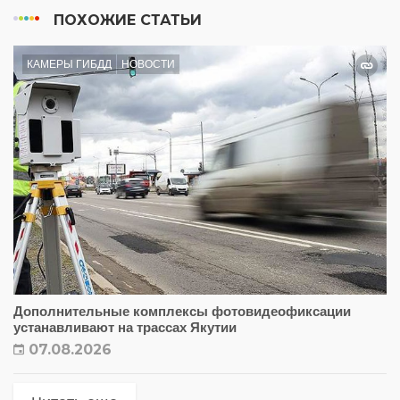
ПОХОЖИЕ СТАТЬИ
КАМЕРЫ ГИБДД
НОВОСТИ
Дополнительные комплексы фотовидеофиксации
устанавливают на трассах Якутии
07.08.2026