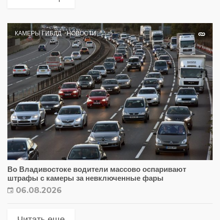
КАМЕРЫ ГИБДД
НОВОСТИ
Во Владивостоке водители массово оспаривают
штрафы с камеры за невключенные фары
06.08.2026
Читать еще