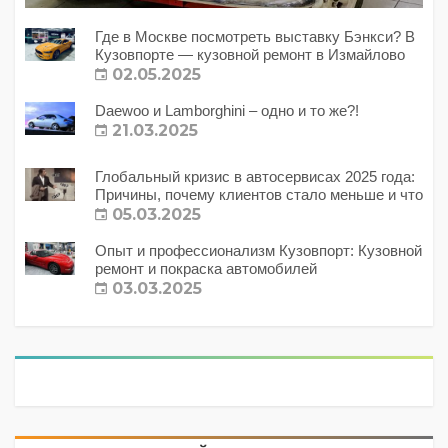
Где в Москве посмотреть выставку Бэнкси? В
Кузовпорте — кузовной ремонт в Измайлово
02.05.2025
Daewoo и Lamborghini – одно и то же?!
21.03.2025
Глобальный кризис в автосервисах 2025 года:
Причины, почему клиентов стало меньше и что
с этим делать?
05.03.2025
Опыт и профессионализм Кузовпорт: Кузовной
ремонт и покраска автомобилей
03.03.2025