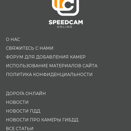
О НАС
СВЯЖИТЕСЬ С НАМИ
ФОРУМ ДЛЯ ДОБАВЛЕНИЯ КАМЕР
ИСПОЛЬЗОВАНИЕ МАТЕРИАЛОВ САЙТА
ПОЛИТИКА КОНФИДЕНЦИАЛЬНОСТИ
ДОРОГА ОНЛАЙН
НОВОСТИ
НОВОСТИ ПДД
НОВОСТИ ПРО КАМЕРЫ ГИБДД
ВСЕ СТАТЬИ