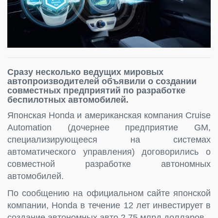
Сразу несколько ведущих мировых
автопроизводителей объявили о создании
совместных предприятий по разработке
беспилотных автомобилей.
Японская Honda и американская компания Cruise
Automation (дочернее предприятие GM,
специализирующееся на системах
автоматического управления) договорились о
совместной разработке автономных
автомобилей.
По сообщению на официальном сайте японской
компании, Honda в течение 12 лет инвестирует в
создание автономных авто 2,75 млрд долларов.