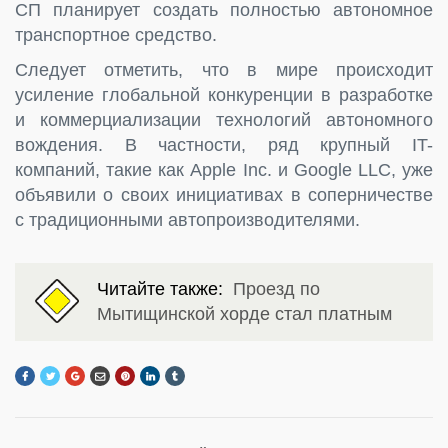
СП планирует создать полностью автономное
транспортное средство.
Следует отметить, что в мире происходит
усиление глобальной конкуренции в разработке
и коммерциализации технологий автономного
вождения. В частности, ряд крупный IT-
компаний, такие как Apple Inc. и Google LLC, уже
объявили о своих инициативах в соперничестве
с традиционными автопроизводителями.
Читайте также:
Проезд по
Мытищинской хорде стал платным