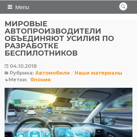
Menu
МИРОВЫЕ
АВТОПРОИЗВОДИТЕЛИ
ОБЪЕДИНЯЮТ УСИЛИЯ ПО
РАЗРАБОТКЕ
БЕСПИЛОТНИКОВ
04.10.2018
Рубрика:
Автомобили
Наши материалы
Метки:
Япония