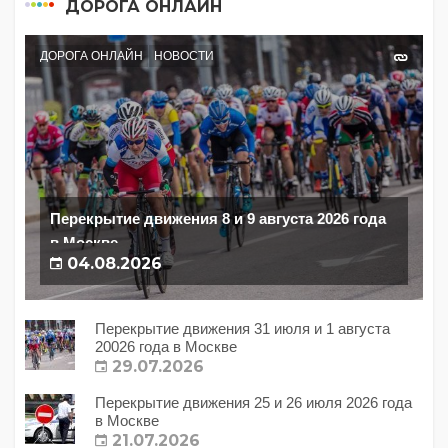
ДОРОГА ОНЛАЙН
ДОРОГА ОНЛАЙН
НОВОСТИ
Перекрытие движения 8 и 9 августа 2026 года
в Москве
04.08.2026
Перекрытие движения 31 июля и 1 августа
20026 года в Москве
29.07.2026
Перекрытие движения 25 и 26 июля 2026 года
в Москве
21.07.2026