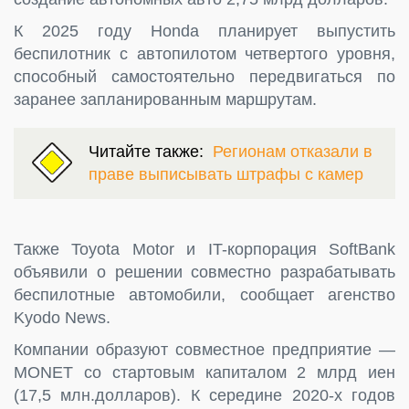
К 2025 году Honda планирует выпустить
беспилотник с автопилотом четвертого уровня,
способный самостоятельно передвигаться по
заранее запланированным маршрутам.
Читайте также:
Регионам отказали в
праве выписывать штрафы с камер
Также Toyota Motor и IT-корпорация SoftBank
объявили о решении совместно разрабатывать
беспилотные автомобили, сообщает агенство
Kyodo News.
Компании образуют совместное предприятие —
MONET со стартовым капиталом 2 млрд иен
(17,5 млн.долларов). К середине 2020-х годов