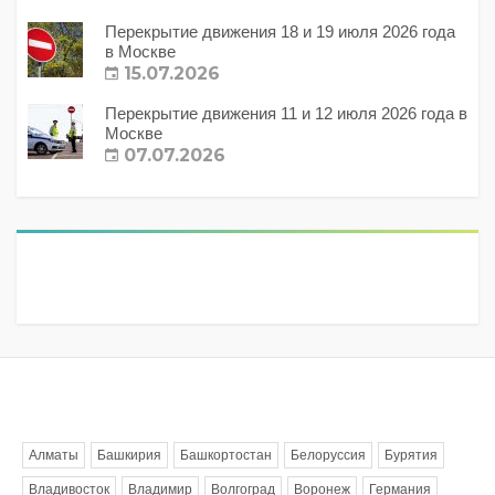
Перекрытие движения 18 и 19 июля 2026 года
в Москве
15.07.2026
Перекрытие движения 11 и 12 июля 2026 года в
Москве
07.07.2026
Метки
Алматы
Башкирия
Башкортостан
Белоруссия
Бурятия
Владивосток
Владимир
Волгоград
Воронеж
Германия