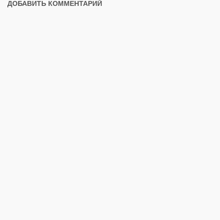
ДОБАВИТЬ КОММЕНТАРИЙ