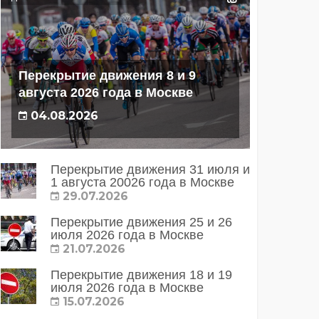
Перекрытие движения 8 и 9
августа 2026 года в Москве
04.08.2026
Перекрытие движения 31 июля и
1 августа 20026 года в Москве
29.07.2026
Перекрытие движения 25 и 26
июля 2026 года в Москве
21.07.2026
Перекрытие движения 18 и 19
июля 2026 года в Москве
15.07.2026