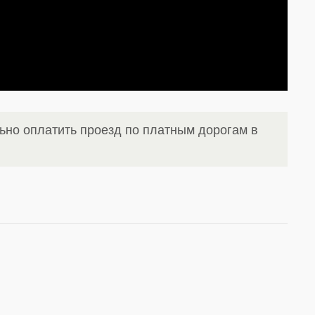
ьно оплатить проезд по платным дорогам в