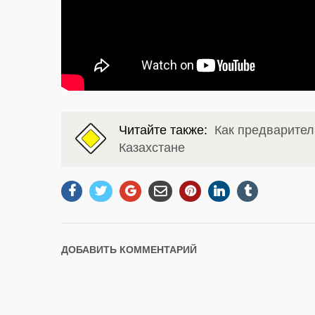
Читайте также:
Как предварител
Казахстане
ДОБАВИТЬ КОММЕНТАРИЙ