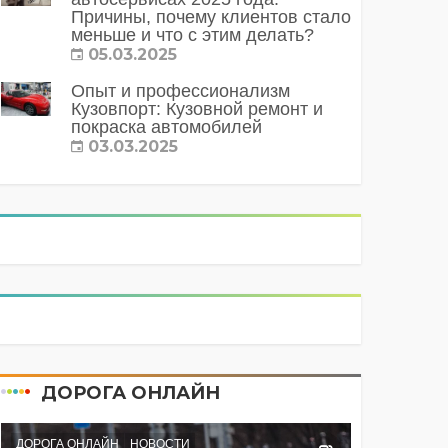
Причины, почему клиентов стало
меньше и что с этим делать?
05.03.2025
Опыт и профессионализм
Кузовпорт: Кузовной ремонт и
покраска автомобилей
03.03.2025
ДОРОГА ОНЛАЙН
ДОРОГА ОНЛАЙН
НОВОСТИ