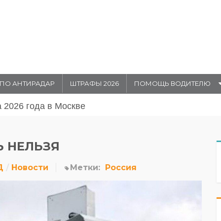
ПО АНТИРАДАР
ШТРАФЫ 2026
ПОМОЩЬ ВОДИТЕЛЮ
августа 20026 года в Москве
Ь НЕЛЬЗЯ
Д
Новости
Метки:
Россия