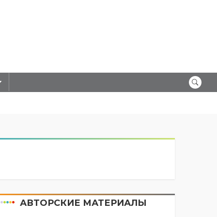
АВТОРСКИЕ МАТЕРИАЛЫ