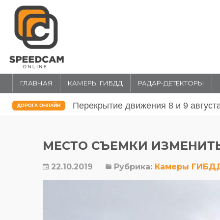
ГЛАВНАЯ
КАМЕРЫ ГИБДД
РАДАР-ДЕТЕКТОРЫ
Перекрытие движения 31 июля и 1 
ДОРОГА ОНЛАЙН
МЕСТО СЪЕМКИ ИЗМЕНИТ
22.10.2019
Рубрика:
Камеры ГИБД