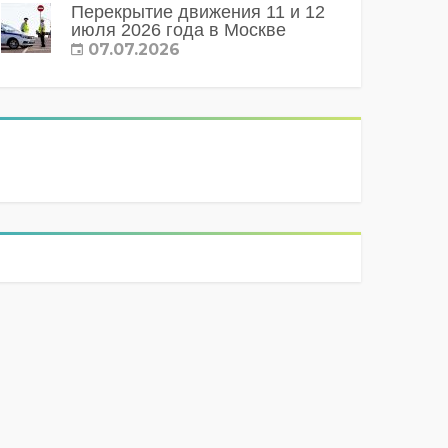
Перекрытие движения 11 и 12
июля 2026 года в Москве
07.07.2026