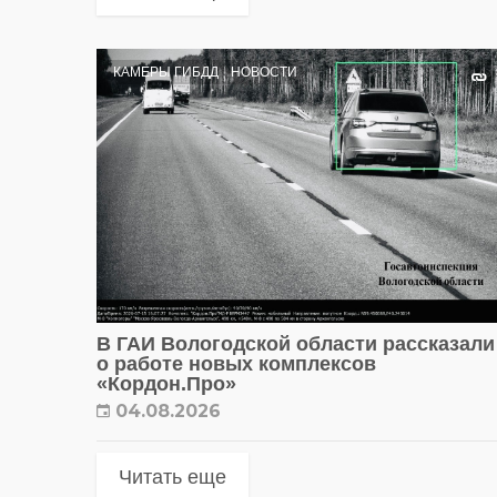
КАМЕРЫ ГИБДД
НОВОСТИ
В ГАИ Вологодской области рассказали
о работе новых комплексов
«Кордон.Про»
04.08.2026
Читать еще