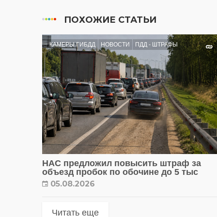
ПОХОЖИЕ СТАТЬИ
КАМЕРЫ ГИБДД
НОВОСТИ
ПДД - ШТРАФЫ
НАС предложил повысить штраф за
объезд пробок по обочине до 5 тыс
05.08.2026
Читать еще