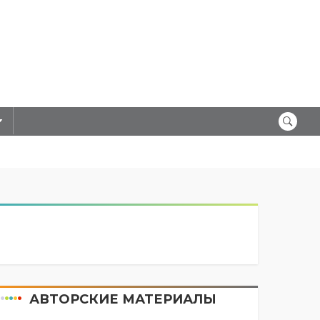
АВТОРСКИЕ МАТЕРИАЛЫ