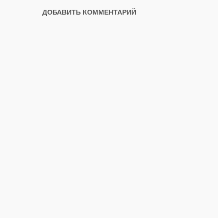
ДОБАВИТЬ КОММЕНТАРИЙ