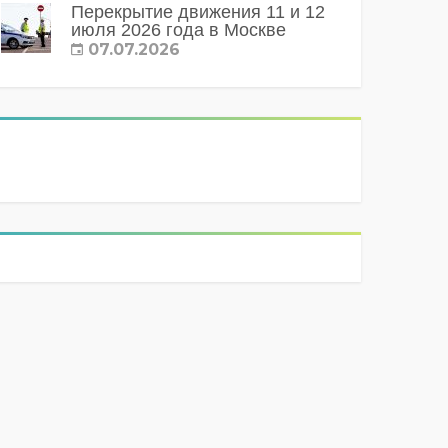
Перекрытие движения 11 и 12
июля 2026 года в Москве
07.07.2026