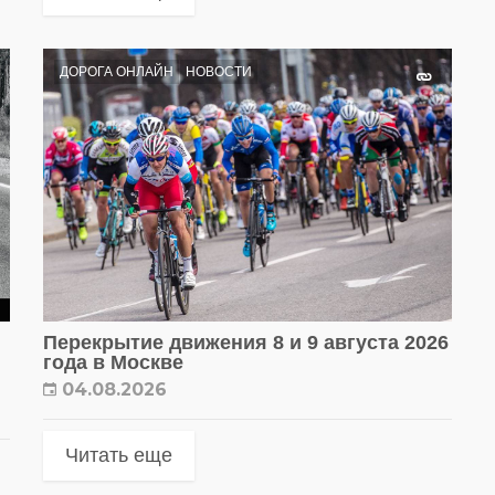
ДОРОГА ОНЛАЙН
НОВОСТИ
Перекрытие движения 8 и 9 августа 2026
года в Москве
04.08.2026
Читать еще