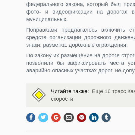
федерального закона, который был приз
фото- и видеофиксации на дорогах в
муниципальных.
Поправками предлагалось включить ст
средств организации дорожного движени
знаки, разметка, дорожные ограждения.
По закону их размещение на дороге стро
позволили бы зафиксировать места ус
аварийно-опасных участках дорог, не допу
Читайте также:
Ещё 16 трасс Ка
скорости