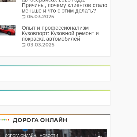
Причины, почему клиентов стало
меньше и что с этим делать?
05.03.2025
Опыт и профессионализм
Кузовпорт: Кузовной ремонт и
покраска автомобилей
03.03.2025
ДОРОГА ОНЛАЙН
ДОРОГА ОНЛАЙН
НОВОСТИ