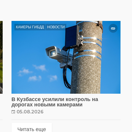
КАМЕРЫ ГИБДД
НОВОСТИ
В Кузбассе усилили контроль на
дорогах новыми камерами
05.08.2026
Читать еще