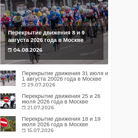
Перекрытие движения 8 и 9
августа 2026 года в Москве
04.08.2026
Перекрытие движения 31 июля и
1 августа 20026 года в Москве
29.07.2026
Перекрытие движения 25 и 26
июля 2026 года в Москве
21.07.2026
Перекрытие движения 18 и 19
июля 2026 года в Москве
15.07.2026