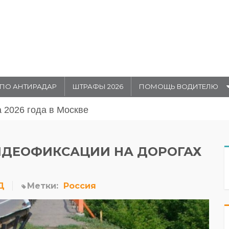
ПО АНТИРАДАР
ШТРАФЫ 2026
ПОМОЩЬ ВОДИТЕЛЮ
августа 20026 года в Москве
ИДЕОФИКСАЦИИ НА ДОРОГАХ
Д
Метки:
Россия