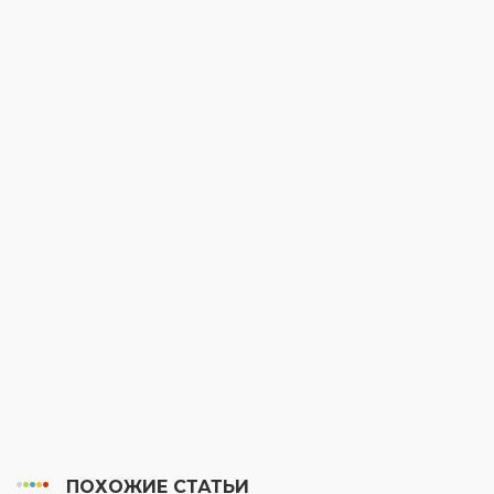
ПОХОЖИЕ СТАТЬИ