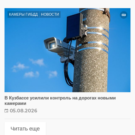
КАМЕРЫ ГИБДД
НОВОСТИ
В Кузбассе усилили контроль на дорогах новыми
камерами
05.08.2026
Читать еще