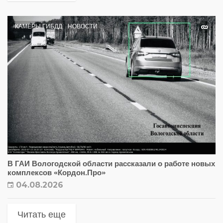
КАМЕРЫ ГИБДД
НОВОСТИ
В ГАИ Вологодской области рассказали о работе новых
комплексов «Кордон.Про»
04.08.2026
Читать еще