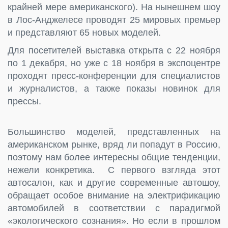
крайней мере американского). На нынешнем шоу
в Лос-Анджелесе проводят 25 мировых премьер
и представляют 65 новых моделей.
Для посетителей выставка открыта с 22 ноября
по 1 декабря, но уже с 18 ноября в экспоцентре
проходят пресс-конференции для специалистов
и журналистов, а также показы новинок для
прессы.
Большинство моделей, представленных на
американском рынке, вряд ли попадут в Россию,
поэтому нам более интересны общие тенденции,
нежели конкретика. С первого взгляда этот
автосалон, как и другие современные автошоу,
обращает особое внимание на электрификацию
автомобилей в соответствии с парадигмой
«экологического сознания». Но если в прошлом