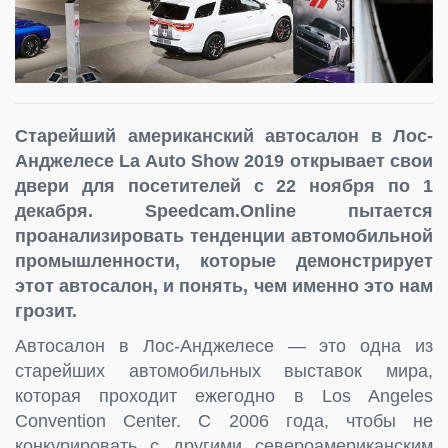
Старейший американский автосалон в Лос-
Анджелесе La Auto Show 2019 открывает свои
двери для посетителей с 22 ноября по 1
декабря.
Speedcam.
Online пытается
проанализировать тенденции автомобильной
промышленности, которые демонстрирует
этот автосалон, и понять, чем именно это нам
грозит.
Автосалон в Лос-Анджелесе — это одна из
старейших автомобильных выставок мира,
которая проходит ежегодно в Los Angeles
Convention Center. С 2006 года, чтобы не
конкурировать с другими североамериканским