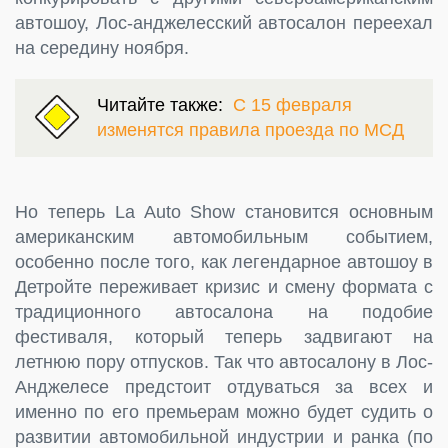
автошоу, Лос-анджелесский автосалон переехал
на середину ноября.
Читайте также:
С 15 февраля
изменятся правила проезда по МСД
Но теперь La Auto Show становится основным
американским автомобильным событием,
особенно после того, как легендарное автошоу в
Детройте переживает кризис и смену формата с
традиционного автосалона на подобие
фестиваля, который теперь задвигают на
летнюю пору отпусков. Так что автосалону в Лос-
Анджелесе предстоит отдуваться за всех и
именно по его премьерам можно будет судить о
развитии автомобильной индустрии и ранка (по