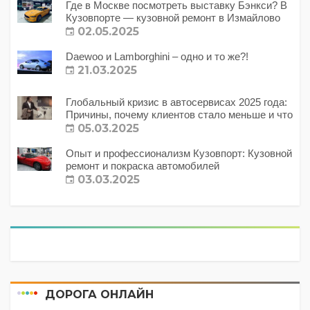
Где в Москве посмотреть выставку Бэнкси? В
Кузовпорте — кузовной ремонт в Измайлово
02.05.2025
Daewoo и Lamborghini – одно и то же?!
21.03.2025
Глобальный кризис в автосервисах 2025 года:
Причины, почему клиентов стало меньше и что
с этим делать?
05.03.2025
Опыт и профессионализм Кузовпорт: Кузовной
ремонт и покраска автомобилей
03.03.2025
ДОРОГА ОНЛАЙН