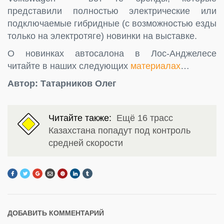
представили полностью электрические или
подключаемые гибридные (с возможностью езды
только на электротяге) новинки на выставке.
О новинках автосалона в Лос-Анджелесе
читайте в наших следующих
материалах
…
Автор: Татарников Олег
Читайте также:
Ещё 16 трасс
Казахстана попадут под контроль
средней скорости
ДОБАВИТЬ КОММЕНТАРИЙ