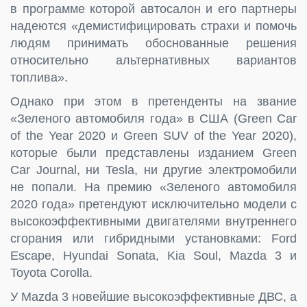
в программе которой автосалон и его партнеры
надеются «демистифицировать страхи и помочь
людям принимать обоснованные решения
относительно альтернативных вариантов
топлива».
Однако при этом в претенденты на звание
«Зеленого автомобиля года» в США (Green Car
of the Year 2020 и Green SUV of the Year 2020),
которые были представлены изданием Green
Car Journal, ни Tesla, ни другие электромобили
не попали. На премию «Зеленого автомобиля
2020 года» претендуют исключительно модели с
высокоэффективными двигателями внутреннего
сгорания или гибридными установками: Ford
Escape, Hyundai Sonata, Kia Soul, Mazda 3 и
Toyota Corolla.
У Mazda 3 новейшие высокоэффективные ДВС, а