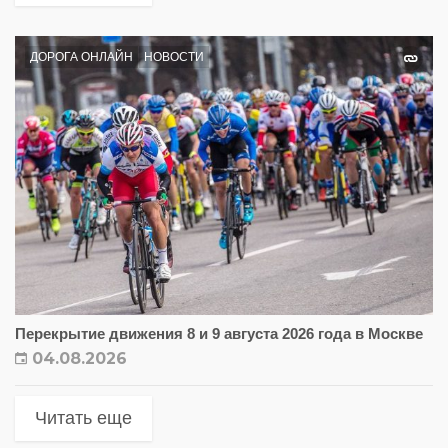
ДОРОГА ОНЛАЙН
НОВОСТИ
Перекрытие движения 8 и 9 августа 2026 года в Москве
04.08.2026
Читать еще