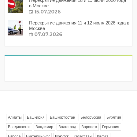
Перекрытие движения 18 и 19 июля 2026 года
в Москве
15.07.2026
Перекрытие движения 11 и 12 июля 2026 года в
Москве
07.07.2026
Метки
Алматы
Башкирия
Башкортостан
Белоруссия
Бурятия
Владивосток
Владимир
Волгоград
Воронеж
Германия
Европа
Екатеринбург
Иркутск
Казахстан
Калуга