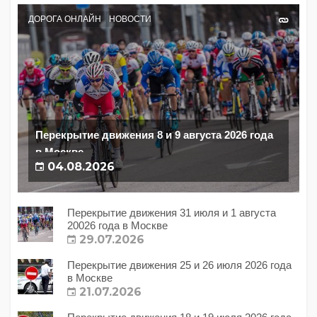
ДОРОГА ОНЛАЙН
НОВОСТИ
Перекрытие движения 8 и 9 августа 2026 года
в Москве
04.08.2026
Перекрытие движения 31 июля и 1 августа
20026 года в Москве
29.07.2026
Перекрытие движения 25 и 26 июля 2026 года
в Москве
21.07.2026