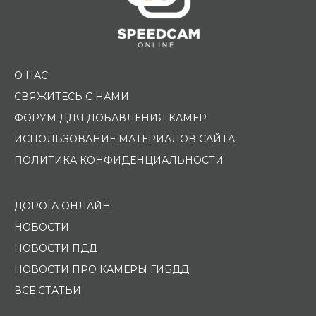
О НАС
СВЯЖИТЕСЬ С НАМИ
ФОРУМ ДЛЯ ДОБАВЛЕНИЯ КАМЕР
ИСПОЛЬЗОВАНИЕ МАТЕРИАЛОВ САЙТА
ПОЛИТИКА КОНФИДЕНЦИАЛЬНОСТИ
ДОРОГА ОНЛАЙН
НОВОСТИ
НОВОСТИ ПДД
НОВОСТИ ПРО КАМЕРЫ ГИБДД
ВСЕ СТАТЬИ