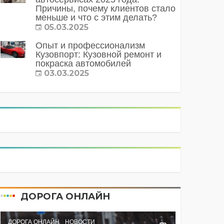
Причины, почему клиентов стало
меньше и что с этим делать?
05.03.2025
Опыт и профессионализм
Кузовпорт: Кузовной ремонт и
покраска автомобилей
03.03.2025
ДОРОГА ОНЛАЙН
ДОРОГА ОНЛАЙН
НОВОСТИ