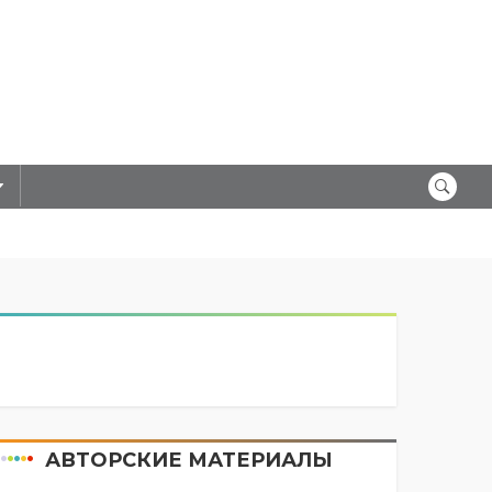
АВТОРСКИЕ МАТЕРИАЛЫ