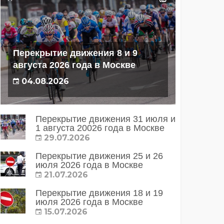
Перекрытие движения 8 и 9
августа 2026 года в Москве
04.08.2026
Перекрытие движения 31 июля и
1 августа 20026 года в Москве
29.07.2026
Перекрытие движения 25 и 26
июля 2026 года в Москве
21.07.2026
Перекрытие движения 18 и 19
июля 2026 года в Москве
15.07.2026