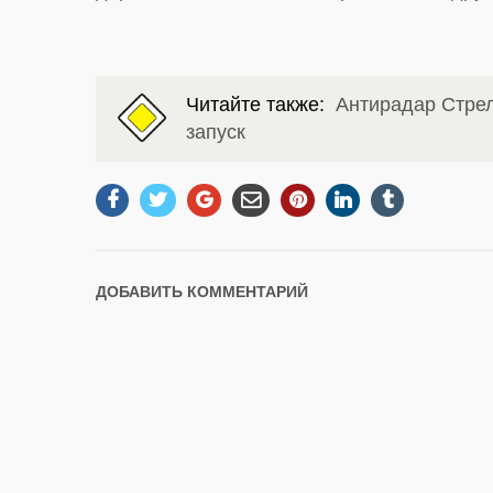
Читайте также:
Антирадар Стрел
запуск
ДОБАВИТЬ КОММЕНТАРИЙ