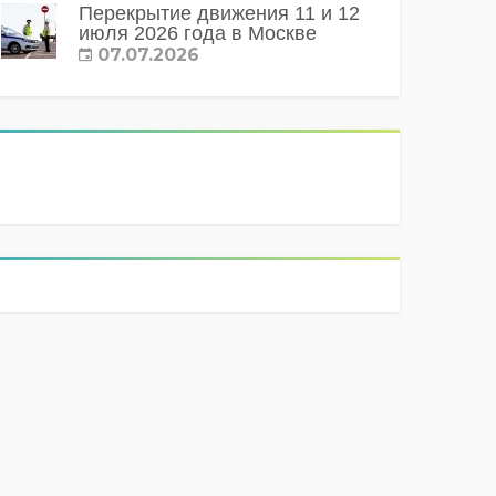
Перекрытие движения 11 и 12
июля 2026 года в Москве
07.07.2026