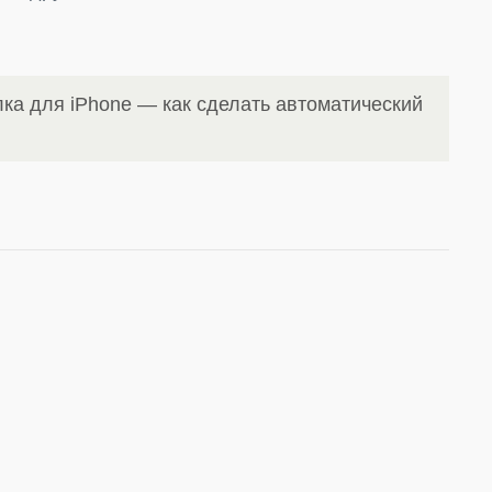
ка для iPhone — как сделать автоматический