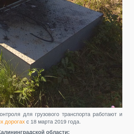
контроля для грузового транспорта работают и
х дорогах
с 18 марта 2019 года.
Калининградской области: