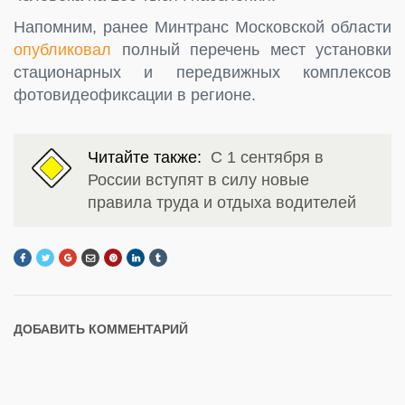
Напомним, ранее Минтранс Московской области
опубликовал
полный перечень мест установки
стационарных и передвижных комплексов
фотовидеофиксации в регионе.
Читайте также:
С 1 сентября в
России вступят в силу новые
правила труда и отдыха водителей
ДОБАВИТЬ КОММЕНТАРИЙ