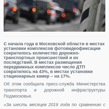
С начала года в Московской области в местах
установки комплексов фотовидеофиксации
сократилось количество дорожно-
транспортных происшествий и их
последствий. В местах размещения
передвижных комплексов число ДТП
сократилось на 43%, в местах установки
стационарных камер – на 17%.
Об этом сообщила пресс-служба Министерства
транспорта и дорожной инфраструктуры
Подмосковья.
«За шесть месяцев 2019 года по сравнению с