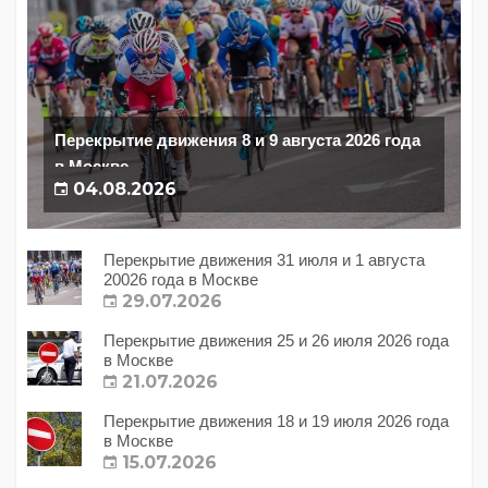
Перекрытие движения 8 и 9 августа 2026 года
в Москве
04.08.2026
Перекрытие движения 31 июля и 1 августа
20026 года в Москве
29.07.2026
Перекрытие движения 25 и 26 июля 2026 года
в Москве
21.07.2026
Перекрытие движения 18 и 19 июля 2026 года
в Москве
15.07.2026