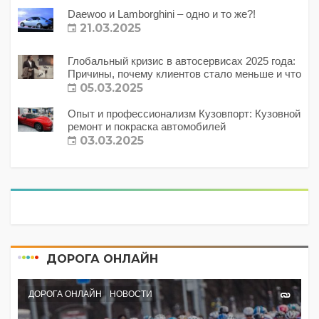
Daewoo и Lamborghini – одно и то же?!
21.03.2025
Глобальный кризис в автосервисах 2025 года:
Причины, почему клиентов стало меньше и что
с этим делать?
05.03.2025
Опыт и профессионализм Кузовпорт: Кузовной
ремонт и покраска автомобилей
03.03.2025
ДОРОГА ОНЛАЙН
ДОРОГА ОНЛАЙН
НОВОСТИ