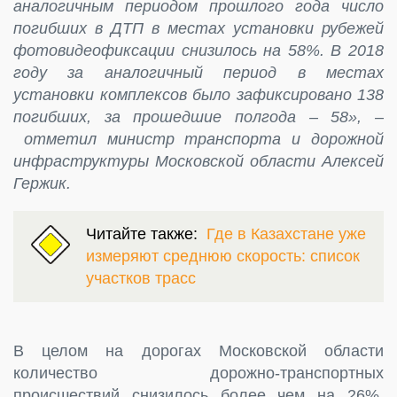
аналогичным периодом прошлого года число
погибших в ДТП в местах установки рубежей
фотовидеофиксации снизилось на 58%. В 2018
году за аналогичный период в местах
установки комплексов было зафиксировано 138
погибших, за прошедшие полгода – 58», –
отметил министр транспорта и дорожной
инфраструктуры Московской области Алексей
Гержик.
Читайте также:
Где в Казахстане уже
измеряют среднюю скорость: список
участков трасс
В целом на дорогах Московской области
количество дорожно-транспортных
происшествий снизилось более чем на 26%.