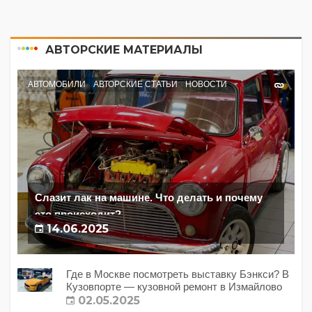
АВТОРСКИЕ МАТЕРИАЛЫ
АВТОМОБИЛИ
АВТОРСКИЕ СТАТЬИ
НОВОСТИ
Слазит лак на машине. Что делать и почему
это происходит?
14.06.2025
Где в Москве посмотреть выставку Бэнкси? В
Кузовпорте — кузовной ремонт в Измайлово
02.05.2025