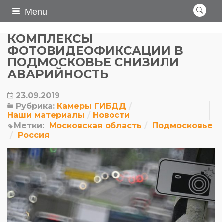
Menu
КОМПЛЕКСЫ
ФОТОВИДЕОФИКСАЦИИ В
ПОДМОСКОВЬЕ СНИЗИЛИ
АВАРИЙНОСТЬ
23.09.2019
Рубрика:
Камеры ГИБДД
Наши материалы
Новости
Метки:
Московская область
Подмосковье
Россия