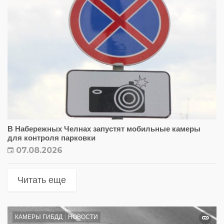
В Набережных Челнах запустят мобильные камеры
для контроля парковки
07.08.2026
Читать еще
КАМЕРЫ ГИБДД
НОВОСТИ