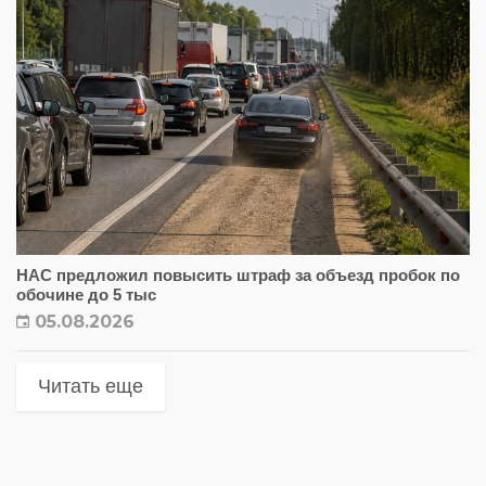
НАС предложил повысить штраф за объезд пробок по
обочине до 5 тыс
05.08.2026
Читать еще