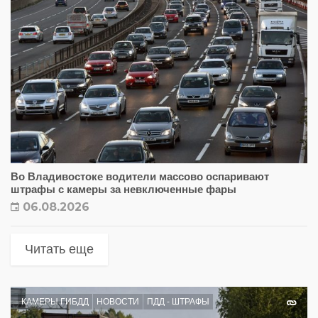
Во Владивостоке водители массово оспаривают
штрафы с камеры за невключенные фары
06.08.2026
Читать еще
КАМЕРЫ ГИБДД
НОВОСТИ
ПДД - ШТРАФЫ