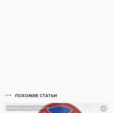
ПОХОЖИЕ СТАТЬИ
КАМЕРЫ ГИБДД
НОВОСТИ