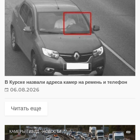
В Курске назвали адреса камер на ремень и телефон
06.08.2026
Читать еще
КАМЕРЫ ГИБДД
НОВОСТИ