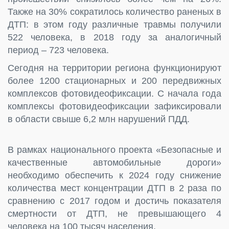
Также на 30% сократилось количество раненых в
ДТП: в этом году различные травмы получили
522 человека, в 2018 году за аналогичный
период – 723 человека.
Сегодня на территории региона функционируют
более 1200 стационарных и 200 передвижных
комплексов фотовидеофиксации. С начала года
комплексы фотовидеофиксации зафиксировали
в области свыше 6,2 млн нарушений ПДД.
В рамках национального проекта «Безопасные и
качественные автомобильные дороги»
необходимо обеспечить к 2024 году снижение
количества мест концентрации ДТП в 2 раза по
сравнению с 2017 годом и достичь показателя
смертности от ДТП, не превышающего 4
человека на 100 тысяч населения.