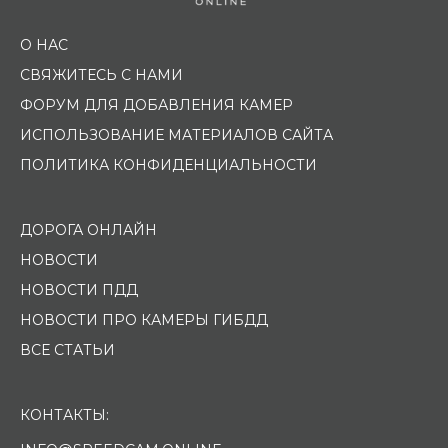
О НАС
СВЯЖИТЕСЬ С НАМИ
ФОРУМ ДЛЯ ДОБАВЛЕНИЯ КАМЕР
ИСПОЛЬЗОВАНИЕ МАТЕРИАЛОВ САЙТА
ПОЛИТИКА КОНФИДЕНЦИАЛЬНОСТИ
ДОРОГА ОНЛАЙН
НОВОСТИ
НОВОСТИ ПДД
НОВОСТИ ПРО КАМЕРЫ ГИБДД
ВСЕ СТАТЬИ
КОНТАКТЫ: