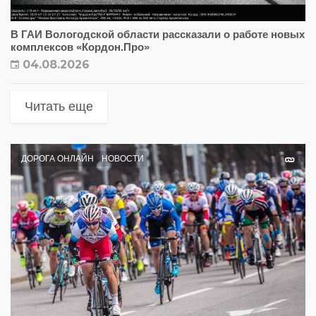
В ГАИ Вологодской области рассказали о работе новых
комплексов «Кордон.Про»
04.08.2026
Читать еще
ДОРОГА ОНЛАЙН
НОВОСТИ