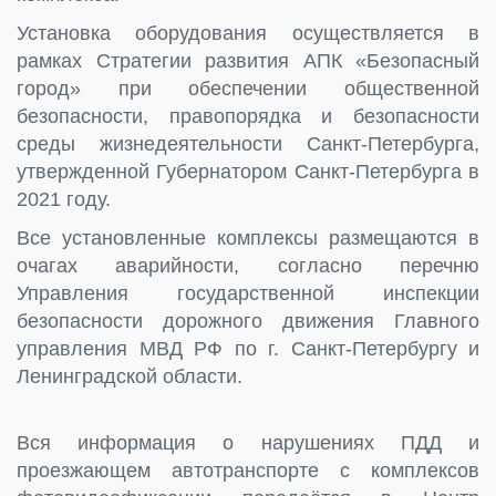
Установка оборудования осуществляется в
рамках Стратегии развития АПК «Безопасный
город» при обеспечении общественной
безопасности, правопорядка и безопасности
среды жизнедеятельности Санкт-Петербурга,
утвержденной Губернатором Санкт-Петербурга в
2021 году.
Все установленные комплексы размещаются в
очагах аварийности, согласно перечню
Управления государственной инспекции
безопасности дорожного движения Главного
управления МВД РФ по г. Санкт-Петербургу и
Ленинградской области.
Вся информация о нарушениях ПДД и
проезжающем автотранспорте с комплексов