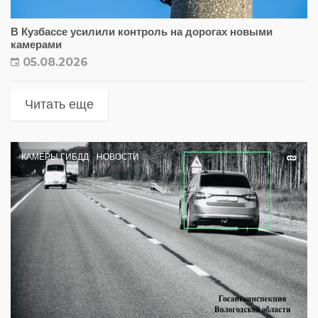
В Кузбассе усилили контроль на дорогах новыми
камерами
05.08.2026
Читать еще
КАМЕРЫ ГИБДД
НОВОСТИ