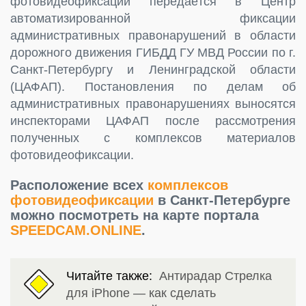
фотовидеофиксации передаётся в Центр
автоматизированной фиксации
административных правонарушений в области
дорожного движения ГИБДД ГУ МВД России по г.
Санкт-Петербургу и Ленинградской области
(ЦАФАП). Постановления по делам об
административных правонарушениях выносятся
инспекторами ЦАФАП после рассмотрения
полученных с комплексов материалов
фотовидеофиксации.
Расположение всех
комплексов
фотовидеофиксации
в Санкт-Петербурге
можно посмотреть на карте портала
SPEEDCAM.ONLINE
.
Читайте также:
Антирадар Стрелка
для iPhone — как сделать