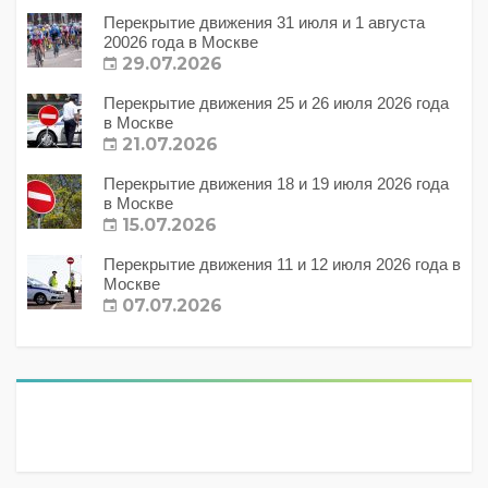
Перекрытие движения 31 июля и 1 августа
20026 года в Москве
29.07.2026
Перекрытие движения 25 и 26 июля 2026 года
в Москве
21.07.2026
Перекрытие движения 18 и 19 июля 2026 года
в Москве
15.07.2026
Перекрытие движения 11 и 12 июля 2026 года в
Москве
07.07.2026