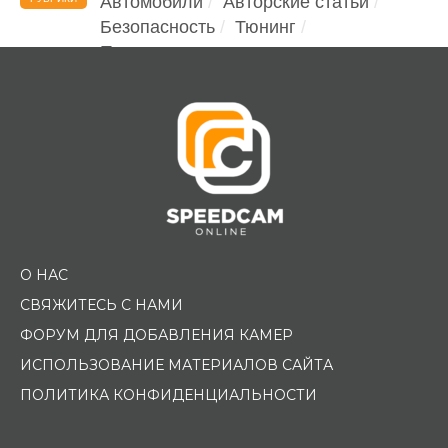
Автомобили
Авторские статьи
Безопасность
Тюнинг
Помощь водителю
О НАС
СВЯЖИТЕСЬ С НАМИ
ФОРУМ ДЛЯ ДОБАВЛЕНИЯ КАМЕР
ИСПОЛЬЗОВАНИЕ МАТЕРИАЛОВ САЙТА
ПОЛИТИКА КОНФИДЕНЦИАЛЬНОСТИ