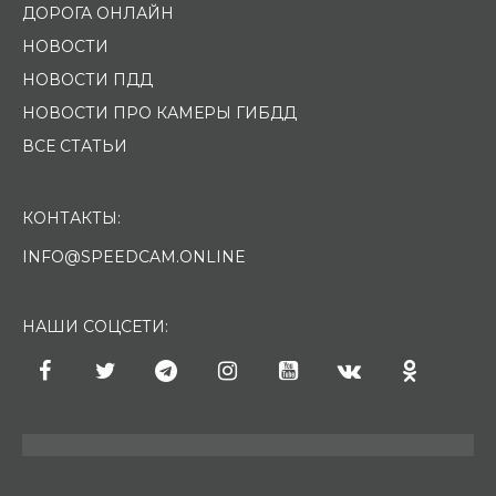
ДОРОГА ОНЛАЙН
НОВОСТИ
НОВОСТИ ПДД
НОВОСТИ ПРО КАМЕРЫ ГИБДД
ВСЕ СТАТЬИ
КОНТАКТЫ:
INFO@SPEEDCAM.ONLINE
НАШИ СОЦСЕТИ: