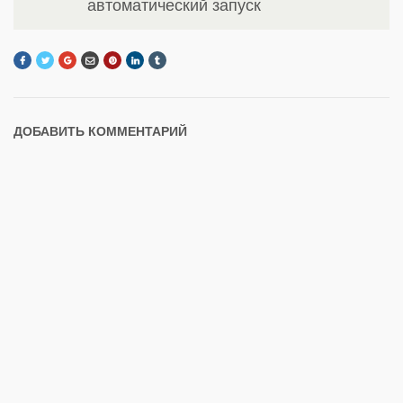
автоматический запуск
ДОБАВИТЬ КОММЕНТАРИЙ