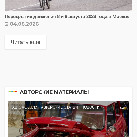
Перекрытие движения 8 и 9 августа 2026 года в Москве
04.08.2026
Читать еще
АВТОРСКИЕ МАТЕРИАЛЫ
АВТОМОБИЛИ
АВТОРСКИЕ СТАТЬИ
НОВОСТИ