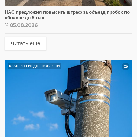
НАС предложил повысить штраф за объезд пробок по
обочине до 5 тыс
05.08.2026
Читать еще
КАМЕРЫ ГИБДД
НОВОСТИ