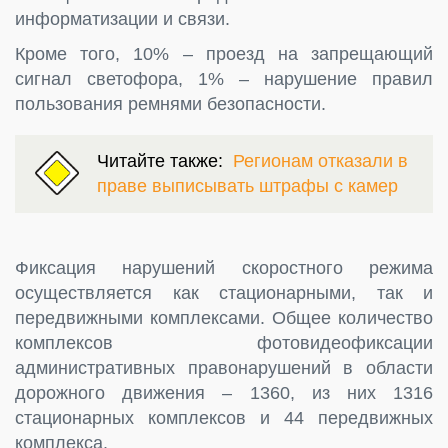
информатизации и связи.
Кроме того, 10% – проезд на запрещающий
сигнал светофора, 1% – нарушение правил
пользования ремнями безопасности.
Читайте также:
Регионам отказали в
праве выписывать штрафы с камер
Фиксация нарушений скоростного режима
осуществляется как стационарными, так и
передвижными комплексами. Общее количество
комплексов фотовидеофиксации
административных правонарушений в области
дорожного движения – 1360, из них 1316
стационарных комплексов и 44 передвижных
комплекса.