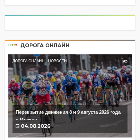
ДОРОГА ОНЛАЙН
ДОРОГА ОНЛАЙН
НОВОСТИ
Перекрытие движения 8 и 9 августа 2026 года
в Москве
04.08.2026