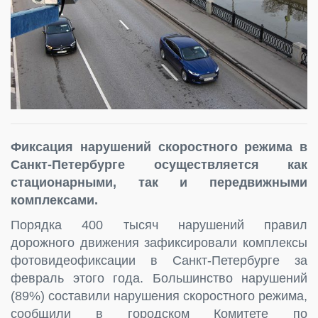
Фиксация нарушений скоростного режима в
Санкт-Петербурге осуществляется как
стационарными, так и передвижными
комплексами.
Порядка 400 тысяч нарушений правил
дорожного движения зафиксировали комплексы
фотовидеофиксации в Санкт-Петербурге за
февраль этого года. Большинство нарушений
(89%) составили нарушения скоростного режима,
сообщили в городском Комитете по