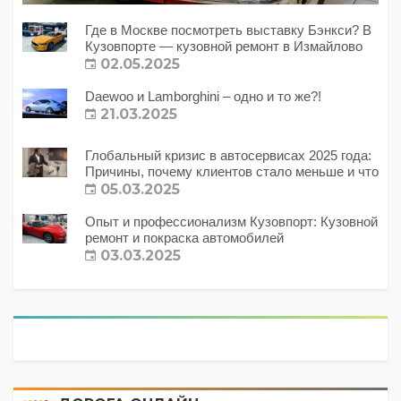
Где в Москве посмотреть выставку Бэнкси? В
Кузовпорте — кузовной ремонт в Измайлово
02.05.2025
Daewoo и Lamborghini – одно и то же?!
21.03.2025
Глобальный кризис в автосервисах 2025 года:
Причины, почему клиентов стало меньше и что
с этим делать?
05.03.2025
Опыт и профессионализм Кузовпорт: Кузовной
ремонт и покраска автомобилей
03.03.2025