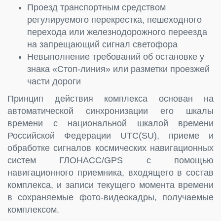
Проезд транспортным средством
регулируемого перекрестка, пешеходного
перехода или железнодорожного переезда
на запрещающий сигнал светофора
Невыполнение требований об остановке у
знака «Стоп-линия» или разметки проезжей
части дороги
Принцип действия комплекса основан на
автоматической синхронизации его шкалы
времени с национальной шкалой времени
Российской Федерации UTC(SU), приеме и
обработке сигналов космических навигационных
систем ГЛОНАСС/GPS с помощью
навигационного приемника, входящего в состав
комплекса, и записи текущего момента времени
в сохраняемые фото-видеокадры, получаемые
комплексом.