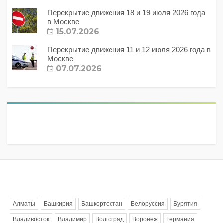
Перекрытие движения 18 и 19 июля 2026 года
в Москве
15.07.2026
Перекрытие движения 11 и 12 июля 2026 года в
Москве
07.07.2026
Метки
Алматы
Башкирия
Башкортостан
Белоруссия
Бурятия
Владивосток
Владимир
Волгоград
Воронеж
Германия