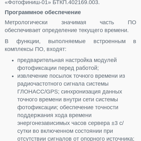
«Фотофиниш-01» БТКП.402169.003.
Программное обеспечение
Метрологически значимая часть ПО
обеспечивает определение текущего времени.
В функции, выполняемые встроенным в
комплексы ПО, входят:
предварительная настройка модулей
фотофиксации перед работой;
извлечение посылок точного времени из
радиочастотного сигнала системы
ГЛОНАСС/GPS; синхронизация данных
точного времени внутри сети системы
фотофиксации; обеспечение точности
поддержания хода времени
энергонезависимых часов сервера ±3 с/
сутки во включенном состоянии при
отсутствии сигналов от опорного источника;