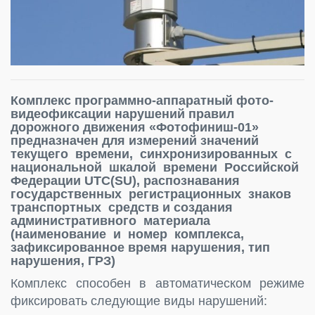
Комплекс программно-аппаратный фото-
видеофиксации нарушений правил
дорожного движения «Фотофиниш-01»
предназначен для измерений значений
текущего времени, синхронизированных с
национальной шкалой времени Российской
Федерации UTC(SU), распознавания
государственных регистрационных знаков
транспортных средств и создания
административного материала
(наименование и номер комплекса,
зафиксированное время нарушения, тип
нарушения, ГРЗ)
Комплекс способен в автоматическом режиме
фиксировать следующие виды нарушений: