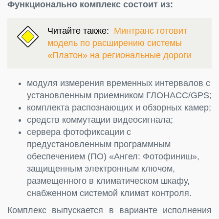
Функционально комплекс состоит из:
Читайте также:
Минтранс готовит
модель по расширению системы
«Платон» на региональные дороги
модуля измерения временных интервалов с
установленным приемником ГЛОНАСС/GPS;
комплекта распознающих и обзорных камер;
средств коммутации видеосигнала;
сервера фотофиксации с
предустановленным программным
обеспечением (ПО) «Ангел: Фотофиниш»,
защищенным электронным ключом,
размещенного в климатическом шкафу,
снабженном системой климат контроля.
Комплекс выпускается в варианте исполнения