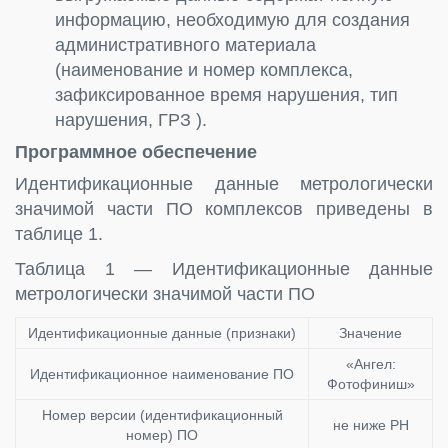
информацию, необходимую для создания
административного материала
(наименование и номер комплекса,
зафиксированное время нарушения, тип
нарушения, ГРЗ ).
Программное обеспечение
Идентификационные данные метрологически
значимой части ПО комплексов приведены в
таблице 1.
Таблица 1 — Идентификационные данные
метрологически значимой части ПО
Идентификационные данные (признаки)
Значение
«Ангел:
Идентификационное наименование ПО
Фотофиниш»
Номер версии (идентификационный
не ниже РН
номер) ПО