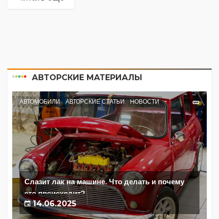
АВТОРСКИЕ МАТЕРИАЛЫ
АВТОМОБИЛИ
АВТОРСКИЕ СТАТЬИ
НОВОСТИ
Слазит лак на машине. Что делать и почему
это происходит?
14.06.2025