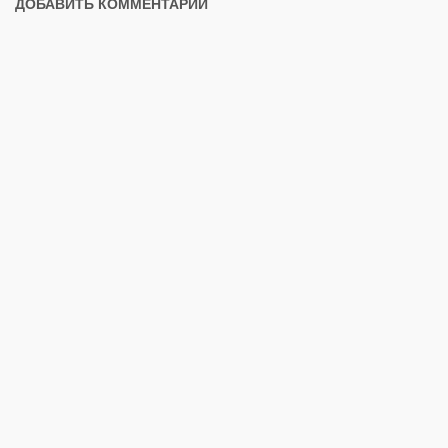
ДОБАВИТЬ КОММЕНТАРИЙ