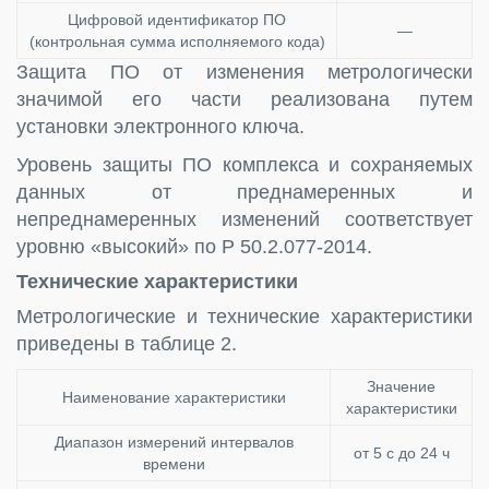
Цифровой идентификатор ПО
—
(контрольная сумма исполняемого кода)
Защита ПО от изменения метрологически
значимой его части реализована путем
установки электронного ключа.
Уровень защиты ПО комплекса и сохраняемых
данных от преднамеренных и
непреднамеренных изменений соответствует
уровню «высокий» по Р 50.2.077-2014.
Технические характеристики
Метрологические и технические характеристики
приведены в таблице 2.
Значение
Наименование характеристики
характеристики
Диапазон измерений интервалов
от 5 с до 24 ч
времени