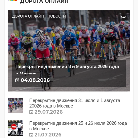
ДОРОГА ОНЛАЙН
ДОРОГА ОНЛАЙН
НОВОСТИ
Перекрытие движения 8 и 9 августа 2026 года
в Москве
04.08.2026
Перекрытие движения 31 июля и 1 августа
20026 года в Москве
29.07.2026
Перекрытие движения 25 и 26 июля 2026 года
в Москве
21.07.2026