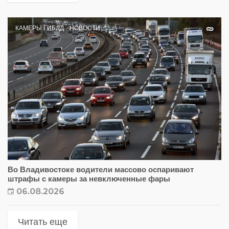
КАМЕРЫ ГИБДД
НОВОСТИ
Во Владивостоке водители массово оспаривают
штрафы с камеры за невключенные фары
06.08.2026
Читать еще