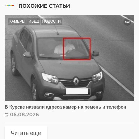
ПОХОЖИЕ СТАТЬИ
КАМЕРЫ ГИБДД
НОВОСТИ
В Курске назвали адреса камер на ремень и телефон
06.08.2026
Читать еще