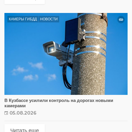
КАМЕРЫ ГИБДД
НОВОСТИ
В Кузбассе усилили контроль на дорогах новыми
камерами
05.08.2026
Читать еще