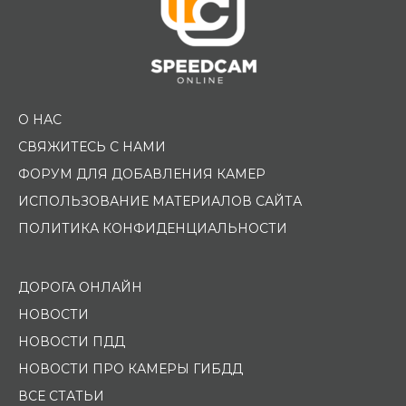
О НАС
СВЯЖИТЕСЬ С НАМИ
ФОРУМ ДЛЯ ДОБАВЛЕНИЯ КАМЕР
ИСПОЛЬЗОВАНИЕ МАТЕРИАЛОВ САЙТА
ПОЛИТИКА КОНФИДЕНЦИАЛЬНОСТИ
ДОРОГА ОНЛАЙН
НОВОСТИ
НОВОСТИ ПДД
НОВОСТИ ПРО КАМЕРЫ ГИБДД
ВСЕ СТАТЬИ