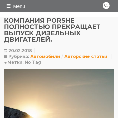
Menu
КОМПАНИЯ PORSHE
ПОЛНОСТЬЮ ПРЕКРАЩАЕТ
ВЫПУСК ДИЗЕЛЬНЫХ
ДВИГАТЕЛЕЙ.
20.02.2018
Рубрика:
Автомобили
Авторские статьи
Метки:
No Tag