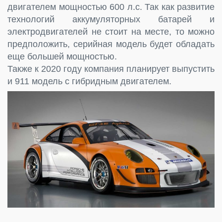
двигателем мощностью 600 л.с. Так как развитие
технологий аккумуляторных батарей и
электродвигателей не стоит на месте, то можно
предположить, серийная модель будет обладать
еще большей мощностью.
Также к 2020 году компания планирует выпустить
и 911 модель с гибридным двигателем.