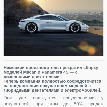
Немецкий производитель прекратил сборку
моделей Macan и Panamera 4S — с
дизельными двигателями.
Теперь компания полностью сосредоточится
на предложении покупателям моделей с
гибридными двигателями и электромобилей.
Они уже пользуются популярностью у
покупателей, при этом до 50% продаж