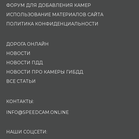
ФОРУМ ДЛЯ ДОБАВЛЕНИЯ КАМЕР
ИСПОЛЬЗОВАНИЕ МАТЕРИАЛОВ САЙТА
ПОЛИТИКА КОНФИДЕНЦИАЛЬНОСТИ
ДОРОГА ОНЛАЙН
НОВОСТИ
НОВОСТИ ПДД
НОВОСТИ ПРО КАМЕРЫ ГИБДД
ВСЕ СТАТЬИ
КОНТАКТЫ:
INFO@SPEEDCAM.ONLINE
НАШИ СОЦСЕТИ: