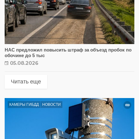
НАС предложил повысить штраф за объезд пробок по
обочине до 5 тыс
05.08.2026
Читать еще
КАМЕРЫ ГИБДД
НОВОСТИ