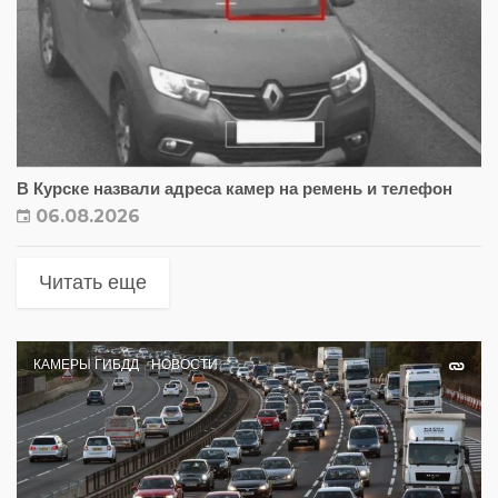
В Курске назвали адреса камер на ремень и телефон
06.08.2026
Читать еще
КАМЕРЫ ГИБДД
НОВОСТИ