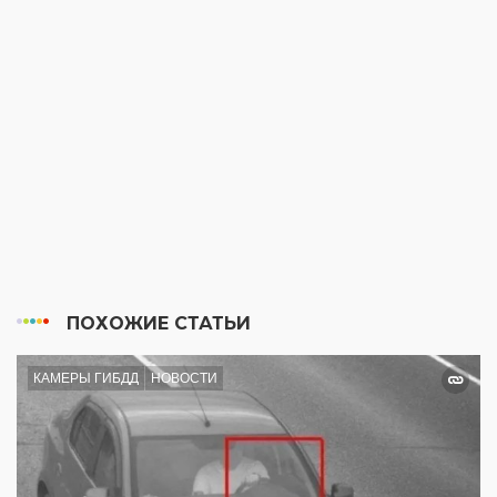
ПОХОЖИЕ СТАТЬИ
КАМЕРЫ ГИБДД
НОВОСТИ