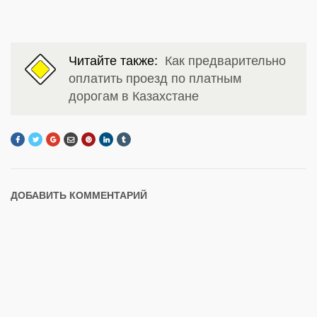
Читайте также:
Как предварительно
оплатить проезд по платным
дорогам в Казахстане
ДОБАВИТЬ КОММЕНТАРИЙ