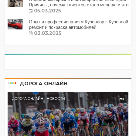
Причины, почему клиентов стало меньше и что
с этим делать?
05.03.2025
Опыт и профессионализм Кузовпорт: Кузовной
ремонт и покраска автомобилей
03.03.2025
ДОРОГА ОНЛАЙН
ДОРОГА ОНЛАЙН
НОВОСТИ