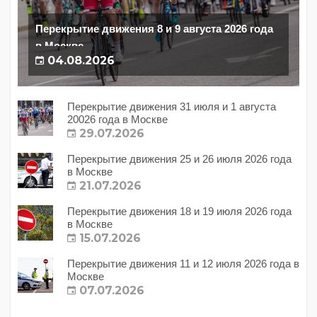
Перекрытие движения 8 и 9 августа 2026 года
в Москве
04.08.2026
Перекрытие движения 31 июля и 1 августа
20026 года в Москве
29.07.2026
Перекрытие движения 25 и 26 июля 2026 года
в Москве
21.07.2026
Перекрытие движения 18 и 19 июля 2026 года
в Москве
15.07.2026
Перекрытие движения 11 и 12 июля 2026 года в
Москве
07.07.2026