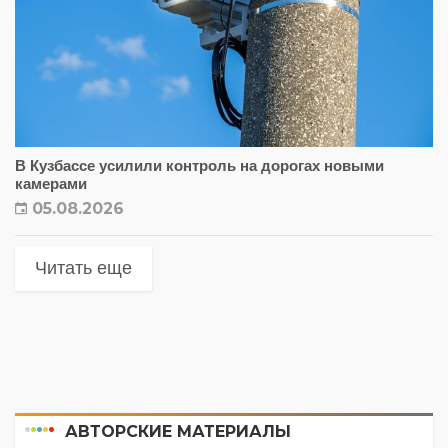
В Кузбассе усилили контроль на дорогах новыми
камерами
05.08.2026
Читать еще
АВТОРСКИЕ МАТЕРИАЛЫ