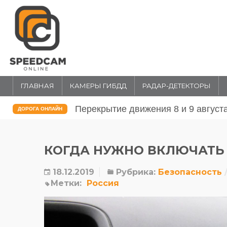
ГЛАВНАЯ
КАМЕРЫ ГИБДД
РАДАР-ДЕТЕКТОРЫ
Перекрытие движения 31 июля и 1 
ДОРОГА ОНЛАЙН
КОГДА НУЖНО ВКЛЮЧАТЬ
18.12.2019
Рубрика:
Безопасность
Метки:
Россия