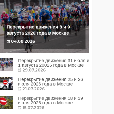
Перекрытие движения 8 и 9
августа 2026 года в Москве
04.08.2026
Перекрытие движения 31 июля и
1 августа 20026 года в Москве
29.07.2026
Перекрытие движения 25 и 26
июля 2026 года в Москве
21.07.2026
Перекрытие движения 18 и 19
июля 2026 года в Москве
15.07.2026