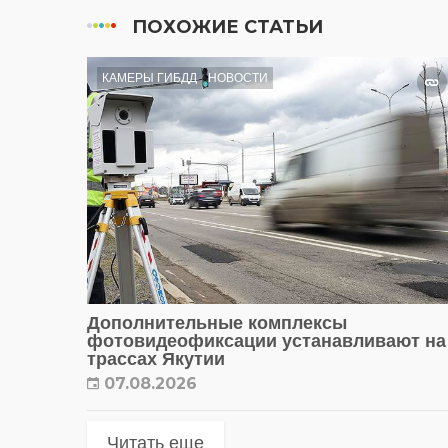
ПОХОЖИЕ СТАТЬИ
КАМЕРЫ ГИБДД
НОВОСТИ
Дополнительные комплексы
фотовидеофиксации устанавливают на
трассах Якутии
07.08.2026
Читать еще