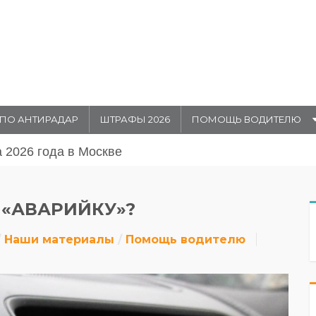
ПО АНТИРАДАР
ШТРАФЫ 2026
ПОМОЩЬ ВОДИТЕЛЮ
августа 20026 года в Москве
 «АВАРИЙКУ»?
Наши материалы
Помощь водителю