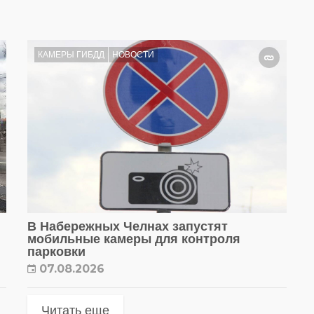
КАМЕРЫ ГИБДД
НОВОСТИ
В Набережных Челнах запустят
мобильные камеры для контроля
парковки
07.08.2026
Читать еще