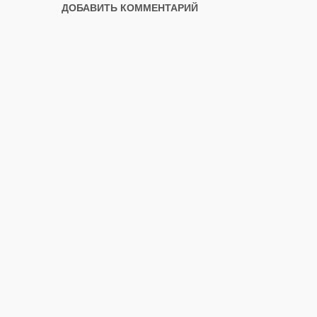
ДОБАВИТЬ КОММЕНТАРИЙ