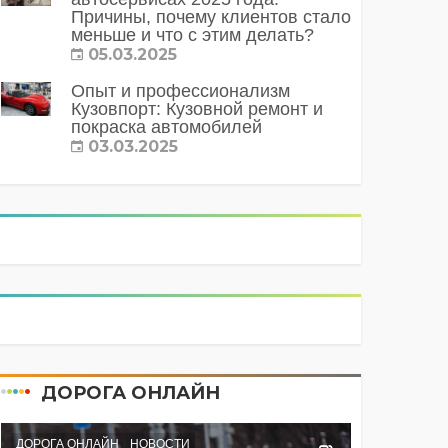
Причины, почему клиентов стало
меньше и что с этим делать?
05.03.2025
Опыт и профессионализм
Кузовпорт: Кузовной ремонт и
покраска автомобилей
03.03.2025
ДОРОГА ОНЛАЙН
ДОРОГА ОНЛАЙН
НОВОСТИ