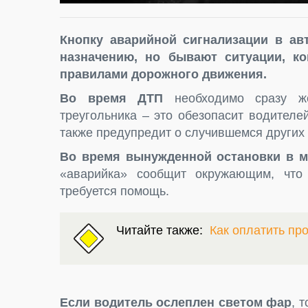
Кнопку аварийной сигнализации в ав
назначению, но бывают ситуации, ко
правилами дорожного движения.
Во время ДТП
необходимо сразу ж
треугольника – это обезопасит водител
также предупредит о случившемся других
Во время вынужденной остановки в ме
«аварийка» сообщит окружающим, что
требуется помощь.
Читайте также:
Как оплатить пр
Если водитель ослеплен светом фар
, 