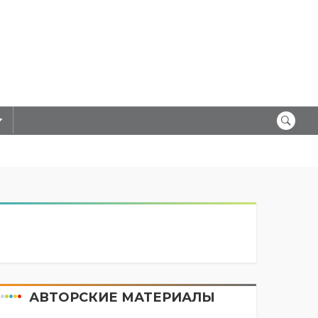
АВТОРСКИЕ МАТЕРИАЛЫ