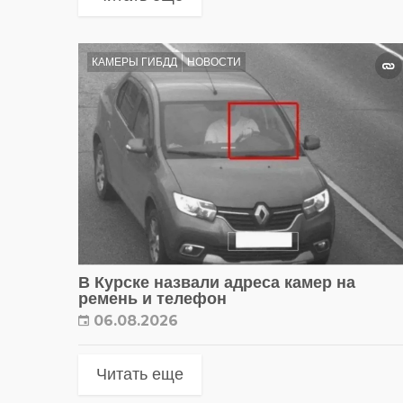
КАМЕРЫ ГИБДД
НОВОСТИ
В Курске назвали адреса камер на
ремень и телефон
06.08.2026
Читать еще