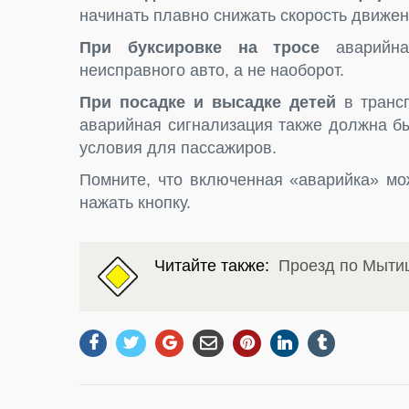
начинать плавно снижать скорость движен
При буксировке на тросе
аварийн
неисправного авто, а не наоборот.
При посадке и высадке детей
в транс
аварийная сигнализация также должна б
условия для пассажиров.
Помните, что включенная «аварийка» мо
нажать кнопку.
Читайте также:
Проезд по Мыти