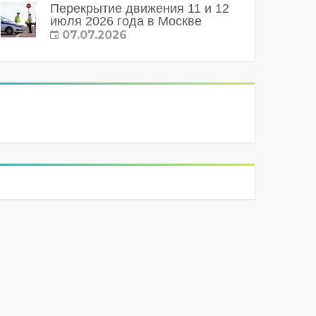
Перекрытие движения 11 и 12
июля 2026 года в Москве
07.07.2026