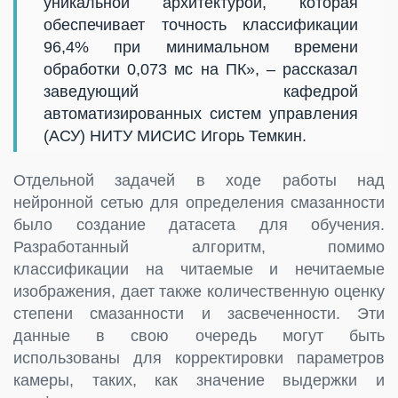
уникальной архитектурой, которая
обеспечивает точность классификации
96,4% при минимальном времени
обработки 0,073 мc на ПК», – рассказал
заведующий кафедрой
автоматизированных систем управления
(АСУ) НИТУ МИСИС Игорь Темкин.
Отдельной задачей в ходе работы над
нейронной сетью для определения смазанности
было создание датасета для обучения.
Разработанный алгоритм, помимо
классификации на читаемые и нечитаемые
изображения, дает также количественную оценку
степени смазанности и засвеченности. Эти
данные в свою очередь могут быть
использованы для корректировки параметров
камеры, таких, как значение выдержки и