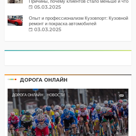
Причины, почему клиентов стало меньше и что
с этим делать?
05.03.2025
Опыт и профессионализм Кузовпорт: Кузовной
ремонт и покраска автомобилей
03.03.2025
ДОРОГА ОНЛАЙН
ДОРОГА ОНЛАЙН
НОВОСТИ