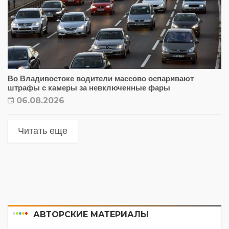
Во Владивостоке водители массово оспаривают
штрафы с камеры за невключенные фары
06.08.2026
Читать еще
АВТОРСКИЕ МАТЕРИАЛЫ