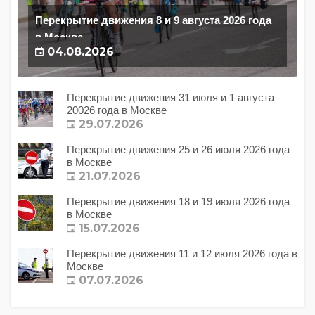
Перекрытие движения 8 и 9 августа 2026 года
в Москве
04.08.2026
Перекрытие движения 31 июля и 1 августа
20026 года в Москве
29.07.2026
Перекрытие движения 25 и 26 июля 2026 года
в Москве
21.07.2026
Перекрытие движения 18 и 19 июля 2026 года
в Москве
15.07.2026
Перекрытие движения 11 и 12 июля 2026 года в
Москве
07.07.2026