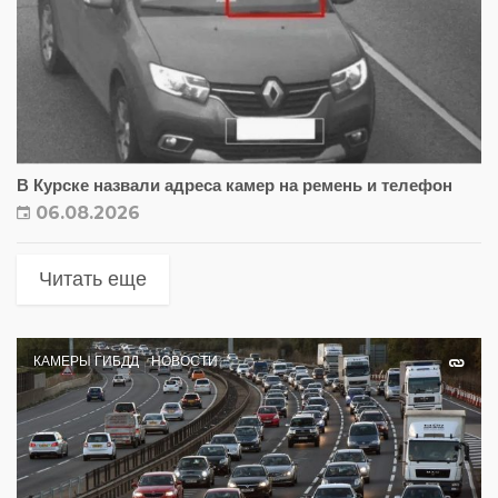
В Курске назвали адреса камер на ремень и телефон
06.08.2026
Читать еще
КАМЕРЫ ГИБДД
НОВОСТИ