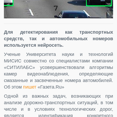
Для детектирования как транспортных
средств, так и автомобильных номеров
используется нейросеть.
Ученые Университета науки и технологий
МИСИС совместно со специалистами компании
«СИТИЛАБС» усовершенствовали алгоритмы
камер видеонаблюдения, определяющие
смазанные и засвеченные номера автомобилей.
Об этом
пишет
«Газета.Ru»
Одной из важных задач, возникающих при
анализе дорожно-транспортных ситуаций, в том
числе и в условиях технологических дорог,
является идентификация конкретного