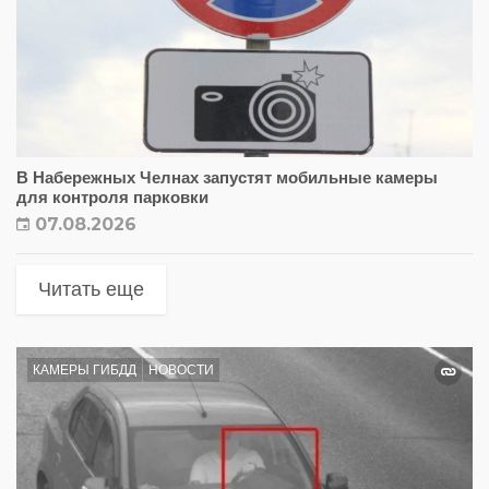
В Набережных Челнах запустят мобильные камеры
для контроля парковки
07.08.2026
Читать еще
КАМЕРЫ ГИБДД
НОВОСТИ