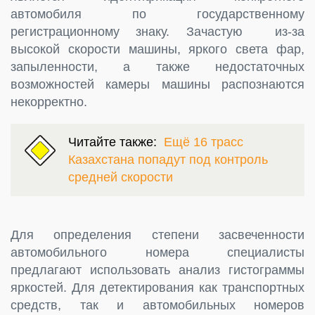
автомобиля по государственному
регистрационному знаку. Зачастую из-за
высокой скорости машины, яркого света фар,
запыленности, а также недостаточных
возможностей камеры машины распознаются
некорректно.
Читайте также:
Ещё 16 трасс
Казахстана попадут под контроль
средней скорости
Для определения степени засвеченности
автомобильного номера специалисты
предлагают использовать анализ гистограммы
яркостей. Для детектирования как транспортных
средств, так и автомобильных номеров