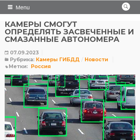
Menu
КАМЕРЫ СМОГУТ
ОПРЕДЕЛЯТЬ ЗАСВЕЧЕННЫЕ И
СМАЗАННЫЕ АВТОНОМЕРА
07.09.2023
Рубрика:
Камеры ГИБДД
Новости
Метки:
Россия