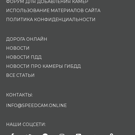
ФОРУМ ДЛЯ ДОБАВЛЕНИЯ КАМЕР
ИСПОЛЬЗОВАНИЕ МАТЕРИАЛОВ САЙТА
ПОЛИТИКА КОНФИДЕНЦИАЛЬНОСТИ
ДОРОГА ОНЛАЙН
НОВОСТИ
НОВОСТИ ПДД
НОВОСТИ ПРО КАМЕРЫ ГИБДД
ВСЕ СТАТЬИ
КОНТАКТЫ:
INFO@SPEEDCAM.ONLINE
НАШИ СОЦСЕТИ: