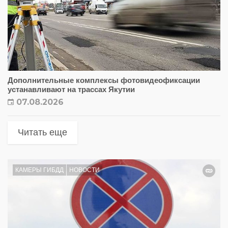
Дополнительные комплексы фотовидеофиксации
устанавливают на трассах Якутии
07.08.2026
Читать еще
КАМЕРЫ ГИБДД
НОВОСТИ