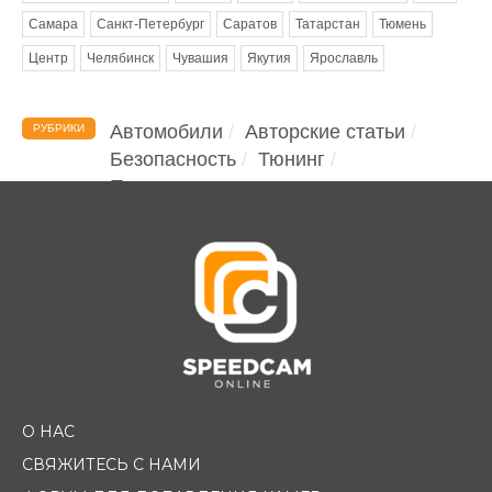
Самара
Санкт-Петербург
Саратов
Татарстан
Тюмень
Центр
Челябинск
Чувашия
Якутия
Ярославль
Автомобили
Авторские статьи
РУБРИКИ
Безопасность
Тюнинг
Помощь водителю
О НАС
СВЯЖИТЕСЬ С НАМИ