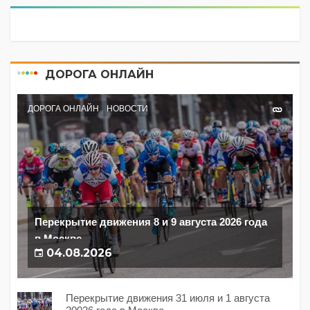
ДОРОГА ОНЛАЙН
ДОРОГА ОНЛАЙН
НОВОСТИ
Перекрытие движения 8 и 9 августа 2026 года
в Москве
04.08.2026
Перекрытие движения 31 июля и 1 августа