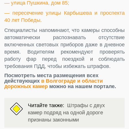
— улица Пушкина, дом 85;
— пересечение улицы Карбышева и проспекта
40 лет Победы.
Специалисты напоминают, что камеры способны
автоматически распознавать отсутствие
включенных световых приборов даже в дневное
время. Водителям рекомендуют проверять
работу фар перед поездкой и соблюдать
требования ПДД, чтобы избежать штрафов.
Посмотреть места размещения всех
действующих
в Волгограде и области
дорожных камер
можно на нашем портале.
Читайте также:
Штрафы с двух
камер подряд на одной дороге
признаны законными