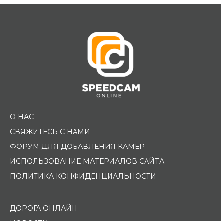
Помощь водителю
О НАС
СВЯЖИТЕСЬ С НАМИ
ФОРУМ ДЛЯ ДОБАВЛЕНИЯ КАМЕР
ИСПОЛЬЗОВАНИЕ МАТЕРИАЛОВ САЙТА
ПОЛИТИКА КОНФИДЕНЦИАЛЬНОСТИ
ДОРОГА ОНЛАЙН