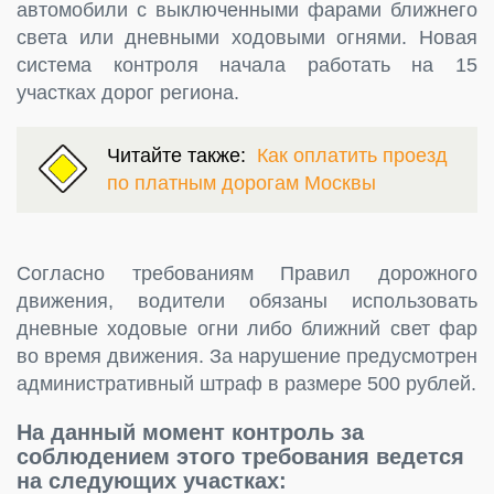
автомобили с выключенными фарами ближнего
света или дневными ходовыми огнями. Новая
система контроля начала работать на 15
участках дорог региона.
Читайте также:
Как оплатить проезд
по платным дорогам Москвы
Согласно требованиям Правил дорожного
движения, водители обязаны использовать
дневные ходовые огни либо ближний свет фар
во время движения. За нарушение предусмотрен
административный штраф в размере 500 рублей.
На данный момент контроль за
соблюдением этого требования ведется
на следующих участках: