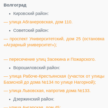
Волгоград
Кировский район:
— улица Абганеровская, дом 110.
Советский район:
— проспект Университетский, дом 25 (остановка
«Аграрный университет»);
— пересечение улиц Засекина и Пожарского.
Ворошиловский район:
— улица Рабоче-Крестьянская (участок от улицы
Базисной до дома №134 по улице Нагорной);
— улица Львовская, напротив дома №133.
Дзержинский район:
— улица Ангарская, дом 45;