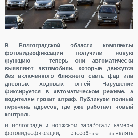
В Волгоградской области комплексы
фотовидеофиксации получили новую
функцию — теперь они автоматически
выявляют автомобили, которые движутся
без включенного ближнего света фар или
дневных ходовых огней. Нарушение
фиксируется в автоматическом режиме, а
водителям грозит штраф. Публикуем полный
перечень адресов, где уже работает новый
контроль.
В Волгограде и Волжском заработали камеры
фотовидеофиксации, способные выявлять