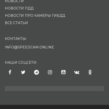
НОВОСТИ
НОВОСТИ ПДД
НОВОСТИ ПРО КАМЕРЫ ГИБДД
ВСЕ СТАТЬИ
КОНТАКТЫ:
INFO@SPEEDCAM.ONLINE
НАШИ СОЦСЕТИ: