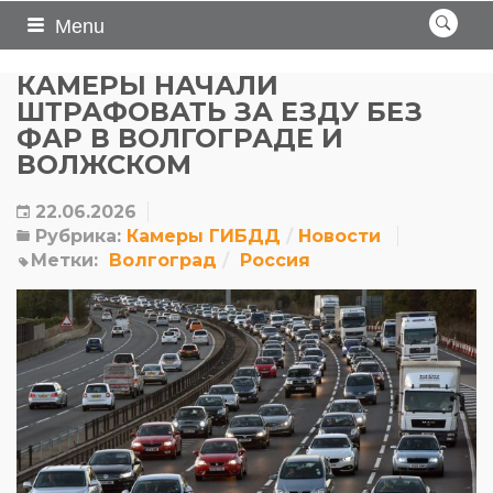
Menu
КАМЕРЫ НАЧАЛИ
ШТРАФОВАТЬ ЗА ЕЗДУ БЕЗ
ФАР В ВОЛГОГРАДЕ И
ВОЛЖСКОМ
22.06.2026
Рубрика:
Камеры ГИБДД
Новости
Метки:
Волгоград
Россия