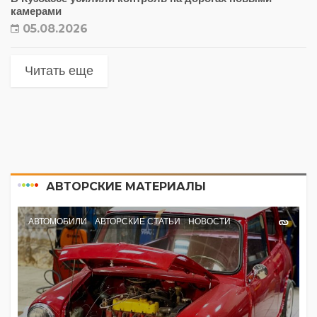
камерами
05.08.2026
Читать еще
АВТОРСКИЕ МАТЕРИАЛЫ
АВТОМОБИЛИ
АВТОРСКИЕ СТАТЬИ
НОВОСТИ