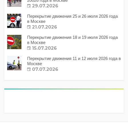
20026 года в Москве
29.07.2026
Перекрытие движения 25 и 26 июля 2026 года
в Москве
21.07.2026
Перекрытие движения 18 и 19 июля 2026 года
в Москве
15.07.2026
Перекрытие движения 11 и 12 июля 2026 года в
Москве
07.07.2026