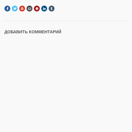
ДОБАВИТЬ КОММЕНТАРИЙ