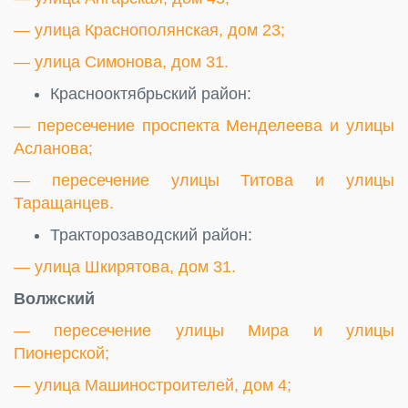
— улица Краснополянская, дом 23;
— улица Симонова, дом 31.
Краснооктябрьский район:
— пересечение проспекта Менделеева и улицы
Асланова;
— пересечение улицы Титова и улицы
Таращанцев.
Тракторозаводский район:
— улица Шкирятова, дом 31.
Волжский
— пересечение улицы Мира и улицы
Пионерской;
— улица Машиностроителей, дом 4;