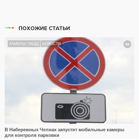
ПОХОЖИЕ СТАТЬИ
КАМЕРЫ ГИБДД
НОВОСТИ
В Набережных Челнах запустят мобильные камеры
для контроля парковки