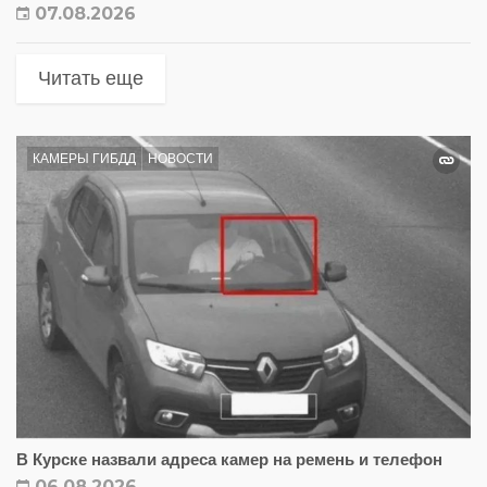
07.08.2026
Читать еще
КАМЕРЫ ГИБДД
НОВОСТИ
В Курске назвали адреса камер на ремень и телефон
06.08.2026