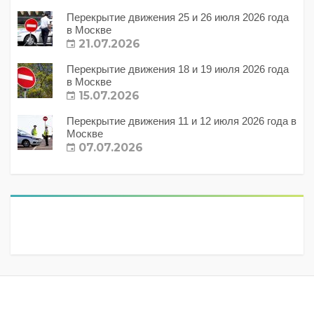
Перекрытие движения 25 и 26 июля 2026 года
в Москве
21.07.2026
Перекрытие движения 18 и 19 июля 2026 года
в Москве
15.07.2026
Перекрытие движения 11 и 12 июля 2026 года в
Москве
07.07.2026
Метки