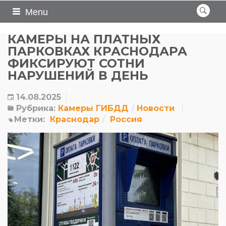
Menu
КАМЕРЫ НА ПЛАТНЫХ
ПАРКОВКАХ КРАСНОДАРА
ФИКСИРУЮТ СОТНИ
НАРУШЕНИЙ В ДЕНЬ
14.08.2025
Рубрика:
Камеры ГИБДД
Новости
Метки:
Краснодар
Россия