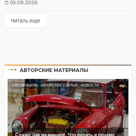
05.08.2026
Читать еще
АВТОРСКИЕ МАТЕРИАЛЫ
АВТОМОБИЛИ
АВТОРСКИЕ СТАТЬИ
НОВОСТИ
Слазит лак на машине. Что делать и почему