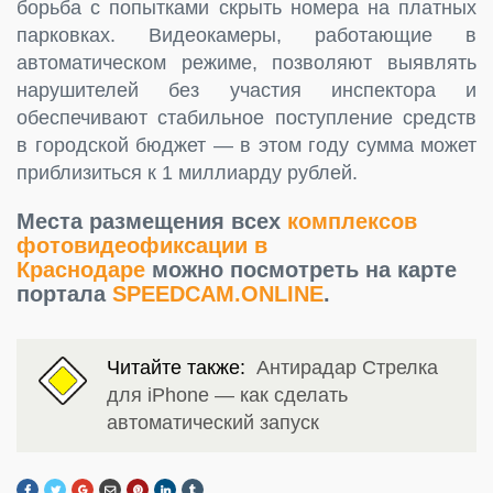
борьба с попытками скрыть номера на платных
парковках. Видеокамеры, работающие в
автоматическом режиме, позволяют выявлять
нарушителей без участия инспектора и
обеспечивают стабильное поступление средств
в городской бюджет — в этом году сумма может
приблизиться к 1 миллиарду рублей.
Места размещения всех
комплексов
фотовидеофиксации в
Краснодаре
можно посмотреть на карте
портала
SPEEDCAM.ONLINE
.
Читайте также:
Антирадар Стрелка
для iPhone — как сделать
автоматический запуск