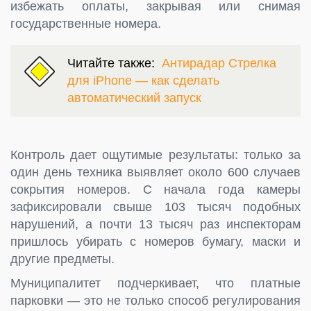
избежать оплаты, закрывая или снимая
государственные номера.
Читайте также:
Антирадар Стрелка
для iPhone — как сделать
автоматический запуск
Контроль дает ощутимые результаты: только за
один день техника выявляет около 600 случаев
сокрытия номеров. С начала года камеры
зафиксировали свыше 103 тысяч подобных
нарушений, а почти 13 тысяч раз инспекторам
пришлось убирать с номеров бумагу, маски и
другие предметы.
Муниципалитет подчеркивает, что платные
парковки — это не только способ регулирования