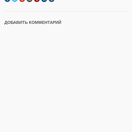
ДОБАВИТЬ КОММЕНТАРИЙ