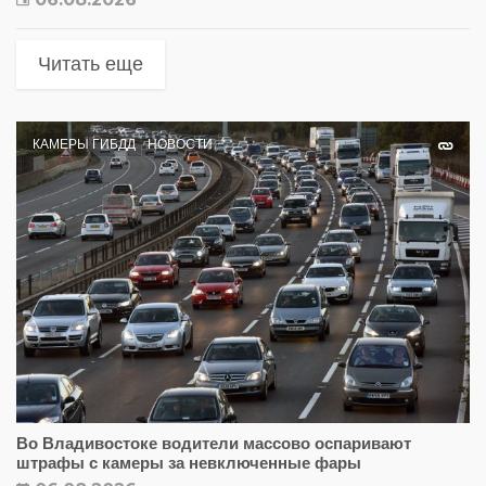
Читать еще
КАМЕРЫ ГИБДД
НОВОСТИ
Во Владивостоке водители массово оспаривают
штрафы с камеры за невключенные фары