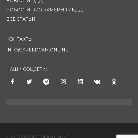
НОВОСТИ ПДД
НОВОСТИ ПРО КАМЕРЫ ГИБДД
ВСЕ СТАТЬИ
КОНТАКТЫ:
INFO@SPEEDCAM.ONLINE
НАШИ СОЦСЕТИ:
© 2017-2025 SPEEDCAM.ONLINE