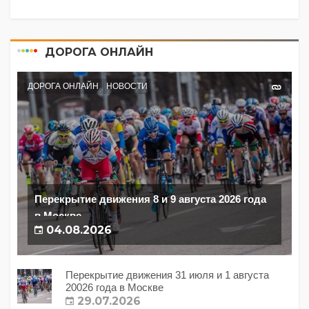
ДОРОГА ОНЛАЙН
ДОРОГА ОНЛАЙН
НОВОСТИ
Перекрытие движения 8 и 9 августа 2026 года
в Москве
04.08.2026
Перекрытие движения 31 июля и 1 августа
20026 года в Москве
29.07.2026