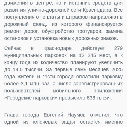
движения в центре, но и источник средств для
развития улично-дорожной сети Краснодара. Все
поступления от оплаты и штрафов направляют в
дорожный фонд, из которого финансируется
ремонт дорог, обустройство тротуаров, замена
остановок и установка новых дорожных знаков.
Сейчас в Краснодаре действует 279
муниципальных парковок на 12 245 мест, а к
концу года их количество планируют увеличить
до 14,5 тысячи. За первые семь месяцев 2025
года жители и гости города оплатили парковку
более 3,1 млн раз, а число зарегистрированных
пользователей мобильного приложения
«Городские парковки» превысило 636 тысяч.
Глава города Евгений Наумов отметил, что
одной из ключевых задач остается именно