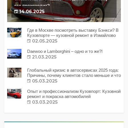
это происходит?
14.06.2025
Где в Москве посмотреть выставку Бэнкси? В
Кузовпорте — кузовной ремонт в Измайлово
02.05.2025
Daewoo и Lamborghini – одно и то же?!
21.03.2025
Глобальный кризис в автосервисах 2025 года:
Причины, почему клиентов стало меньше и что
с этим делать?
05.03.2025
Опыт и профессионализм Кузовпорт: Кузовной
ремонт и покраска автомобилей
03.03.2025