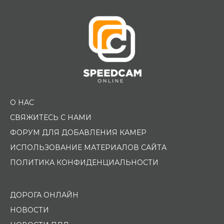
О НАС
СВЯЖИТЕСЬ С НАМИ
ФОРУМ ДЛЯ ДОБАВЛЕНИЯ КАМЕР
ИСПОЛЬЗОВАНИЕ МАТЕРИАЛОВ САЙТА
ПОЛИТИКА КОНФИДЕНЦИАЛЬНОСТИ
ДОРОГА ОНЛАЙН
НОВОСТИ