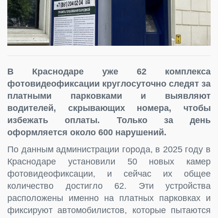
В Краснодаре уже 62 комплекса
фотовидеофиксации круглосуточно следят за
платными парковками и выявляют
водителей, скрывающих номера, чтобы
избежать оплаты. Только за день
оформляется около 600 нарушений.
По данным администрации города, в 2025 году в
Краснодаре установили 50 новых камер
фотовидеофиксации, и сейчас их общее
количество достигло 62. Эти устройства
расположены именно на платных парковках и
фиксируют автомобилистов, которые пытаются