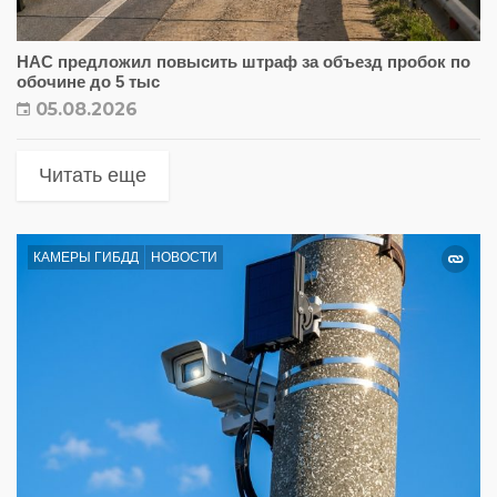
НАС предложил повысить штраф за объезд пробок по
обочине до 5 тыс
05.08.2026
Читать еще
КАМЕРЫ ГИБДД
НОВОСТИ