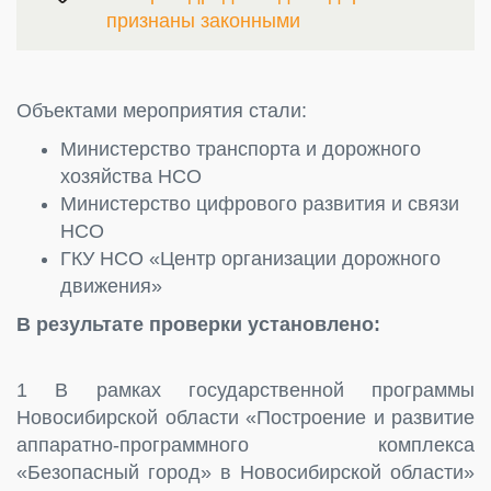
признаны законными
Объектами мероприятия стали:
Министерство транспорта и дорожного
хозяйства НСО
Министерство цифрового развития и связи
НСО
ГКУ НСО «Центр организации дорожного
движения»
В результате проверки установлено:
1 В рамках государственной программы
Новосибирской области «Построение и развитие
аппаратно-программного комплекса
«Безопасный город» в Новосибирской области»