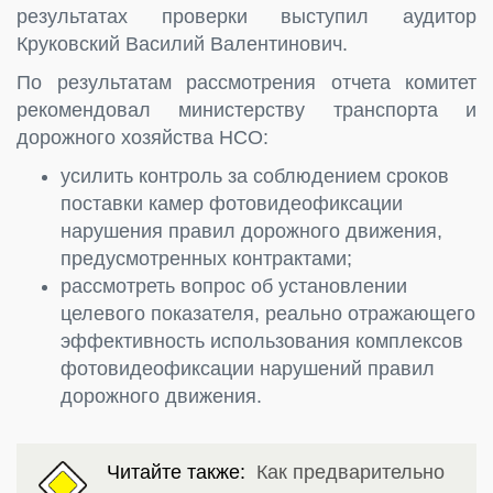
результатах проверки выступил аудитор
Круковский Василий Валентинович.
По результатам рассмотрения отчета комитет
рекомендовал министерству транспорта и
дорожного хозяйства НСО:
усилить контроль за соблюдением сроков
поставки камер фотовидеофиксации
нарушения правил дорожного движения,
предусмотренных контрактами;
рассмотреть вопрос об установлении
целевого показателя, реально отражающего
эффективность использования комплексов
фотовидеофиксации нарушений правил
дорожного движения.
Читайте также:
Как предварительно