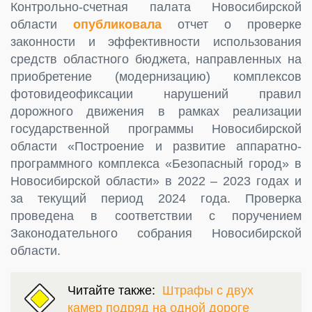
Контрольно-счетная палата Новосибирской
области
опубликовала
отчет о проверке
законности и эффективности использования
средств областного бюджета, направленных на
приобретение (модернизацию) комплексов
фотовидеофиксации нарушений правил
дорожного движения в рамках реализации
государственной программы Новосибирской
области «Построение и развитие аппаратно-
программного комплекса «Безопасный город» в
Новосибирской области» в 2022 – 2023 годах и
за текущий период 2024 года. Проверка
проведена в соответствии с поручением
Законодательного собрания Новосибирской
области.
Читайте также:
Штрафы с двух
камер подряд на одной дороге