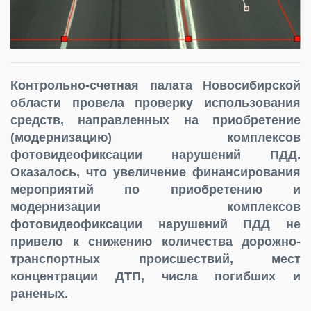
Контрольно-счетная палата Новосибирской
области провела проверку использования
средств, направленных на приобретение
(модернизацию) комплексов
фотовидеофиксации нарушений ПДД.
Оказалось, что увеличение финансирования
мероприятий по приобретению и
модернизации комплексов
фотовидеофиксации нарушений ПДД не
привело к снижению количества дорожно-
транспортных происшествий, мест
концентрации ДТП, числа погибших и
раненых.