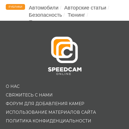
Автомобили
Авторские статьи
РУБРИКИ
Безопасность
Тюнинг
Помощь водителю
О НАС
СВЯЖИТЕСЬ С НАМИ
ФОРУМ ДЛЯ ДОБАВЛЕНИЯ КАМЕР
ИСПОЛЬЗОВАНИЕ МАТЕРИАЛОВ САЙТА
ПОЛИТИКА КОНФИДЕНЦИАЛЬНОСТИ