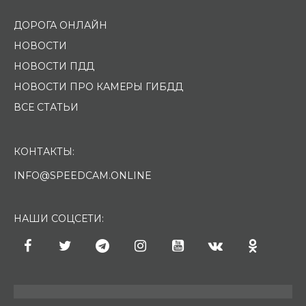
ДОРОГА ОНЛАЙН
НОВОСТИ
НОВОСТИ ПДД
НОВОСТИ ПРО КАМЕРЫ ГИБДД
ВСЕ СТАТЬИ
КОНТАКТЫ:
INFO@SPEEDCAM.ONLINE
НАШИ СОЦСЕТИ: