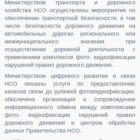
Министерством транспорта и дорожного
хозяйства НСО осуществлены мероприятия по
обеспечению транспортной безопасности, в том
числе безопасности дорожного движения на
автомобильных дорогах регионального или
межмуниципального значения при
осуществлении дорожной деятельности c
применением комплексов фото- видеофиксации
нарушений правил дорожного движения.
Министерством цифрового развития и связи
НСО оказаны услуги по предоставлению
каналов связи до рубежей фотовидеофиксации,
обеспечена организация и сопровождение
информационного обмена между комплексами
фото- видеофиксации нарушений правил
дорожного движения и центром обработки
данных Правительства НСО.