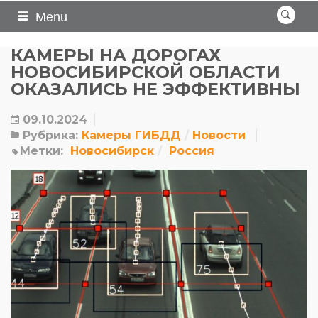
Menu
КАМЕРЫ НА ДОРОГАХ
НОВОСИБИРСКОЙ ОБЛАСТИ
ОКАЗАЛИСЬ НЕ ЭФФЕКТИВНЫ
09.10.2024
Рубрика:
Камеры ГИБДД
Новости
Метки:
Новосибирск
Россия