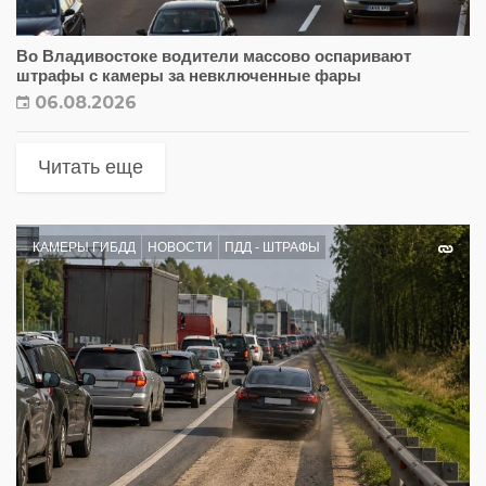
Во Владивостоке водители массово оспаривают
штрафы с камеры за невключенные фары
06.08.2026
Читать еще
КАМЕРЫ ГИБДД
НОВОСТИ
ПДД - ШТРАФЫ