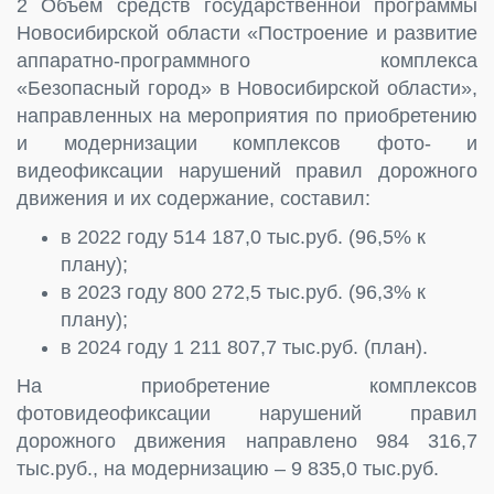
2 Объем средств государственной программы
Новосибирской области «Построение и развитие
аппаратно-программного комплекса
«Безопасный город» в Новосибирской области»,
направленных на мероприятия по приобретению
и модернизации комплексов фото- и
видеофиксации нарушений правил дорожного
движения и их содержание, составил:
в 2022 году 514 187,0 тыс.руб. (96,5% к
плану);
в 2023 году 800 272,5 тыс.руб. (96,3% к
плану);
в 2024 году 1 211 807,7 тыс.руб. (план).
На приобретение комплексов
фотовидеофиксации нарушений правил
дорожного движения направлено 984 316,7
тыс.руб., на модернизацию – 9 835,0 тыс.руб.