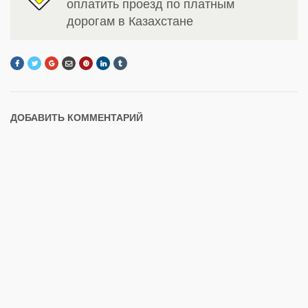
оплатить проезд по платным
дорогам в Казахстане
ДОБАВИТЬ КОММЕНТАРИЙ