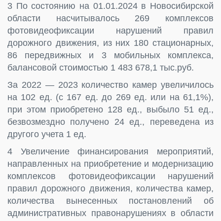
3 По состоянию на 01.01.2024 в Новосибирской
области насчитывалось 269 комплексов
фотовидеофиксации нарушений правил
дорожного движения, из них 180 стационарных,
86 передвижных и 3 мобильных комплекса,
балансовой стоимостью 1 483 678,1 тыс.руб.
За 2022 — 2023 количество камер увеличилось
на 102 ед. (с 167 ед. до 269 ед. или на 61,1%),
при этом приобретено 128 ед., выбыло 51 ед.,
безвозмездно получено 24 ед., переведена из
другого учета 1 ед.
4 Увеличение финансирования мероприятий,
направленных на приобретение и модернизацию
комплексов фотовидеофиксации нарушений
правил дорожного движения, количества камер,
количества вынесенных постановлений об
административных правонарушениях в области