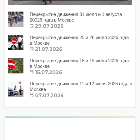
Перекрытие движения 31 июля и 1 августа
20026 года в Москве
29.07.2026
Перекрытие движения 25 и 26 июля 2026 года
в Москве
21.07.2026
Перекрытие движения 18 и 19 июля 2026 года
в Москве
15.07.2026
Перекрытие движения 11 и 12 июля 2026 года в
Москве
07.07.2026