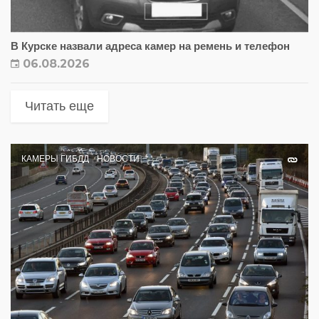
В Курске назвали адреса камер на ремень и телефон
06.08.2026
Читать еще
КАМЕРЫ ГИБДД
НОВОСТИ