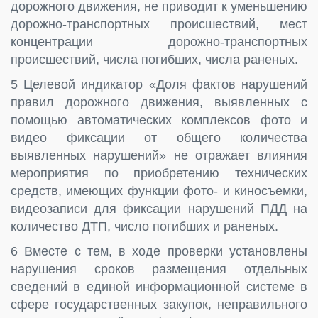
дорожного движения, не приводит к уменьшению
дорожно-транспортных происшествий, мест
концентрации дорожно-транспортных
происшествий, числа погибших, числа раненых.
5 Целевой индикатор «Доля фактов нарушений
правил дорожного движения, выявленных с
помощью автоматических комплексов фото и
видео фиксации от общего количества
выявленных нарушений» не отражает влияния
мероприятия по приобретению технических
средств, имеющих функции фото- и киносъемки,
видеозаписи для фиксации нарушений ПДД на
количество ДТП, число погибших и раненых.
6 Вместе с тем, в ходе проверки установлены
нарушения сроков размещения отдельных
сведений в единой информационной системе в
сфере государственных закупок, неправильного