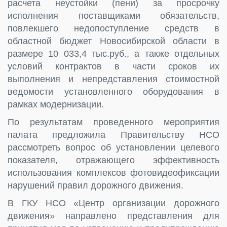
расчета неустойки (пени) за просрочку
исполнения поставщиками обязательств,
повлекшего недопоступление средств в
областной бюджет Новосибирской области в
размере 10 033,4 тыс.руб., а также отдельных
условий контрактов в части сроков их
выполнения и непредставления стоимостной
ведомости установленного оборудования в
рамках модернизации.
По результатам проведенного мероприятия
палата предложила Правительству НСО
рассмотреть вопрос об установлении целевого
показателя, отражающего эффективность
использования комплексов фотовидеофиксации
нарушений правил дорожного движения.
В ГКУ НСО «Центр организации дорожного
движения» направлено представления для