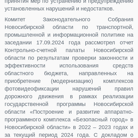
принятия мер по устранению и предупреждению
установленных нарушений и недостатков.
Комитет Законодательного Собрания
Новосибирской области по транспортной,
промышленной и информационной политике на
заседании 17.09.2024 года рассмотрел отчет
Контрольно-счетной палаты Новосибирской
области по результатам проверки законности и
эффективности использования средств
областного бюджета, направленных на
приобретение (модернизацию) комплексов
фотовидеофиксации нарушений правил
дорожного движения в рамках реализации
государственной программы Новосибирской
области «Построение и развитие аппаратно-
программного комплекса «Безопасный город» в
Новосибирской области» в 2022 – 2023 годах и
за текущий период 2024 года. С докладом о