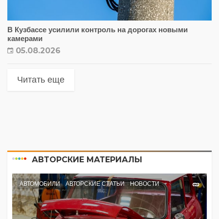
В Кузбассе усилили контроль на дорогах новыми
камерами
05.08.2026
Читать еще
АВТОРСКИЕ МАТЕРИАЛЫ
АВТОМОБИЛИ
АВТОРСКИЕ СТАТЬИ
НОВОСТИ