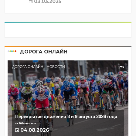
03.03.2025
ДОРОГА ОНЛАЙН
ДОРОГА ОНЛАЙН
НОВОСТИ
Перекрытие движения 8 и 9 августа 2026 года
в Москве
04.08.2026