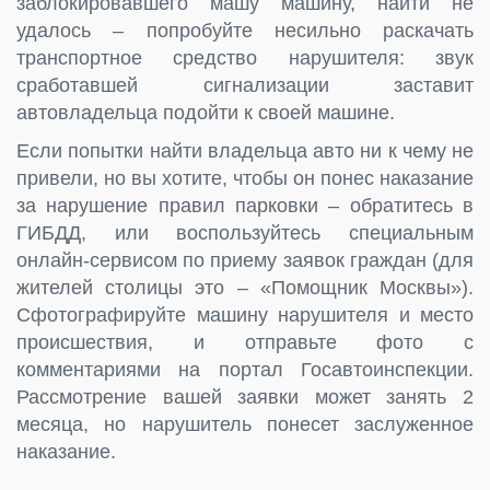
заблокировавшего машу машину, найти не
удалось – попробуйте несильно раскачать
транспортное средство нарушителя: звук
сработавшей сигнализации заставит
автовладельца подойти к своей машине.
Если попытки найти владельца авто ни к чему не
привели, но вы хотите, чтобы он понес наказание
за нарушение правил парковки – обратитесь в
ГИБДД, или воспользуйтесь специальным
онлайн-сервисом по приему заявок граждан (для
жителей столицы это – «Помощник Москвы»).
Сфотографируйте машину нарушителя и место
происшествия, и отправьте фото с
комментариями на портал Госавтоинспекции.
Рассмотрение вашей заявки может занять 2
месяца, но нарушитель понесет заслуженное
наказание.