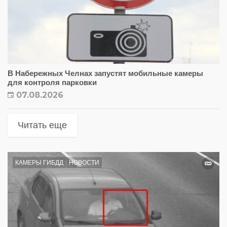
В Набережных Челнах запустят мобильные камеры
для контроля парковки
07.08.2026
Читать еще
КАМЕРЫ ГИБДД
НОВОСТИ