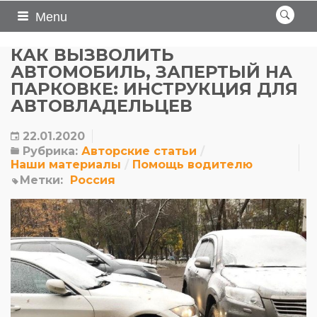
Menu
КАК ВЫЗВОЛИТЬ
АВТОМОБИЛЬ, ЗАПЕРТЫЙ НА
ПАРКОВКЕ: ИНСТРУКЦИЯ ДЛЯ
АВТОВЛАДЕЛЬЦЕВ
22.01.2020
Рубрика:
Авторские статьи
Наши материалы
Помощь водителю
Метки:
Россия