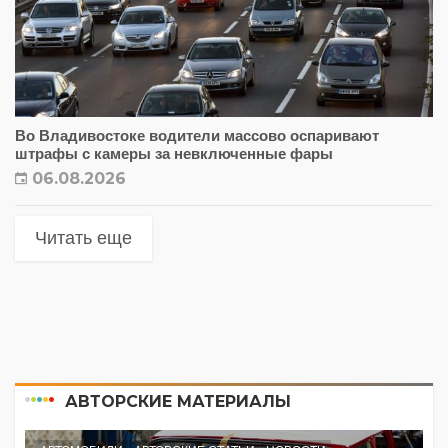
Во Владивостоке водители массово оспаривают
штрафы с камеры за невключенные фары
06.08.2026
Читать еще
АВТОРСКИЕ МАТЕРИАЛЫ