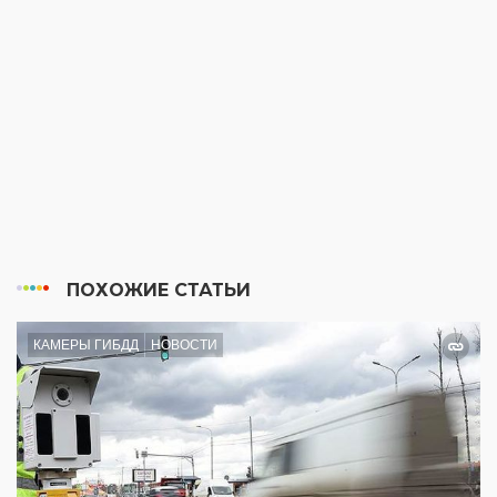
ПОХОЖИЕ СТАТЬИ
КАМЕРЫ ГИБДД
НОВОСТИ