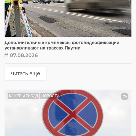
Дополнительные комплексы фотовидеофиксации
устанавливают на трассах Якутии
07.08.2026
Читать еще
КАМЕРЫ ГИБДД
НОВОСТИ