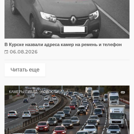
В Курске назвали адреса камер на ремень и телефон
06.08.2026
Читать еще
КАМЕРЫ ГИБДД
НОВОСТИ