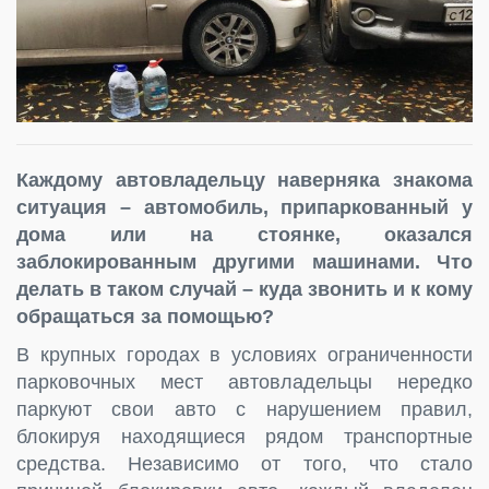
Каждому автовладельцу наверняка знакома
ситуация – автомобиль, припаркованный у
дома или на стоянке, оказался
заблокированным другими машинами. Что
делать в таком случай – куда звонить и к кому
обращаться за помощью?
В крупных городах в условиях ограниченности
парковочных мест автовладельцы нередко
паркуют свои авто с нарушением правил,
блокируя находящиеся рядом транспортные
средства. Независимо от того, что стало