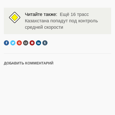
Читайте также:
Ещё 16 трасс
Казахстана попадут под контроль
средней скорости
ДОБАВИТЬ КОММЕНТАРИЙ