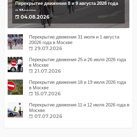
Перекрытие движения 8 и 9 августа 2026 года
в Москве
04.08.2026
Перекрытие движения 31 июля и 1 августа
20026 года в Москве
29.07.2026
Перекрытие движения 25 и 26 июля 2026 года
в Москве
21.07.2026
Перекрытие движения 18 и 19 июля 2026 года
в Москве
15.07.2026
Перекрытие движения 11 и 12 июля 2026 года в
Москве
07.07.2026