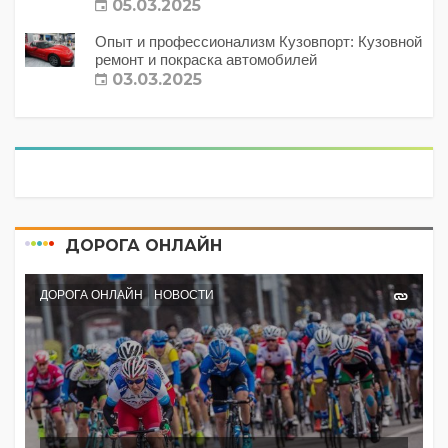
с этим делать?
05.03.2025
Опыт и профессионализм Кузовпорт: Кузовной
ремонт и покраска автомобилей
03.03.2025
ДОРОГА ОНЛАЙН
ДОРОГА ОНЛАЙН
НОВОСТИ