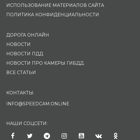
ИСПОЛЬЗОВАНИЕ МАТЕРИАЛОВ САЙТА
ПОЛИТИКА КОНФИДЕНЦИАЛЬНОСТИ
ДОРОГА ОНЛАЙН
НОВОСТИ
НОВОСТИ ПДД
НОВОСТИ ПРО КАМЕРЫ ГИБДД
ВСЕ СТАТЬИ
КОНТАКТЫ:
INFO@SPEEDCAM.ONLINE
НАШИ СОЦСЕТИ: