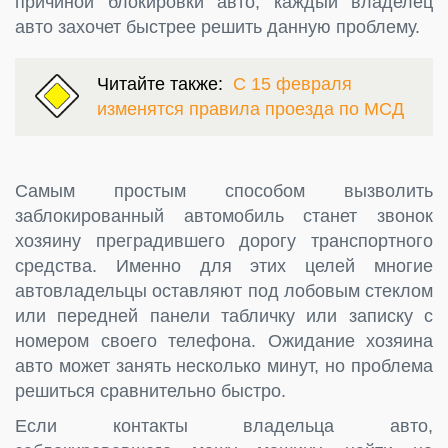
причиной блокировки авто, каждый владелец
авто захочет быстрее решить данную проблему.
Читайте также:
С 15 февраля
изменятся правила проезда по МСД
Самым простым способом вызволить
заблокированный автомобиль станет звонок
хозяину преградившего дорогу транспортного
средства. Именно для этих целей многие
автовладельцы оставляют под лобовым стеклом
или передней панели табличку или записку с
номером своего телефона. Ожидание хозяина
авто может занять несколько минут, но проблема
решиться сравнительно быстро.
Если контакты владельца авто,