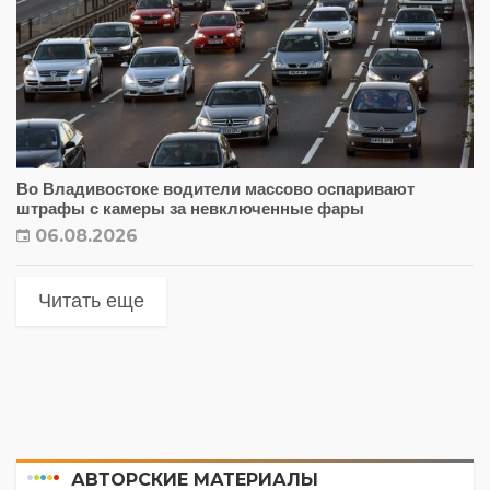
Во Владивостоке водители массово оспаривают
штрафы с камеры за невключенные фары
06.08.2026
Читать еще
АВТОРСКИЕ МАТЕРИАЛЫ