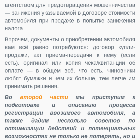
агентством для предотвращения мошенничества
— занижения указываемой в договоре стоимости
автомобиля при продаже в попытке занижения
налога.
Впрочем, документы о приобретении автомобиля
вам всё равно потребуются: договор купли-
продажи, акт приема-передачи к нему (если
есть), оригинал или копия чека/квитанции об
оплате — в общем всё, что есть. Чиновники
любят бумажки и чем их больше, тем легче им
принимать решения.
Во
второй части
мы приступим к
подготовке и описанию процесса
регистрации ввозимого автомобиля, а
также дадим несколько советов по
оптимизации действий и потенциальных
возможностях не только не потерять, но и