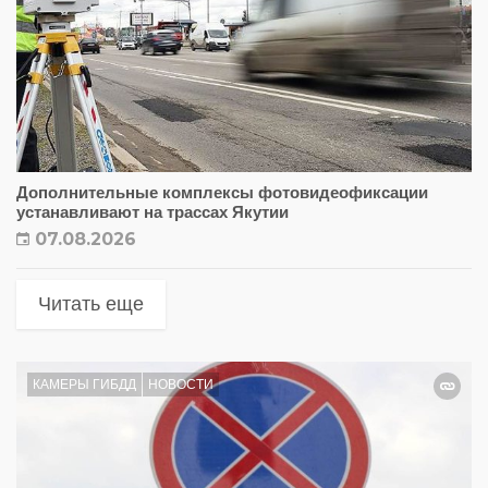
Дополнительные комплексы фотовидеофиксации
устанавливают на трассах Якутии
07.08.2026
Читать еще
КАМЕРЫ ГИБДД
НОВОСТИ