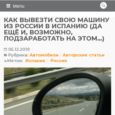
Menu
КАК ВЫВЕЗТИ СВОЮ МАШИНУ
ИЗ РОССИИ В ИСПАНИЮ (ДА
ЕЩЁ И, ВОЗМОЖНО,
ПОДЗАРАБОТАТЬ НА ЭТОМ…)
05.12.2019
Рубрика:
Автомобили
Авторские статьи
Метки:
Испания
Россия