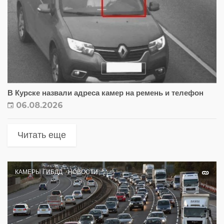
В Курске назвали адреса камер на ремень и телефон
06.08.2026
Читать еще
КАМЕРЫ ГИБДД
НОВОСТИ