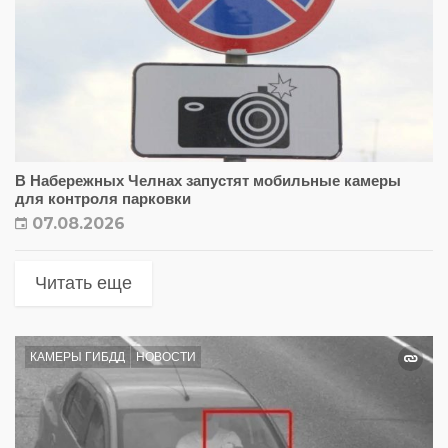
В Набережных Челнах запустят мобильные камеры
для контроля парковки
07.08.2026
Читать еще
КАМЕРЫ ГИБДД
НОВОСТИ