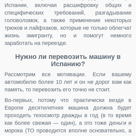
Испании, включая расшифровку общих и
специфических требований, разгадывание
головоломок, а также применение некоторых
трюков и лайфхаков, которые не только облегчат
жизнь эмигранту, но и помогут немного
заработать на переезде.
Нужно ли перевозить машину в
Испанию?
Рассмотрим все мотивации. Если вашему
автомобилю более 10 лет и он не дорог вам как
память, то перевозить его точно не стоит.
Во-первых, потому что практически везде в
Европе десятилетняя машина должна будет
проходить техосмотр дважды в год (в то время
как более свежая — один), а это тоже деньги и
морока (ТО проводится вполне основательно, а