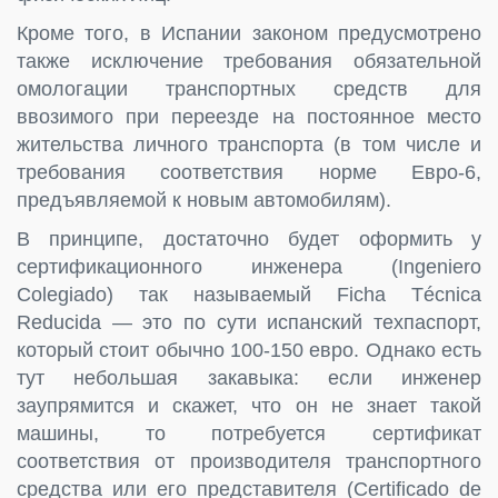
Кроме того, в Испании законом предусмотрено
также исключение требования обязательной
омологации транспортных средств для
ввозимого при переезде на постоянное место
жительства личного транспорта (в том числе и
требования соответствия норме Евро-6,
предъявляемой к новым автомобилям).
В принципе, достаточно будет оформить у
сертификационного инженера (Ingeniero
Colegiado) так называемый Ficha Técnica
Reducida — это по сути испанский техпаспорт,
который стоит обычно 100-150 евро. Однако есть
тут небольшая закавыка: если инженер
заупрямится и скажет, что он не знает такой
машины, то потребуется сертификат
соответствия от производителя транспортного
средства или его представителя (Certificado de