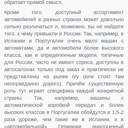
обретает прямой смысл.
Кроме того, доступный ассортимент
автомобилей в разных странах может довольно
сильно различаться и, возможно, вы не найдете
того, к чему привыкли в России. Так, например, в
Испании и Португалии очень мало машин с
автоматами, да и автомобили более высокого
класса, как и определенные модели, типичные
для России, часто не имеют спроса, доступны в
автосалонах только под заказ и практически не
представлены на рынке б/у (или стоят там
неоправданно дорого). Причём существенную
роль тут играет специфика каждой конкретной
страны. Так, например, машины с
автоматической коробкой передач и более
высоких классов в Португалии обойдутся в 1,5-2
раза дороже, чем такие же в Испании, а в
«автомобильной» Германии аналогичный