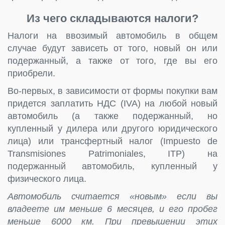
Из чего складываются налоги?
Налоги на ввозимый автомобиль в общем
случае будут зависеть от того, новый он или
подержанный, а также от того, где вы его
приобрели.
Во-первых, в зависимости от формы покупки вам
придется заплатить НДС (IVA) на любой новый
автомобиль (а также подержанный, но
купленный у дилера или другого юридического
лица) или трансфертный налог (Impuesto de
Transmisiones Patrimoniales, ITP) на
подержанный автомобиль, купленный у
физического лица.
Автомобиль считается «новым» если вы
владеете им меньше 6 месяцев, и его пробег
меньше 6000 км. При превышении этих