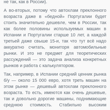
не так, как в России).
А во-вторых, потому что автохлам преклонного
возраста даже в «бедной» Португалии будет
стоить значительно дешевле, чем в России, так
как более половины используемых машин в
Испании и Португалии старше 10 лет, а каждой
третьей даже свыше 15-и, так что тут всё надо
аккуратно считать, мониторя автомобильные
рынки. И это не предмет для теоретических
рассуждений — это задача анализа конкретных
рынков и работа с калькулятором.
Так, например, в Испании средний ценник рынка
б/у — около 15 000 евро, хотя треть машин на
этом рынке — дешевый автохлам преклонного
возраста. То есть, имеются как очень дешевые,
так и довольно дорогие машины, поднимающие
среднюю стоимость. Стабильно высоким