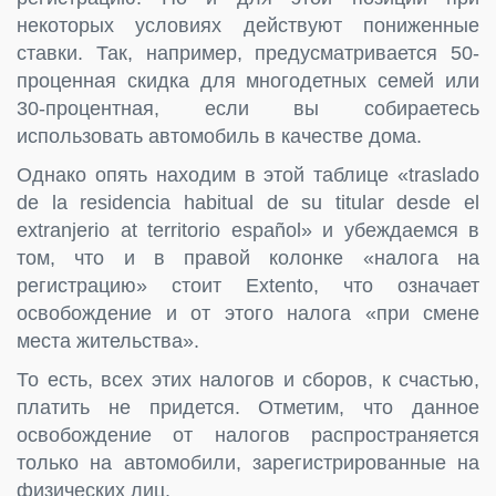
некоторых условиях действуют пониженные
ставки. Так, например, предусматривается 50-
проценная скидка для многодетных семей или
30-процентная, если вы собираетесь
использовать автомобиль в качестве дома.
Однако опять находим в этой таблице «traslado
de la residencia habitual de su titular desde el
extranjerio at territorio español» и убеждаемся в
том, что и в правой колонке «налога на
регистрацию» стоит Extento, что означает
освобождение и от этого налога «при смене
места жительства».
То есть, всех этих налогов и сборов, к счастью,
платить не придется. Отметим, что данное
освобождение от налогов распространяется
только на автомобили, зарегистрированные на
физических лиц.