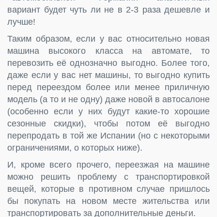
вариант будет чуть ли не в 2-3 раза дешевле и
лучше!
Таким образом, если у вас относительно новая
машина высокого класса на автомате, то
перевозить её однозначно выгодно. Более того,
даже если у вас нет машины, то выгодно купить
перед переездом более или менее приличную
модель (а то и не одну) даже новой в автосалоне
(особенно если у них будут какие-то хорошие
сезонные скидки), чтобы потом её выгодно
перепродать в той же Испании (но с некоторыми
ограничениями, о которых ниже).
И, кроме всего прочего, переезжая на машине
можно решить проблему с транспортировкой
вещей, которые в противном случае пришлось
бы покупать на новом месте жительства или
транспортировать за дополнительные деньги.