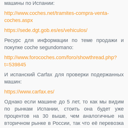
машины по Испании:
http://www.coches.net/tramites-compra-venta-
coches.aspx
https://sede.dgt.gob.es/es/vehiculos/
Ресурс для информации по теме продажи и
покупке coche segundomano:
http://www.forocoches.com/foro/showthread.php?
t=539845
И испанский Carfax для проверки подержанных
машин:
https://www.carfax.es/
Однако если машине до 5 лет, то как мы видим
по рынкам Испании, стоить она будет уже
процентов на 30 выше, чем аналогичные на
вторичном рынке в России, так что её перевозка