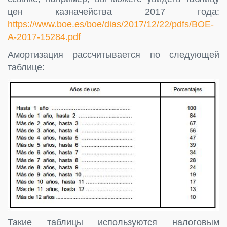
цен казначейства 2017 года:
https://www.boe.es/boe/dias/2017/12/22/pdfs/BOE-
A-2017-15284.pdf
Амортизация рассчитывается по следующей
таблице:
Такие таблицы используются налоговым