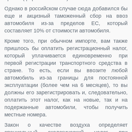
Однако в российском случае сюда добавился бы
еще и акцизный таможенный сбор на ввоз
автомобиля из-за пределов ЕС, который
составляет 10% от стоимости автомобиля.
Кроме того, при обычном импорте, вам также
пришлось бы оплатить регистрационный налог,
который уплачивается единовременно при
первой регистрации транспортного средства в
стране. То есть, если вы ввозите любой
автомобиль из-за границы для постоянной
эксплуатации (более чем на 6 месяцев), то вы
должны его зарегистрировать и, следовательно,
оплатить этот налог, как на новые, так и на
подержанные автомобили, чтобы получить
местные номера.
Закон о качестве воздуха определяет