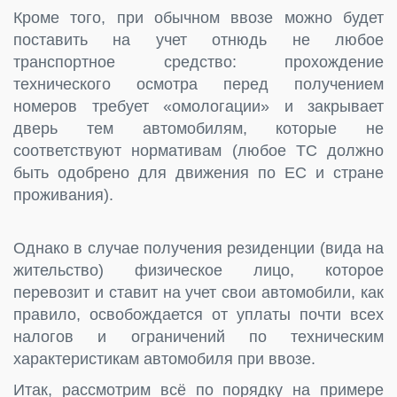
Кроме того, при обычном ввозе можно будет
поставить на учет отнюдь не любое
транспортное средство: прохождение
технического осмотра перед получением
номеров требует «омологации» и закрывает
дверь тем автомобилям, которые не
соответствуют нормативам (любое ТС должно
быть одобрено для движения по ЕС и стране
проживания).
Однако в случае получения резиденции (вида на
жительство) физическое лицо, которое
перевозит и ставит на учет свои автомобили, как
правило, освобождается от уплаты почти всех
налогов и ограничений по техническим
характеристикам автомобиля при ввозе.
Итак, рассмотрим всё по порядку на примере