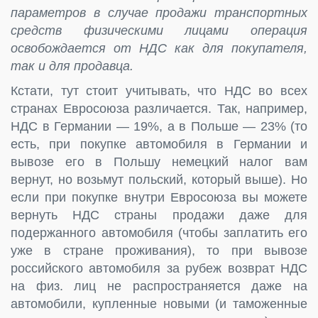
параметров в случае продажи транспортных
средств физическими лицами операция
освобождается от НДС как для покупателя,
так и для продавца.
Кстати, тут стоит учитывать, что НДС во всех
странах Евросоюза различается. Так, например,
НДС в Германии — 19%, а в Польше — 23% (то
есть, при покупке автомобиля в Германии и
вывозе его в Польшу немецкий налог вам
вернут, но возьмут польский, который выше). Но
если при покупке внутри Евросоюза вы можете
вернуть НДС страны продажи даже для
подержанного автомобиля (чтобы заплатить его
уже в стране проживания), то при вывозе
российского автомобиля за рубеж возврат НДС
на физ. лиц не распространяется даже на
автомобили, купленные новыми (и таможенные