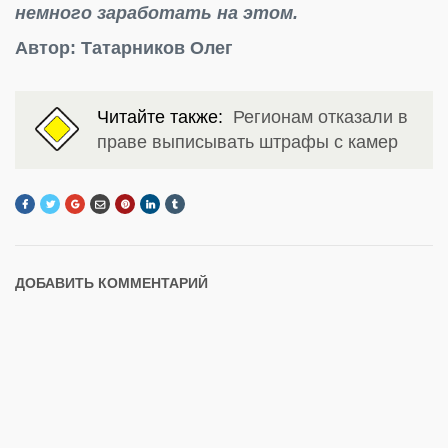
немного заработать на этом.
Автор: Татарников Олег
Читайте также:
Регионам отказали в
праве выписывать штрафы с камер
ДОБАВИТЬ КОММЕНТАРИЙ