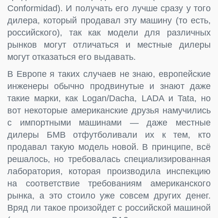
Conformidad). И получать его лучше сразу у того
дилера, который продавал эту машину (то есть,
российского), так как модели для различных
рынков могут отличаться и местные дилеры
могут отказаться его выдавать.
В Европе я таких случаев не знаю, европейские
инженеры обычно продвинутые и знают даже
такие марки, как Logan/Dacha, LADA и Tata, но
вот некоторые американские друзья намучились
с импортными машинами — даже местные
дилеры БМВ отфутболивали их к тем, кто
продавал такую модель новой. В принципе, всё
решалось, но требовалась специализированная
лаборатория, которая производила инспекцию
на соответствие требованиям американского
рынка, а это стоило уже совсем других денег.
Вряд ли такое произойдет с российской машиной