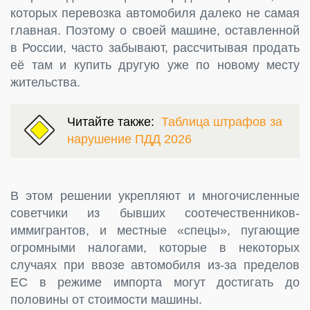
которых перевозка автомобиля далеко не самая
главная. Поэтому о своей машине, оставленной
в России, часто забывают, рассчитывая продать
её там и купить другую уже по новому месту
жительства.
Читайте также:
Таблица штрафов за
нарушение ПДД 2026
В этом решении укрепляют и многочисленные
советчики из бывших соотечественников-
иммигрантов, и местные «спецы», пугающие
огромными налогами, которые в некоторых
случаях при ввозе автомобиля из-за пределов
ЕС в режиме импорта могут достигать до
половины от стоимости машины.