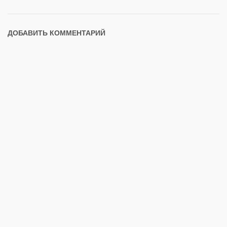
ДОБАВИТЬ КОММЕНТАРИЙ