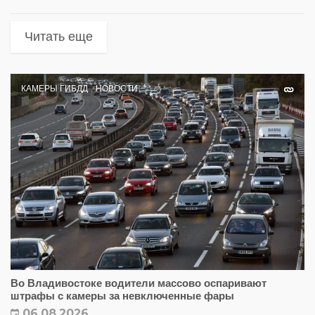
Читать еще
КАМЕРЫ ГИБДД
НОВОСТИ
Во Владивостоке водители массово оспаривают
штрафы с камеры за невключенные фары
06.08.2026