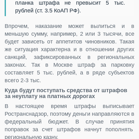
планка штрафа не превысит 5 тыс.
рублей (ст. 3.5 КоАП РФ).
Впрочем, наказание может вылиться и в
меньшую сумму, например, 2 или 3 тысячи, все
будет зависеть от аппетитов чиновников. Такая
же ситуация характерна и в отношении других
санкций, зафиксированных в региональных
законах. Так в Москве штраф за парковку
составляет 5 тыс. рублей, а в ряде субъектов
всего 2-3 тыс.
Куда будут поступать средства от штрафов
за неуплату на платных дорогах
В настоящее время штрафы выписывает
Ространснадзор, поэтому деньги направляются в
федеральный бюджет. В случае принятия
поправок за счет штрафов начнут пополнять
региональную казну.