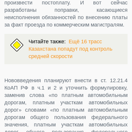
произвести постоплату. И вот сейчас
разработаны поправки, касающиеся
неисполнения обязанностей по внесению платы
за факт проезда по коммерческим магистралям.
Читайте также:
Ещё 16 трасс
Казахстана попадут под контроль
средней скорости
Нововведения планируют внести в ст. 12.21.4
КоАП РФ в ч.1 и 2 и уточнить формулировку,
заменив слова «по платным автомобильным
дорогам, платным участкам автомобильных
дорог» словами «по платным автомобильным
дорогам общего пользования федерального
значения, платным участкам автомобильных
дорог общего пользования федерального