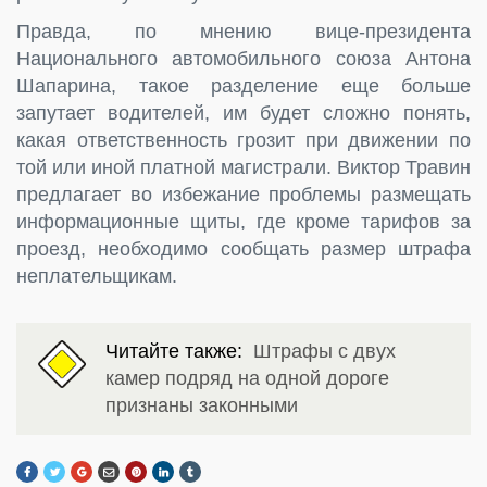
Правда, по мнению вице-президента
Национального автомобильного союза Антона
Шапарина, такое разделение еще больше
запутает водителей, им будет сложно понять,
какая ответственность грозит при движении по
той или иной платной магистрали. Виктор Травин
предлагает во избежание проблемы размещать
информационные щиты, где кроме тарифов за
проезд, необходимо сообщать размер штрафа
неплательщикам.
Читайте также:
Штрафы с двух
камер подряд на одной дороге
признаны законными