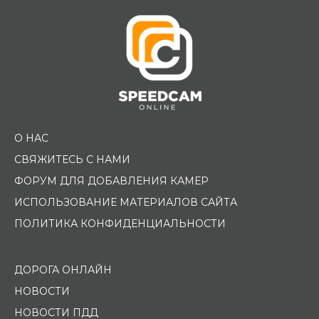
О НАС
СВЯЖИТЕСЬ С НАМИ
ФОРУМ ДЛЯ ДОБАВЛЕНИЯ КАМЕР
ИСПОЛЬЗОВАНИЕ МАТЕРИАЛОВ САЙТА
ПОЛИТИКА КОНФИДЕНЦИАЛЬНОСТИ
ДОРОГА ОНЛАЙН
НОВОСТИ
НОВОСТИ ПДД