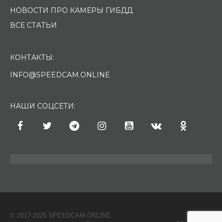
НОВОСТИ ПРО КАМЕРЫ ГИБДД
ВСЕ СТАТЬИ
КОНТАКТЫ:
INFO@SPEEDCAM.ONLINE
НАШИ СОЦСЕТИ:
© 2017-2025 SPEEDCAM.ONLINE