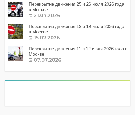
Перекрытие движения 25 и 26 июля 2026 года
в Москве
21.07.2026
Перекрытие движения 18 и 19 июля 2026 года
в Москве
15.07.2026
Перекрытие движения 11 и 12 июля 2026 года в
Москве
07.07.2026
Метки