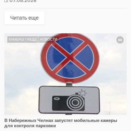
07.08.2026
Читать еще
КАМЕРЫ ГИБДД
НОВОСТИ
В Набережных Челнах запустят мобильные камеры
для контроля парковки