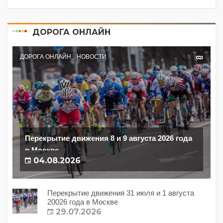
ДОРОГА ОНЛАЙН
ДОРОГА ОНЛАЙН
НОВОСТИ
Перекрытие движения 8 и 9 августа 2026 года
в Москве
04.08.2026
Перекрытие движения 31 июля и 1 августа
20026 года в Москве
29.07.2026