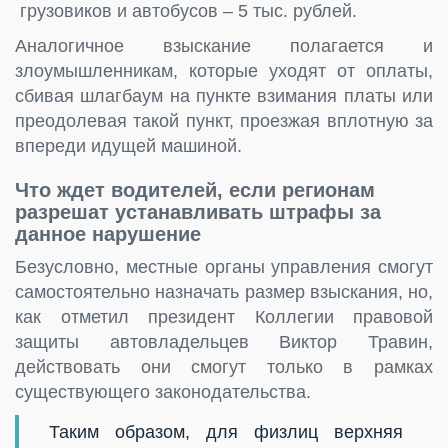
грузовиков и автобусов – 5 тыс. рублей.
Аналогичное взыскание полагается и
злоумышленникам, которые уходят от оплаты,
сбивая шлагбаум на пункте взимания платы или
преодолевая такой пункт, проезжая вплотную за
впереди идущей машиной.
Что ждет водителей, если регионам
разрешат устанавливать штрафы за
данное нарушение
Безусловно, местные органы управления смогут
самостоятельно назначать размер взыскания, но,
как отметил президент Коллегии правовой
защиты автовладельцев Виктор Травин,
действовать они смогут только в рамках
существующего законодательства.
Таким образом, для физлиц верхняя