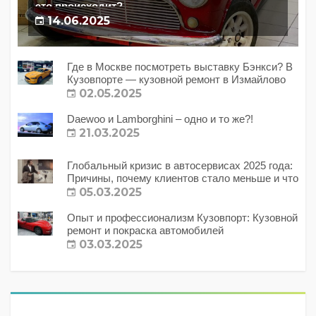
это происходит?
14.06.2025
Где в Москве посмотреть выставку Бэнкси? В
Кузовпорте — кузовной ремонт в Измайлово
02.05.2025
Daewoo и Lamborghini – одно и то же?!
21.03.2025
Глобальный кризис в автосервисах 2025 года:
Причины, почему клиентов стало меньше и что
с этим делать?
05.03.2025
Опыт и профессионализм Кузовпорт: Кузовной
ремонт и покраска автомобилей
03.03.2025