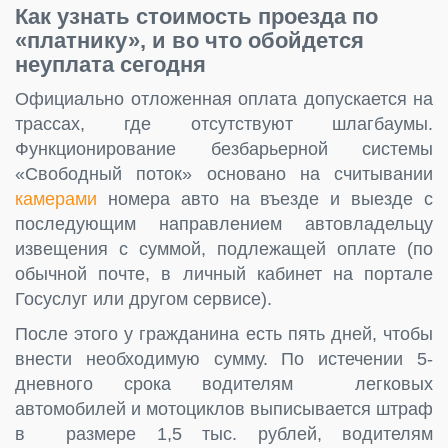
Как узнать стоимость проезда по
«платнику», и во что обойдется
неуплата сегодня
Официально отложенная оплата допускается на
трассах, где отсутствуют шлагбаумы.
Функционирование безбарьерной системы
«Свободный поток» основано на считывании
камерами
номера авто на въезде и выезде с
последующим направлением автовладельцу
извещения с суммой, подлежащей оплате (по
обычной почте, в личный кабинет на портале
Госуслуг или другом сервисе).
После этого у гражданина есть пять дней, чтобы
внести необходимую сумму. По истечении 5-
дневного срока водителям легковых
автомобилей и мотоциклов выписывается штраф
в размере 1,5 тыс. рублей, водителям