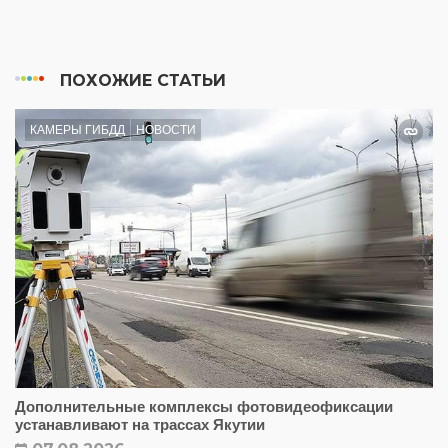
ПОХОЖИЕ СТАТЬИ
КАМЕРЫ ГИБДД
НОВОСТИ
Дополнительные комплексы фотовидеофиксации
устанавливают на трассах Якутии