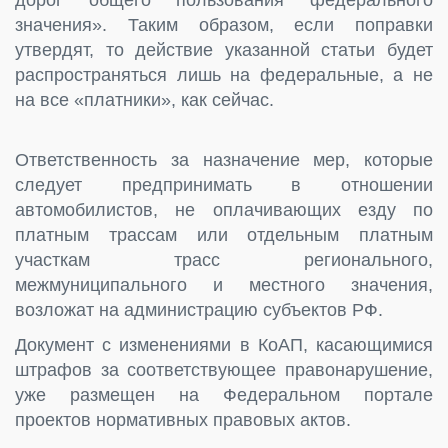
значения». Таким образом, если поправки
утвердят, то действие указанной статьи будет
распространяться лишь на федеральные, а не
на все «платники», как сейчас.
Ответственность за назначение мер, которые
следует предпринимать в отношении
автомобилистов, не оплачивающих езду по
платным трассам или отдельным платным
участкам трасс регионального,
межмуниципального и местного значения,
возложат на администрацию субъектов РФ.
Документ с изменениями в КоАП, касающимися
штрафов за соответствующее правонарушение,
уже размещен на Федеральном портале
проектов нормативных правовых актов.