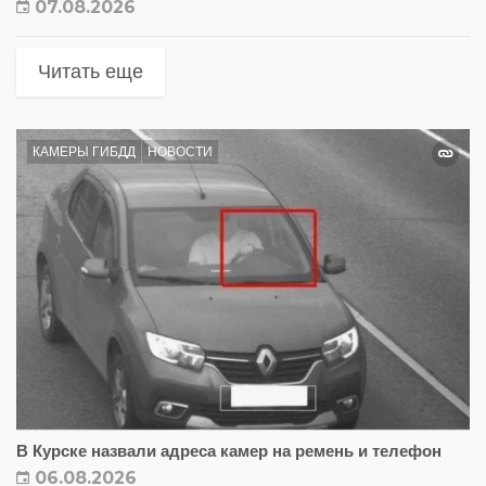
07.08.2026
Читать еще
КАМЕРЫ ГИБДД
НОВОСТИ
В Курске назвали адреса камер на ремень и телефон
06.08.2026