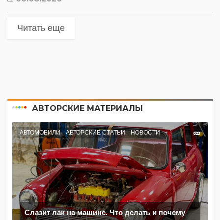
Читать еще
АВТОРСКИЕ МАТЕРИАЛЫ
АВТОМОБИЛИ
АВТОРСКИЕ СТАТЬИ
НОВОСТИ
Слазит лак на машине. Что делать и почему