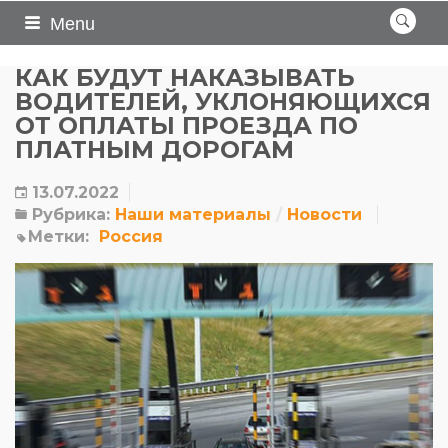
Menu
КАК БУДУТ НАКАЗЫВАТЬ
ВОДИТЕЛЕЙ, УКЛОНЯЮЩИХСЯ
ОТ ОПЛАТЫ ПРОЕЗДА ПО
ПЛАТНЫМ ДОРОГАМ
13.07.2022
Рубрика:
Наши материалы
Новости
Метки:
Россия