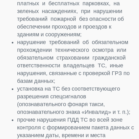
платных и бесплатных парковках, на
зеленых насаждениях, при нарушении
требований пожарной без опасности об
обеспечении проходов и проездов к
зданиям и сооружениям;
нарушение требований об обязательном
прохождении технического осмотра или
обязательном страховании гражданской
ответственности владельцев ТС, иные
нарушения, связанные с проверкой ГРЗ по
базам данных;
установка на ТС без соответствующего
разрешения спецсигналов
(опознавательного фонаря такси,
опознавательного знака «Инвалид» и т. п.);
прочие нарушения ПДД ТС во всей зоне
контроля с формированием пакета данных с
указанием даты, времени и места