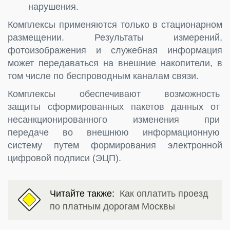
нарушения.
Комплексы применяются только в стационарном
размещении. Результаты измерений,
фотоизображения и служебная информация
может передаваться на внешние накопители, в
том числе по беспроводным каналам связи.
Комплексы обеспечивают возможность
защиты сформированных пакетов данных от
несанкционированного изменения при
передаче во внешнюю информационную
систему путем формирования электронной
цифровой подписи (ЭЦП).
Читайте также:
Как оплатить проезд
по платным дорогам Москвы