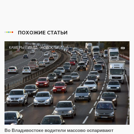
ПОХОЖИЕ СТАТЬИ
КАМЕРЫ ГИБДД
НОВОСТИ
Во Владивостоке водители массово оспаривают