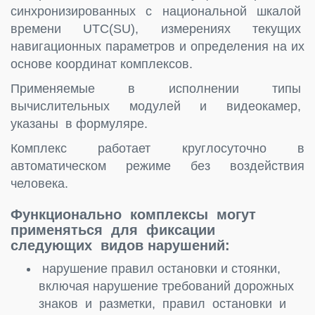
синхронизированных с национальной шкалой
времени UTC(SU), измерениях текущих
навигационных параметров и определения на их
основе координат комплексов.
Применяемые в исполнении типы
вычислительных модулей и видеокамер,
указаны в формуляре.
Комплекс работает круглосуточно в
автоматическом режиме без воздействия
человека.
Функционально комплексы могут
применяться для фиксации
следующих видов нарушений:
нарушение правил остановки и стоянки,
включая нарушение требований дорожных
знаков и разметки, правил остановки и