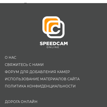
Помощь водителю
О НАС
СВЯЖИТЕСЬ С НАМИ
ФОРУМ ДЛЯ ДОБАВЛЕНИЯ КАМЕР
ИСПОЛЬЗОВАНИЕ МАТЕРИАЛОВ САЙТА
ПОЛИТИКА КОНФИДЕНЦИАЛЬНОСТИ
ДОРОГА ОНЛАЙН