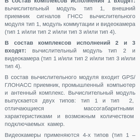
В состав комплексов исполнения 1 входят:
вычислительный модуль тип 1, внешний
приемник сигналов ГНСС вычислительного
модуля тип 1, модуль коммутации и видеокамера
(тип 1 и/или тип 2 и/или тип 3 и/или тип 4).
В состав комплексов исполнений 2 и 3
входят:
вычислительный модуль тип 2 и
видеокамера (тип 1 и/или тип 2 и/или тип 3 и/или
тип 4).
В состав вычислительного модуля входит GPS/
ГЛОНАСС приемник, промышленный компьютер
и антенный комплекс. Вычислительный модуль
выпускается двух типов: тип 1 и тип 2,
отличающиеся массогабаритными
характеристиками и возможным количеством
подключаемых камер.
Видеокамеры применяются 4-х типов (тип 1 –