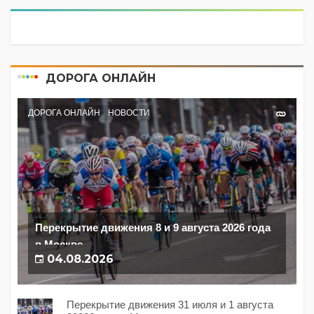
ДОРОГА ОНЛАЙН
ДОРОГА ОНЛАЙН
НОВОСТИ
Перекрытие движения 8 и 9 августа 2026 года
в Москве
04.08.2026
Перекрытие движения 31 июля и 1 августа