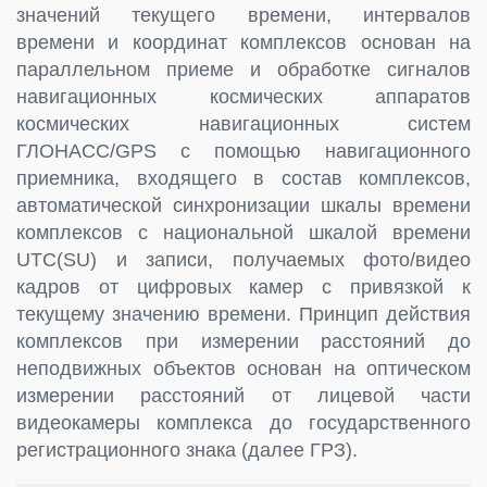
значений текущего времени, интервалов
времени и координат комплексов основан на
параллельном приеме и обработке сигналов
навигационных космических аппаратов
космических навигационных систем
ГЛОНАСС/GPS с помощью навигационного
приемника, входящего в состав комплексов,
автоматической синхронизации шкалы времени
комплексов с национальной шкалой времени
UTC(SU) и записи, получаемых фото/видео
кадров от цифровых камер с привязкой к
текущему значению времени. Принцип действия
комплексов при измерении расстояний до
неподвижных объектов основан на оптическом
измерении расстояний от лицевой части
видеокамеры комплекса до государственного
регистрационного знака (далее ГРЗ).