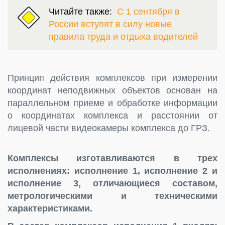
Читайте также:
С 1 сентября в
России вступят в силу новые
правила труда и отдыха водителей
Принцип действия комплексов при измерении
координат неподвижных объектов основан на
параллельном приеме и обработке информации
о координатах комплекса и расстоянии от
лицевой части видеокамеры комплекса до ГРЗ.
Комплексы изготавливаются в трех
исполнениях: исполнение 1, исполнение 2 и
исполнение 3, отличающиеся составом,
метрологическими и техническими
характеристиками.