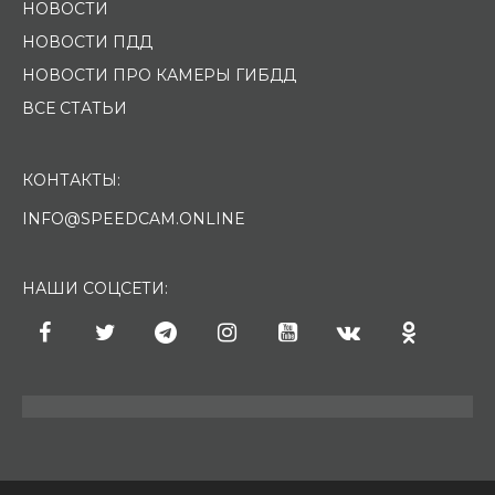
НОВОСТИ
НОВОСТИ ПДД
НОВОСТИ ПРО КАМЕРЫ ГИБДД
ВСЕ СТАТЬИ
КОНТАКТЫ:
INFO@SPEEDCAM.ONLINE
НАШИ СОЦСЕТИ: