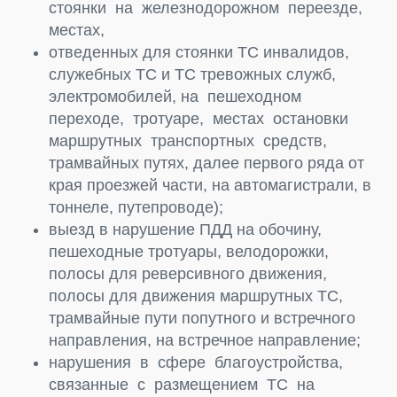
стоянки на железнодорожном переезде,
местах,
отведенных для стоянки ТС инвалидов,
служебных ТС и ТС тревожных служб,
электромобилей, на пешеходном
переходе, тротуаре, местах остановки
маршрутных транспортных средств,
трамвайных путях, далее первого ряда от
края проезжей части, на автомагистрали, в
тоннеле, путепроводе);
выезд в нарушение ПДД на обочину,
пешеходные тротуары, велодорожки,
полосы для реверсивного движения,
полосы для движения маршрутных ТС,
трамвайные пути попутного и встречного
направления, на встречное направление;
нарушения в сфере благоустройства,
связанные с размещением ТС на