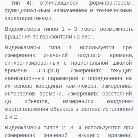
тип 4), отличающиеся форм-фактором,
функциональным назначением и техническими
характеристиками.
Видеокамеры типов 1 – 3 имеют возможность
вращения по горизонтали на 360°.
Видеокамеры типа 1 используется при
измерениях значений текущего времени,
синхронизированных с национальной шкалой
времени UTC(SU), измерениях текущих
навигационных параметров и определения на
их основе координат комплексов, измерениях
интервалов времени, измерениях расстояний
до объектов, измерениях координат
местоположения объектов в составе исполнений
1 и 2.
Видеокамеры типов 2, 3, 4 используются при
измерениях значений текущего времени,