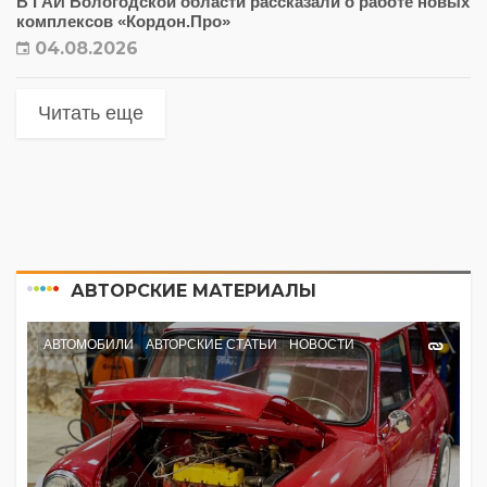
В ГАИ Вологодской области рассказали о работе новых
комплексов «Кордон.Про»
04.08.2026
Читать еще
АВТОРСКИЕ МАТЕРИАЛЫ
АВТОМОБИЛИ
АВТОРСКИЕ СТАТЬИ
НОВОСТИ