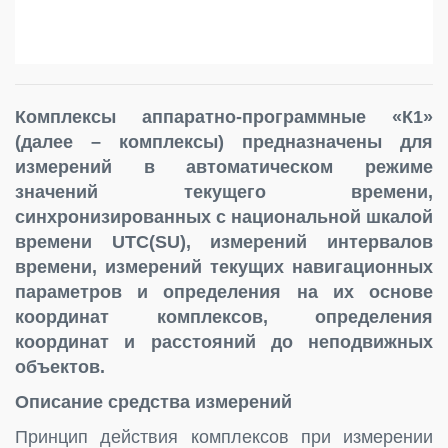
Комплексы аппаратно-программные «К1»
(далее – комплексы) предназначены для
измерений в автоматическом режиме
значений текущего времени,
синхронизированных с национальной шкалой
времени UTC(SU), измерений интервалов
времени, измерений текущих навигационных
параметров и определения на их основе
координат комплексов, определения
координат и расстояний до неподвижных
объектов.
Описание средства измерений
Принцип действия комплексов при измерении