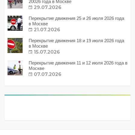
20026 года в Москве
29.07.2026
Перекрытие движения 25 и 26 июля 2026 года
в Москве
21.07.2026
Перекрытие движения 18 и 19 июля 2026 года
в Москве
15.07.2026
Перекрытие движения 11 и 12 июля 2026 года в
Москве
07.07.2026