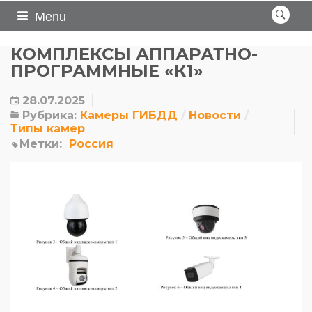
Menu
КОМПЛЕКСЫ АППАРАТНО-
ПРОГРАММНЫЕ «К1»
28.07.2025
Рубрика:
Камеры ГИБДД
Новости
Типы камер
Метки:
Россия