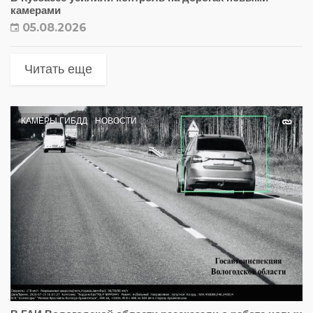
камерами
05.08.2026
Читать еще
КАМЕРЫ ГИБДД
НОВОСТИ