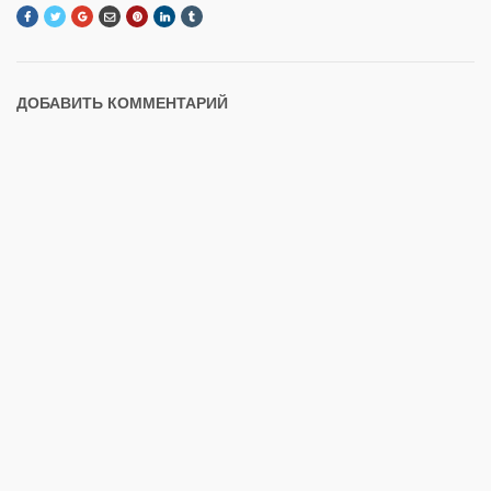
ДОБАВИТЬ КОММЕНТАРИЙ