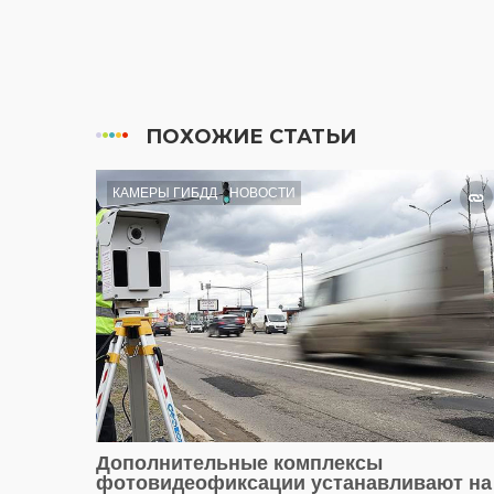
ПОХОЖИЕ СТАТЬИ
КАМЕРЫ ГИБДД
НОВОСТИ
Дополнительные комплексы
фотовидеофиксации устанавливают на