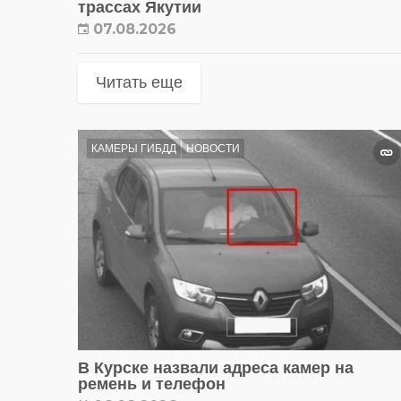
трассах Якутии
07.08.2026
Читать еще
КАМЕРЫ ГИБДД
НОВОСТИ
В Курске назвали адреса камер на
ремень и телефон