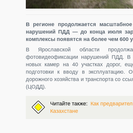
В регионе продолжается масштабно
нарушений ПДД — до конца июля зара
комплексы появятся на более чем 600 у
В Ярославской области продолжа
фотовидеофиксации нарушений ПДД. В 
новых камер на 40 участках дорог, ещ
подготовки к вводу в эксплуатацию. 
дорожного хозяйства и транспорта со сс
(ЦОДД).
Читайте также:
Как предварител
Казахстане