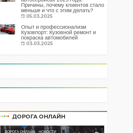
Причины, почему клиентов стало
меньше и что с этим делать?
05.03.2025
Опыт и профессионализм
Кузовпорт: Кузовной ремонт и
покраска автомобилей
03.03.2025
ДОРОГА ОНЛАЙН
ДОРОГА ОНЛАЙН
НОВОСТИ