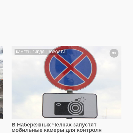
КАМЕРЫ ГИБДД
НОВОСТИ
В Набережных Челнах запустят
мобильные камеры для контроля