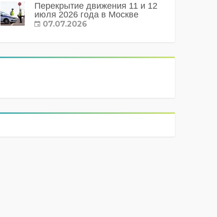
Перекрытие движения 11 и 12
июля 2026 года в Москве
07.07.2026