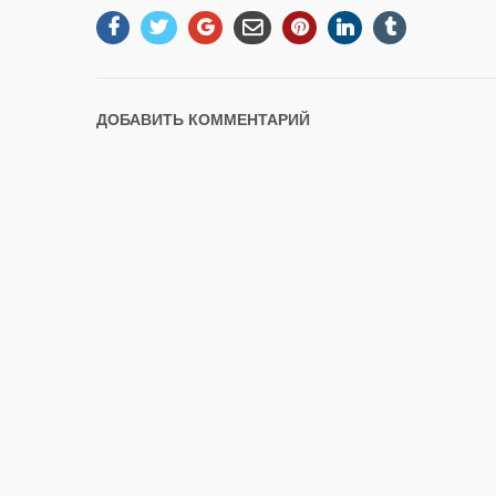
ДОБАВИТЬ КОММЕНТАРИЙ