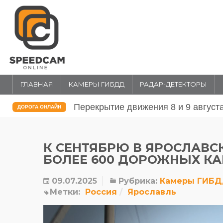
ГЛАВНАЯ
КАМЕРЫ ГИБДД
РАДАР-ДЕТЕКТОРЫ
Перекрытие движения 31 июля и 1 
ДОРОГА ОНЛАЙН
К СЕНТЯБРЮ В ЯРОСЛАВС
БОЛЕЕ 600 ДОРОЖНЫХ К
09.07.2025
Рубрика:
Камеры ГИБ
Метки:
Россия
Ярославль