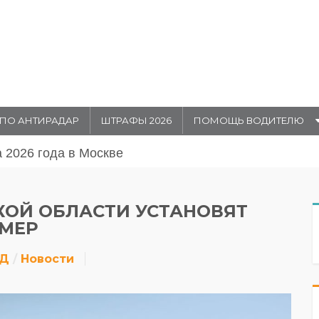
ПО АНТИРАДАР
ШТРАФЫ 2026
ПОМОЩЬ ВОДИТЕЛЮ
августа 20026 года в Москве
КОЙ ОБЛАСТИ УСТАНОВЯТ
АМЕР
ДД
Новости