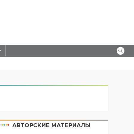
АВТОРСКИЕ МАТЕРИАЛЫ