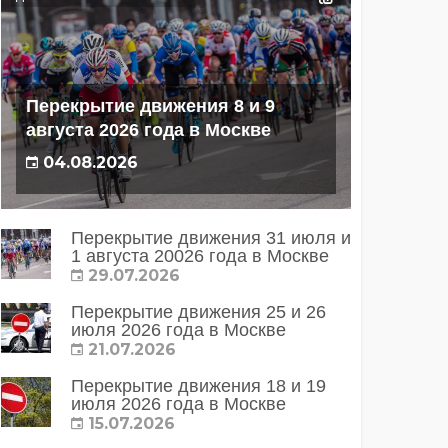
Перекрытие движения 8 и 9
августа 2026 года в Москве
04.08.2026
Перекрытие движения 31 июля и
1 августа 20026 года в Москве
29.07.2026
Перекрытие движения 25 и 26
июля 2026 года в Москве
21.07.2026
Перекрытие движения 18 и 19
июля 2026 года в Москве
15.07.2026