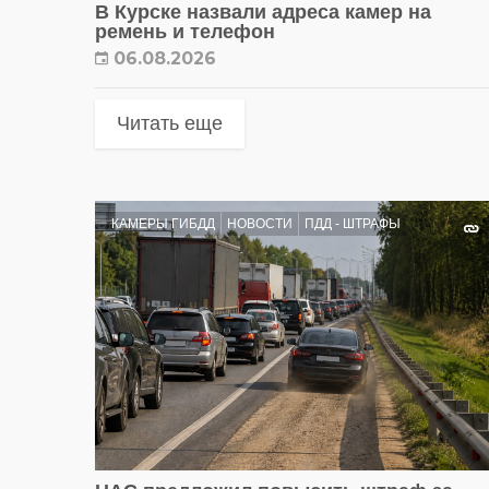
В Курске назвали адреса камер на
ремень и телефон
06.08.2026
Читать еще
КАМЕРЫ ГИБДД
НОВОСТИ
ПДД - ШТРАФЫ