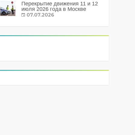
Перекрытие движения 11 и 12
июля 2026 года в Москве
07.07.2026