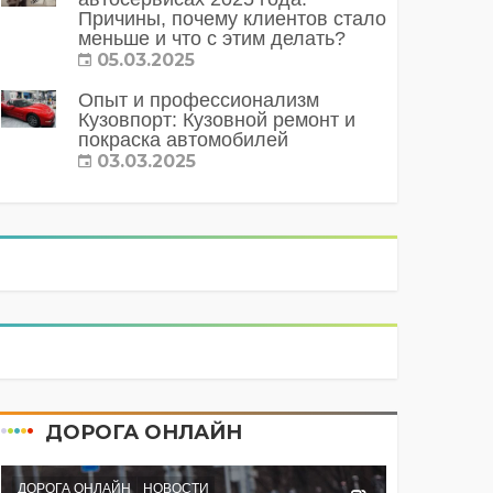
Причины, почему клиентов стало
меньше и что с этим делать?
05.03.2025
Опыт и профессионализм
Кузовпорт: Кузовной ремонт и
покраска автомобилей
03.03.2025
ДОРОГА ОНЛАЙН
ДОРОГА ОНЛАЙН
НОВОСТИ