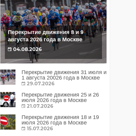
Перекрытие движения 8 и 9
августа 2026 года в Москве
04.08.2026
Перекрытие движения 31 июля и
1 августа 20026 года в Москве
29.07.2026
Перекрытие движения 25 и 26
июля 2026 года в Москве
21.07.2026
Перекрытие движения 18 и 19
июля 2026 года в Москве
15.07.2026