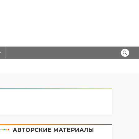
АВТОРСКИЕ МАТЕРИАЛЫ