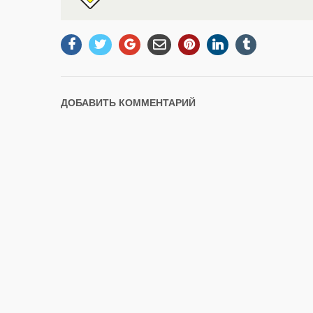
ДОБАВИТЬ КОММЕНТАРИЙ