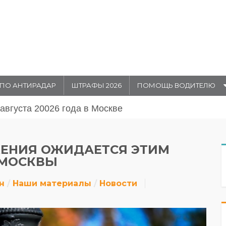
ПО АНТИРАДАР
ШТРАФЫ 2026
ПОМОЩЬ ВОДИТЕЛЮ
августа 20026 года в Москве
ЕНИЯ ОЖИДАЕТСЯ ЭТИМ
 МОСКВЫ
н
Наши материалы
Новости