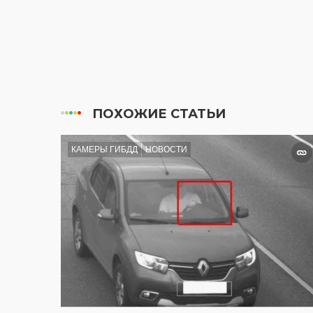
ПОХОЖИЕ СТАТЬИ
КАМЕРЫ ГИБДД
НОВОСТИ