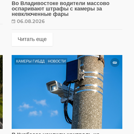
Во Владивостоке водители массово
оспаривают штрафы с камеры за
невключенные фары
06.08.2026
Читать еще
КАМЕРЫ ГИБДД
НОВОСТИ