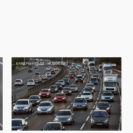
КАМЕРЫ ГИБДД
НОВОСТИ