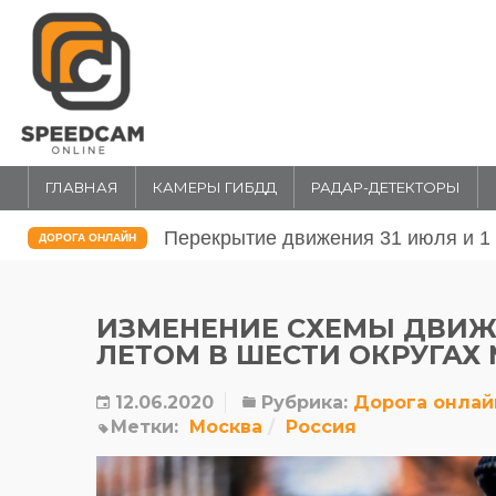
ГЛАВНАЯ
КАМЕРЫ ГИБДД
РАДАР-ДЕТЕКТОРЫ
Перекрытие движения 31 июля и 1 
ДОРОГА ОНЛАЙН
ИЗМЕНЕНИЕ СХЕМЫ ДВИЖ
ЛЕТОМ В ШЕСТИ ОКРУГАХ
12.06.2020
Рубрика:
Дорога онлай
Метки:
Москва
Россия