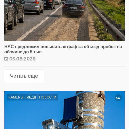
НАС предложил повысить штраф за объезд пробок по
обочине до 5 тыс
05.08.2026
Читать еще
КАМЕРЫ ГИБДД
НОВОСТИ