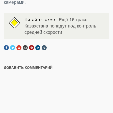
камерами.
Читайте также:
Ещё 16 трасс
Казахстана попадут под контроль
средней скорости
ДОБАВИТЬ КОММЕНТАРИЙ