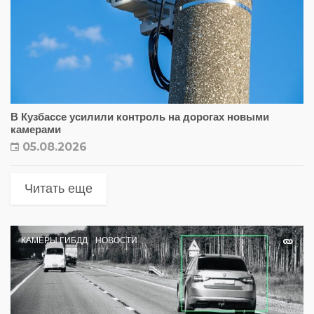
В Кузбассе усилили контроль на дорогах новыми
камерами
05.08.2026
Читать еще
КАМЕРЫ ГИБДД
НОВОСТИ