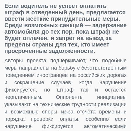
Если водитель не успеет оплатить
штраф в отведенный день, предлагается
ввести жесткие принудительные меры.
Среди возможных санкций — задержание
автомобиля до тех пор, пока штраф не
будет оплачен, и запрет на выезд за
пределы страны для тех, кто имеет
просроченные задолженности.
Авторы проекта подчёркивают, что подобные
меры направлены на борьбу с безответственным
поведением иностранцев на российских дорогах
и сокращение случаев, когда нарушение
фиксируется, но штраф так и остаётся
неоплаченным. Оппоненты инициативы
указывают на технические трудности реализации
и возможные споры из-за отсчёта времени и
порядка проверки оплаты, особенно если
нарушение фиксируется автоматическими