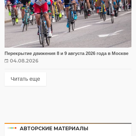
Перекрытие движения 8 и 9 августа 2026 года в Москве
04.08.2026
Читать еще
АВТОРСКИЕ МАТЕРИАЛЫ