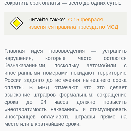
сократить срок оплаты — всего до одних суток.
Читайте также:
С 15 февраля
изменятся правила проезда по МСД
Главная идея нововведения — устранить
нарушения, которые часто остаются
безнаказанными, поскольку автомобили с
иностранными номерами покидают территорию
России задолго до истечения нынешнего срока
оплаты. В МВД отмечают, что это делает
взыскание штрафов формальным; сокращение
срока до 24 часов должно повысить
«неотвратимость наказания» и стимулировать
иностранцев оплачивать штрафы прямо на
месте или в кратчайшие сроки.