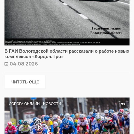
В ГАИ Вологодской области рассказали о работе новых
комплексов «Кордон.Про»
04.08.2026
Читать еще
ДОРОГА ОНЛАЙН
НОВОСТИ