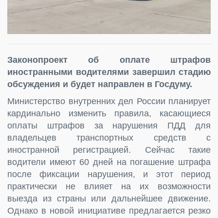
Законопроект об оплате штрафов
иностранными водителями завершил стадию
обсуждения и будет направлен в Госдуму.
Министерство внутренних дел России планирует
кардинально изменить правила, касающиеся
оплаты штрафов за нарушения ПДД для
владельцев транспортных средств с
иностранной регистрацией. Сейчас такие
водители имеют 60 дней на погашение штрафа
после фиксации нарушения, и этот период
практически не влияет на их возможности
выезда из страны или дальнейшее движение.
Однако в новой инициативе предлагается резко