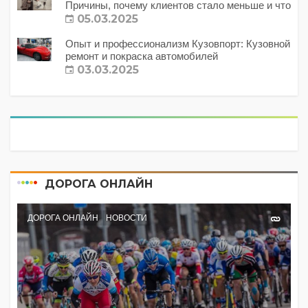
Причины, почему клиентов стало меньше и что
с этим делать?
05.03.2025
Опыт и профессионализм Кузовпорт: Кузовной
ремонт и покраска автомобилей
03.03.2025
ДОРОГА ОНЛАЙН
ДОРОГА ОНЛАЙН
НОВОСТИ