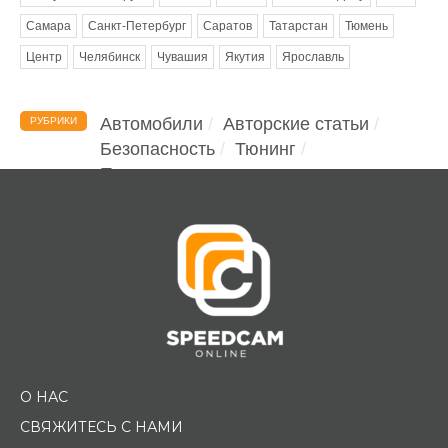
Самара
Санкт-Петербург
Саратов
Татарстан
Тюмень
Центр
Челябинск
Чувашия
Якутия
Ярославль
Автомобили
Авторские статьи
РУБРИКИ
Безопасность
Тюнинг
Помощь водителю
О НАС
СВЯЖИТЕСЬ С НАМИ