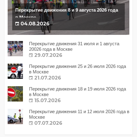
Перекрытие движения 8 и 9 августа 2026 года
в Москве
04.08.2026
Перекрытие движения 31 июля и 1 августа
20026 года в Москве
29.07.2026
Перекрытие движения 25 и 26 июля 2026 года
в Москве
21.07.2026
Перекрытие движения 18 и 19 июля 2026 года
в Москве
15.07.2026
Перекрытие движения 11 и 12 июля 2026 года в
Москве
07.07.2026