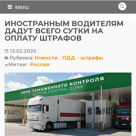
Menu
ИНОСТРАННЫМ ВОДИТЕЛЯМ
ДАДУТ ВСЕГО СУТКИ НА
ОПЛАТУ ШТРАФОВ
13.02.2026
Рубрика:
Новости
ПДД - штрафы
Метки:
Россия