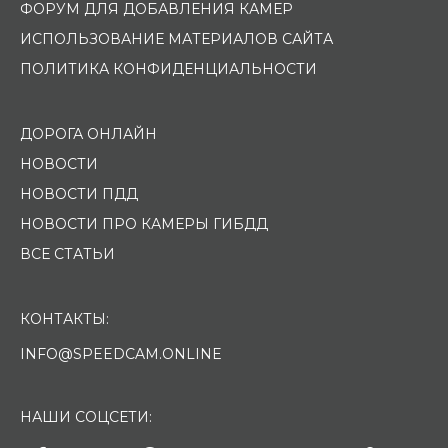
ФОРУМ ДЛЯ ДОБАВЛЕНИЯ КАМЕР
ИСПОЛЬЗОВАНИЕ МАТЕРИАЛОВ САЙТА
ПОЛИТИКА КОНФИДЕНЦИАЛЬНОСТИ
ДОРОГА ОНЛАЙН
НОВОСТИ
НОВОСТИ ПДД
НОВОСТИ ПРО КАМЕРЫ ГИБДД
ВСЕ СТАТЬИ
КОНТАКТЫ:
INFO@SPEEDCAM.ONLINE
НАШИ СОЦСЕТИ: