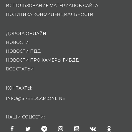
ИСПОЛЬЗОВАНИЕ МАТЕРИАЛОВ САЙТА
ПОЛИТИКА КОНФИДЕНЦИАЛЬНОСТИ
ДОРОГА ОНЛАЙН
НОВОСТИ
НОВОСТИ ПДД
НОВОСТИ ПРО КАМЕРЫ ГИБДД
ВСЕ СТАТЬИ
КОНТАКТЫ:
INFO@SPEEDCAM.ONLINE
НАШИ СОЦСЕТИ: