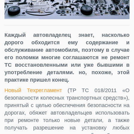
Каждый автовладелец знает, насколько
дорого обходится ему содержание и
обслуживание автомобиля, поэтому в случае
его поломки многие соглашаются не ремонт
ТС восстановленными или уже бывшими в
употребление деталями. но, похоже, этой
практике пришел конец.
Новый Техрегламент
(ТР ТС 018/2011 «О
безопасности колесных транспортных средств»),
принятый с целью обеспечения безопасности на
дорогах, обяжет автовладельцев использовать
при ремонте только новые детали, а также
получать разрешение на установку любых