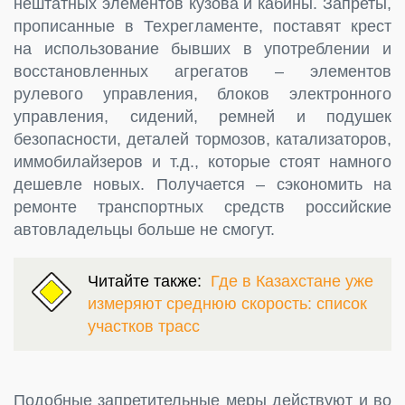
нештатных элементов кузова и кабины. Запреты,
прописанные в Техрегламенте, поставят крест
на использование бывших в употреблении и
восстановленных агрегатов – элементов
рулевого управления, блоков электронного
управления, сидений, ремней и подушек
безопасности, деталей тормозов, катализаторов,
иммобилайзеров и т.д., которые стоят намного
дешевле новых. Получается – сэкономить на
ремонте транспортных средств российские
автовладельцы больше не смогут.
Читайте также:
Где в Казахстане уже
измеряют среднюю скорость: список
участков трасс
Подобные запретительные меры действуют и во