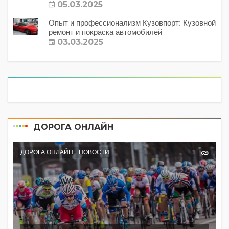
с этим делать?
05.03.2025
Опыт и профессионализм Кузовпорт: Кузовной
ремонт и покраска автомобилей
03.03.2025
ДОРОГА ОНЛАЙН
ДОРОГА ОНЛАЙН
НОВОСТИ