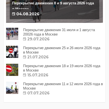
Перекрытие движения 8 и 9 августа 2026 года
в Москве
04.08.2026
Перекрытие движения 31 июля и 1 августа
20026 года в Москве
29.07.2026
Перекрытие движения 25 и 26 июля 2026 года
в Москве
21.07.2026
Перекрытие движения 18 и 19 июля 2026 года
в Москве
15.07.2026
Перекрытие движения 11 и 12 июля 2026 года в
Москве
07.07.2026