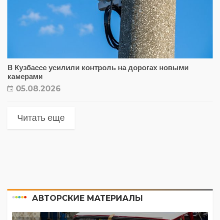
В Кузбассе усилили контроль на дорогах новыми
камерами
05.08.2026
Читать еще
АВТОРСКИЕ МАТЕРИАЛЫ