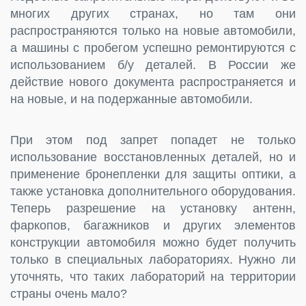
многих других странах, но там они
распространяются только на новые автомобили,
а машины с пробегом успешно ремонтируются с
использованием б/у деталей. В России же
действие нового документа распространяется и
на новые, и на подержанные автомобили.
При этом под запрет попадет не только
использование восстановленных деталей, но и
применение бронепленки для защиты оптики, а
также установка дополнительного оборудования.
Теперь разрешение на установку антенн,
фаркопов, багажников и других элементов
конструкции автомобиля можно будет получить
только в специальных лабораториях. Нужно ли
уточнять, что таких лабораторий на территории
страны очень мало?