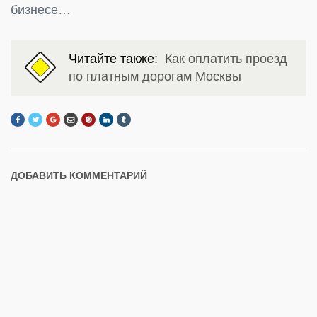
бизнесе…
Читайте также:
Как оплатить проезд
по платным дорогам Москвы
ДОБАВИТЬ КОММЕНТАРИЙ