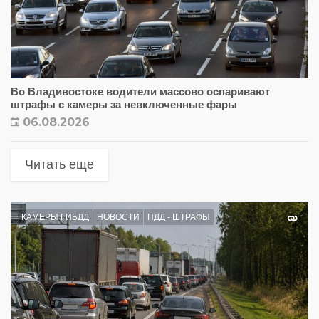
Во Владивостоке водители массово оспаривают
штрафы с камеры за невключенные фары
06.08.2026
Читать еще
КАМЕРЫ ГИБДД
НОВОСТИ
ПДД - ШТРАФЫ