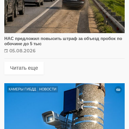
НАС предложил повысить штраф за объезд пробок по
обочине до 5 тыс
05.08.2026
Читать еще
КАМЕРЫ ГИБДД
НОВОСТИ