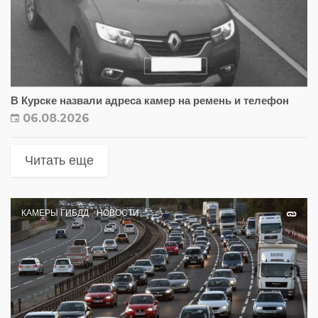
В Курске назвали адреса камер на ремень и телефон
06.08.2026
Читать еще
КАМЕРЫ ГИБДД
НОВОСТИ