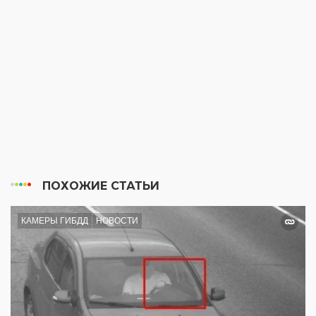
ПОХОЖИЕ СТАТЬИ
КАМЕРЫ ГИБДД
НОВОСТИ