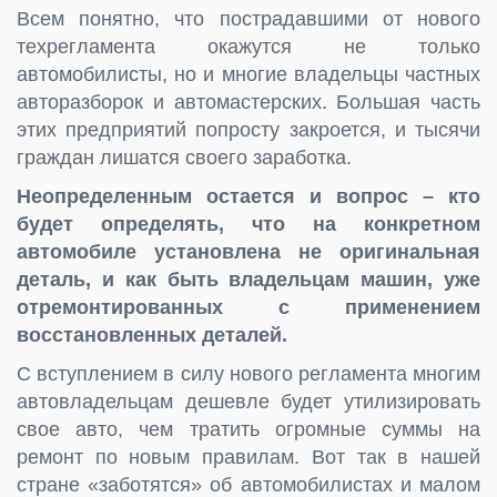
Всем понятно, что пострадавшими от нового
техрегламента окажутся не только
автомобилисты, но и многие владельцы частных
авторазборок и автомастерских. Большая часть
этих предприятий попросту закроется, и тысячи
граждан лишатся своего заработка.
Неопределенным остается и вопрос – кто
будет определять, что на конкретном
автомобиле установлена не оригинальная
деталь, и как быть владельцам машин, уже
отремонтированных с применением
восстановленных деталей.
С вступлением в силу нового регламента многим
автовладельцам дешевле будет утилизировать
свое авто, чем тратить огромные суммы на
ремонт по новым правилам. Вот так в нашей
стране «заботятся» об автомобилистах и малом