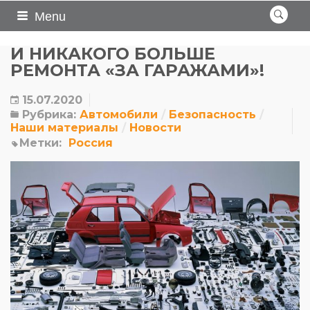
Menu
И НИКАКОГО БОЛЬШЕ
РЕМОНТА «ЗА ГАРАЖАМИ»!
15.07.2020
Рубрика:
Автомобили
Безопасность
Наши материалы
Новости
Метки:
Россия