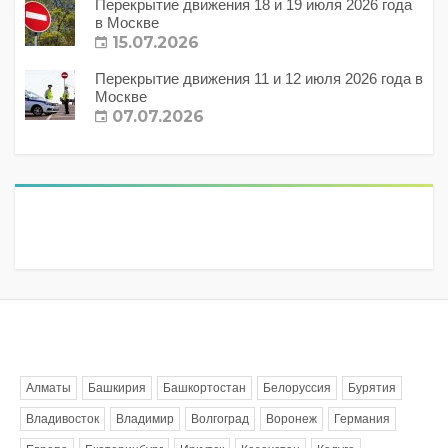
Перекрытие движения 18 и 19 июля 2026 года
в Москве
15.07.2026
Перекрытие движения 11 и 12 июля 2026 года в
Москве
07.07.2026
Метки
Алматы
Башкирия
Башкортостан
Белоруссия
Бурятия
Владивосток
Владимир
Волгоград
Воронеж
Германия