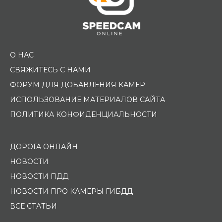
О НАС
СВЯЖИТЕСЬ С НАМИ
ФОРУМ ДЛЯ ДОБАВЛЕНИЯ КАМЕР
ИСПОЛЬЗОВАНИЕ МАТЕРИАЛОВ САЙТА
ПОЛИТИКА КОНФИДЕНЦИАЛЬНОСТИ
ДОРОГА ОНЛАЙН
НОВОСТИ
НОВОСТИ ПДД
НОВОСТИ ПРО КАМЕРЫ ГИБДД
ВСЕ СТАТЬИ