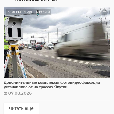
КАМЕРЫ ГИБДД
НОВОСТИ
Дополнительные комплексы фотовидеофиксации
устанавливают на трассах Якутии
07.08.2026
Читать еще