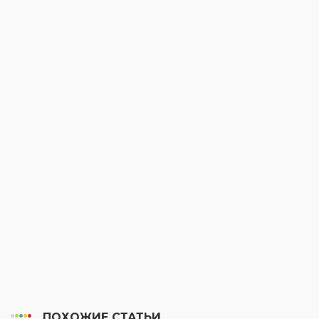
ПОХОЖИЕ СТАТЬИ