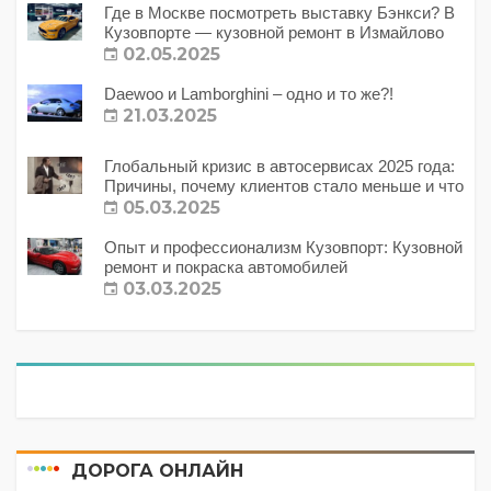
Где в Москве посмотреть выставку Бэнкси? В
Кузовпорте — кузовной ремонт в Измайлово
02.05.2025
Daewoo и Lamborghini – одно и то же?!
21.03.2025
Глобальный кризис в автосервисах 2025 года:
Причины, почему клиентов стало меньше и что
с этим делать?
05.03.2025
Опыт и профессионализм Кузовпорт: Кузовной
ремонт и покраска автомобилей
03.03.2025
ДОРОГА ОНЛАЙН