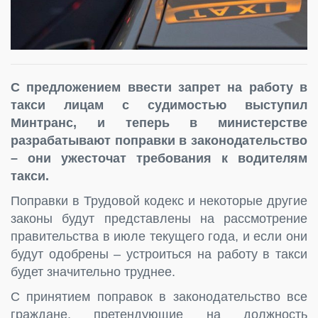
С предложением ввести запрет на работу в
такси лицам с судимостью выступил
Минтранс, и теперь в министерстве
разрабатывают поправки в законодательство
– они ужесточат требования к водителям
такси.
Поправки в Трудовой кодекс и некоторые другие
законы будут представлены на рассмотрение
правительства в июле текущего года, и если они
будут одобрены – устроиться на работу в такси
будет значительно труднее.
С принятием поправок в законодательство все
граждане, претендующие на должность