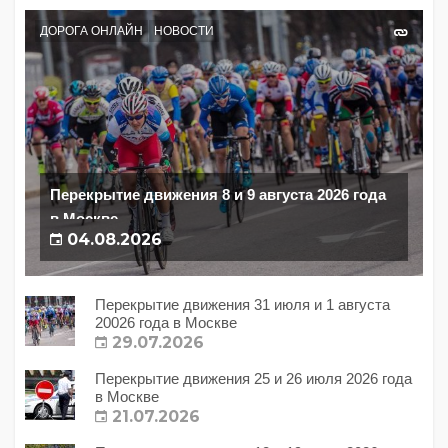
ДОРОГА ОНЛАЙН
НОВОСТИ
Перекрытие движения 8 и 9 августа 2026 года
в Москве
04.08.2026
Перекрытие движения 31 июля и 1 августа
20026 года в Москве
29.07.2026
Перекрытие движения 25 и 26 июля 2026 года
в Москве
21.07.2026