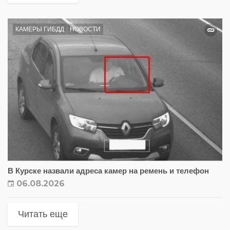
КАМЕРЫ ГИБДД
НОВОСТИ
В Курске назвали адреса камер на ремень и телефон
06.08.2026
Читать еще