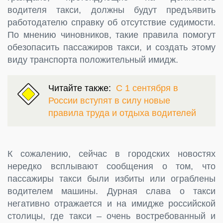
водителя такси, должны будут предъявить
работодателю справку об отсутствие судимости.
По мнению чиновников, такие правила помогут
обезопасить пассажиров такси, и создать этому
виду транспорта положительный имидж.
Читайте также:
С 1 сентября в
России вступят в силу новые
правила труда и отдыха водителей
К сожалению, сейчас в городских новостях
нередко всплывают сообщения о том, что
пассажиры такси были избиты или ограблены
водителем машины. Дурная слава о такси
негативно отражается и на имидже российской
столицы, где такси – очень востребованный и