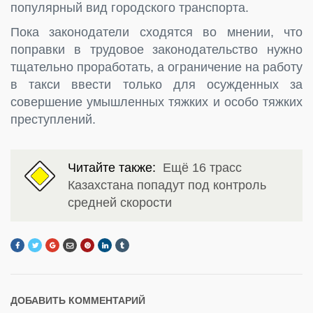
популярный вид городского транспорта.
Пока законодатели сходятся во мнении, что
поправки в трудовое законодательство нужно
тщательно проработать, а ограничение на работу
в такси ввести только для осужденных за
совершение умышленных тяжких и особо тяжких
преступлений.
Читайте также:
Ещё 16 трасс
Казахстана попадут под контроль
средней скорости
ДОБАВИТЬ КОММЕНТАРИЙ