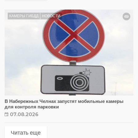
КАМЕРЫ ГИБДД
НОВОСТИ
В Набережных Челнах запустят мобильные камеры
для контроля парковки
07.08.2026
Читать еще