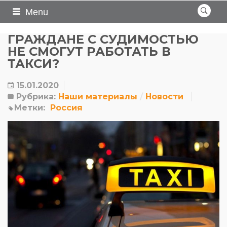
Menu
ГРАЖДАНЕ С СУДИМОСТЬЮ
НЕ СМОГУТ РАБОТАТЬ В
ТАКСИ?
15.01.2020
Рубрика:
Наши материалы
Новости
Метки:
Россия