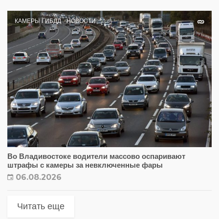
КАМЕРЫ ГИБДД
НОВОСТИ
Во Владивостоке водители массово оспаривают
штрафы с камеры за невключенные фары
06.08.2026
Читать еще