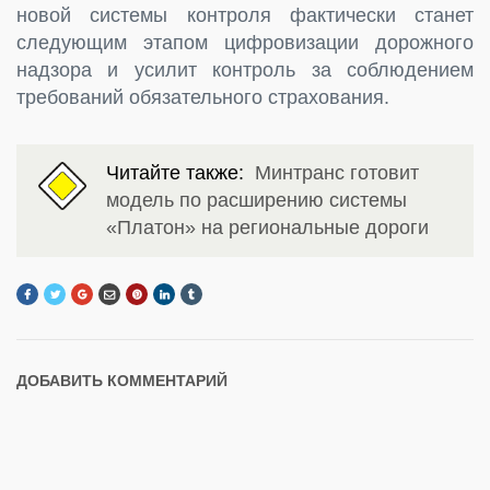
новой системы контроля фактически станет
следующим этапом цифровизации дорожного
надзора и усилит контроль за соблюдением
требований обязательного страхования.
Читайте также:
Минтранс готовит
модель по расширению системы
«Платон» на региональные дороги
ДОБАВИТЬ КОММЕНТАРИЙ