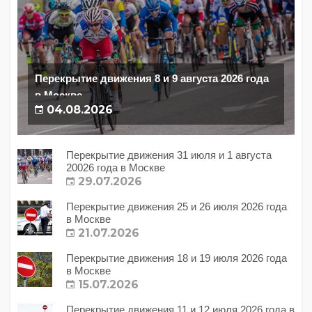
Перекрытие движения 8 и 9 августа 2026 года
в Москве
04.08.2026
Перекрытие движения 31 июля и 1 августа
20026 года в Москве
29.07.2026
Перекрытие движения 25 и 26 июля 2026 года
в Москве
21.07.2026
Перекрытие движения 18 и 19 июля 2026 года
в Москве
15.07.2026
Перекрытие движения 11 и 12 июля 2026 года в