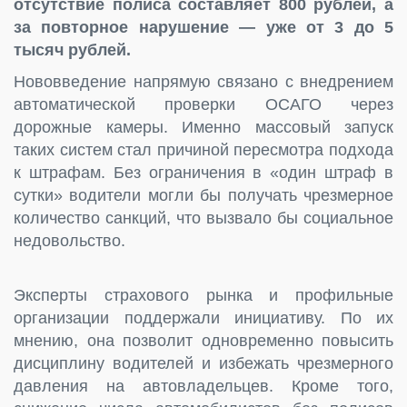
отсутствие полиса составляет 800 рублей, а
за повторное нарушение — уже от 3 до 5
тысяч рублей.
Нововведение напрямую связано с внедрением
автоматической проверки ОСАГО через
дорожные камеры. Именно массовый запуск
таких систем стал причиной пересмотра подхода
к штрафам. Без ограничения в «один штраф в
сутки» водители могли бы получать чрезмерное
количество санкций, что вызвало бы социальное
недовольство.
Эксперты страхового рынка и профильные
организации поддержали инициативу. По их
мнению, она позволит одновременно повысить
дисциплину водителей и избежать чрезмерного
давления на автовладельцев. Кроме того,