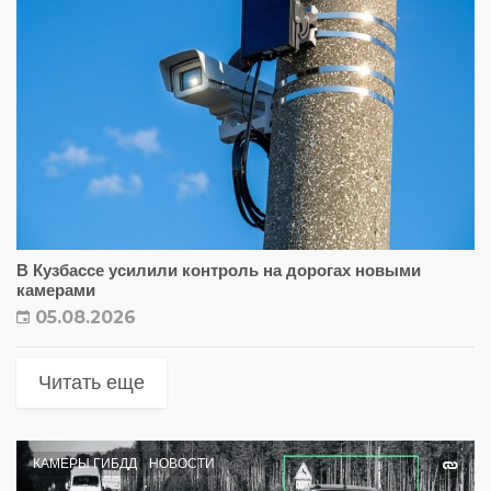
В Кузбассе усилили контроль на дорогах новыми
камерами
05.08.2026
Читать еще
КАМЕРЫ ГИБДД
НОВОСТИ