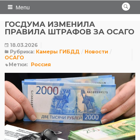
Menu
ГОСДУМА ИЗМЕНИЛА
ПРАВИЛА ШТРАФОВ ЗА ОСАГО
18.03.2026
Рубрика:
Камеры ГИБДД
Новости
ОСАГО
Метки:
Россия