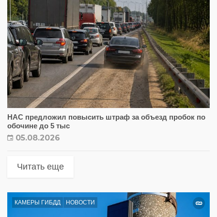
НАС предложил повысить штраф за объезд пробок по
обочине до 5 тыс
05.08.2026
Читать еще
КАМЕРЫ ГИБДД
НОВОСТИ