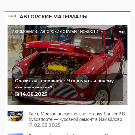
АВТОРСКИЕ МАТЕРИАЛЫ
АВТОМОБИЛИ
АВТОРСКИЕ СТАТЬИ
НОВОСТИ
Слазит лак на машине. Что делать и почему
это происходит?
14.06.2025
Где в Москве посмотреть выставку Бэнкси? В
Кузовпорте — кузовной ремонт в Измайлово
02.05.2025