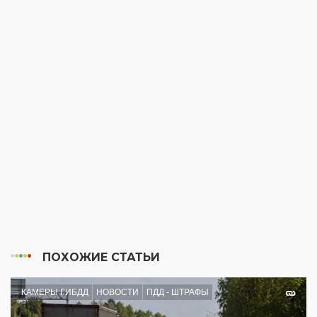
ПОХОЖИЕ СТАТЬИ
КАМЕРЫ ГИБДД
НОВОСТИ
ПДД - ШТРАФЫ