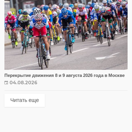
Перекрытие движения 8 и 9 августа 2026 года в Москве
04.08.2026
Читать еще