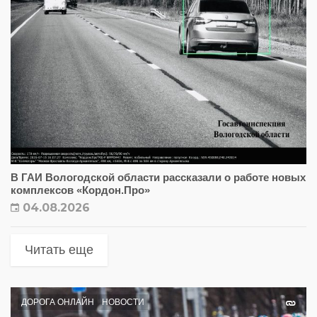
В ГАИ Вологодской области рассказали о работе новых
комплексов «Кордон.Про»
04.08.2026
Читать еще
ДОРОГА ОНЛАЙН
НОВОСТИ