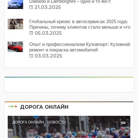
Daewoo и Lamborghini – одно и то же?!
21.03.2025
Глобальный кризис в автосервисах 2025 года:
Причины, почему клиентов стало меньше и что
с этим делать?
05.03.2025
Опыт и профессионализм Кузовпорт: Кузовной
ремонт и покраска автомобилей
03.03.2025
ДОРОГА ОНЛАЙН
ДОРОГА ОНЛАЙН
НОВОСТИ