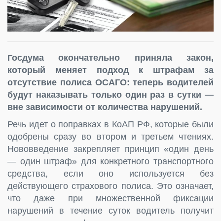
Госдума окончательно приняла закон,
который меняет подход к штрафам за
отсутствие полиса ОСАГО: теперь водителей
будут наказывать только один раз в сутки —
вне зависимости от количества нарушений.
Речь идет о поправках в КоАП РФ, которые были
одобрены сразу во втором и третьем чтениях.
Нововведение закрепляет принцип «один день
— один штраф» для конкретного транспортного
средства, если оно используется без
действующего страхового полиса. Это означает,
что даже при множественной фиксации
нарушений в течение суток водитель получит