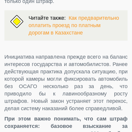
только один штраф.
Читайте также:
Как предварительно
оплатить проезд по платным
дорогам в Казахстане
Инициатива направлена прежде всего на баланс
интересов государства и автомобилистов. Ранее
действующая практика допускала ситуацию, при
которой камеры могли фиксировать автомобиль
без ОСАГО несколько раз за день, что
приводило бы к лавинообразному росту
штрафов. Новый закон устраняет этот перекос,
делая систему наказаний более справедливой.
При этом важно понимать, что сам штраф
сохраняется: базовое взыскание за