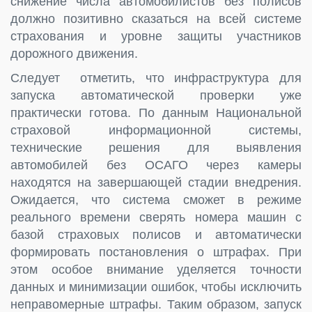
снижение числа автомобилистов без полисов
должно позитивно сказаться на всей системе
страхования и уровне защиты участников
дорожного движения.
Следует отметить, что инфраструктура для
запуска автоматической проверки уже
практически готова. По данным Национальной
страховой информационной системы,
технические решения для выявления
автомобилей без ОСАГО через камеры
находятся на завершающей стадии внедрения.
Ожидается, что система сможет в режиме
реального времени сверять номера машин с
базой страховых полисов и автоматически
формировать постановления о штрафах. При
этом особое внимание уделяется точности
данных и минимизации ошибок, чтобы исключить
неправомерные штрафы. Таким образом, запуск