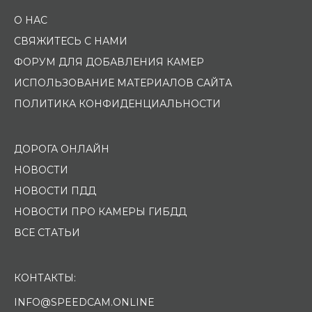
О НАС
СВЯЖИТЕСЬ С НАМИ
ФОРУМ ДЛЯ ДОБАВЛЕНИЯ КАМЕР
ИСПОЛЬЗОВАНИЕ МАТЕРИАЛОВ САЙТА
ПОЛИТИКА КОНФИДЕНЦИАЛЬНОСТИ
ДОРОГА ОНЛАЙН
НОВОСТИ
НОВОСТИ ПДД
НОВОСТИ ПРО КАМЕРЫ ГИБДД
ВСЕ СТАТЬИ
КОНТАКТЫ:
INFO@SPEEDCAM.ONLINE