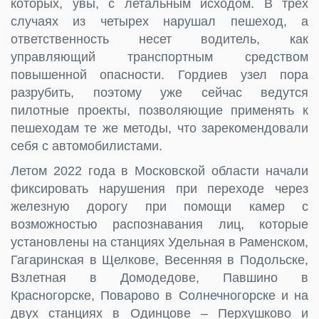
которых, увы, с летальным исходом. В трех
случаях из четырех нарушал пешеход, а
ответственность несет водитель, как
управляющий транспортным средством
повышенной опасности. Гордиев узел пора
разрубить, поэтому уже сейчас ведутся
пилотные проекты, позволяющие применять к
пешеходам те же методы, что зарекомендовали
себя с автомобилистами.
Летом 2022 года в Московской области начали
фиксировать нарушения при переходе через
железную дорогу при помощи камер с
возможностью распознавания лиц, которые
установлены на станциях Удельная в Раменском,
Гагаринская в Щелкове, Весенняя в Подольске,
Взлетная в Домодедове, Павшино в
Красногорске, Поварово в Солнечногорске и на
двух станциях в Одинцове – Перхушково и