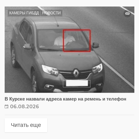
КАМЕРЫ ГИБДД
НОВОСТИ
В Курске назвали адреса камер на ремень и телефон
06.08.2026
Читать еще