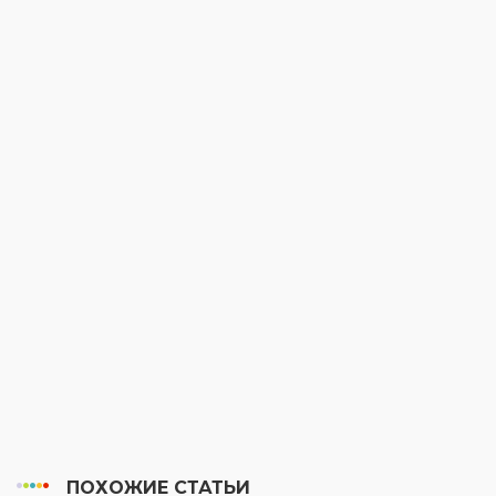
ПОХОЖИЕ СТАТЬИ