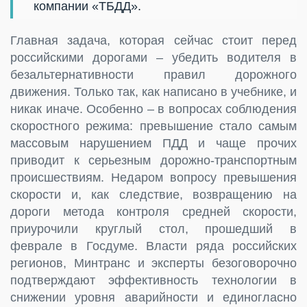
компании «ТБДД».
Главная задача, которая сейчас стоит перед
российскими дорогами – убедить водителя в
безальтернативности правил дорожного
движения. Только так, как написано в учебнике, и
никак иначе. Особенно – в вопросах соблюдения
скоростного режима: превышение стало самым
массовым нарушением ПДД и чаще прочих
приводит к серьезным дорожно-транспортным
происшествиям. Недаром вопросу превышения
скорости и, как следствие, возвращению на
дороги метода контроля средней скорости,
приурочили круглый стол, прошедший в
феврале в Госдуме. Власти ряда российских
регионов, Минтранс и эксперты безоговорочно
подтверждают эффективность технологии в
снижении уровня аварийности и единогласно