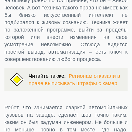
на ошибку ровно по той причине, что он – живой
человек. А вот техника такого права не имеет, как
бы близко искусственный интеллект не
подбирался к живому сознанию. Техника живет
по заложенной программе, выйти за пределы
которой или внести изменения на свое
усмотрение невозможно. Отсюда видится
простой вывод: автоматизация – есть ключ к
совершенствованию любого процесса.
Читайте также:
Регионам отказали в
праве выписывать штрафы с камер
Робот, что занимается сваркой автомобильных
кузовов на заводе, сделает шов точно таким,
каким он был задуман инженером. Не больше и
не меньше, ровно в том месте, где надо.