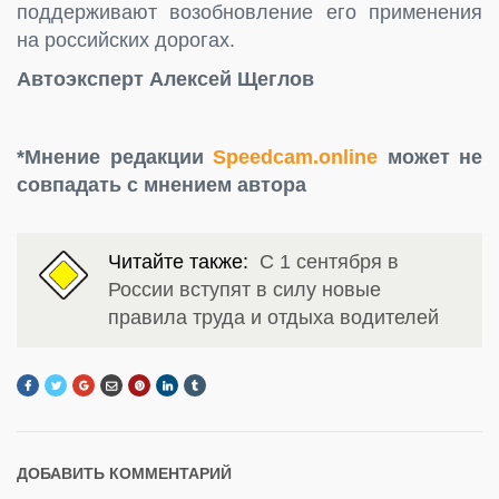
поддерживают возобновление его применения
на российских дорогах.
Автоэксперт Алексей Щеглов
*Мнение редакции
Speedcam.online
может не
совпадать с мнением автора
Читайте также:
С 1 сентября в
России вступят в силу новые
правила труда и отдыха водителей
ДОБАВИТЬ КОММЕНТАРИЙ