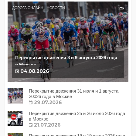
ДОРОГА ОНЛАЙН
НОВОСТИ
Перекрытие движения 8 и 9 августа 2026 года
в Москве
04.08.2026
Перекрытие движения 31 июля и 1 августа
20026 года в Москве
29.07.2026
Перекрытие движения 25 и 26 июля 2026 года
в Москве
21.07.2026
Перекрытие движения 18 и 19 июля 2026 года