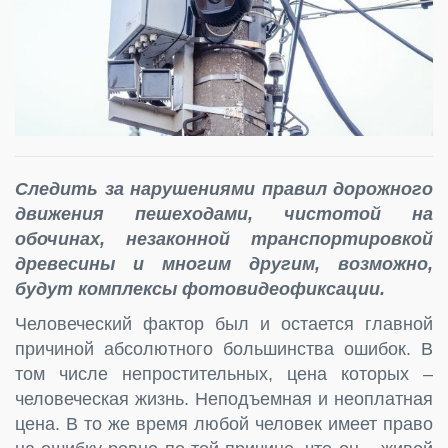
Следить за нарушениями правил дорожного
движения пешеходами, чистотой на
обочинах, незаконной транспортировкой
древесины и многим другим, возможно,
будут комплексы фотовидеофиксации.
Человеческий фактор был и остается главной
причиной абсолютного большинства ошибок. В
том числе непростительных, цена которых –
человеческая жизнь. Неподъемная и неоплатная
цена. В то же время любой человек имеет право