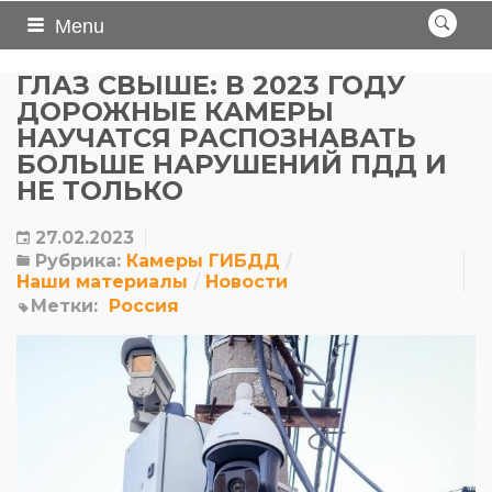
Menu
ГЛАЗ СВЫШЕ: В 2023 ГОДУ
ДОРОЖНЫЕ КАМЕРЫ
НАУЧАТСЯ РАСПОЗНАВАТЬ
БОЛЬШЕ НАРУШЕНИЙ ПДД И
НЕ ТОЛЬКО
27.02.2023
Рубрика:
Камеры ГИБДД
Наши материалы
Новости
Метки:
Россия