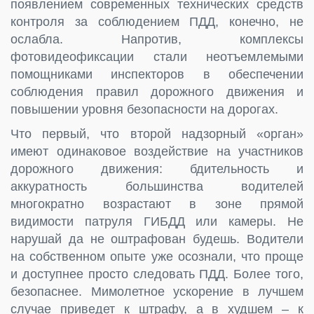
появлением современных технических средств
контроля за соблюдением ПДД, конечно, не
ослабла. Напротив, комплексы
фотовидеофиксации стали неотъемлемыми
помощниками инспекторов в обеспечении
соблюдения правил дорожного движения и
повышении уровня безопасности на дорогах.
Что первый, что второй надзорный «орган»
имеют одинаковое воздействие на участников
дорожного движения: бдительность и
аккуратность большинства водителей
многократно возрастают в зоне прямой
видимости патруля ГИБДД или камеры. Не
нарушай да не оштрафован будешь. Водители
на собственном опыте уже осознали, что проще
и доступнее просто следовать ПДД. Более того,
безопаснее. Мимолетное ускорение в лучшем
случае приведет к штрафу, а в худшем – к