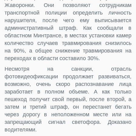
Жаворонки. Они позволяют сотрудникам
транспортной полиции определить личность
нарушителя, после чего ему выписывается
административный штраф. Как сообщали в
областном Минтрансе, в местах установки камер
количество случаев травмирования снизилось
на 90%, а общее снижение травмирования на
переходах в области составило 30%.
Несмотря на санкции, отрасль
фотовидеофиксации продолжает развиваться,
возможно, очень скоро распознавание лица
заработает в полном объеме. А как только
пешеход получит свой первый, после второй, а
затем и третий штраф, он перестанет бегать
через дорогу в неположенном месте или на
запрещающий сигнал светофора. Доказано
водителями.