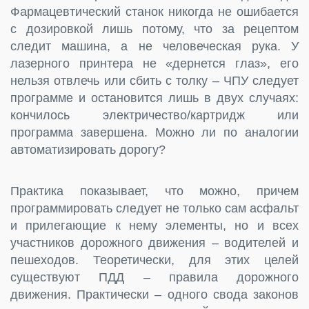
Фармацевтический станок никогда не ошибается
с дозировкой лишь потому, что за рецептом
следит машина, а не человеческая рука. У
лазерного принтера не «дернется глаз», его
нельзя отвлечь или сбить с толку – ЧПУ следует
программе и остановится лишь в двух случаях:
кончилось электричество/картридж или
программа завершена. Можно ли по аналогии
автоматизировать дорогу?
Практика показывает, что можно, причем
программировать следует не только сам асфальт
и прилегающие к нему элементы, но и всех
участников дорожного движения – водителей и
пешеходов. Теоретически, для этих целей
существуют ПДД – правила дорожного
движения. Практически – одного свода законов