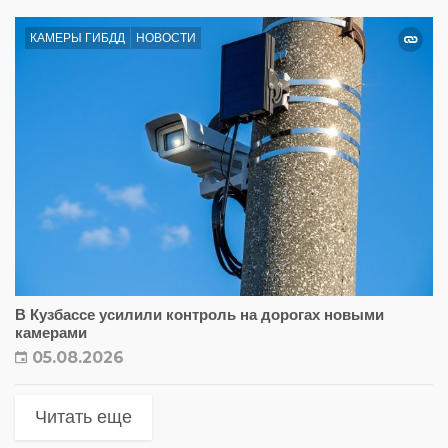
КАМЕРЫ ГИБДД
НОВОСТИ
В Кузбассе усилили контроль на дорогах новыми
камерами
05.08.2026
Читать еще