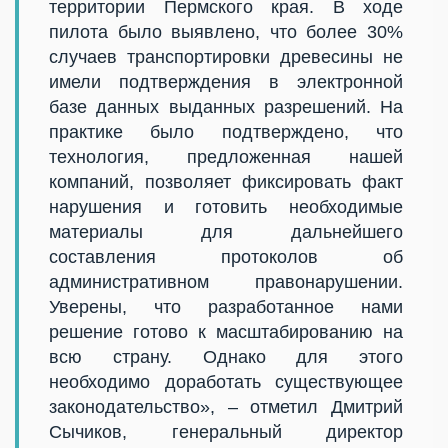
территории Пермского края. В ходе
пилота было выявлено, что более 30%
случаев транспортировки древесины не
имели подтверждения в электронной
базе данных выданных разрешений. На
практике было подтверждено, что
технология, предложенная нашей
компаний, позволяет фиксировать факт
нарушения и готовить необходимые
материалы для дальнейшего
составления протоколов об
административном правонарушении.
Уверены, что разработанное нами
решение готово к масштабированию на
всю страну. Однако для этого
необходимо доработать существующее
законодательство», – отметил Дмитрий
Сычиков, генеральный директор