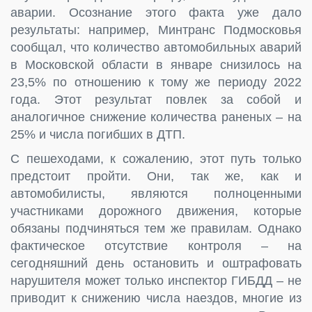
аварии. Осознание этого факта уже дало
результаты: например, Минтранс Подмосковья
сообщал, что количество автомобильных аварий
в Московской области в январе снизилось на
23,5% по отношению к тому же периоду 2022
года. Этот результат повлек за собой и
аналогичное снижение количества раненых – на
25% и числа погибших в ДТП.
С пешеходами, к сожалению, этот путь только
предстоит пройти. Они, так же, как и
автомобилисты, являются полноценными
участниками дорожного движения, которые
обязаны подчиняться тем же правилам. Однако
фактическое отсутствие контроля – на
сегодняшний день остановить и оштрафовать
нарушителя может только инспектор ГИБДД – не
приводит к снижению числа наездов, многие из