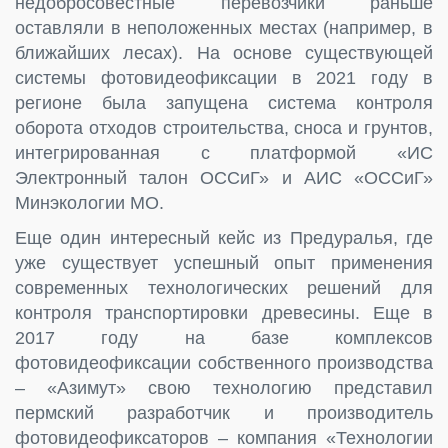
недобросовестные перевозчики раньше
оставляли в неположенных местах (например, в
ближайших лесах). На основе существующей
системы фотовидеофиксации в 2021 году в
регионе была запущена система контроля
оборота отходов строительства, сноса и грунтов,
интегрированная с платформой «ИС
Электронный талон ОССиГ» и АИС «ОССиГ»
Минэкологии МО.
Еще один интересный кейс из Предуралья, где
уже существует успешный опыт применения
современных технологических решений для
контроля транспортировки древесины. Еще в
2017 году на базе комплексов
фотовидеофиксации собственного производства
– «Азимут» свою технологию представил
пермский разработчик и производитель
фотовидеофиксаторов – компания «Технологии