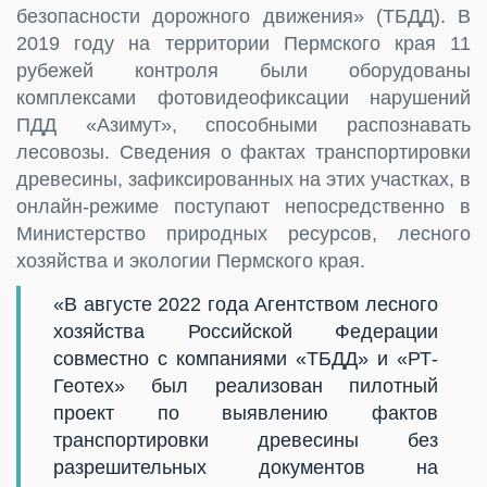
безопасности дорожного движения» (ТБДД). В
2019 году на территории Пермского края 11
рубежей контроля были оборудованы
комплексами фотовидеофиксации нарушений
ПДД «Азимут», способными распознавать
лесовозы. Сведения о фактах транспортировки
древесины, зафиксированных на этих участках, в
онлайн-режиме поступают непосредственно в
Министерство природных ресурсов, лесного
хозяйства и экологии Пермского края.
«В августе 2022 года Агентством лесного
хозяйства Российской Федерации
совместно с компаниями «ТБДД» и «РТ-
Геотех» был реализован пилотный
проект по выявлению фактов
транспортировки древесины без
разрешительных документов на