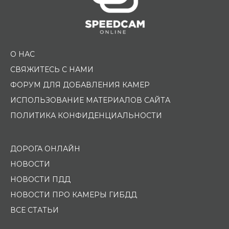
О НАС
СВЯЖИТЕСЬ С НАМИ
ФОРУМ ДЛЯ ДОБАВЛЕНИЯ КАМЕР
ИСПОЛЬЗОВАНИЕ МАТЕРИАЛОВ САЙТА
ПОЛИТИКА КОНФИДЕНЦИАЛЬНОСТИ
ДОРОГА ОНЛАЙН
НОВОСТИ
НОВОСТИ ПДД
НОВОСТИ ПРО КАМЕРЫ ГИБДД
ВСЕ СТАТЬИ