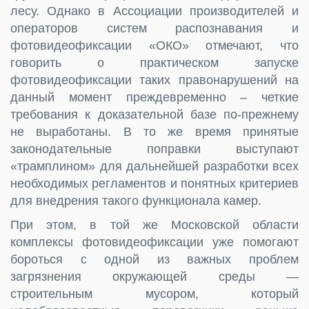
лесу. Однако в Ассоциации производителей и
операторов систем распознавания и
фотовидеофиксации «ОКО» отмечают, что
говорить о практическом запуске
фотовидеофиксации таких правонарушений на
данный момент преждевременно – четкие
требования к доказательной базе по-прежнему
не выработаны. В то же время принятые
законодательные поправки выступают
«трамплином» для дальнейшей разработки всех
необходимых регламентов и понятных критериев
для внедрения такого функционала камер.
При этом, в той же Московской области
комплексы фотовидеофиксации уже помогают
бороться с одной из важных проблем
загрязнения окружающей среды —
строительным мусором, который