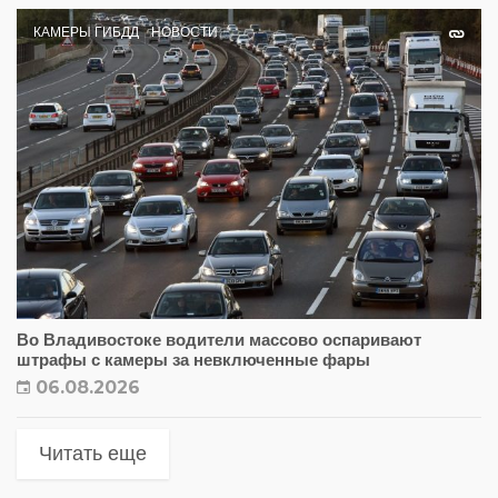
КАМЕРЫ ГИБДД
НОВОСТИ
Во Владивостоке водители массово оспаривают
штрафы с камеры за невключенные фары
06.08.2026
Читать еще