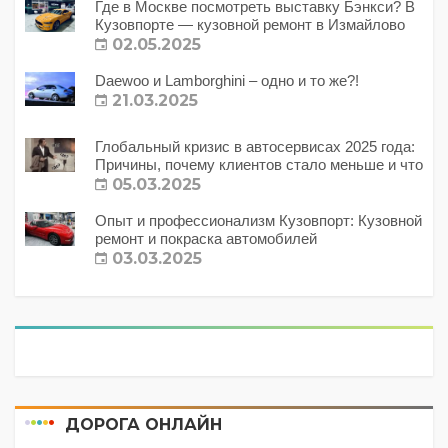
Где в Москве посмотреть выставку Бэнкси? В
Кузовпорте — кузовной ремонт в Измайлово
02.05.2025
Daewoo и Lamborghini – одно и то же?!
21.03.2025
Глобальный кризис в автосервисах 2025 года:
Причины, почему клиентов стало меньше и что
с этим делать?
05.03.2025
Опыт и профессионализм Кузовпорт: Кузовной
ремонт и покраска автомобилей
03.03.2025
ДОРОГА ОНЛАЙН