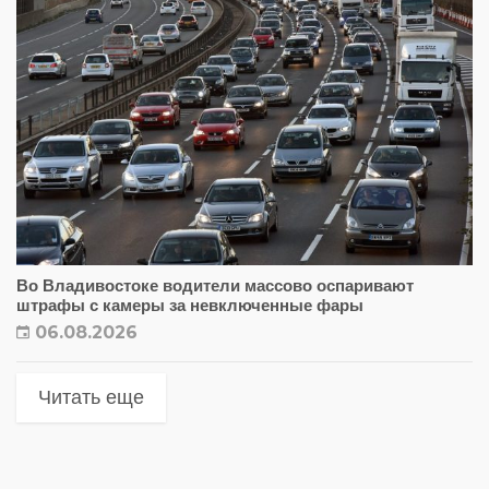
Во Владивостоке водители массово оспаривают
штрафы с камеры за невключенные фары
06.08.2026
Читать еще