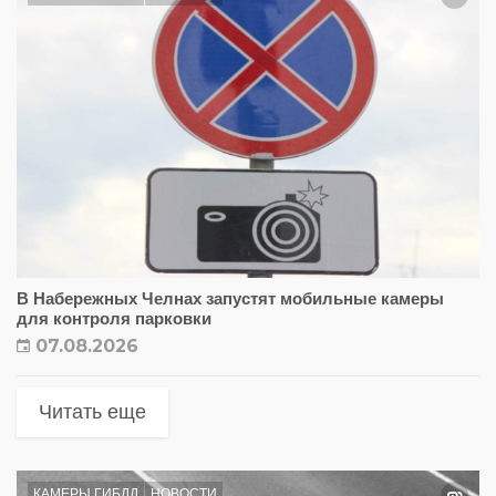
В Набережных Челнах запустят мобильные камеры
для контроля парковки
07.08.2026
Читать еще
КАМЕРЫ ГИБДД
НОВОСТИ