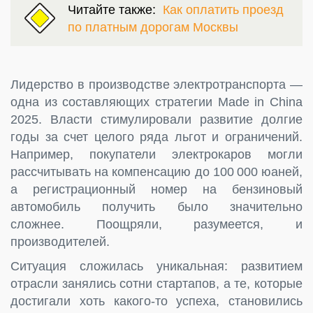
Читайте также:
Как оплатить проезд
по платным дорогам Москвы
Лидерство в производстве электротранспорта —
одна из составляющих стратегии Made in China
2025. Власти стимулировали развитие долгие
годы за счет целого ряда льгот и ограничений.
Например, покупатели электрокаров могли
рассчитывать на компенсацию до 100 000 юаней,
а регистрационный номер на бензиновый
автомобиль получить было значительно
сложнее. Поощряли, разумеется, и
производителей.
Ситуация сложилась уникальная: развитием
отрасли занялись сотни стартапов, а те, которые
достигали хоть какого-то успеха, становились