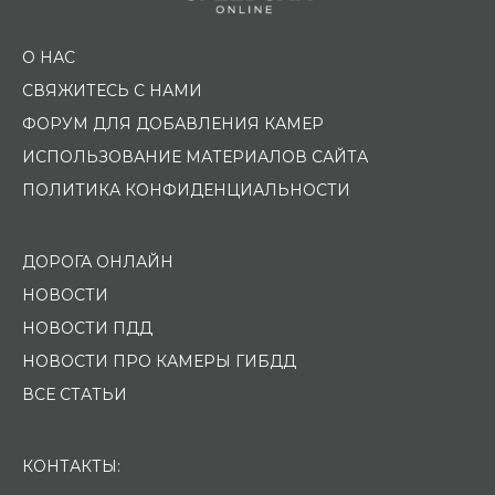
О НАС
СВЯЖИТЕСЬ С НАМИ
ФОРУМ ДЛЯ ДОБАВЛЕНИЯ КАМЕР
ИСПОЛЬЗОВАНИЕ МАТЕРИАЛОВ САЙТА
ПОЛИТИКА КОНФИДЕНЦИАЛЬНОСТИ
ДОРОГА ОНЛАЙН
НОВОСТИ
НОВОСТИ ПДД
НОВОСТИ ПРО КАМЕРЫ ГИБДД
ВСЕ СТАТЬИ
КОНТАКТЫ: