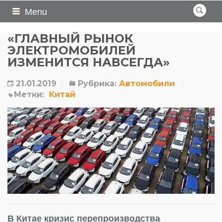
Menu
«ГЛАВНЫЙ РЫНОК
ЭЛЕКТРОМОБИЛЕЙ
ИЗМЕНИТСЯ НАВСЕГДА»
21.01.2019
Рубрика:
Автомобили
Метки:
Китай
В Китае кризис перепроизводства