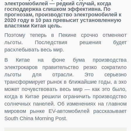
электромобилей — редкий случай, когда
господдержка слишком эффективна. По
прогнозам, производство электромобилей к
2020 году в 10 раз превысит установленную
властями Китая цель.
Поэтому теперь в Пекине срочно отменяют
льготы. Последствия решения будет
расхлебывать весь мир.
В Китае на фоне бума производства
электрокаров правительство резко сократило
льготы для отрасли. Это серьезно
трансформирует рынок в ближайшие годы, а эхо
может почувствовать весь мир — как это было,
когда в Китае решили ограничить производство
солнечных панелей. Об изменениях на главном
мировом рынке EV-автомобилей рассказывает
South China Morning Post.