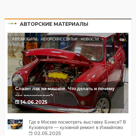
АВТОРСКИЕ МАТЕРИАЛЫ
АВТОМОБИЛИ
АВТОРСКИЕ СТАТЬИ
НОВОСТИ
Слазит лак на машине. Что делать и почему
это происходит?
14.06.2025
Где в Москве посмотреть выставку Бэнкси? В
Кузовпорте — кузовной ремонт в Измайлово
02.05.2025