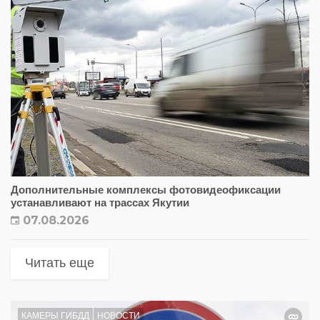
Дополнительные комплексы фотовидеофиксации
устанавливают на трассах Якутии
07.08.2026
Читать еще
КАМЕРЫ ГИБДД
НОВОСТИ