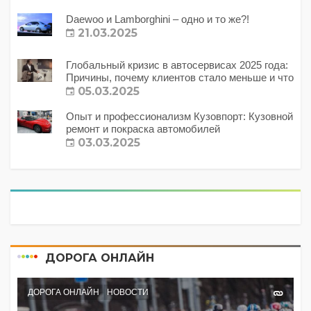
Daewoo и Lamborghini – одно и то же?!
21.03.2025
Глобальный кризис в автосервисах 2025 года:
Причины, почему клиентов стало меньше и что
с этим делать?
05.03.2025
Опыт и профессионализм Кузовпорт: Кузовной
ремонт и покраска автомобилей
03.03.2025
ДОРОГА ОНЛАЙН
ДОРОГА ОНЛАЙН
НОВОСТИ