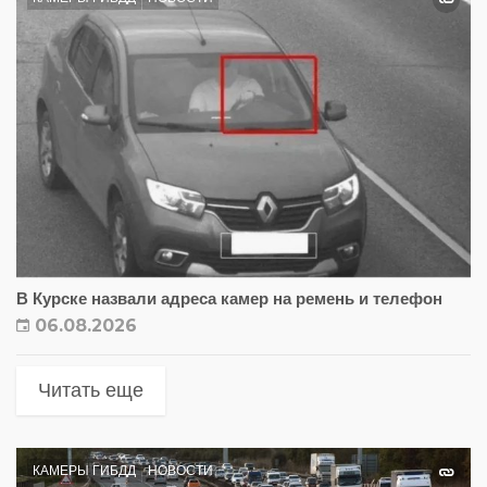
В Курске назвали адреса камер на ремень и телефон
06.08.2026
Читать еще
КАМЕРЫ ГИБДД
НОВОСТИ