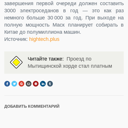
завершения первой очереди должен составить
3000 электроседанов в год — это как раз
немного больше 30 000 за год. При выходе на
полную мощность Маск планирует собирать в
Китае до полумиллиона машин.
Источник:
hightech.plus
Читайте также:
Проезд по
Мытищинской хорде стал платным
ДОБАВИТЬ КОММЕНТАРИЙ