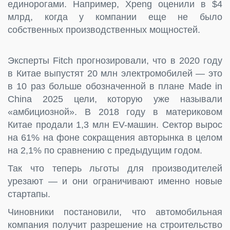
единорогами. Например, Xpeng оценили в $4
млрд, когда у компании еще не было
собственных производственных мощностей.
Эксперты Fitch прогнозировали, что в 2020 году
в Китае выпустят 20 млн электромобилей — это
в 10 раз больше обозначенной в плане Made in
China 2025 цели, которую уже называли
«амбициозной». В 2018 году в материковом
Китае продали 1,3 млн EV-машин. Сектор вырос
на 61% на фоне сокращения авторынка в целом
на 2,1% по сравнению с предыдущим годом.
Так что теперь льготы для производителей
урезают — и они ограничивают именно новые
стартапы.
Чиновники постановили, что автомобильная
компания получит разрешение на строительство