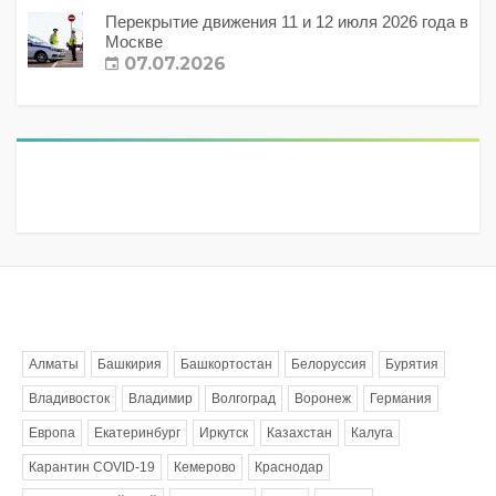
Перекрытие движения 11 и 12 июля 2026 года в
Москве
07.07.2026
Метки
Алматы
Башкирия
Башкортостан
Белоруссия
Бурятия
Владивосток
Владимир
Волгоград
Воронеж
Германия
Европа
Екатеринбург
Иркутск
Казахстан
Калуга
Карантин COVID-19
Кемерово
Краснодар