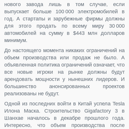
нового завода лишь в том случае, если
выпускает больше 100 000 электромобилей в
год. А стартапы и зарубежные фирмы должны
для этого продать по всему миру 30 000
автомобилей на сумму в $443 млн долларов
минимум.
До настоящего момента никаких ограничений на
объем производства или продаж не было. А
объявленная политика ограничений означает, что
все новые игроки на рынке должны будут
арендовать мощности у нынешних лидеров. И
большинство анонсированных проектов
реализованы не будут.
Одной из последних войти в Китай успела Tesla
Илона Маска. Строительство Gigafactory 3 в
Шанхае началось в декабре прошлого года.
Интересно, что объем производства после