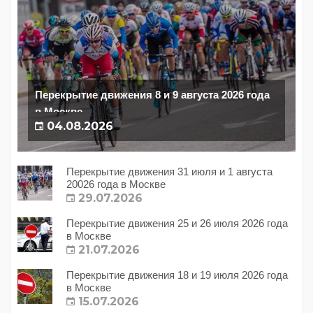
Перекрытие движения 8 и 9 августа 2026 года
в Москве
04.08.2026
Перекрытие движения 31 июля и 1 августа
20026 года в Москве
29.07.2026
Перекрытие движения 25 и 26 июля 2026 года
в Москве
21.07.2026
Перекрытие движения 18 и 19 июля 2026 года
в Москве
15.07.2026