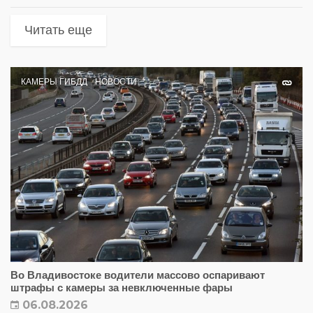
Читать еще
КАМЕРЫ ГИБДД
НОВОСТИ
Во Владивостоке водители массово оспаривают
штрафы с камеры за невключенные фары
06.08.2026