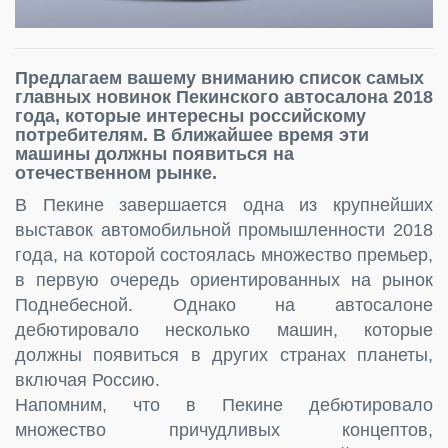
Предлагаем вашему вниманию список самых
главных новинок Пекинского автосалона 2018
года, которые интересны российскому
потребителям. В ближайшее время эти
машины должны появиться на
отечественном рынке.
В Пекине завершается одна из крупнейших
выставок автомобильной промышленности 2018
года, на которой состоялась множество премьер,
в первую очередь ориентированных на рынок
Поднебесной. Однако на автосалоне
дебютировало несколько машин, которые
должны появиться в других странах планеты,
включая Россию.
Напомним, что в Пекине дебютировало
множество причудливых концептов,