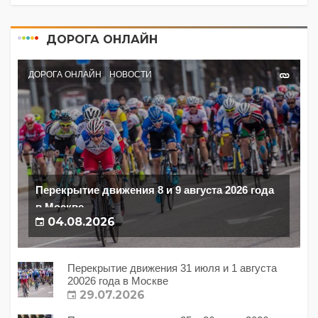
ДОРОГА ОНЛАЙН
ДОРОГА ОНЛАЙН
НОВОСТИ
Перекрытие движения 8 и 9 августа 2026 года
в Москве
04.08.2026
Перекрытие движения 31 июля и 1 августа
20026 года в Москве
29.07.2026