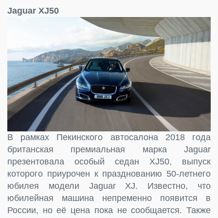
Jaguar XJ50
В рамках Пекинского автосалона 2018 года
британская премиальная марка Jaguar
презентовала особый седан XJ50, выпуск
которого приурочен к празднованию 50-летнего
юбилея модели Jaguar XJ. Известно, что
юбилейная машина непременно появится в
России, но её цена пока не сообщается. Также