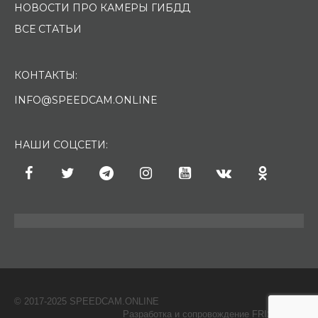
НОВОСТИ ПРО КАМЕРЫ ГИБДД
ВСЕ СТАТЬИ
КОНТАКТЫ:
INFO@SPEEDCAM.ONLINE
НАШИ СОЦСЕТИ:
© 2017-2025 SPEEDCAM.ONLINE
O
Разработка и сопровождение FRISH & С