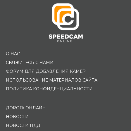
О НАС
СВЯЖИТЕСЬ С НАМИ
ФОРУМ ДЛЯ ДОБАВЛЕНИЯ КАМЕР
ИСПОЛЬЗОВАНИЕ МАТЕРИАЛОВ САЙТА
ПОЛИТИКА КОНФИДЕНЦИАЛЬНОСТИ
ДОРОГА ОНЛАЙН
НОВОСТИ
НОВОСТИ ПДД