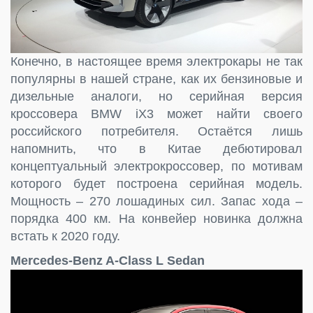
Конечно, в настоящее время электрокары не так
популярны в нашей стране, как их бензиновые и
дизельные аналоги, но серийная версия
кроссовера BMW iX3 может найти своего
российского потребителя. Остаётся лишь
напомнить, что в Китае дебютировал
концептуальный электрокроссовер, по мотивам
которого будет построена серийная модель.
Мощность – 270 лошадиных сил. Запас хода –
порядка 400 км. На конвейер новинка должна
встать к 2020 году.
Mercedes-Benz A-Class L Sedan