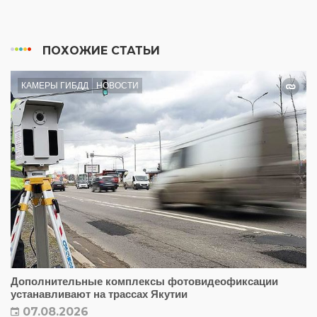
ПОХОЖИЕ СТАТЬИ
КАМЕРЫ ГИБДД
НОВОСТИ
Дополнительные комплексы фотовидеофиксации
устанавливают на трассах Якутии
07.08.2026