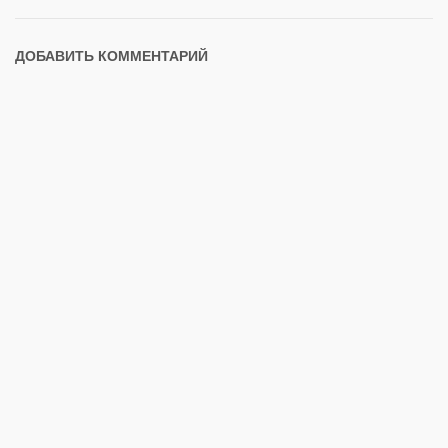
ДОБАВИТЬ КОММЕНТАРИЙ