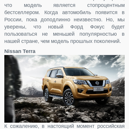
что модель является стопроцентным
бестселлером. Когда автомобиль появится в
России, пока доподлинно неизвестно. Но, мы
уверены, что новый Форд Фокус будет
пользоваться не меньшей популярностью в
нашей стране, чем модель прошлых поколений.
Nissan Terra
К сожалению, в настоящий момент российская