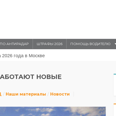
ПО АНТИРАДАР
ШТРАФЫ 2026
ПОМОЩЬ ВОДИТЕЛЮ
августа 20026 года в Москве
РАБОТАЮТ НОВЫЕ
Д
Наши материалы
Новости