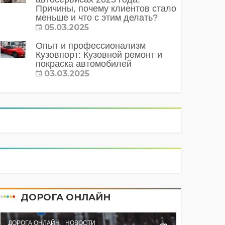
Причины, почему клиентов стало
меньше и что с этим делать?
05.03.2025
Опыт и профессионализм
Кузовпорт: Кузовной ремонт и
покраска автомобилей
03.03.2025
ДОРОГА ОНЛАЙН
ДОРОГА ОНЛАЙН
НОВОСТИ