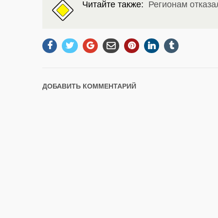
Читайте также:
Регионам отказа
ДОБАВИТЬ КОММЕНТАРИЙ