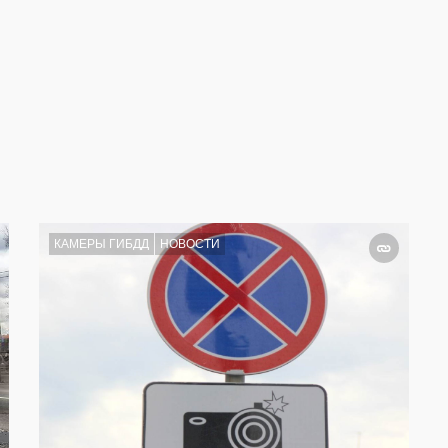
КАМЕРЫ ГИБДД
НОВОСТИ