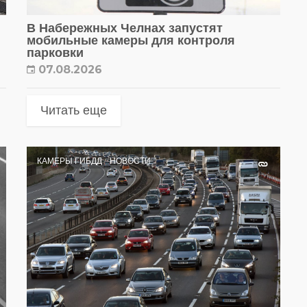
В Набережных Челнах запустят
мобильные камеры для контроля
парковки
07.08.2026
Читать еще
КАМЕРЫ ГИБДД
НОВОСТИ