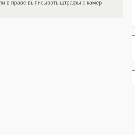
ли в праве выписывать штрафы с камер