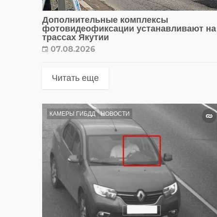
Дополнительные комплексы
фотовидеофиксации устанавливают на
трассах Якутии
07.08.2026
Читать еще
КАМЕРЫ ГИБДД
НОВОСТИ