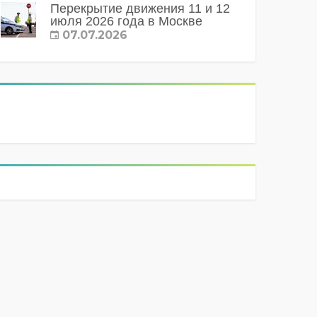
Перекрытие движения 11 и 12
июля 2026 года в Москве
07.07.2026