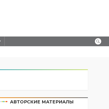
АВТОРСКИЕ МАТЕРИАЛЫ