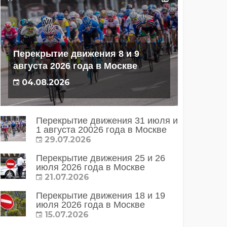
Перекрытие движения 8 и 9
августа 2026 года в Москве
04.08.2026
Перекрытие движения 31 июля и
1 августа 20026 года в Москве
29.07.2026
Перекрытие движения 25 и 26
июля 2026 года в Москве
21.07.2026
Перекрытие движения 18 и 19
июля 2026 года в Москве
15.07.2026