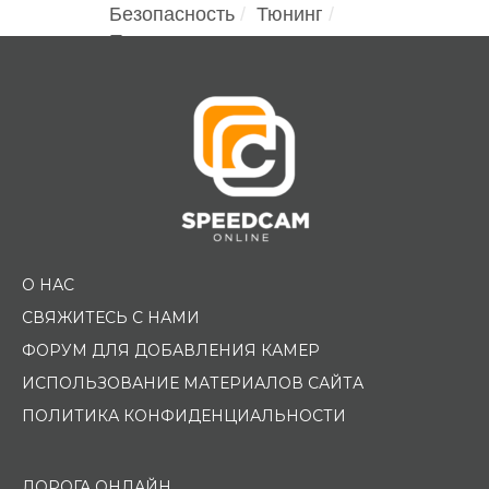
Безопасность
Тюнинг
Помощь водителю
О НАС
СВЯЖИТЕСЬ С НАМИ
ФОРУМ ДЛЯ ДОБАВЛЕНИЯ КАМЕР
ИСПОЛЬЗОВАНИЕ МАТЕРИАЛОВ САЙТА
ПОЛИТИКА КОНФИДЕНЦИАЛЬНОСТИ
ДОРОГА ОНЛАЙН