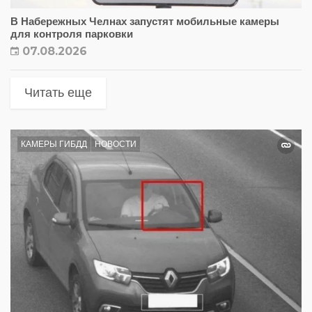
В Набережных Челнах запустят мобильные камеры
для контроля парковки
07.08.2026
Читать еще
КАМЕРЫ ГИБДД
НОВОСТИ