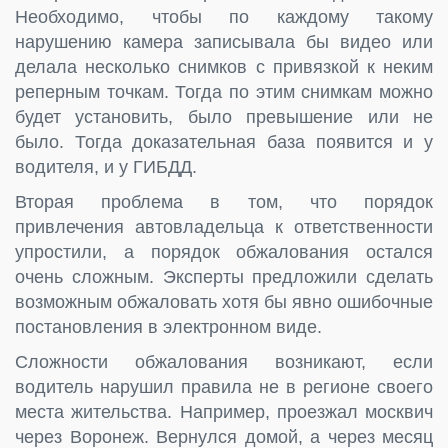
Необходимо, чтобы по каждому такому
нарушению камера записывала бы видео или
делала несколько снимков с привязкой к неким
реперным точкам. Тогда по этим снимкам можно
будет установить, было превышение или не
было. Тогда доказательная база появится и у
водителя, и у ГИБДД.
Вторая проблема в том, что порядок
привлечения автовладельца к ответственности
упростили, а порядок обжалования остался
очень сложным. Эксперты предложили сделать
возможным обжаловать хотя бы явно ошибочные
постановления в электронном виде.
Сложности обжалования возникают, если
водитель нарушил правила не в регионе своего
места жительства. Например, проезжал москвич
через Воронеж. Вернулся домой, а через месяц