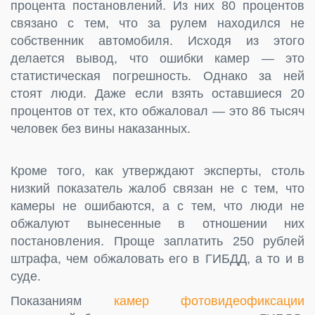
процента постановлений. Из них 80 процентов
связано с тем, что за рулем находился не
собственник автомобиля. Исходя из этого
делается вывод, что ошибки камер — это
статистическая погрешность. Однако за ней
стоят люди. Даже если взять оставшиеся 20
процентов от тех, кто обжаловал — это 86 тысяч
человек без вины наказанных.
Кроме того, как утверждают эксперты, столь
низкий показатель жалоб связан не с тем, что
камеры не ошибаются, а с тем, что люди не
обжалуют вынесенные в отношении них
постановления. Проще заплатить 250 рублей
штрафа, чем обжаловать его в ГИБДД, а то и в
суде.
Показаниям
камер фотовидеофиксации