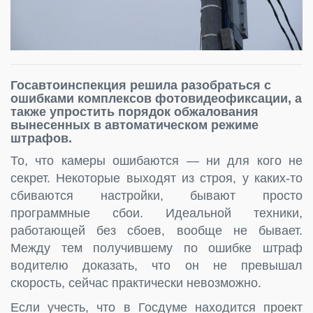
Госавтоинспекция решила разобраться с
ошибками комплексов фотовидеофиксации, а
также упростить порядок обжалования
вынесенных в автоматическом режиме
штрафов.
То, что камеры ошибаются — ни для кого не
секрет. Некоторые выходят из строя, у каких-то
сбиваются настройки, бывают просто
программные сбои. Идеальной техники,
работающей без сбоев, вообще не бывает.
Между тем получившему по ошибке штраф
водителю доказать, что он не превышал
скорость, сейчас практически невозможно.
Если учесть, что в Госдуме находится проект