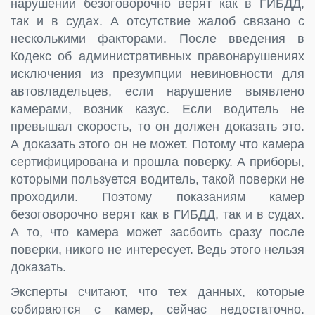
нарушений безоговорочно верят как в ГИБДД,
так и в судах. А отсутствие жалоб связано с
несколькими факторами. После введения в
Кодекс об административных правонарушениях
исключения из презумпции невиновности для
автовладельцев, если нарушение выявлено
камерами, возник казус. Если водитель не
превышал скорость, то он должен доказать это.
А доказать этого он не может. Потому что камера
сертифицирована и прошла поверку. А приборы,
которыми пользуется водитель, такой поверки не
проходили. Поэтому показаниям камер
безоговорочно верят как в ГИБДД, так и в судах.
А то, что камера может засбоить сразу после
поверки, никого не интересует. Ведь этого нельзя
доказать.
Эксперты считают, что тех данных, которые
собираются с камер, сейчас недостаточно.