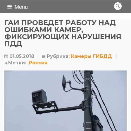
Menu
ГАИ ПРОВЕДЕТ РАБОТУ НАД
ОШИБКАМИ КАМЕР,
ФИКСИРУЮЩИХ НАРУШЕНИЯ
ПДД
01.05.2018
Рубрика:
Камеры ГИБДД
Метки:
Россия