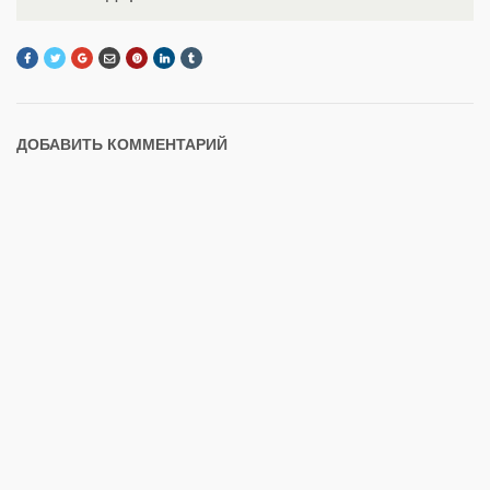
ДОБАВИТЬ КОММЕНТАРИЙ