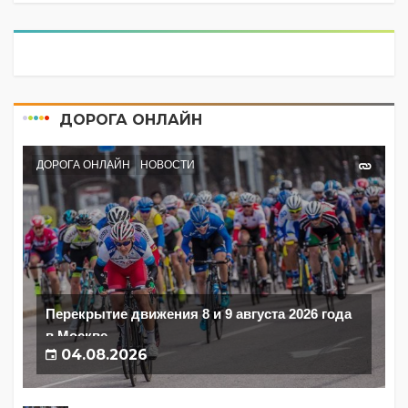
ДОРОГА ОНЛАЙН
ДОРОГА ОНЛАЙН
НОВОСТИ
Перекрытие движения 8 и 9 августа 2026 года
в Москве
04.08.2026