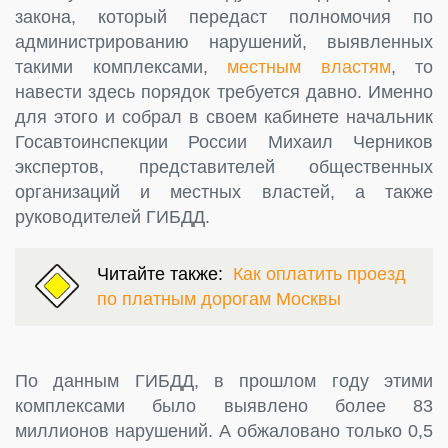
закона, который передаст полномочия по
администрированию нарушений, выявленных
такими комплексами,
местным властям
, то
навести здесь порядок требуется давно. Именно
для этого и собрал в своем кабинете начальник
Госавтоинспекции России Михаил Черников
экспертов, представителей общественных
организаций и местных властей, а также
руководителей ГИБДД.
Читайте также:
Как оплатить проезд
по платным дорогам Москвы
По данным ГИБДД, в прошлом году этими
комплексами было выявлено более 83
миллионов нарушений. А обжаловано только 0,5