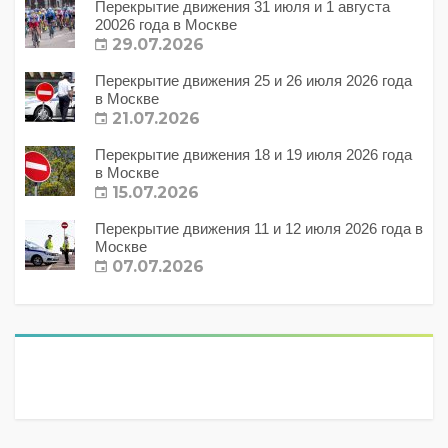
Перекрытие движения 31 июля и 1 августа
20026 года в Москве
29.07.2026
Перекрытие движения 25 и 26 июля 2026 года
в Москве
21.07.2026
Перекрытие движения 18 и 19 июля 2026 года
в Москве
15.07.2026
Перекрытие движения 11 и 12 июля 2026 года в
Москве
07.07.2026