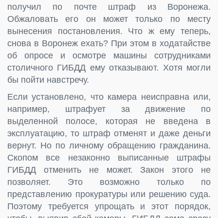
получил по почте штраф из Воронежа.
Обжаловать его он может только по месту
вынесения постановления. Что ж ему теперь,
снова в Воронеж ехать? При этом в ходатайстве
об опросе и осмотре машины сотрудниками
столичного ГИБДД ему отказывают. Хотя могли
бы пойти навстречу.
Если установлено, что камера неисправна или,
например, штрафует за движение по
выделенной полосе, которая не введена в
эксплуатацию, то штраф отменят и даже деньги
вернут. Но по личному обращению гражданина.
Скопом все незаконно выписанные штрафы
ГИБДД отменить не может. Закон этого не
позволяет. Это возможно только по
представлению прокуратуры или решению суда.
Поэтому требуется упрощать и этот порядок,