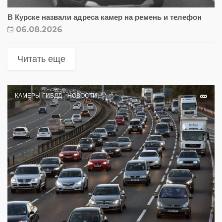
В Курске назвали адреса камер на ремень и телефон
06.08.2026
Читать еще
КАМЕРЫ ГИБДД
НОВОСТИ