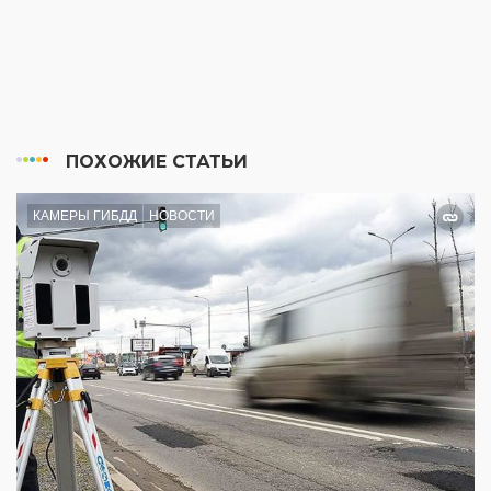
ПОХОЖИЕ СТАТЬИ
КАМЕРЫ ГИБДД
НОВОСТИ