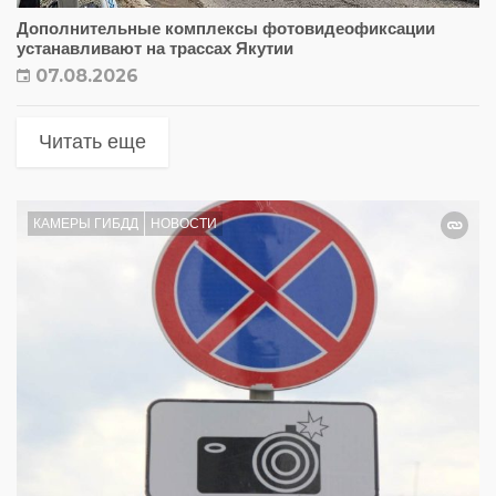
Дополнительные комплексы фотовидеофиксации
устанавливают на трассах Якутии
07.08.2026
Читать еще
КАМЕРЫ ГИБДД
НОВОСТИ