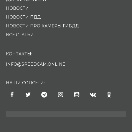
НОВОСТИ
НОВОСТИ ПДД
НОВОСТИ ПРО КАМЕРЫ ГИБДД
ВСЕ СТАТЬИ
КОНТАКТЫ:
INFO@SPEEDCAM.ONLINE
НАШИ СОЦСЕТИ: