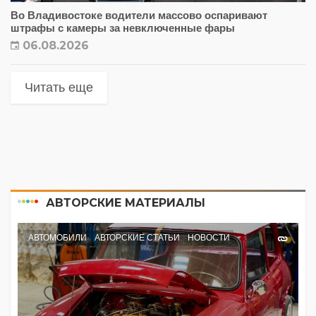
Во Владивостоке водители массово оспаривают
штрафы с камеры за невключенные фары
06.08.2026
Читать еще
АВТОРСКИЕ МАТЕРИАЛЫ
АВТОМОБИЛИ
АВТОРСКИЕ СТАТЬИ
НОВОСТИ