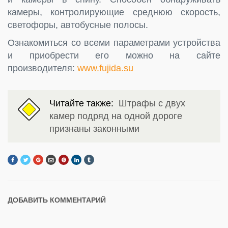
камеры, контролирующие среднюю скорость,
светофоры, автобусные полосы.
Ознакомиться со всеми параметрами устройства
и приобрести его можно на сайте
производителя:
www.fujida.su
Читайте также:
Штрафы с двух
камер подряд на одной дороге
признаны законными
ДОБАВИТЬ КОММЕНТАРИЙ