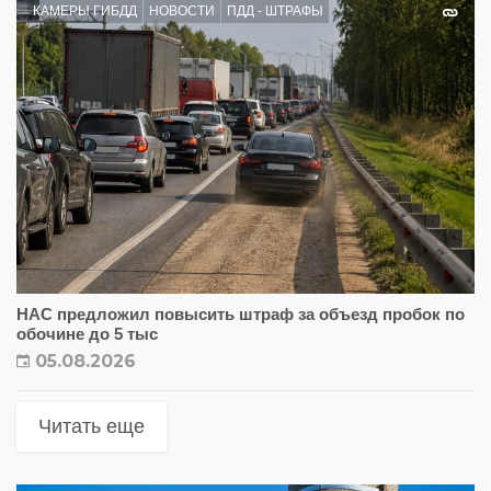
КАМЕРЫ ГИБДД
НОВОСТИ
ПДД - ШТРАФЫ
НАС предложил повысить штраф за объезд пробок по
обочине до 5 тыс
05.08.2026
Читать еще