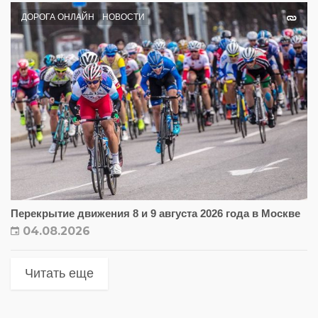
ДОРОГА ОНЛАЙН
НОВОСТИ
Перекрытие движения 8 и 9 августа 2026 года в Москве
04.08.2026
Читать еще