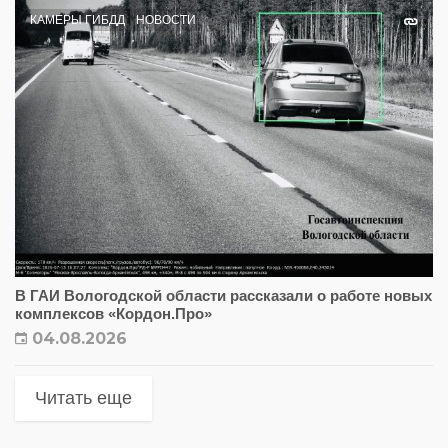
КАМЕРЫ ГИБДД
НОВОСТИ
В ГАИ Вологодской области рассказали о работе новых
комплексов «Кордон.Про»
04.08.2026
Читать еще