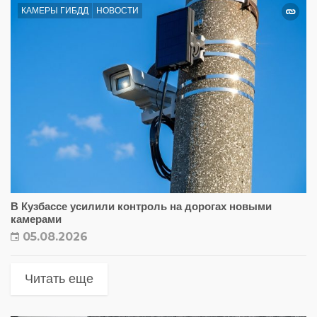
КАМЕРЫ ГИБДД
НОВОСТИ
В Кузбассе усилили контроль на дорогах новыми
камерами
05.08.2026
Читать еще