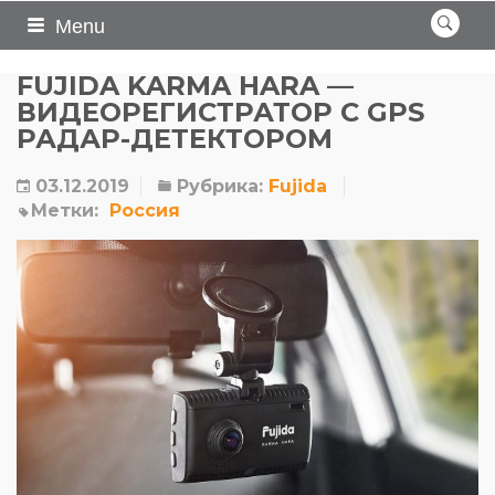
Menu
FUJIDA KARMA HARA —
ВИДЕОРЕГИСТРАТОР С GPS
РАДАР-ДЕТЕКТОРОМ
03.12.2019
Рубрика:
Fujida
Метки:
Россия