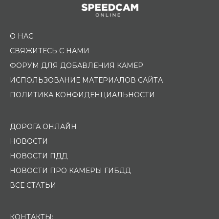
О НАС
СВЯЖИТЕСЬ С НАМИ
ФОРУМ ДЛЯ ДОБАВЛЕНИЯ КАМЕР
ИСПОЛЬЗОВАНИЕ МАТЕРИАЛОВ САЙТА
ПОЛИТИКА КОНФИДЕНЦИАЛЬНОСТИ
ДОРОГА ОНЛАЙН
НОВОСТИ
НОВОСТИ ПДД
НОВОСТИ ПРО КАМЕРЫ ГИБДД
ВСЕ СТАТЬИ
КОНТАКТЫ: