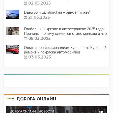
02.05.2025
Daewoo и Lamborghini – одно и то же?!
21.03.2025
Глобальный кризис в автосервисах 2025 года:
Причины, почему клиентов стало меньше и что
с этим делать?
05.03.2025
Опыт и профессионализм Кузовпорт: Кузовной
ремонт и покраска автомобилей
03.03.2025
ДОРОГА ОНЛАЙН
ДОРОГА ОНЛАЙН
НОВОСТИ