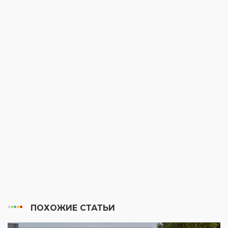
ПОХОЖИЕ СТАТЬИ