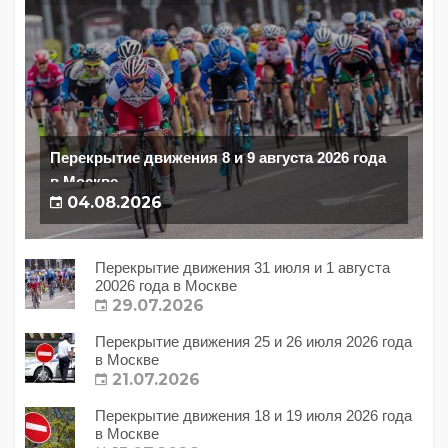
Перекрытие движения 8 и 9 августа 2026 года
в Москве
04.08.2026
Перекрытие движения 31 июля и 1 августа
20026 года в Москве
29.07.2026
Перекрытие движения 25 и 26 июля 2026 года
в Москве
21.07.2026
Перекрытие движения 18 и 19 июля 2026 года
в Москве