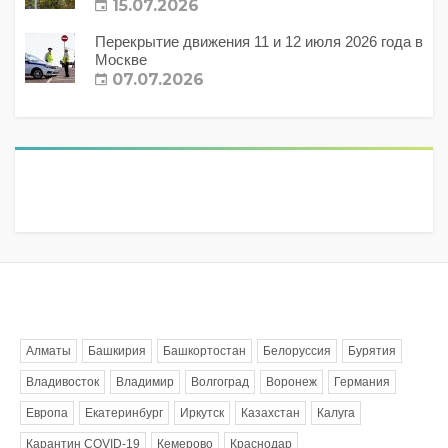
15.07.2026
Перекрытие движения 11 и 12 июля 2026 года в
Москве
07.07.2026
Метки
Алматы
Башкирия
Башкортостан
Белоруссия
Бурятия
Владивосток
Владимир
Волгоград
Воронеж
Германия
Европа
Екатеринбург
Иркутск
Казахстан
Калуга
Карантин COVID-19
Кемерово
Краснодар