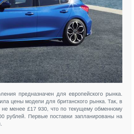
ления предназначен для европейского рынка.
ила цены модели для британского рынка. Так, в
ь не менее £17 930, что по текущему обменному
000 рублей. Первые поставки запланированы на
.