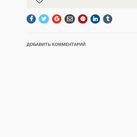
ДОБАВИТЬ КОММЕНТАРИЙ