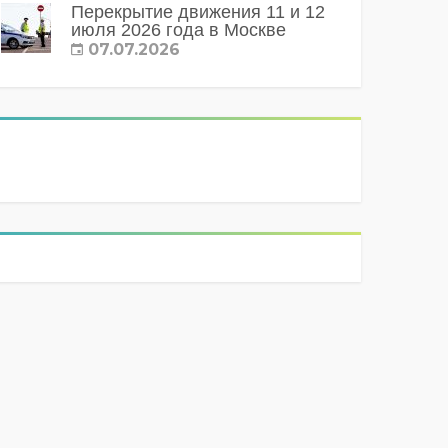
Перекрытие движения 11 и 12
июля 2026 года в Москве
07.07.2026