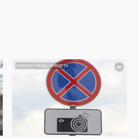
КАМЕРЫ ГИБДД
НОВОСТИ