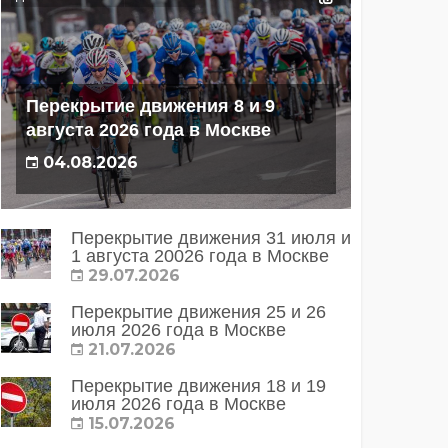
Перекрытие движения 8 и 9
августа 2026 года в Москве
04.08.2026
Перекрытие движения 31 июля и
1 августа 20026 года в Москве
29.07.2026
Перекрытие движения 25 и 26
июля 2026 года в Москве
21.07.2026
Перекрытие движения 18 и 19
июля 2026 года в Москве
15.07.2026