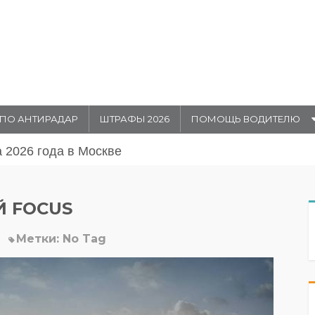
ПО АНТИРАДАР
ШТРАФЫ 2026
ПОМОЩЬ ВОДИТЕЛЮ
августа 20026 года в Москве
 FOCUS
Метки:
No Tag