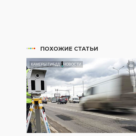
ПОХОЖИЕ СТАТЬИ
КАМЕРЫ ГИБДД
НОВОСТИ