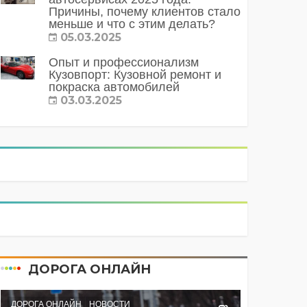
Причины, почему клиентов стало
меньше и что с этим делать?
05.03.2025
Опыт и профессионализм
Кузовпорт: Кузовной ремонт и
покраска автомобилей
03.03.2025
ДОРОГА ОНЛАЙН
ДОРОГА ОНЛАЙН
НОВОСТИ