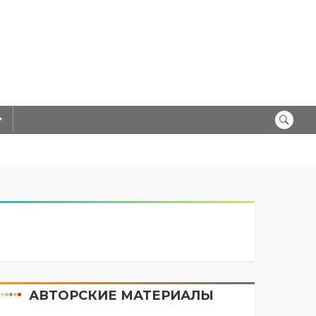
АВТОРСКИЕ МАТЕРИАЛЫ