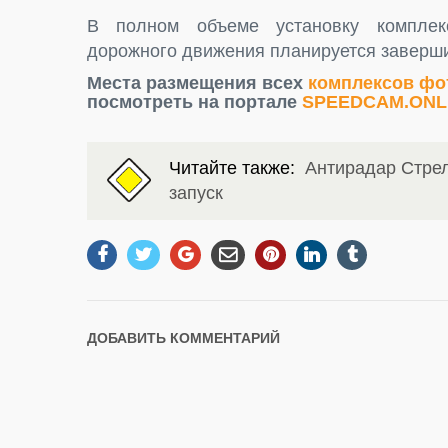
В полном объеме установку комплек
дорожного движения планируется завершит
Места размещения всех
комплексов фо
посмотреть на портале
SPEEDCAM.ONL
Читайте также:
Антирадар Стрел
запуск
ДОБАВИТЬ КОММЕНТАРИЙ