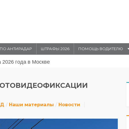
ПО АНТИРАДАР
ШТРАФЫ 2026
ПОМОЩЬ ВОДИТЕЛЮ
августа 20026 года в Москве
ФОТОВИДЕОФИКСАЦИИ
ДД
Наши материалы
Новости