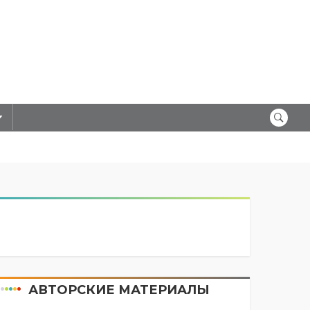
АВТОРСКИЕ МАТЕРИАЛЫ