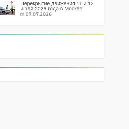
Перекрытие движения 11 и 12
июля 2026 года в Москве
07.07.2026