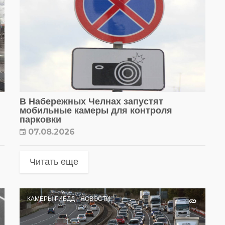
В Набережных Челнах запустят
мобильные камеры для контроля
парковки
07.08.2026
Читать еще
КАМЕРЫ ГИБДД
НОВОСТИ