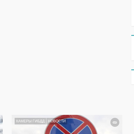
КАМЕРЫ ГИБДД
НОВОСТИ