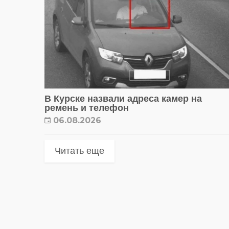
В Курске назвали адреса камер на
ремень и телефон
06.08.2026
Читать еще