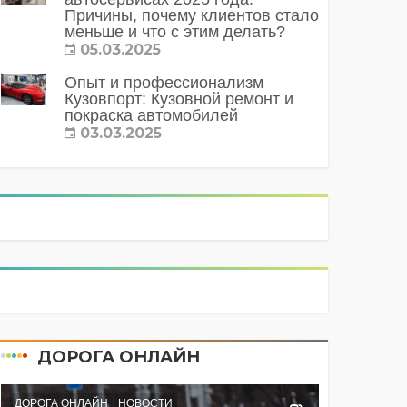
Причины, почему клиентов стало
меньше и что с этим делать?
05.03.2025
Опыт и профессионализм
Кузовпорт: Кузовной ремонт и
покраска автомобилей
03.03.2025
ДОРОГА ОНЛАЙН
ДОРОГА ОНЛАЙН
НОВОСТИ