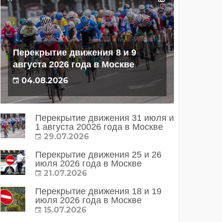
Перекрытие движения 8 и 9
августа 2026 года в Москве
04.08.2026
Перекрытие движения 31 июля и
1 августа 20026 года в Москве
29.07.2026
Перекрытие движения 25 и 26
июля 2026 года в Москве
21.07.2026
Перекрытие движения 18 и 19
июля 2026 года в Москве
15.07.2026