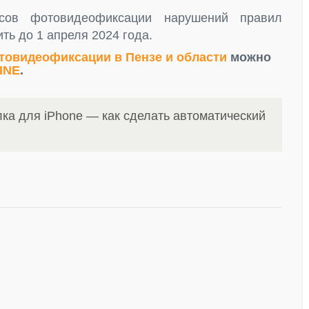
сов фотовидеофиксации нарушений правил
ь до 1 апреля 2024 года.
товидеофиксации в Пензе и области
можно
INE
.
ка для iPhone — как сделать автоматический