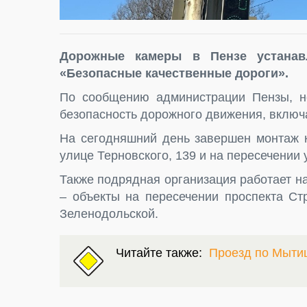
Дорожные камеры в Пензе устанав
«Безопасные качественные дороги».
По сообщению администрации Пензы, н
безопасность дорожного движения, включ
На сегодняшний день завершен монтаж к
улице Терновского, 139 и на пересечении 
Также подрядная организация работает на
– объекты на пересечении проспекта Ст
Зеленодольской.
Читайте также:
Проезд по Мыти