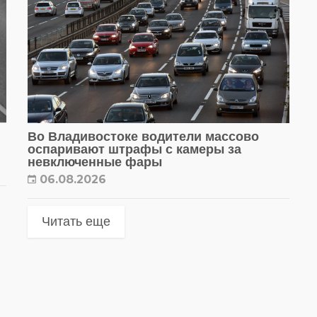
Во Владивостоке водители массово
оспаривают штрафы с камеры за
невключенные фары
06.08.2026
Читать еще