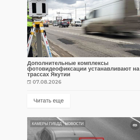
Дополнительные комплексы
фотовидеофиксации устанавливают на
трассах Якутии
07.08.2026
Читать еще
КАМЕРЫ ГИБДД
НОВОСТИ