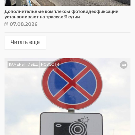
Дополнительные комплексы фотовидеофиксации
устанавливают на трассах Якутии
07.08.2026
Читать еще
КАМЕРЫ ГИБДД
НОВОСТИ