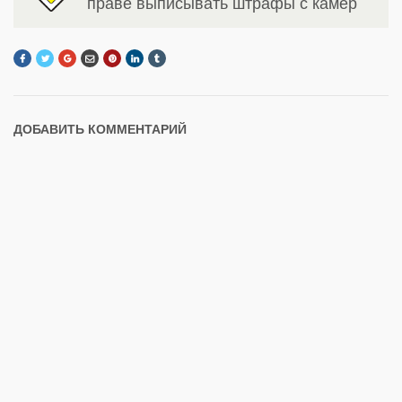
праве выписывать штрафы с камер
ДОБАВИТЬ КОММЕНТАРИЙ