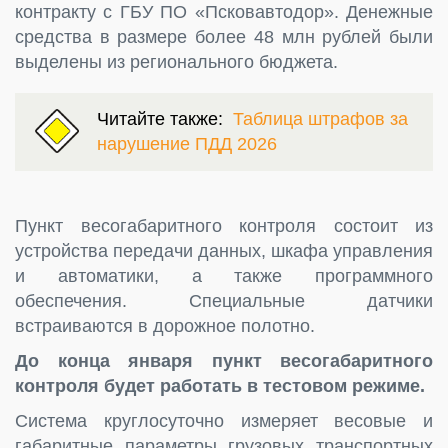
контракту с ГБУ ПО «Псковавтодор». Денежные
средства в размере более 48 млн рублей были
выделены из регионального бюджета.
Читайте также:
Таблица штрафов за
нарушение ПДД 2026
Пункт весогабаритного контроля состоит из
устройства передачи данных, шкафа управления
и автоматики, а также программного
обеспечения. Специальные датчики
встраиваются в дорожное полотно.
До конца января пункт весогабаритного
контроля будет работать в тестовом режиме.
Система круглосуточно измеряет весовые и
габаритные параметры грузовых транспортных