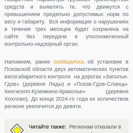
средств и выявлять те, что движутся с
превышением предельно допустимых норм по
весу и габариту. Вся информация о нарушениях
в течение трех месяцев будет сохранена на
сайте без передачи в уполномоченный
контрольно-надзорный орган.
Напомним, ранее
сообщалось
об установке в
Псковской области двух автоматических пунктов
весогабаритного контроля на дорогах «Заполье-
Гдов» (деревня Ляды) и «Псков-Гдов-Сланцы-
Кингисепп-Куземкино-Краколье» (деревня
Хохлово). До конца 2024-го года их количествов
регионе увеличится до девяти.
Читайте также:
Регионам отказали в