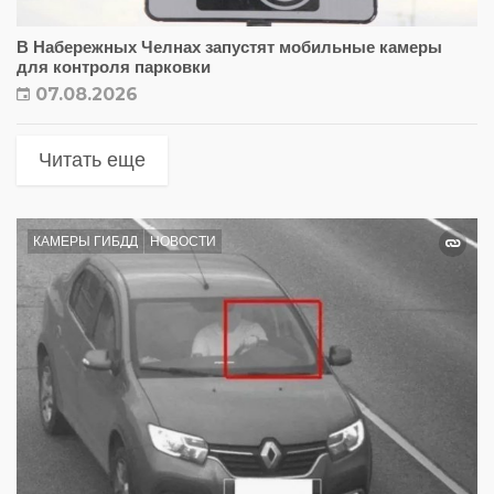
В Набережных Челнах запустят мобильные камеры
для контроля парковки
07.08.2026
Читать еще
КАМЕРЫ ГИБДД
НОВОСТИ