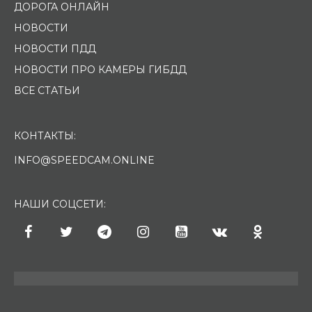
ДОРОГА ОНЛАЙН
НОВОСТИ
НОВОСТИ ПДД
НОВОСТИ ПРО КАМЕРЫ ГИБДД
ВСЕ СТАТЬИ
КОНТАКТЫ:
INFO@SPEEDCAM.ONLINE
НАШИ СОЦСЕТИ: