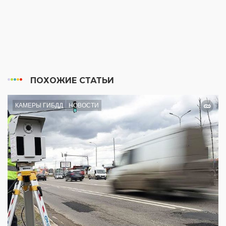
ПОХОЖИЕ СТАТЬИ
КАМЕРЫ ГИБДД
НОВОСТИ