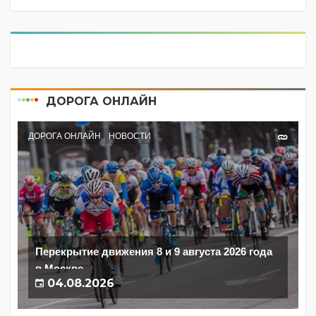
ДОРОГА ОНЛАЙН
ДОРОГА ОНЛАЙН
НОВОСТИ
Перекрытие движения 8 и 9 августа 2026 года
в Москве
04.08.2026