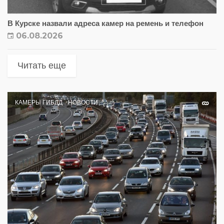
В Курске назвали адреса камер на ремень и телефон
06.08.2026
Читать еще
КАМЕРЫ ГИБДД
НОВОСТИ