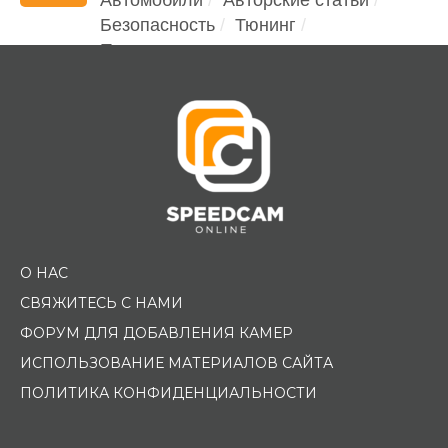
Безопасность
Тюнинг
Помощь водителю
О НАС
СВЯЖИТЕСЬ С НАМИ
ФОРУМ ДЛЯ ДОБАВЛЕНИЯ КАМЕР
ИСПОЛЬЗОВАНИЕ МАТЕРИАЛОВ САЙТА
ПОЛИТИКА КОНФИДЕНЦИАЛЬНОСТИ