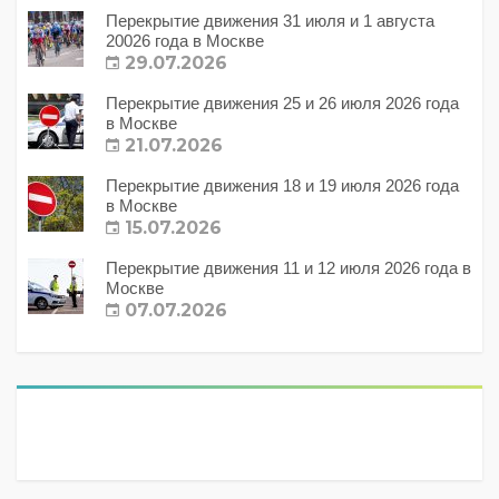
Перекрытие движения 31 июля и 1 августа
20026 года в Москве
29.07.2026
Перекрытие движения 25 и 26 июля 2026 года
в Москве
21.07.2026
Перекрытие движения 18 и 19 июля 2026 года
в Москве
15.07.2026
Перекрытие движения 11 и 12 июля 2026 года в
Москве
07.07.2026