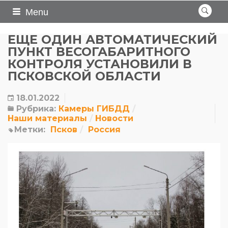
Menu
ЕЩЕ ОДИН АВТОМАТИЧЕСКИЙ
ПУНКТ ВЕСОГАБАРИТНОГО
КОНТРОЛЯ УСТАНОВИЛИ В
ПСКОВСКОЙ ОБЛАСТИ
18.01.2022
Рубрика:
Камеры ГИБДД
Наши материалы
Новости
Метки:
Псков
Россия