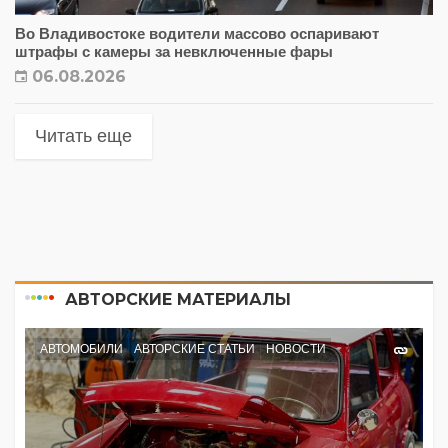
Во Владивостоке водители массово оспаривают
штрафы с камеры за невключенные фары
06.08.2026
Читать еще
АВТОРСКИЕ МАТЕРИАЛЫ
АВТОМОБИЛИ
АВТОРСКИЕ СТАТЬИ
НОВОСТИ