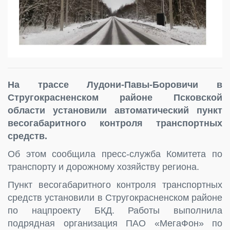
На трассе Лудони-Павы-Боровичи в
Стругокрасненском районе Псковской
области установили автоматический пункт
весогабаритного контроля транспортных
средств.
Об этом сообщила пресс-служба Комитета по
транспорту и дорожному хозяйству региона.
Пункт весогабаритного контроля транспортных
средств установили в Стругокрасненском районе
по нацпроекту БКД. Работы выполнила
подрядная организация ПАО «МегаФон» по