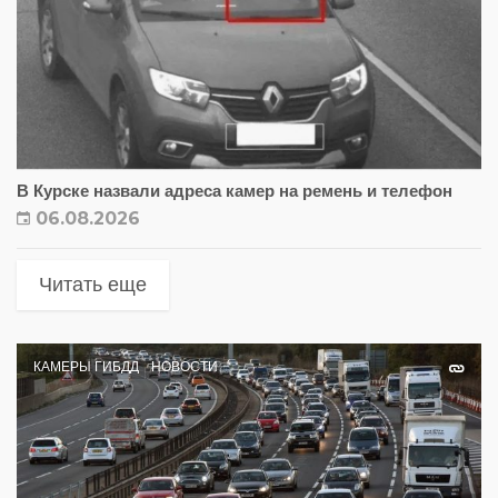
В Курске назвали адреса камер на ремень и телефон
06.08.2026
Читать еще
КАМЕРЫ ГИБДД
НОВОСТИ