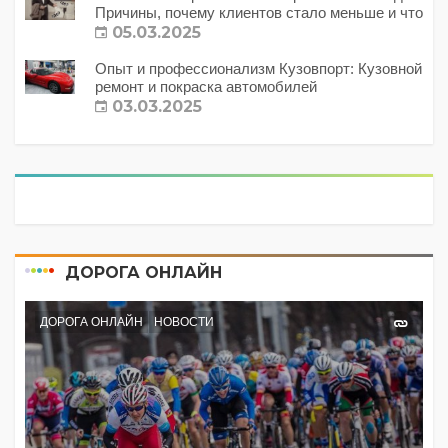
Причины, почему клиентов стало меньше и что
с этим делать?
05.03.2025
Опыт и профессионализм Кузовпорт: Кузовной
ремонт и покраска автомобилей
03.03.2025
ДОРОГА ОНЛАЙН
ДОРОГА ОНЛАЙН
НОВОСТИ