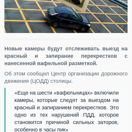
Новые камеры будут отслеживать выезд на
красный и запирание перекрестков с
нанесенной вафельной разметкой.
Об этом сообщил Центр организации дорожного
движения (ЦОДД) столицы.
«Еще на шести «вафельницах» включили
камеры, которые следят за выездом на
красный и запиранием перекрестков. Это
одно из тех нарушений ПДД, которое
становится причиной сильных заторов,
особенно в часы пик»