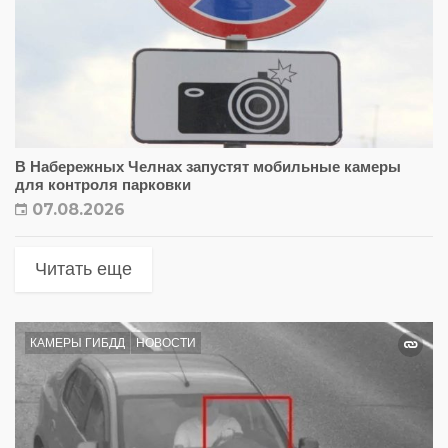
В Набережных Челнах запустят мобильные камеры
для контроля парковки
07.08.2026
Читать еще
КАМЕРЫ ГИБДД
НОВОСТИ