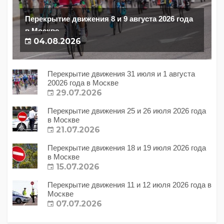
Перекрытие движения 8 и 9 августа 2026 года
в Москве
04.08.2026
Перекрытие движения 31 июля и 1 августа
20026 года в Москве
29.07.2026
Перекрытие движения 25 и 26 июля 2026 года
в Москве
21.07.2026
Перекрытие движения 18 и 19 июля 2026 года
в Москве
15.07.2026
Перекрытие движения 11 и 12 июля 2026 года в
Москве
07.07.2026