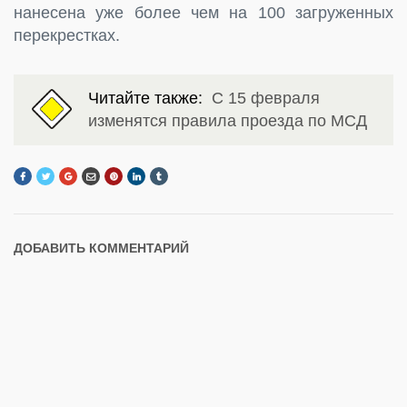
нанесена уже более чем на 100 загруженных
перекрестках.
Читайте также:
С 15 февраля
изменятся правила проезда по МСД
ДОБАВИТЬ КОММЕНТАРИЙ