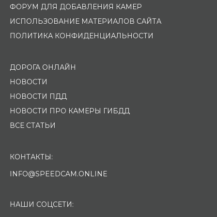
ФОРУМ ДЛЯ ДОБАВЛЕНИЯ КАМЕР
ИСПОЛЬЗОВАНИЕ МАТЕРИАЛОВ САЙТА
ПОЛИТИКА КОНФИДЕНЦИАЛЬНОСТИ
ДОРОГА ОНЛАЙН
НОВОСТИ
НОВОСТИ ПДД
НОВОСТИ ПРО КАМЕРЫ ГИБДД
ВСЕ СТАТЬИ
КОНТАКТЫ:
INFO@SPEEDCAM.ONLINE
НАШИ СОЦСЕТИ: