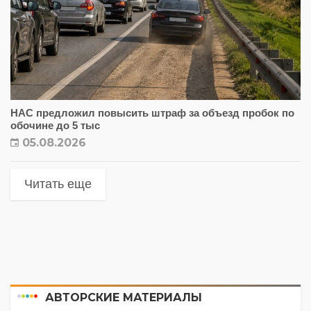
НАС предложил повысить штраф за объезд пробок по
обочине до 5 тыс
05.08.2026
Читать еще
АВТОРСКИЕ МАТЕРИАЛЫ