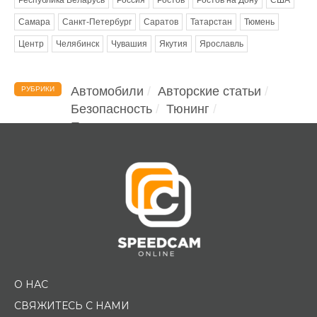
Самара
Санкт-Петербург
Саратов
Татарстан
Тюмень
Центр
Челябинск
Чувашия
Якутия
Ярославль
Автомобили
Авторские статьи
РУБРИКИ
Безопасность
Тюнинг
Помощь водителю
О НАС
СВЯЖИТЕСЬ С НАМИ