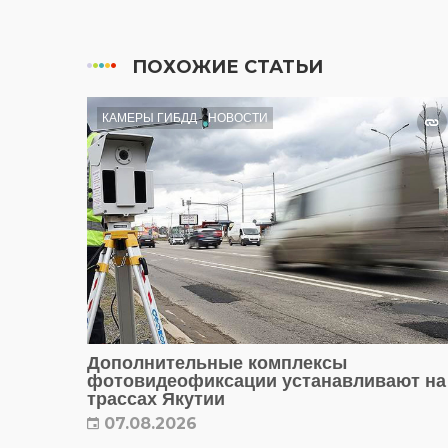
ПОХОЖИЕ СТАТЬИ
КАМЕРЫ ГИБДД
НОВОСТИ
Дополнительные комплексы
фотовидеофиксации устанавливают на
трассах Якутии
07.08.2026