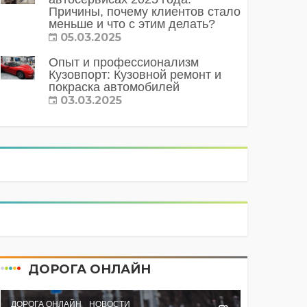
Причины, почему клиентов стало
меньше и что с этим делать?
05.03.2025
Опыт и профессионализм
Кузовпорт: Кузовной ремонт и
покраска автомобилей
03.03.2025
ДОРОГА ОНЛАЙН
ДОРОГА ОНЛАЙН
НОВОСТИ