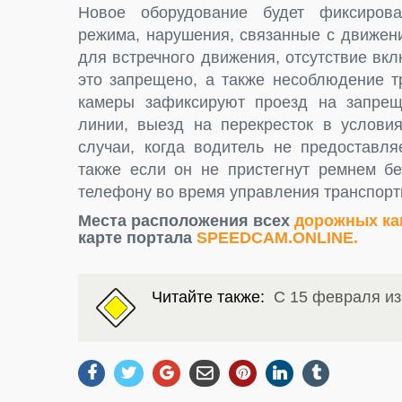
Новое оборудование будет фиксирова
режима, нарушения, связанные с движен
для встречного движения, отсутствие вкл
это запрещено, а также несоблюдение т
камеры зафиксируют проезд на запрещ
линии, выезд на перекресток в условия
случаи, когда водитель не предоставл
также если он не пристегнут ремнем бе
телефону во время управления транспорт
Места расположения всех
дорожных ка
карте портала
SPEEDCAM.ONLINE.
Читайте также:
С 15 февраля и