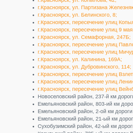
г.Красноярск, ул. Копылова, 42;
г.Красноярск, ул. Партизана Железняк
г.Красноярск, ул. Белинского, 8;
г.Красноярск, пересечение улиц Копы
г.Красноярск, пересечение улиц 9 ма
г.Красноярск, ул. Семафорная, 247Б;
г.Красноярск, пересечение улиц Павл
г.Красноярск, пересечение улиц Мичу
г.Красноярск, ул. Калинина, 169А;
г.Красноярск, ул. Дубровинского, 114;
г.Красноярск, пересечение улиц Взле
г.Красноярск, пересечение улиц Лени
г.Красноярск, пересечение улиц Вейн
Новоселовский район, 237-й км дорог
Емельяновский район, 803-ий км доро
Емельяновский район, 2-ой км дороги
Емельяновский район, 21-ый км дорог
Сухобузимский район, 42-ый км дорог