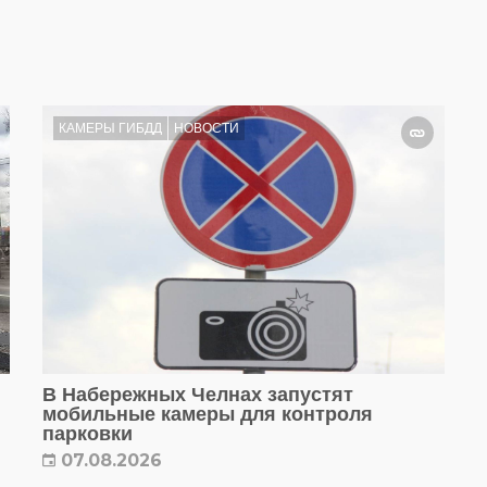
КАМЕРЫ ГИБДД
НОВОСТИ
В Набережных Челнах запустят
мобильные камеры для контроля
парковки
07.08.2026