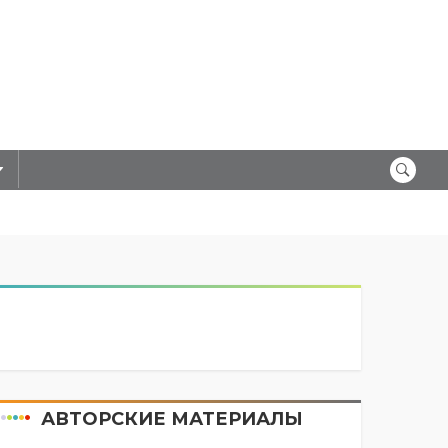
АВТОРСКИЕ МАТЕРИАЛЫ