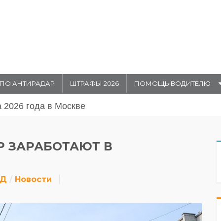
ПО АНТИРАДАР
ШТРАФЫ 2026
ПОМОЩЬ ВОДИТЕЛЮ
августа 20026 года в Москве
Р ЗАРАБОТАЮТ В
ДД
Новости