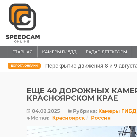
ГЛАВНАЯ
КАМЕРЫ ГИБДД
РАДАР-ДЕТЕКТОРЫ
Перекрытие движения 31 июля и 1 
ДОРОГА ОНЛАЙН
ЕЩЕ 40 ДОРОЖНЫХ КАМЕ
КРАСНОЯРСКОМ КРАЕ
04.02.2025
Рубрика:
Камеры ГИБ
Метки:
Красноярск
Россия