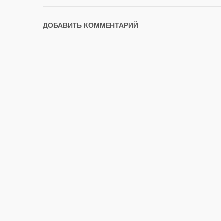
ДОБАВИТЬ КОММЕНТАРИЙ