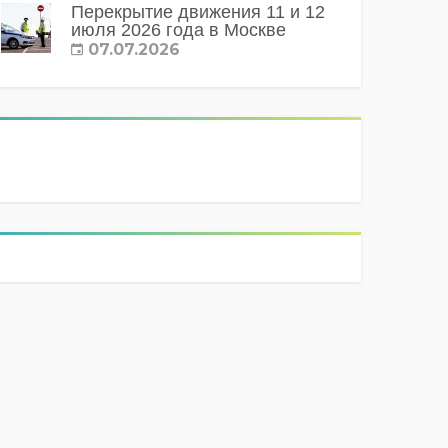
Перекрытие движения 11 и 12
июля 2026 года в Москве
07.07.2026