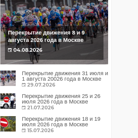
Перекрытие движения 8 и 9
августа 2026 года в Москве
04.08.2026
Перекрытие движения 31 июля и
1 августа 20026 года в Москве
29.07.2026
Перекрытие движения 25 и 26
июля 2026 года в Москве
21.07.2026
Перекрытие движения 18 и 19
июля 2026 года в Москве
15.07.2026