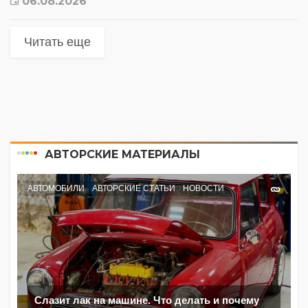
06.08.2026
Читать еще
АВТОРСКИЕ МАТЕРИАЛЫ
АВТОМОБИЛИ
АВТОРСКИЕ СТАТЬИ
НОВОСТИ
Слазит лак на машине. Что делать и почему