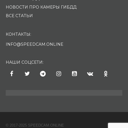
НОВОСТИ ПРО КАМЕРЫ ГИБДД
ВСЕ СТАТЬИ
КОНТАКТЫ:
INFO@SPEEDCAM.ONLINE
НАШИ СОЦСЕТИ:
© 2017-2025 SPEEDCAM.ONLINE