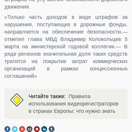
движения.
«Только часть доходов в виде штрафов за
нарушения, поступающих в дорожные фонды,
направляется на обеспечение безопасности,—
отметил глава МВД Владимир Колокольцев 5
марта на министерской годовой коллегии.— В
ряде регионов значительная доля таких средств
тратится на покрытие затрат коммерческих
организаций в рамках концессионных
соглашений»
Читайте также:
Правила
использования видеорегистраторов
в странах Европы: что нужно знать