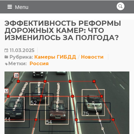
Menu
ЭФФЕКТИВНОСТЬ РЕФОРМЫ
ДОРОЖНЫХ КАМЕР: ЧТО
ИЗМЕНИЛОСЬ ЗА ПОЛГОДА?
11.03.2025
Рубрика:
Камеры ГИБДД
Новости
Метки:
Россия