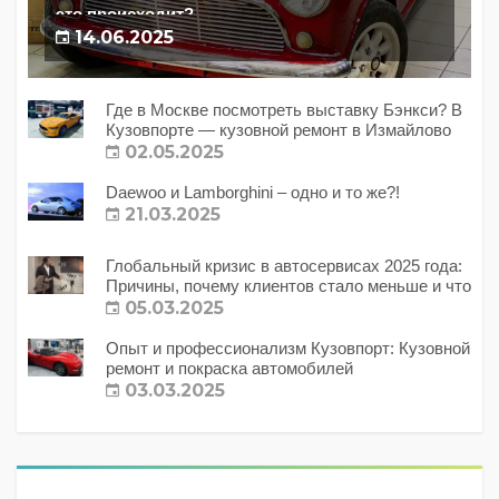
это происходит?
14.06.2025
Где в Москве посмотреть выставку Бэнкси? В
Кузовпорте — кузовной ремонт в Измайлово
02.05.2025
Daewoo и Lamborghini – одно и то же?!
21.03.2025
Глобальный кризис в автосервисах 2025 года:
Причины, почему клиентов стало меньше и что
с этим делать?
05.03.2025
Опыт и профессионализм Кузовпорт: Кузовной
ремонт и покраска автомобилей
03.03.2025