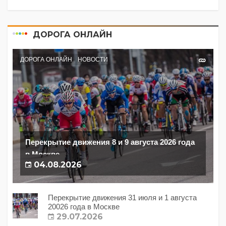
ДОРОГА ОНЛАЙН
ДОРОГА ОНЛАЙН
НОВОСТИ
Перекрытие движения 8 и 9 августа 2026 года
в Москве
04.08.2026
Перекрытие движения 31 июля и 1 августа
20026 года в Москве
29.07.2026