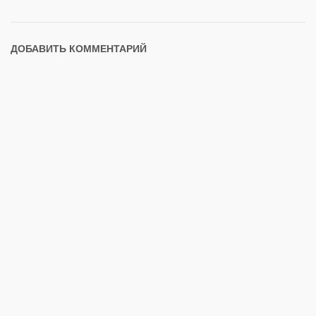
ДОБАВИТЬ КОММЕНТАРИЙ