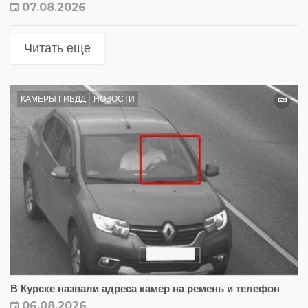
07.08.2026
Читать еще
КАМЕРЫ ГИБДД
НОВОСТИ
В Курске назвали адреса камер на ремень и телефон
06.08.2026