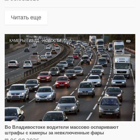
Читать еще
КАМЕРЫ ГИБДД
НОВОСТИ
Во Владивостоке водители массово оспаривают
штрафы с камеры за невключенные фары