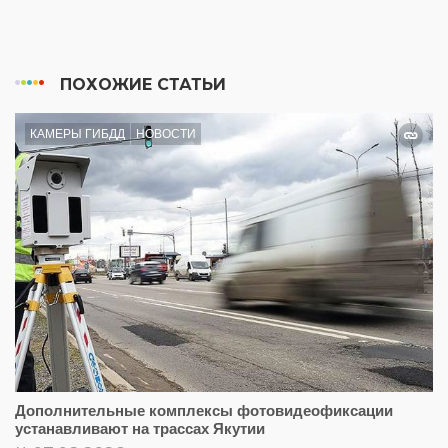
ПОХОЖИЕ СТАТЬИ
КАМЕРЫ ГИБДД
НОВОСТИ
Дополнительные комплексы фотовидеофиксации
устанавливают на трассах Якутии