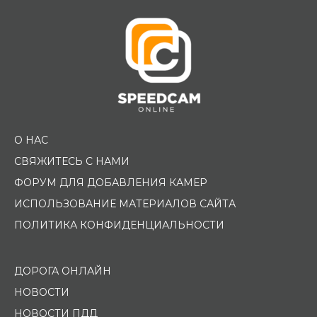
О НАС
СВЯЖИТЕСЬ С НАМИ
ФОРУМ ДЛЯ ДОБАВЛЕНИЯ КАМЕР
ИСПОЛЬЗОВАНИЕ МАТЕРИАЛОВ САЙТА
ПОЛИТИКА КОНФИДЕНЦИАЛЬНОСТИ
ДОРОГА ОНЛАЙН
НОВОСТИ
НОВОСТИ ПДД