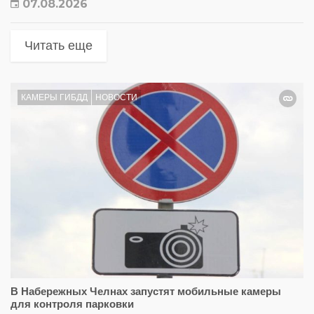
07.08.2026
Читать еще
КАМЕРЫ ГИБДД
НОВОСТИ
В Набережных Челнах запустят мобильные камеры
для контроля парковки