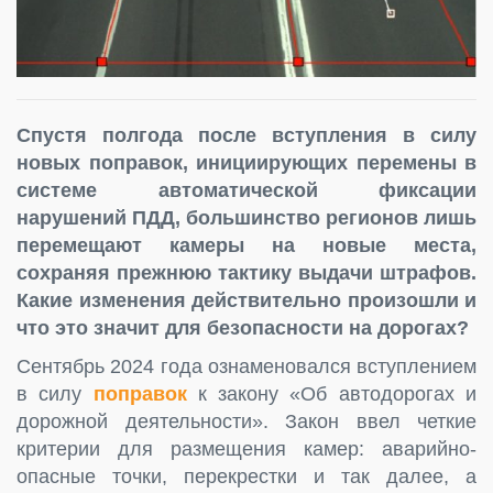
Спустя полгода после вступления в силу
новых поправок, инициирующих перемены в
системе автоматической фиксации
нарушений ПДД, большинство регионов лишь
перемещают камеры на новые места,
сохраняя прежнюю тактику выдачи штрафов.
Какие изменения действительно произошли и
что это значит для безопасности на дорогах?
Сентябрь 2024 года ознаменовался вступлением
в силу
поправок
к закону «Об автодорогах и
дорожной деятельности». Закон ввел четкие
критерии для размещения камер: аварийно-
опасные точки, перекрестки и так далее, а