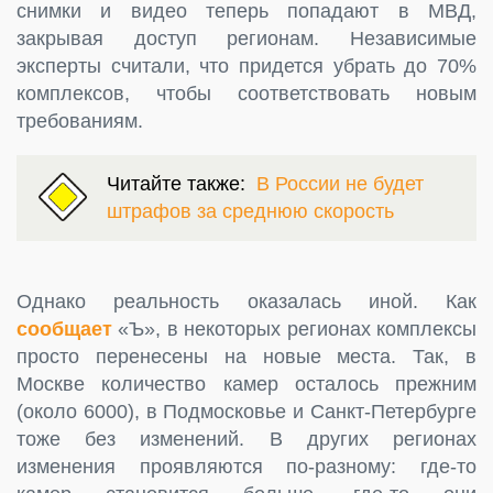
снимки и видео теперь попадают в МВД,
закрывая доступ регионам. Независимые
эксперты считали, что придется убрать до 70%
комплексов, чтобы соответствовать новым
требованиям.
Читайте также:
В России не будет
штрафов за среднюю скорость
Однако реальность оказалась иной. Как
сообщает
«Ъ», в некоторых регионах комплексы
просто перенесены на новые места. Так, в
Москве количество камер осталось прежним
(около 6000), в Подмосковье и Санкт-Петербурге
тоже без изменений. В других регионах
изменения проявляются по-разному: где-то