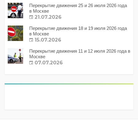
Перекрытие движения 25 и 26 июля 2026 года
в Москве
21.07.2026
Перекрытие движения 18 и 19 июля 2026 года
в Москве
15.07.2026
Перекрытие движения 11 и 12 июля 2026 года в
Москве
07.07.2026
Метки