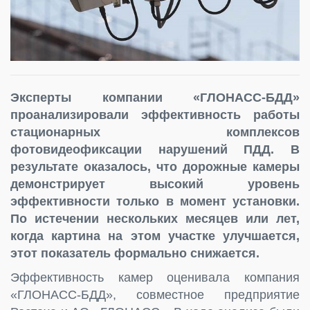
Эксперты компании «ГЛОНАСС-БДД»
проанализировали эффективность работы
стационарных комплексов
фотовидеофиксации нарушений ПДД. В
результате оказалось, что дорожные камеры
демонстрирует высокий уровень
эффективности только в момент установки.
По истечении нескольких месяцев или лет,
когда картина на этом участке улучшается,
этот показатель формально снижается.
Эффективность камер оценивала компания
«ГЛОНАСС-БДД», совместное предприятие