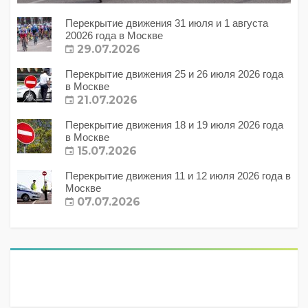
Перекрытие движения 31 июля и 1 августа
20026 года в Москве
29.07.2026
Перекрытие движения 25 и 26 июля 2026 года
в Москве
21.07.2026
Перекрытие движения 18 и 19 июля 2026 года
в Москве
15.07.2026
Перекрытие движения 11 и 12 июля 2026 года в
Москве
07.07.2026