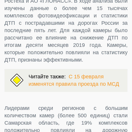
Ростеха и АО «ГЛОНАСС». В ходе анализа были
изучены данные о более чем 15 тысячах
комплексов фотовидеофиксации и статистики
ДТП с пострадавшими на дорогах России за
последние пять лет. Для каждой камеры было
рассчитано ее влияние на снижение ДТП по
итогам десяти месяцев 2019 года. Камеры,
которые положительно повлияли на статистику
ДТП, признаны эффективными.
Читайте также:
С 15 февраля
изменятся правила проезда по МСД
Лидерами среди регионов с большим
количеством камер (более 500 единиц) стали
Самарская область, где 19% комплексов
положительно повлияли на дорожную