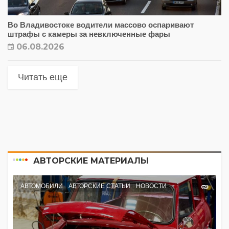
Во Владивостоке водители массово оспаривают
штрафы с камеры за невключенные фары
06.08.2026
Читать еще
АВТОРСКИЕ МАТЕРИАЛЫ
АВТОМОБИЛИ
АВТОРСКИЕ СТАТЬИ
НОВОСТИ