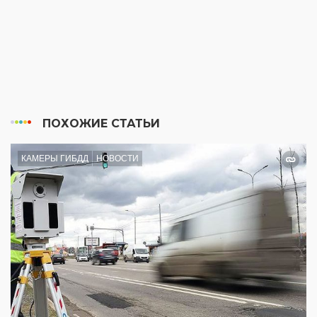
ПОХОЖИЕ СТАТЬИ
КАМЕРЫ ГИБДД
НОВОСТИ