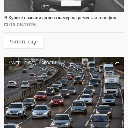
В Курске назвали адреса камер на ремень и телефон
06.08.2026
Читать еще
КАМЕРЫ ГИБДД
НОВОСТИ