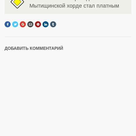
Мытищинской хорде стал платным
ДОБАВИТЬ КОММЕНТАРИЙ