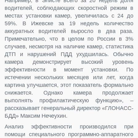
Например, в Элисте всего за 20 недель доля
водителей, соблюдающих скоростной режим в
местах установки камер, увеличилась с 24 до
59%. В Ижевске за 19 недель количество
аккуратных водителей выросло в два раза.
Примечательно, что в целом по России в 3%
случаев, несмотря на наличие камер, статистика
ДТП и нарушений ПДД ухудшилась. Обычно
камера демонстрирует высокий уровень
эффективности в момент установки. По
истечении нескольких месяцев или лет, когда
картина улучшается, этот показатель формально
снижается. Однако камера продолжает
выполнять профилактическую функцию», –
рассказывает генеральный директор «ГЛОНАСС-
БДД» Максим Нечеухин.
Анализ эффективности производился при
помощи специального программно-аппаратного