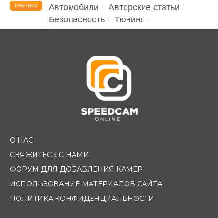
Автомобили
Авторские статьи
РУБРИКИ
Безопасность
Тюнинг
Помощь водителю
О НАС
СВЯЖИТЕСЬ С НАМИ
ФОРУМ ДЛЯ ДОБАВЛЕНИЯ КАМЕР
ИСПОЛЬЗОВАНИЕ МАТЕРИАЛОВ САЙТА
ПОЛИТИКА КОНФИДЕНЦИАЛЬНОСТИ