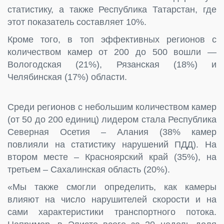
статистику, а также Республика Татарстан, где
этот показатель составляет 10%.
Кроме того, в топ эффективных регионов с
количеством камер от 200 до 500 вошли —
Вологодская (21%), Рязанская (18%) и
Челябинская (17%) области.
Среди регионов с небольшим количеством камер
(от 50 до 200 единиц) лидером стала Республика
Северная Осетия – Алания (38% камер
повлияли на статистику нарушений ПДД). На
втором месте – Красноярский край (35%), на
третьем – Сахалинская область (20%).
«Мы также смогли определить, как камеры
влияют на число нарушителей скорости и на
сами характеристики транспортного потока.