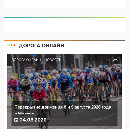
ДОРОГА ОНЛАЙН
ДОРОГА ОНЛАЙН
НОВОСТИ
Перекрытие движения 8 и 9 августа 2026 года
в Москве
04.08.2026