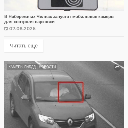
В Набережных Челнах запустят мобильные камеры
для контроля парковки
07.08.2026
Читать еще
КАМЕРЫ ГИБДД
НОВОСТИ