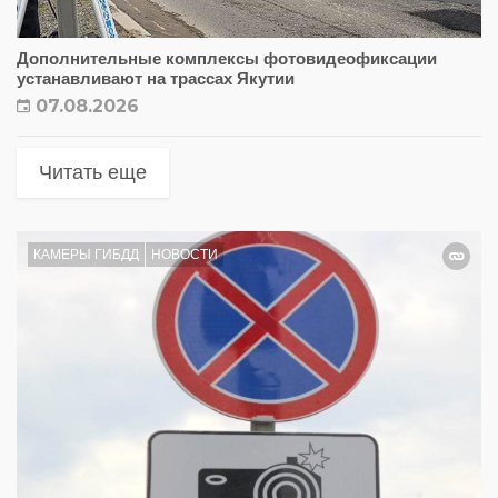
Дополнительные комплексы фотовидеофиксации
устанавливают на трассах Якутии
07.08.2026
Читать еще
КАМЕРЫ ГИБДД
НОВОСТИ