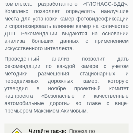
комплекса, разработанного «ГЛОНАСС-БДД».
Комплекс позволяет определять наилучшие
места для установки камер фотовидеофиксации
и спрогнозировать влияние камер на количество
ДТП. Рекомендации выдаются на основании
анализа больших данных с применением
искусственного интеллекта.
Проведенный анализ позволит дать
рекомендации по каждой камере с учетом
методики размещения стационарных и
передвижных дорожных камер, которую
утвердил в ноябре проектный комитет
нацпроекта «Безопасные и качественные
автомобильные дороги» во главе с вице-
премьером Максимом Акимовым.
Читайте также:
Проезд по