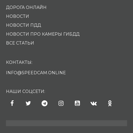
ДОРОГА ОНЛАЙН
НОВОСТИ
НОВОСТИ ПДД
НОВОСТИ ПРО КАМЕРЫ ГИБДД
ВСЕ СТАТЬИ
КОНТАКТЫ:
INFO@SPEEDCAM.ONLINE
НАШИ СОЦСЕТИ: