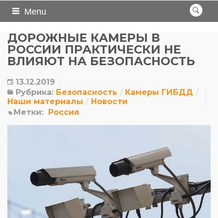
Menu
ДОРОЖНЫЕ КАМЕРЫ В
РОССИИ ПРАКТИЧЕСКИ НЕ
ВЛИЯЮТ НА БЕЗОПАСНОСТЬ
13.12.2019
Рубрика:
Безопасность
Камеры ГИБДД
Наши материалы
Новости
Метки:
Россия