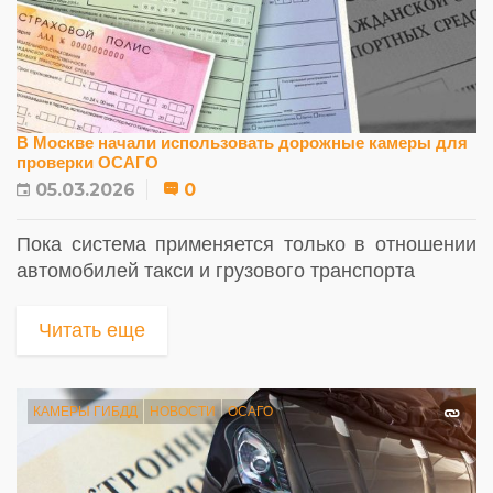
В Москве начали использовать дорожные камеры для
проверки ОСАГО
05.03.2026
0
Пока система применяется только в отношении
автомобилей такси и грузового транспорта
Читать еще
КАМЕРЫ ГИБДД
НОВОСТИ
ОСАГО