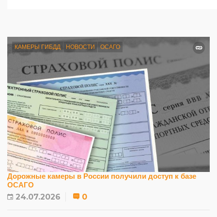
КАМЕРЫ ГИБДД
НОВОСТИ
ОСАГО
Дорожные камеры в России получили доступ к базе
ОСАГО
24.07.2026
0