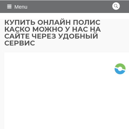
Menu
КУПИТЬ ОНЛАЙН ПОЛИС
КАСКО МОЖНО У НАС НА
САЙТЕ ЧЕРЕЗ УДОБНЫЙ
СЕРВИС