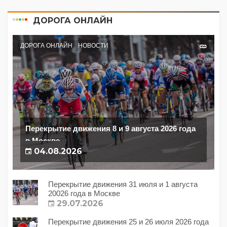
ДОРОГА ОНЛАЙН
ДОРОГА ОНЛАЙН
НОВОСТИ
Перекрытие движения 8 и 9 августа 2026 года
в Москве
04.08.2026
Перекрытие движения 31 июля и 1 августа
20026 года в Москве
29.07.2026
Перекрытие движения 25 и 26 июля 2026 года