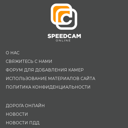
О НАС
СВЯЖИТЕСЬ С НАМИ
ФОРУМ ДЛЯ ДОБАВЛЕНИЯ КАМЕР
ИСПОЛЬЗОВАНИЕ МАТЕРИАЛОВ САЙТА
ПОЛИТИКА КОНФИДЕНЦИАЛЬНОСТИ
ДОРОГА ОНЛАЙН
НОВОСТИ
НОВОСТИ ПДД