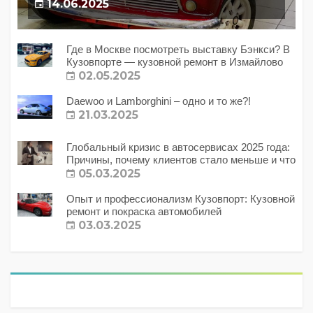
14.06.2025
Где в Москве посмотреть выставку Бэнкси? В
Кузовпорте — кузовной ремонт в Измайлово
02.05.2025
Daewoo и Lamborghini – одно и то же?!
21.03.2025
Глобальный кризис в автосервисах 2025 года:
Причины, почему клиентов стало меньше и что
с этим делать?
05.03.2025
Опыт и профессионализм Кузовпорт: Кузовной
ремонт и покраска автомобилей
03.03.2025