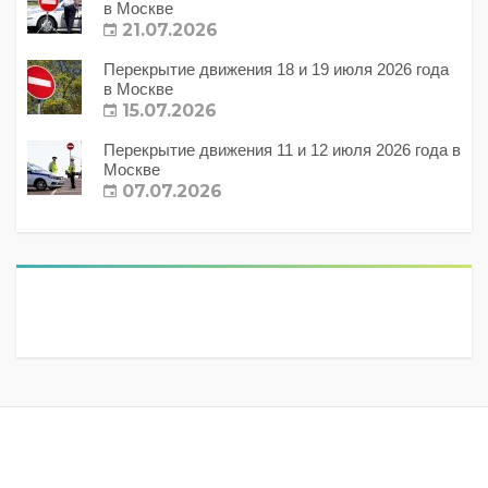
в Москве
21.07.2026
Перекрытие движения 18 и 19 июля 2026 года
в Москве
15.07.2026
Перекрытие движения 11 и 12 июля 2026 года в
Москве
07.07.2026
Метки