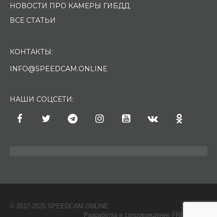
НОВОСТИ ПРО КАМЕРЫ ГИБДД
ВСЕ СТАТЬИ
КОНТАКТЫ:
INFO@SPEEDCAM.ONLINE
НАШИ СОЦСЕТИ:
© 2017-2025 SPEEDCAM.ONLINE
O
Разработка и сопровождение FRISH & С