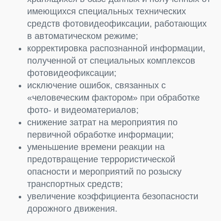
имеющихся специальных технических
средств фотовидеофиксации, работающих
в автоматическом режиме;
корректировка распознанной информации,
полученной от специальных комплексов
фотовидеофиксации;
исключение ошибок, связанных с
«человеческим фактором» при обработке
фото- и видеоматериалов;
снижение затрат на мероприятия по
первичной обработке информации;
уменьшение времени реакции на
предотвращение террористической
опасности и мероприятий по розыску
транспортных средств;
увеличение коэффициента безопасности
дорожного движения.