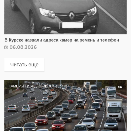
В Курске назвали адреса камер на ремень и телефон
06.08.2026
Читать еще
КАМЕРЫ ГИБДД
НОВОСТИ