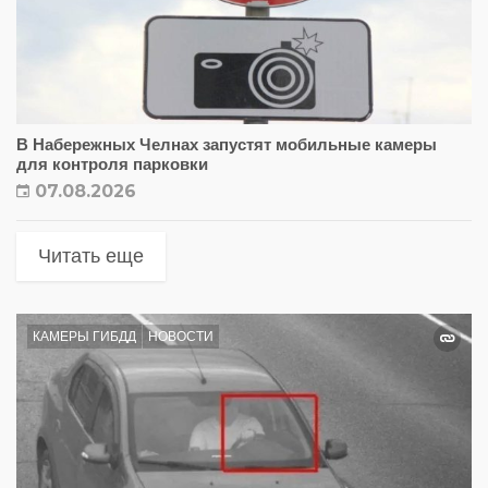
В Набережных Челнах запустят мобильные камеры
для контроля парковки
07.08.2026
Читать еще
КАМЕРЫ ГИБДД
НОВОСТИ