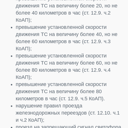
движения ТС на величину более 20, но не
более 40 километров в час (ст. 12.9. ч.2
КоАП);
превышение установленной скорости
движения ТС на величину более 40, но не
более 60 километров в час (ст. 12.9. ч.3
КоАП);
превышение установленной скорости
движения ТС на величину более 60, но не
более 80 километров в час (ст. 12.9. ч.4
КоАП);
превышение установленной скорости
движения ТС на величину более 80
километров в час (ст. 12.9. ч.5 КоАП).
нарушение правил проезда
железнодорожных переездов (ст. 12.10. ч.1
и ч.2 КоАП);
проезд на запрещающий сигнал светофора