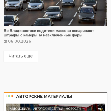
Во Владивостоке водители массово оспаривают
штрафы с камеры за невключенные фары
06.08.2026
Читать еще
АВТОРСКИЕ МАТЕРИАЛЫ
АВТОМОБИЛИ
АВТОРСКИЕ СТАТЬИ
НОВОСТИ