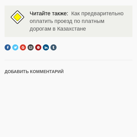
Читайте также:
Как предварительно
оплатить проезд по платным
дорогам в Казахстане
ДОБАВИТЬ КОММЕНТАРИЙ