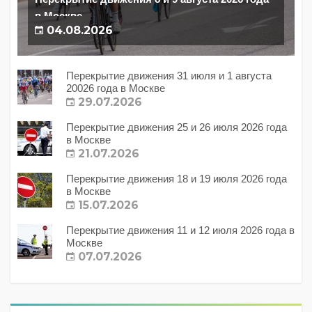
в Москве
04.08.2026
Перекрытие движения 31 июля и 1 августа
20026 года в Москве
29.07.2026
Перекрытие движения 25 и 26 июля 2026 года
в Москве
21.07.2026
Перекрытие движения 18 и 19 июля 2026 года
в Москве
15.07.2026
Перекрытие движения 11 и 12 июля 2026 года в
Москве
07.07.2026