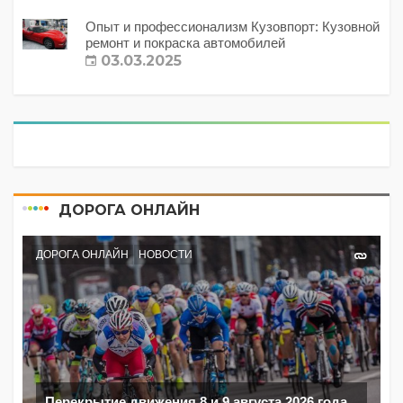
Опыт и профессионализм Кузовпорт: Кузовной
ремонт и покраска автомобилей
03.03.2025
ДОРОГА ОНЛАЙН
ДОРОГА ОНЛАЙН
НОВОСТИ
Перекрытие движения 8 и 9 августа 2026 года