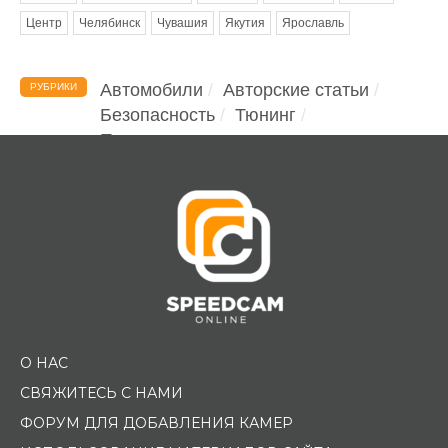
Центр
Челябинск
Чувашия
Якутия
Ярославль
Автомобили
Авторские статьи
РУБРИКИ
Безопасность
Тюнинг
Помощь водителю
О НАС
СВЯЖИТЕСЬ С НАМИ
ФОРУМ ДЛЯ ДОБАВЛЕНИЯ КАМЕР