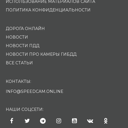
ИСПОЛЬЗОВАНИЕ МАТЕРИАЛОВ САЙТА
ПОЛИТИКА КОНФИДЕНЦИАЛЬНОСТИ
ДОРОГА ОНЛАЙН
НОВОСТИ
НОВОСТИ ПДД
НОВОСТИ ПРО КАМЕРЫ ГИБДД
ВСЕ СТАТЬИ
КОНТАКТЫ:
INFO@SPEEDCAM.ONLINE
НАШИ СОЦСЕТИ: