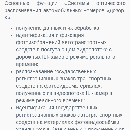
Основные функции «Системы оптического
распознавания автомобильных номеров «Дозор-
К»:
получение данных и их обработка;
идентификация и фиксация
фотоизображений автотранспортных
средств в поступающем видеопотоке с
дорожных ILI-камер в режиме реального
времени;
распознавание государственных
регистрационных знаков транспортных
средств на фотовидеоматериалах,
полученных из видеопотока ILI-камер в
режиме реального времени;
идентификация государственных
регистрационных знаков автотранспортных
средств на материалах фотовидеосъёмки,
хранящихся в базе данных и полученных от