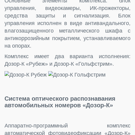
Основные элементы комплекса: блок
управления, видеокамеры, ИК-прожекторы,
средства защиты и сигнализация. Блок
управления исполнен в виде антивандального,
влагозащищенного металлического шкафа с
антикоррозийным покрытием, устанавливаемого
на опорах.
Комплекс имеет два варианта исполнения:
Дозор-К «Рубеж» и Дозор-К «Гольфстрим».
Система оптического распознавания
автомобильных номеров «Дозор-К»
Аппаратно-программный комплекс
автоматической фотовидеофиксации «Дозор-К»