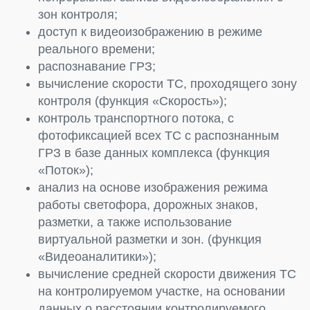
зон контроля;
доступ к видеоизображению в режиме
реального времени;
распознавание ГРЗ;
вычисление скорости ТС, проходящего зону
контроля (функция «Скорость»);
контроль транспортного потока, с
фотофиксацией всех ТС с распознанным
ГРЗ в базе данных комплекса (функция
«Поток»);
анализ на основе изображения режима
работы светофора, дорожных знаков,
разметки, а также использование
виртуальной разметки и зон. (функция
«Видеоаналитики»);
вычисление средней скорости движения ТС
на контролируемом участке, на основании
данных о расстоянии контролируемого