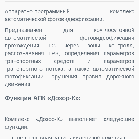
Аппаратно-программный комплекс
автоматической фотовидеофиксации.
Предназначен для круглосуточной
автоматической фотовидеофиксации
прохождения ТС через зоны контроля,
распознавания ГРЗ, определения параметров
транспортных средств и параметров
транспортного потока, а также автоматической
фотофиксации нарушения правил дорожного
движения.
Функции АПК «Дозор-К»:
Комплекс «Дозор-К» выполняет следующие
функции:
непрерывная запись видеоизображения с