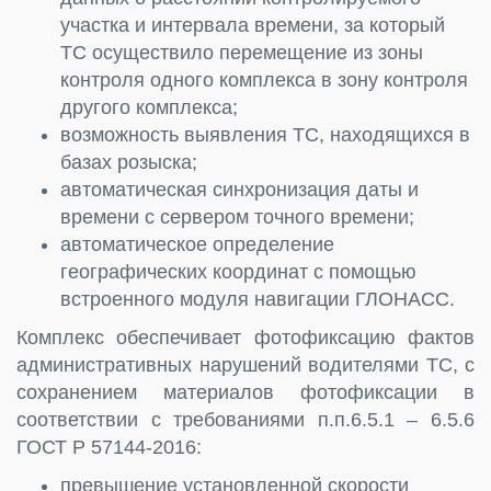
участка и интервала времени, за который
ТС осуществило перемещение из зоны
контроля одного комплекса в зону контроля
другого комплекса;
возможность выявления ТС, находящихся в
базах розыска;
автоматическая синхронизация даты и
времени с сервером точного времени;
автоматическое определение
географических координат с помощью
встроенного модуля навигации ГЛОНАСС.
Комплекс обеспечивает фотофиксацию фактов
административных нарушений водителями ТС, с
сохранением материалов фотофиксации в
соответствии с требованиями п.п.6.5.1 – 6.5.6
ГОСТ Р 57144-2016:
превышение установленной скорости