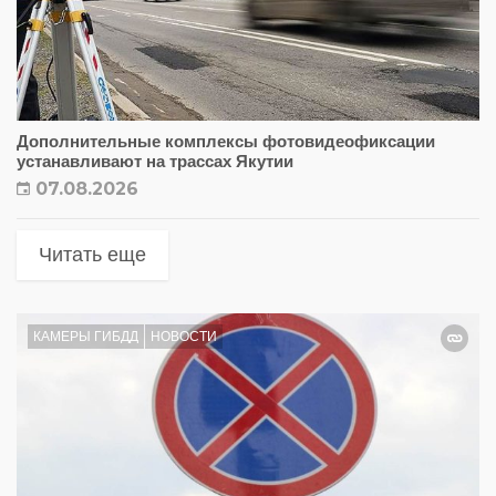
Дополнительные комплексы фотовидеофиксации
устанавливают на трассах Якутии
07.08.2026
Читать еще
КАМЕРЫ ГИБДД
НОВОСТИ