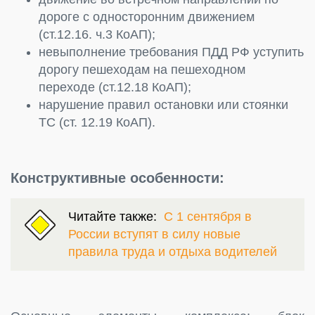
дороге с односторонним движением
(ст.12.16. ч.3 КоАП);
невыполнение требования ПДД РФ уступить
дорогу пешеходам на пешеходном
переходе (ст.12.18 КоАП);
нарушение правил остановки или стоянки
ТС (ст. 12.19 КоАП).
Конструктивные особенности:
Читайте также:
С 1 сентября в
России вступят в силу новые
правила труда и отдыха водителей