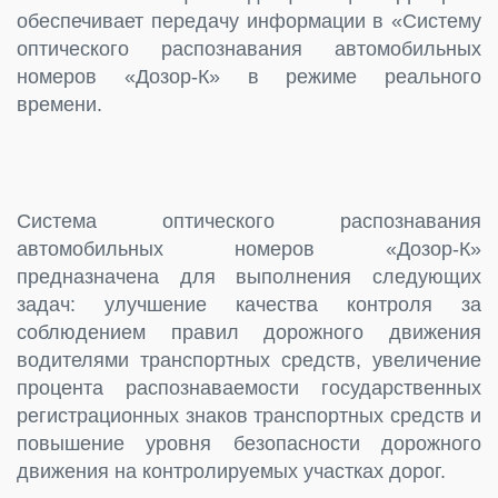
обеспечивает передачу информации в «Систему
оптического распознавания автомобильных
номеров «Дозор-К» в режиме реального
времени.
Система оптического распознавания
автомобильных номеров «Дозор-К»
предназначена для выполнения следующих
задач: улучшение качества контроля за
соблюдением правил дорожного движения
водителями транспортных средств, увеличение
процента распознаваемости государственных
регистрационных знаков транспортных средств и
повышение уровня безопасности дорожного
движения на контролируемых участках дорог.