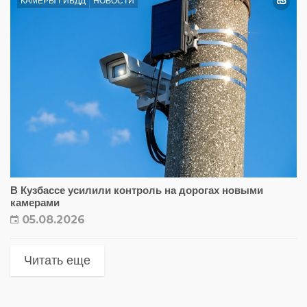
КАМЕРЫ ГИБДД
НОВОСТИ
В Кузбассе усилили контроль на дорогах новыми
камерами
05.08.2026
Читать еще