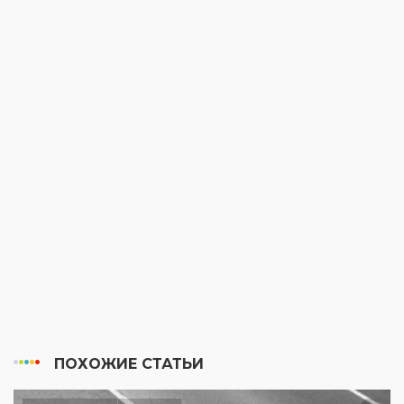
ПОХОЖИЕ СТАТЬИ