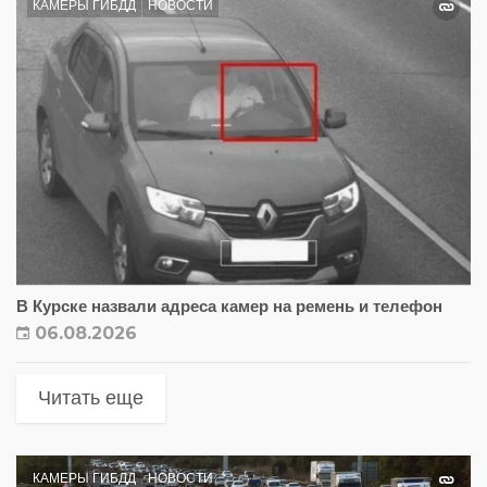
КАМЕРЫ ГИБДД
НОВОСТИ
В Курске назвали адреса камер на ремень и телефон
06.08.2026
Читать еще
КАМЕРЫ ГИБДД
НОВОСТИ