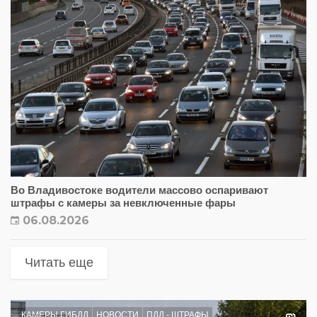
Во Владивостоке водители массово оспаривают
штрафы с камеры за невключенные фары
06.08.2026
Читать еще
КАМЕРЫ ГИБДД
НОВОСТИ
ПДД - ШТРАФЫ