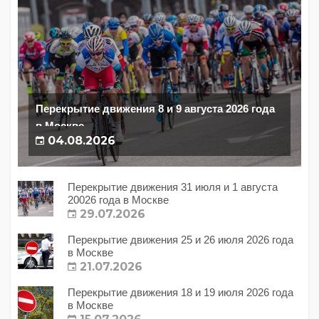
Перекрытие движения 8 и 9 августа 2026 года
в Москве
04.08.2026
Перекрытие движения 31 июля и 1 августа
20026 года в Москве
29.07.2026
Перекрытие движения 25 и 26 июля 2026 года
в Москве
21.07.2026
Перекрытие движения 18 и 19 июля 2026 года
в Москве