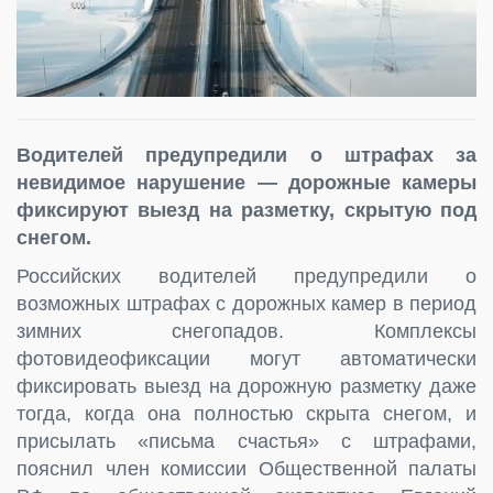
Водителей предупредили о штрафах за
невидимое нарушение — дорожные камеры
фиксируют выезд на разметку, скрытую под
снегом.
Российских водителей предупредили о
возможных штрафах с дорожных камер в период
зимних снегопадов. Комплексы
фотовидеофиксации могут автоматически
фиксировать выезд на дорожную разметку даже
тогда, когда она полностью скрыта снегом, и
присылать «письма счастья» с штрафами,
пояснил член комиссии Общественной палаты