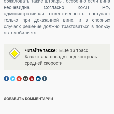
обжаловать такие штрафы, особенно если вина
неочевидна. Согласно КоАП РФ,
административная ответственность наступает
только при доказанной вине, и в спорных
случаях решение должно трактоваться в пользу
автомобилиста.
Читайте также:
Ещё 16 трасс
Казахстана попадут под контроль
средней скорости
ДОБАВИТЬ КОММЕНТАРИЙ