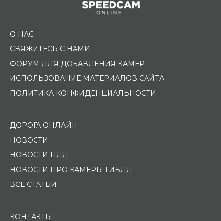
О НАС
СВЯЖИТЕСЬ С НАМИ
ФОРУМ ДЛЯ ДОБАВЛЕНИЯ КАМЕР
ИСПОЛЬЗОВАНИЕ МАТЕРИАЛОВ САЙТА
ПОЛИТИКА КОНФИДЕНЦИАЛЬНОСТИ
ДОРОГА ОНЛАЙН
НОВОСТИ
НОВОСТИ ПДД
НОВОСТИ ПРО КАМЕРЫ ГИБДД
ВСЕ СТАТЬИ
КОНТАКТЫ: