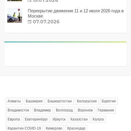
15.07.2026
Перекрытие движения 11 и 12 июля 2026 года в
Москве
07.07.2026
Метки
Алматы
Башкирия
Башкортостан
Белоруссия
Бурятия
Владивосток
Владимир
Волгоград
Воронеж
Германия
Европа
Екатеринбург
Иркутск
Казахстан
Калуга
Карантин COVID-19
Кемерово
Краснодар