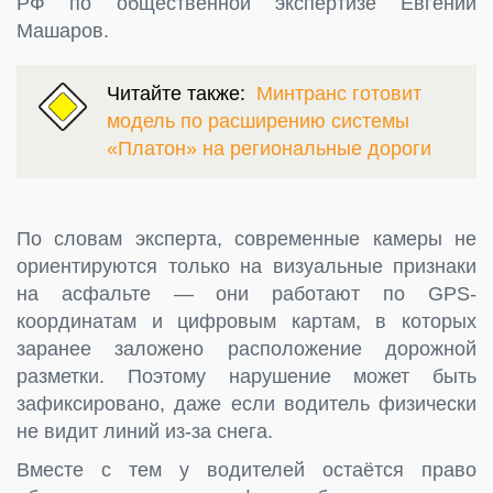
РФ по общественной экспертизе Евгений
Машаров.
Читайте также:
Минтранс готовит
модель по расширению системы
«Платон» на региональные дороги
По словам эксперта, современные камеры не
ориентируются только на визуальные признаки
на асфальте — они работают по GPS-
координатам и цифровым картам, в которых
заранее заложено расположение дорожной
разметки. Поэтому нарушение может быть
зафиксировано, даже если водитель физически
не видит линий из-за снега.
Вместе с тем у водителей остаётся право