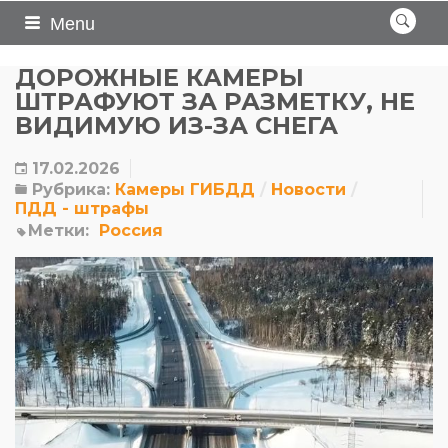
Menu
ДОРОЖНЫЕ КАМЕРЫ
ШТРАФУЮТ ЗА РАЗМЕТКУ, НЕ
ВИДИМУЮ ИЗ-ЗА СНЕГА
17.02.2026
Рубрика:
Камеры ГИБДД
Новости
ПДД - штрафы
Метки:
Россия