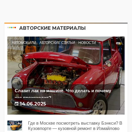
АВТОРСКИЕ МАТЕРИАЛЫ
АВТОМОБИЛИ
АВТОРСКИЕ СТАТЬИ
НОВОСТИ
Слазит лак на машине. Что делать и почему
это происходит?
14.06.2025
Где в Москве посмотреть выставку Бэнкси? В
Кузовпорте — кузовной ремонт в Измайлово