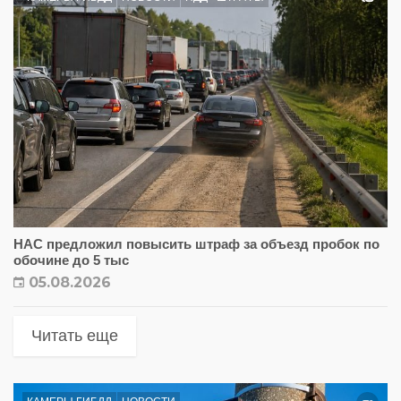
НАС предложил повысить штраф за объезд пробок по
обочине до 5 тыс
05.08.2026
Читать еще