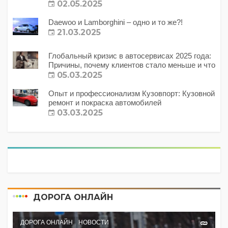
02.05.2025
Daewoo и Lamborghini – одно и то же?!
21.03.2025
Глобальный кризис в автосервисах 2025 года:
Причины, почему клиентов стало меньше и что
с этим делать?
05.03.2025
Опыт и профессионализм Кузовпорт: Кузовной
ремонт и покраска автомобилей
03.03.2025
ДОРОГА ОНЛАЙН
ДОРОГА ОНЛАЙН
НОВОСТИ