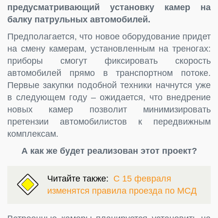
предусматривающий установку камер на
балку патрульных автомобилей.
Предполагается, что новое оборудование придет
на смену камерам, установленным на треногах:
приборы смогут фиксировать скорость
автомобилей прямо в транспортном потоке.
Первые закупки подобной техники начнутся уже
в следующем году – ожидается, что внедрение
новых камер позволит минимизировать
претензии автомобилистов к передвижным
комплексам.
А как же будет реализован этот проект?
Читайте также:
С 15 февраля
изменятся правила проезда по МСД