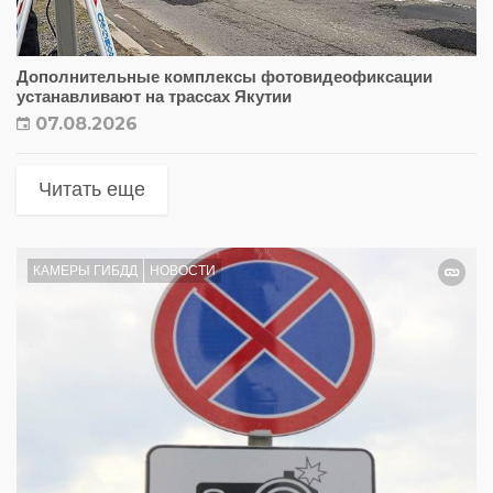
Дополнительные комплексы фотовидеофиксации
устанавливают на трассах Якутии
07.08.2026
Читать еще
КАМЕРЫ ГИБДД
НОВОСТИ