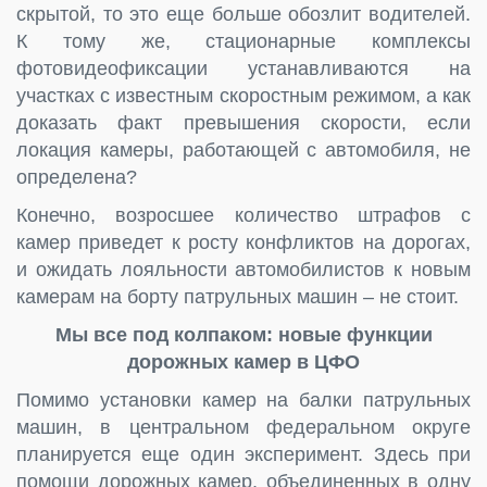
скрытой, то это еще больше обозлит водителей.
К тому же, стационарные комплексы
фотовидеофиксации устанавливаются на
участках с известным скоростным режимом, а как
доказать факт превышения скорости, если
локация камеры, работающей с автомобиля, не
определена?
Конечно, возросшее количество штрафов с
камер приведет к росту конфликтов на дорогах,
и ожидать лояльности автомобилистов к новым
камерам на борту патрульных машин – не стоит.
Мы все под колпаком: новые функции
дорожных камер в ЦФО
Помимо установки камер на балки патрульных
машин, в центральном федеральном округе
планируется еще один эксперимент. Здесь при
помощи дорожных камер, объединенных в одну