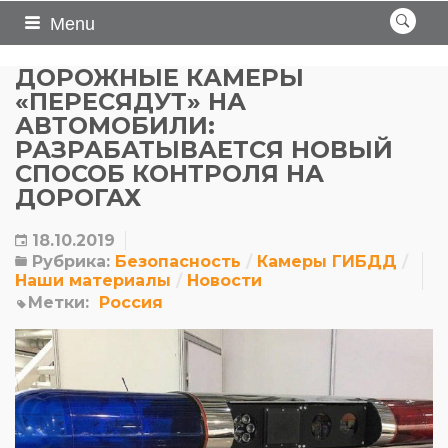
Menu
ДОРОЖНЫЕ КАМЕРЫ
«ПЕРЕСЯДУТ» НА
АВТОМОБИЛИ:
РАЗРАБАТЫВАЕТСЯ НОВЫЙ
СПОСОБ КОНТРОЛЯ НА
ДОРОГАХ
18.10.2019
Рубрика:
Безопасность
Камеры ГИБДД
Наши материалы
Новости
Метки:
Россия