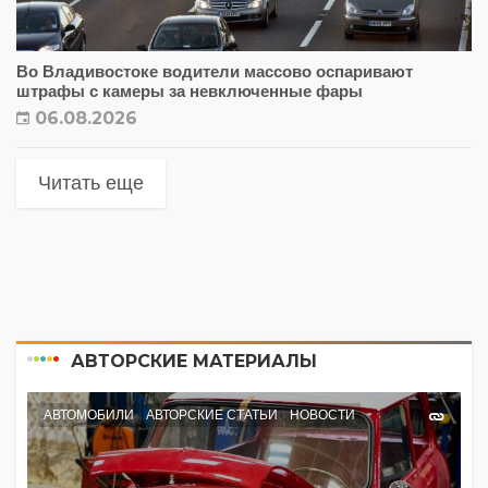
Во Владивостоке водители массово оспаривают
штрафы с камеры за невключенные фары
06.08.2026
Читать еще
АВТОРСКИЕ МАТЕРИАЛЫ
АВТОМОБИЛИ
АВТОРСКИЕ СТАТЬИ
НОВОСТИ