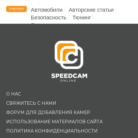
Автомобили
Авторские статьи
РУБРИКИ
Безопасность
Тюнинг
Помощь водителю
О НАС
СВЯЖИТЕСЬ С НАМИ
ФОРУМ ДЛЯ ДОБАВЛЕНИЯ КАМЕР
ИСПОЛЬЗОВАНИЕ МАТЕРИАЛОВ САЙТА
ПОЛИТИКА КОНФИДЕНЦИАЛЬНОСТИ