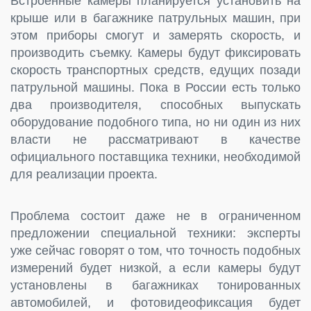
Встроенные камеры планируется установить на
крыше или в багажнике патрульных машин, при
этом приборы смогут и замерять скорость, и
производить съемку. Камеры будут фиксировать
скорость транспортных средств, едущих позади
патрульной машины. Пока в России есть только
два производителя, способных выпускать
оборудование подобного типа, но ни один из них
власти не рассматривают в качестве
официального поставщика техники, необходимой
для реализации проекта.
Проблема состоит даже не в ограниченном
предложении специальной техники: эксперты
уже сейчас говорят о том, что точность подобных
измерений будет низкой, а если камеры будут
установлены в багажниках тонированных
автомобилей, и фотовидеофиксация будет