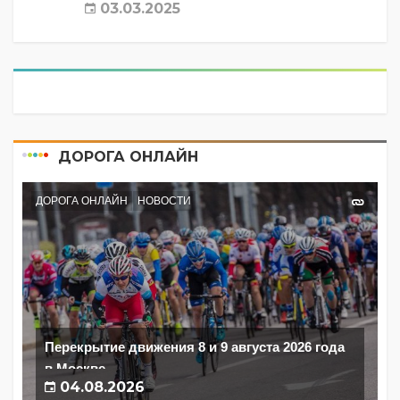
03.03.2025
ДОРОГА ОНЛАЙН
ДОРОГА ОНЛАЙН
НОВОСТИ
Перекрытие движения 8 и 9 августа 2026 года
в Москве
04.08.2026