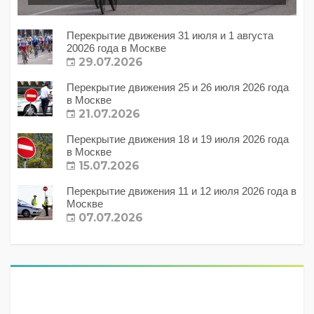
Перекрытие движения 31 июля и 1 августа
20026 года в Москве
29.07.2026
Перекрытие движения 25 и 26 июля 2026 года
в Москве
21.07.2026
Перекрытие движения 18 и 19 июля 2026 года
в Москве
15.07.2026
Перекрытие движения 11 и 12 июля 2026 года в
Москве
07.07.2026