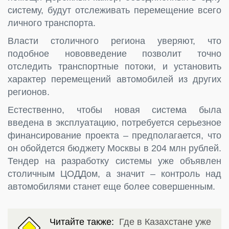
систему, будут отслеживать перемещение всего
личного транспорта.
Власти столичного региона уверяют, что
подобное нововведение позволит точно
отследить транспортные потоки, и установить
характер перемещений автомобилей из других
регионов.
Естественно, чтобы новая система была
введена в эксплуатацию, потребуется серьезное
финансирование проекта – предполагается, что
он обойдется бюджету Москвы в 204 млн рублей.
Тендер на разработку системы уже объявлен
столичным ЦОДДом, а значит – контроль над
автомобилями станет еще более совершенным.
Читайте также:
Где в Казахстане уже