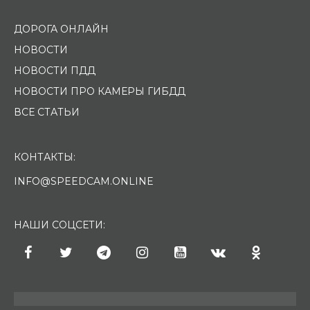
ДОРОГА ОНЛАЙН
НОВОСТИ
НОВОСТИ ПДД
НОВОСТИ ПРО КАМЕРЫ ГИБДД
ВСЕ СТАТЬИ
КОНТАКТЫ:
INFO@SPEEDCAM.ONLINE
НАШИ СОЦСЕТИ: