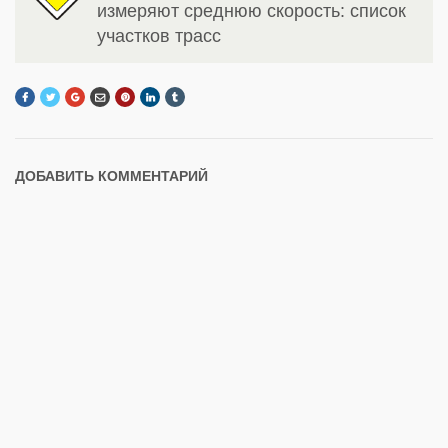
измеряют среднюю скорость: список
участков трасс
ДОБАВИТЬ КОММЕНТАРИЙ