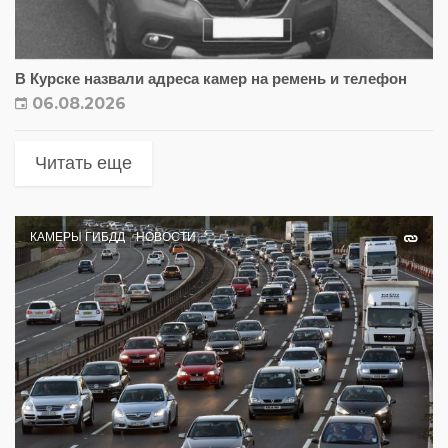
В Курске назвали адреса камер на ремень и телефон
06.08.2026
Читать еще
КАМЕРЫ ГИБДД
НОВОСТИ