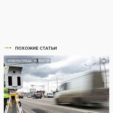
ПОХОЖИЕ СТАТЬИ
КАМЕРЫ ГИБДД
НОВОСТИ