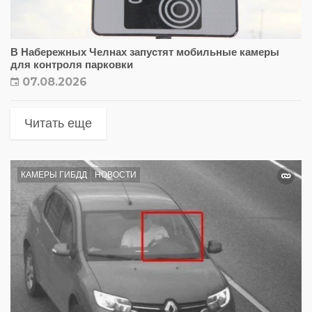
В Набережных Челнах запустят мобильные камеры
для контроля парковки
07.08.2026
Читать еще
КАМЕРЫ ГИБДД
НОВОСТИ