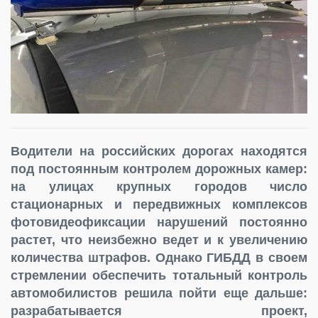
Водители на российских дорогах находятся
под постоянным контролем дорожных камер:
на улицах крупных городов число
стационарных и передвижных комплексов
фотовидеофиксации нарушений постоянно
растет, что неизбежно ведет и к увеличению
количества штрафов. Однако ГИБДД в своем
стремлении обеспечить тотальный контроль
автомобилистов решила пойти еще дальше:
разрабатывается проект,