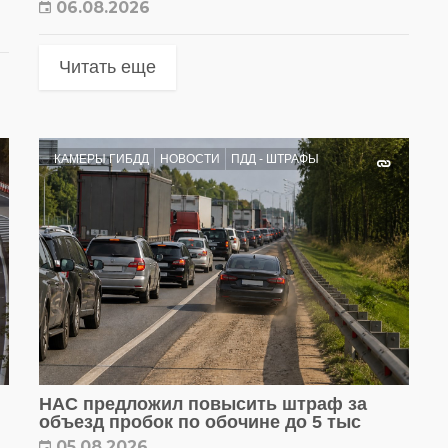
06.08.2026
Читать еще
КАМЕРЫ ГИБДД
НОВОСТИ
ПДД - ШТРАФЫ
НАС предложил повысить штраф за
объезд пробок по обочине до 5 тыс
05.08.2026