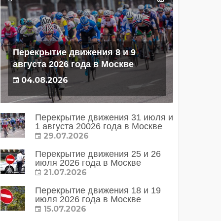
Перекрытие движения 8 и 9
августа 2026 года в Москве
04.08.2026
Перекрытие движения 31 июля и
1 августа 20026 года в Москве
29.07.2026
Перекрытие движения 25 и 26
июля 2026 года в Москве
21.07.2026
Перекрытие движения 18 и 19
июля 2026 года в Москве
15.07.2026