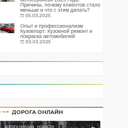
Причины, почему клиентов стало
меньше и что с этим делать?
05.03.2025
Опыт и профессионализм
Кузовпорт: Кузовной ремонт и
покраска автомобилей
03.03.2025
ДОРОГА ОНЛАЙН
ДОРОГА ОНЛАЙН
НОВОСТИ