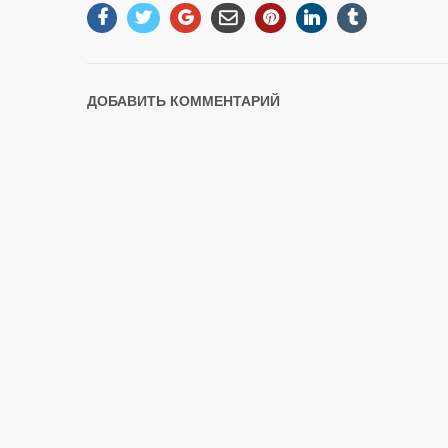
ДОБАВИТЬ КОММЕНТАРИЙ