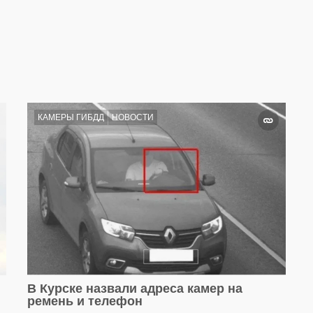
КАМЕРЫ ГИБДД
НОВОСТИ
В Курске назвали адреса камер на
ремень и телефон