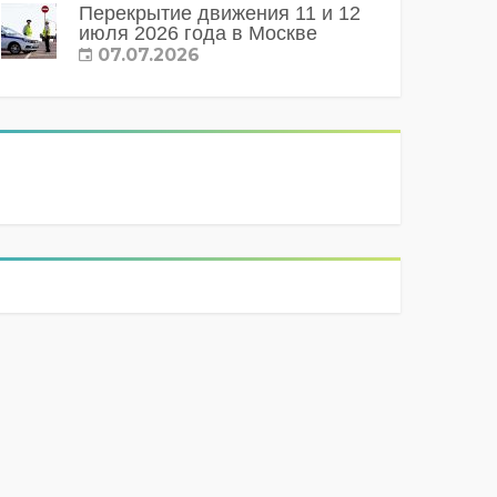
Перекрытие движения 11 и 12
июля 2026 года в Москве
07.07.2026