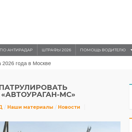
ПО АНТИРАДАР
ШТРАФЫ 2026
ПОМОЩЬ ВОДИТЕЛЮ
августа 20026 года в Москве
 ПАТРУЛИРОВАТЬ
«АВТОУРАГАН-МС»
Д
Наши материалы
Новости