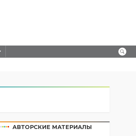
АВТОРСКИЕ МАТЕРИАЛЫ