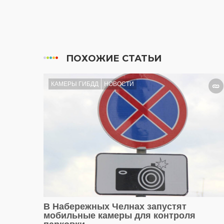
ПОХОЖИЕ СТАТЬИ
КАМЕРЫ ГИБДД
НОВОСТИ
В Набережных Челнах запустят
мобильные камеры для контроля