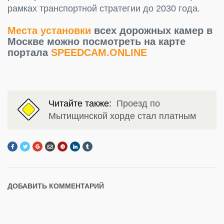
рамках транспортной стратегии до 2030 года.
Места установки
всех дорожных камер в
Москве можно посмотреть на карте
портала
SPEEDCAM.ONLINE
Читайте также:
Проезд по
Мытищинской хорде стал платным
ДОБАВИТЬ КОММЕНТАРИЙ