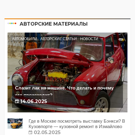
АВТОРСКИЕ МАТЕРИАЛЫ
АВТОМОБИЛИ
АВТОРСКИЕ СТАТЬИ
НОВОСТИ
Слазит лак на машине. Что делать и почему
это происходит?
14.06.2025
Где в Москве посмотреть выставку Бэнкси? В
Кузовпорте — кузовной ремонт в Измайлово
02.05.2025