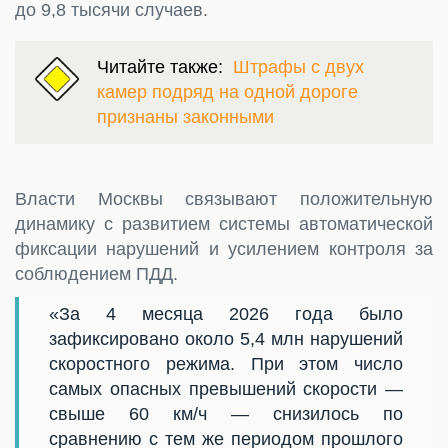
до 9,8 тысячи случаев.
Читайте также:
Штрафы с двух
камер подряд на одной дороге
признаны законными
Власти Москвы связывают положительную
динамику с развитием системы автоматической
фиксации нарушений и усилением контроля за
соблюдением ПДД.
«За 4 месяца 2026 года было
зафиксировано около 5,4 млн нарушений
скоростного режима. При этом число
самых опасных превышений скорости —
свыше 60 км/ч — снизилось по
сравнению с тем же периодом прошлого