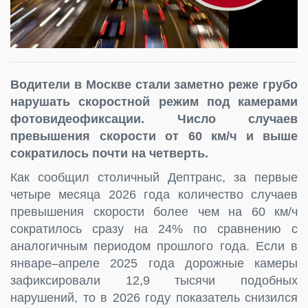
Водители в Москве стали заметно реже грубо
нарушать скоростной режим под камерами
фотовидеофиксации. Число случаев
превышения скорости от 60 км/ч и выше
сократилось почти на четверть.
Как сообщил столичный Дептранс, за первые
четыре месяца 2026 года количество случаев
превышения скорости более чем на 60 км/ч
сократилось сразу на 24% по сравнению с
аналогичным периодом прошлого года. Если в
январе–апреле 2025 года дорожные камеры
зафиксировали 12,9 тысячи подобных
нарушений, то в 2026 году показатель снизился