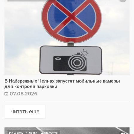
В Набережных Челнах запустят мобильные камеры
для контроля парковки
07.08.2026
Читать еще
КАМЕРЫ ГИБДД
НОВОСТИ