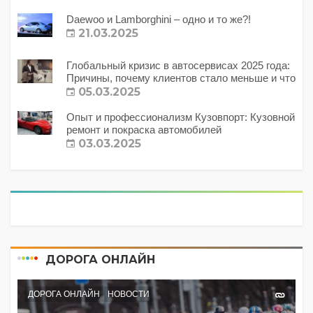
Daewoo и Lamborghini – одно и то же?!
21.03.2025
Глобальный кризис в автосервисах 2025 года:
Причины, почему клиентов стало меньше и что
с этим делать?
05.03.2025
Опыт и профессионализм Кузовпорт: Кузовной
ремонт и покраска автомобилей
03.03.2025
ДОРОГА ОНЛАЙН
ДОРОГА ОНЛАЙН
НОВОСТИ