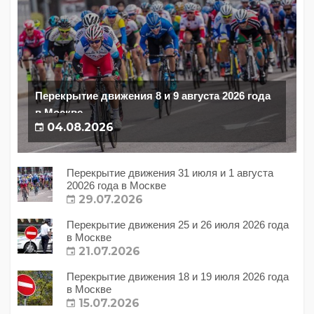
Перекрытие движения 8 и 9 августа 2026 года
в Москве
04.08.2026
Перекрытие движения 31 июля и 1 августа
20026 года в Москве
29.07.2026
Перекрытие движения 25 и 26 июля 2026 года
в Москве
21.07.2026
Перекрытие движения 18 и 19 июля 2026 года
в Москве
15.07.2026