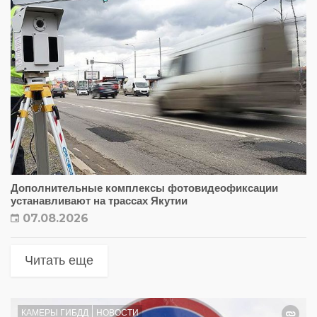
Дополнительные комплексы фотовидеофиксации
устанавливают на трассах Якутии
07.08.2026
Читать еще
КАМЕРЫ ГИБДД
НОВОСТИ