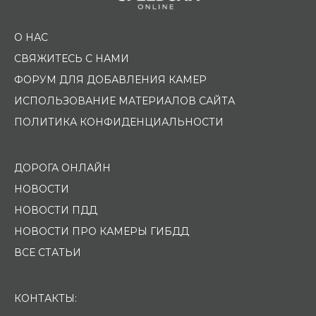
О НАС
СВЯЖИТЕСЬ С НАМИ
ФОРУМ ДЛЯ ДОБАВЛЕНИЯ КАМЕР
ИСПОЛЬЗОВАНИЕ МАТЕРИАЛОВ САЙТА
ПОЛИТИКА КОНФИДЕНЦИАЛЬНОСТИ
ДОРОГА ОНЛАЙН
НОВОСТИ
НОВОСТИ ПДД
НОВОСТИ ПРО КАМЕРЫ ГИБДД
ВСЕ СТАТЬИ
КОНТАКТЫ: