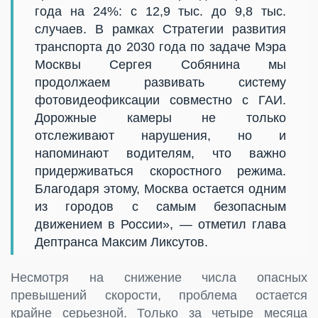
года на 24%: с 12,9 тыс. до 9,8 тыс.
случаев. В рамках Стратегии развития
транспорта до 2030 года по задаче Мэра
Москвы Сергея Собянина мы
продолжаем развивать систему
фотовидеофиксации совместно с ГАИ.
Дорожные камеры не только
отслеживают нарушения, но и
напоминают водителям, что важно
придерживаться скоростного режима.
Благодаря этому, Москва остается одним
из городов с самым безопасным
движением в России», — отметил глава
Дептранса Максим Ликсутов.
Несмотря на снижение числа опасных
превышений скорости, проблема остается
крайне серьезной. Только за четыре месяца