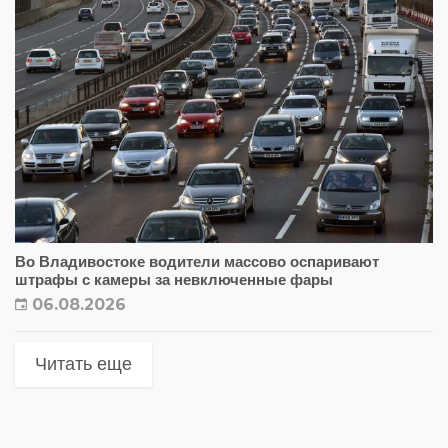
Во Владивостоке водители массово оспаривают
штрафы с камеры за невключенные фары
06.08.2026
Читать еще