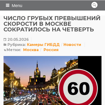
Menu
ЧИСЛО ГРУБЫХ ПРЕВЫШЕНИЙ
СКОРОСТИ В МОСКВЕ
СОКРАТИЛОСЬ НА ЧЕТВЕРТЬ
20.05.2026
Рубрика:
Камеры ГИБДД
Новости
Метки:
Москва
Россия