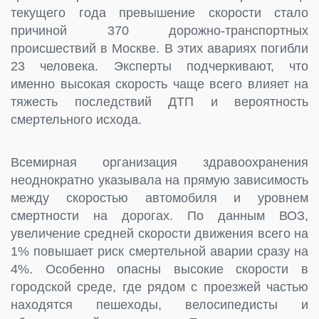
текущего года превышение скорости стало
причиной 370 дорожно-транспортных
происшествий в Москве. В этих авариях погибли
23 человека. Эксперты подчеркивают, что
именно высокая скорость чаще всего влияет на
тяжесть последствий ДТП и вероятность
смертельного исхода.
Всемирная организация здравоохранения
неоднократно указывала на прямую зависимость
между скоростью автомобиля и уровнем
смертности на дорогах. По данным ВОЗ,
увеличение средней скорости движения всего на
1% повышает риск смертельной аварии сразу на
4%. Особенно опасны высокие скорости в
городской среде, где рядом с проезжей частью
находятся пешеходы, велосипедисты и