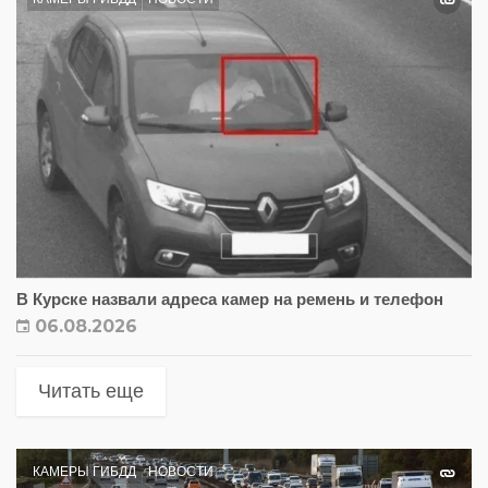
В Курске назвали адреса камер на ремень и телефон
06.08.2026
Читать еще
КАМЕРЫ ГИБДД
НОВОСТИ