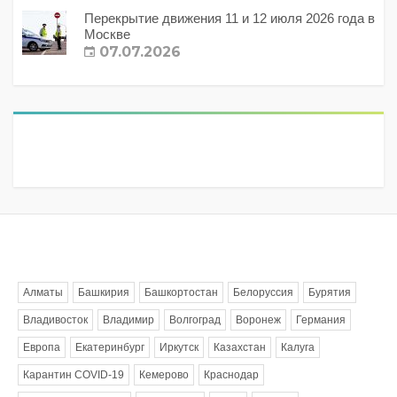
Перекрытие движения 11 и 12 июля 2026 года в
Москве
07.07.2026
Метки
Алматы
Башкирия
Башкортостан
Белоруссия
Бурятия
Владивосток
Владимир
Волгоград
Воронеж
Германия
Европа
Екатеринбург
Иркутск
Казахстан
Калуга
Карантин COVID-19
Кемерово
Краснодар