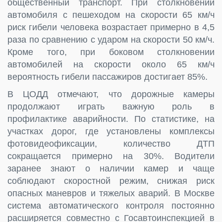
общественный транспорт. При столкновении
автомобиля с пешеходом на скорости 65 км/ч
риск гибели человека возрастает примерно в 4,5
раза по сравнению с ударом на скорости 50 км/ч.
Кроме того, при боковом столкновении
автомобилей на скорости около 65 км/ч
вероятность гибели пассажиров достигает 85%.
В ЦОДД отмечают, что дорожные камеры
продолжают играть важную роль в
профилактике аварийности. По статистике, на
участках дорог, где установлены комплексы
фотовидеофиксации, количество ДТП
сокращается примерно на 30%. Водители
заранее знают о наличии камер и чаще
соблюдают скоростной режим, снижая риск
опасных маневров и тяжелых аварий. В Москве
система автоматического контроля постоянно
расширяется совместно с Госавтоинспекцией в