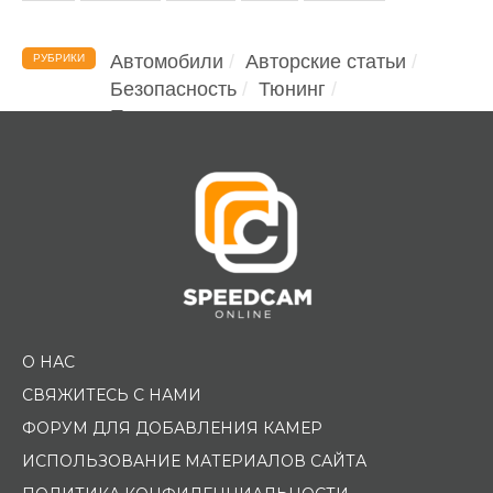
Автомобили
Авторские статьи
РУБРИКИ
Безопасность
Тюнинг
Помощь водителю
О НАС
СВЯЖИТЕСЬ С НАМИ
ФОРУМ ДЛЯ ДОБАВЛЕНИЯ КАМЕР
ИСПОЛЬЗОВАНИЕ МАТЕРИАЛОВ САЙТА