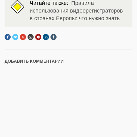
Читайте также:
Правила
использования видеорегистраторов
в странах Европы: что нужно знать
ДОБАВИТЬ КОММЕНТАРИЙ