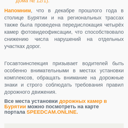
дома № 12/1).
Напомним
, что в декабре прошлого года в
столице Бурятии и на региональных трассах
также была проведена передислокация четырёх
камер фотовидеофиксации, что способствовало
снижению числа нарушений на отдельных
участках дорог.
Госавтоинспекция призывает водителей быть
особенно внимательными в местах установки
комплексов, обращать внимание на дорожные
знаки и строго соблюдать требования правил
дорожного движения.
Все места установки
дорожных камер в
Бурятии
можно посмотреть на карте
портала
SPEEDCAM.ONLINE.