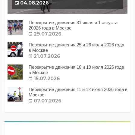
04.08.2026
Перекрытие движения 31 июля и 1 августа
20026 года в Москве
29.07.2026
Перекрытие движения 25 и 26 июля 2026 года
в Москве
21.07.2026
Перекрытие движения 18 и 19 июля 2026 года
в Москве
15.07.2026
Перекрытие движения 11 и 12 июля 2026 года в
Москве
07.07.2026