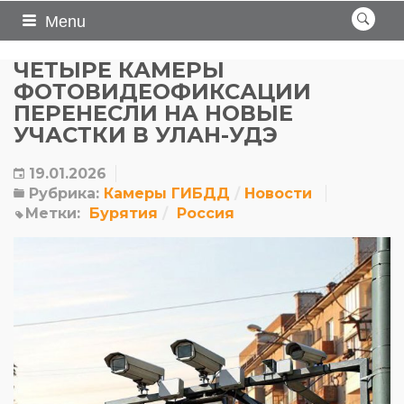
Menu
ЧЕТЫРЕ КАМЕРЫ
ФОТОВИДЕОФИКСАЦИИ
ПЕРЕНЕСЛИ НА НОВЫЕ
УЧАСТКИ В УЛАН-УДЭ
19.01.2026
Рубрика:
Камеры ГИБДД
Новости
Метки:
Бурятия
Россия