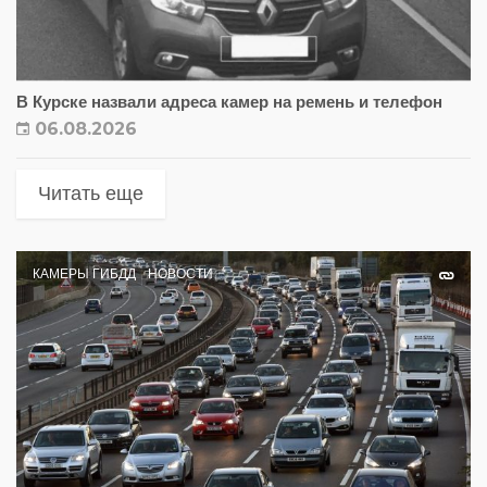
В Курске назвали адреса камер на ремень и телефон
06.08.2026
Читать еще
КАМЕРЫ ГИБДД
НОВОСТИ