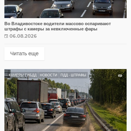
Во Владивостоке водители массово оспаривают
штрафы с камеры за невключенные фары
06.08.2026
Читать еще
КАМЕРЫ ГИБДД
НОВОСТИ
ПДД - ШТРАФЫ