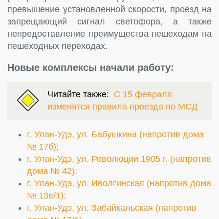
превышение установленной скорости, проезд на
запрещающий сигнал светофора, а также
непредоставление преимущества пешеходам на
пешеходных переходах.
Новые комплексы начали работу:
Читайте также:
С 15 февраля
изменятся правила проезда по МСД
г. Улан-Удэ, ул. Бабушкина (напротив дома
№ 17б);
г. Улан-Удэ, ул. Революции 1905 г. (напротив
дома № 42);
г. Улан-Удэ, ул. Иволгинская (напротив дома
№ 13в/1);
г. Улан-Удэ, ул. Забайкальская (напротив