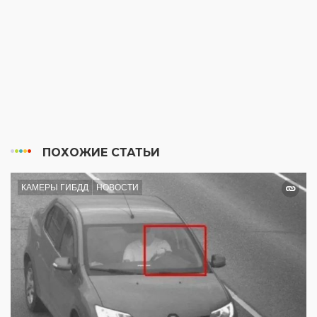
ПОХОЖИЕ СТАТЬИ
КАМЕРЫ ГИБДД
НОВОСТИ