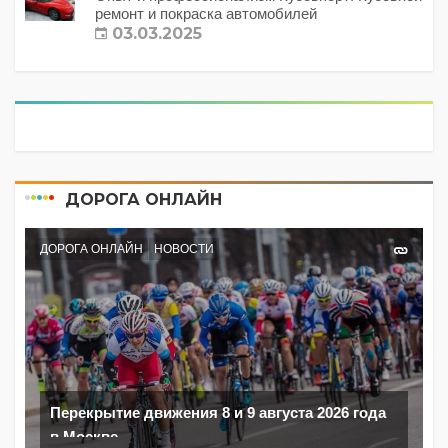
ремонт и покраска автомобилей
03.03.2025
ДОРОГА ОНЛАЙН
ДОРОГА ОНЛАЙН
НОВОСТИ
Перекрытие движения 8 и 9 августа 2026 года
в Москве