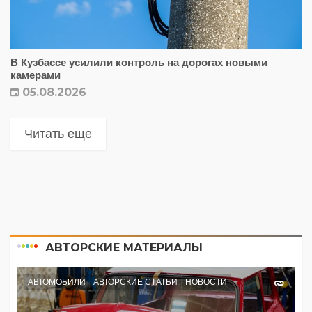
В Кузбассе усилили контроль на дорогах новыми
камерами
05.08.2026
Читать еще
АВТОРСКИЕ МАТЕРИАЛЫ
АВТОМОБИЛИ
АВТОРСКИЕ СТАТЬИ
НОВОСТИ