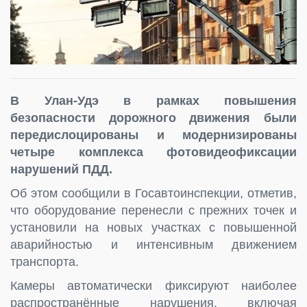
В Улан-Удэ в рамках повышения
безопасности дорожного движения были
передислоцированы и модернизированы
четыре комплекса фотовидеофиксации
нарушений ПДД.
Об этом сообщили в Госавтоинспекции, отметив,
что оборудование перенесли с прежних точек и
установили на новых участках с повышенной
аварийностью и интенсивным движением
транспорта.
Камеры автоматически фиксируют наиболее
распространённые нарушения, включая