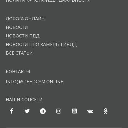
ПОЛИТИКА КОНФИДЕНЦИАЛЬНОСТИ
ДОРОГА ОНЛАЙН
НОВОСТИ
НОВОСТИ ПДД
НОВОСТИ ПРО КАМЕРЫ ГИБДД
ВСЕ СТАТЬИ
КОНТАКТЫ:
INFO@SPEEDCAM.ONLINE
НАШИ СОЦСЕТИ: