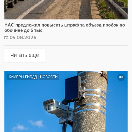
НАС предложил повысить штраф за объезд пробок по
обочине до 5 тыс
05.08.2026
Читать еще
КАМЕРЫ ГИБДД
НОВОСТИ