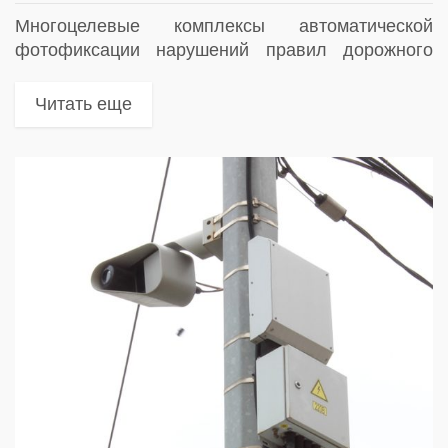
Многоцелевые комплексы автоматической
фотофиксации нарушений правил дорожного
движения
Читать еще