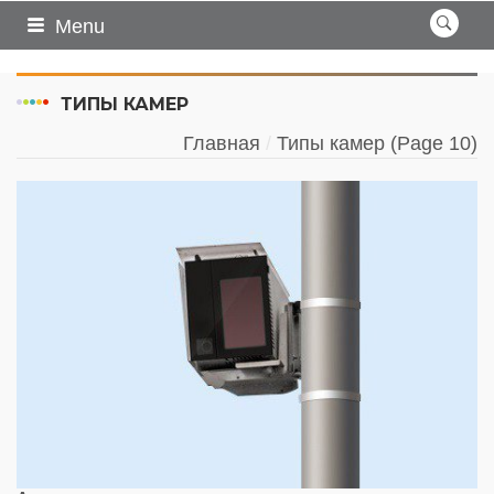
Menu
ТИПЫ КАМЕР
Главная
Типы камер
(Page 10)