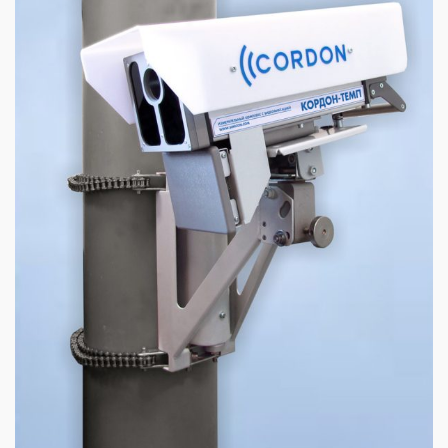
обработки...