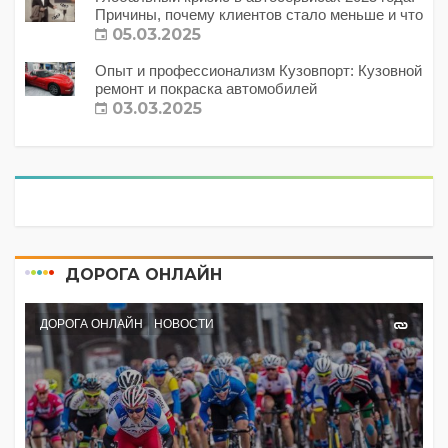
Причины, почему клиентов стало меньше и что
с этим делать?
05.03.2025
Опыт и профессионализм Кузовпорт: Кузовной
ремонт и покраска автомобилей
03.03.2025
ДОРОГА ОНЛАЙН
ДОРОГА ОНЛАЙН
НОВОСТИ