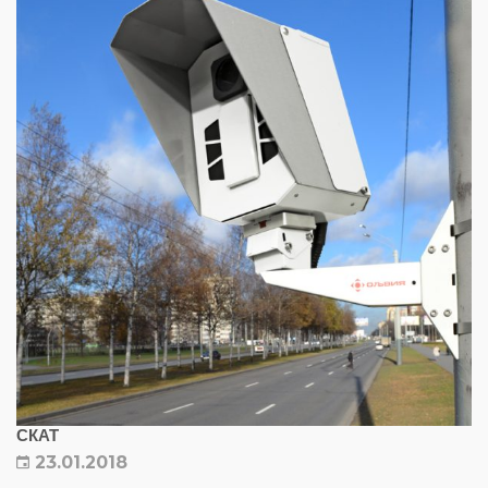
СКАТ
23.01.2018