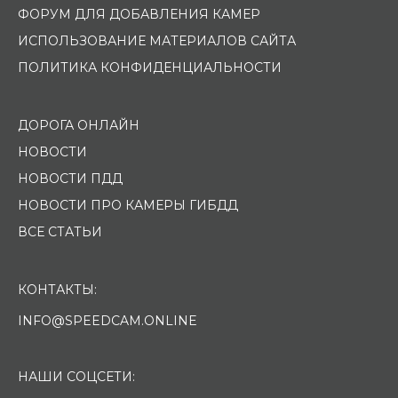
ФОРУМ ДЛЯ ДОБАВЛЕНИЯ КАМЕР
ИСПОЛЬЗОВАНИЕ МАТЕРИАЛОВ САЙТА
ПОЛИТИКА КОНФИДЕНЦИАЛЬНОСТИ
ДОРОГА ОНЛАЙН
НОВОСТИ
НОВОСТИ ПДД
НОВОСТИ ПРО КАМЕРЫ ГИБДД
ВСЕ СТАТЬИ
КОНТАКТЫ:
INFO@SPEEDCAM.ONLINE
НАШИ СОЦСЕТИ: