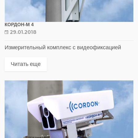
КОРДОН-М 4
29.01.2018
Измерительный комплекс с видеофиксацией
Читать еще