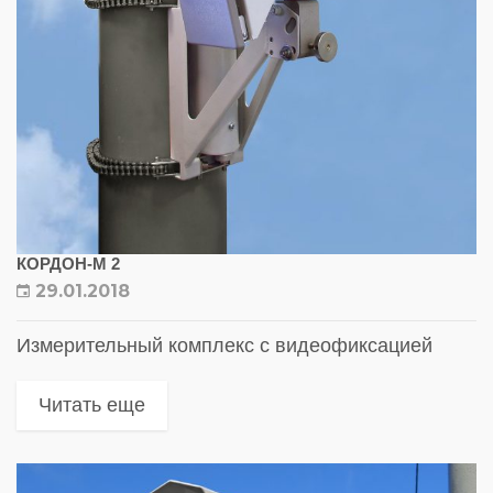
КОРДОН-М 2
29.01.2018
Измерительный комплекс с видеофиксацией
Читать еще