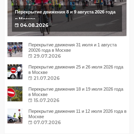
Перекрытие движения 8 и 9 августа 2026 года
в Москве
04.08.2026
Перекрытие движения 31 июля и 1 августа
20026 года в Москве
29.07.2026
Перекрытие движения 25 и 26 июля 2026 года
в Москве
21.07.2026
Перекрытие движения 18 и 19 июля 2026 года
в Москве
15.07.2026
Перекрытие движения 11 и 12 июля 2026 года в
Москве
07.07.2026